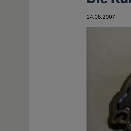
24.08.2007