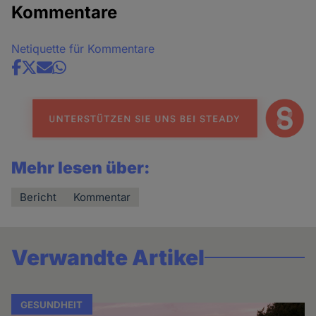
Kommentare
Netiquette für Kommentare
Share
news
Mehr lesen über:
Bericht
Kommentar
Verwandte Artikel
GESUNDHEIT