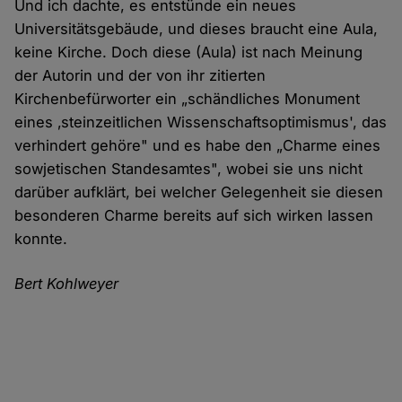
Und ich dachte, es entstünde ein neues
Universitätsgebäude, und dieses braucht eine Aula,
keine Kirche. Doch diese (Aula) ist nach Meinung
der Autorin und der von ihr zitierten
Kirchenbefürworter ein „schändliches Monument
eines ‚steinzeitlichen Wissenschaftsoptimismus', das
verhindert gehöre" und es habe den „Charme eines
sowjetischen Standesamtes", wobei sie uns nicht
darüber aufklärt, bei welcher Gelegenheit sie diesen
besonderen Charme bereits auf sich wirken lassen
konnte.
Bert Kohlweyer