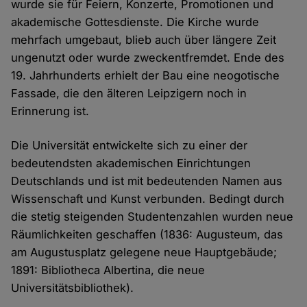
wurde sie für Feiern, Konzerte, Promotionen und
akademische Gottesdienste. Die Kirche wurde
mehrfach umgebaut, blieb auch über längere Zeit
ungenutzt oder wurde zweckentfremdet. Ende des
19. Jahrhunderts erhielt der Bau eine neogotische
Fassade, die den älteren Leipzigern noch in
Erinnerung ist.
Die Universität entwickelte sich zu einer der
bedeutendsten akademischen Einrichtungen
Deutschlands und ist mit bedeutenden Namen aus
Wissenschaft und Kunst verbunden. Bedingt durch
die stetig steigenden Studentenzahlen wurden neue
Räumlichkeiten geschaffen (1836: Augusteum, das
am Augustusplatz gelegene neue Hauptgebäude;
1891: Bibliotheca Albertina, die neue
Universitätsbibliothek).