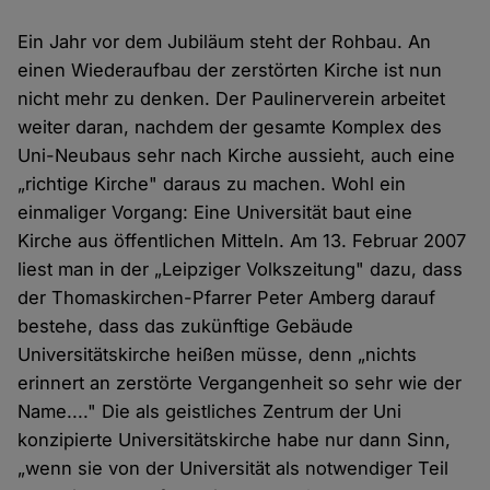
Ein Jahr vor dem Jubiläum steht der Rohbau. An
einen Wiederaufbau der zerstörten Kirche ist nun
nicht mehr zu denken. Der Paulinerverein arbeitet
weiter daran, nachdem der gesamte Komplex des
Uni-Neubaus sehr nach Kirche aussieht, auch eine
„richtige Kirche" daraus zu machen. Wohl ein
einmaliger Vorgang: Eine Universität baut eine
Kirche aus öffentlichen Mitteln. Am 13. Februar 2007
liest man in der „Leipziger Volkszeitung" dazu, dass
der Thomaskirchen-Pfarrer Peter Amberg darauf
bestehe, dass das zukünftige Gebäude
Universitätskirche heißen müsse, denn „nichts
erinnert an zerstörte Vergangenheit so sehr wie der
Name...." Die als geistliches Zentrum der Uni
konzipierte Universitätskirche habe nur dann Sinn,
„wenn sie von der Universität als notwendiger Teil