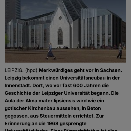
LEIPZIG. (hpd)
Merkwürdiges geht vor in Sachsen.
Leipzig bekommt einen Universitätsneubau in der
Innenstadt. Dort, wo vor fast 600 Jahren die
Geschichte der Leipziger Universität begann. Die
Aula der Alma mater lipsiensis wird wie ein
gotischer Kirchenbau aussehen, in Beton
gegossen, aus Steuermitteln errichtet. Zur
Erinnerung an die 1968 gesprengte