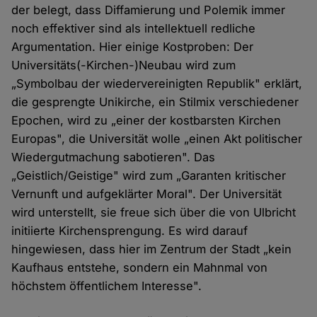
der belegt, dass Diffamierung und Polemik immer
noch effektiver sind als intellektuell redliche
Argumentation. Hier einige Kostproben: Der
Universitäts(-Kirchen-)Neubau wird zum
„Symbolbau der wiedervereinigten Republik" erklärt,
die gesprengte Unikirche, ein Stilmix verschiedener
Epochen, wird zu „einer der kostbarsten Kirchen
Europas", die Universität wolle „einen Akt politischer
Wiedergutmachung sabotieren". Das
„Geistlich/Geistige" wird zum „Garanten kritischer
Vernunft und aufgeklärter Moral". Der Universität
wird unterstellt, sie freue sich über die von Ulbricht
initiierte Kirchensprengung. Es wird darauf
hingewiesen, dass hier im Zentrum der Stadt „kein
Kaufhaus entstehe, sondern ein Mahnmal von
höchstem öffentlichem Interesse".