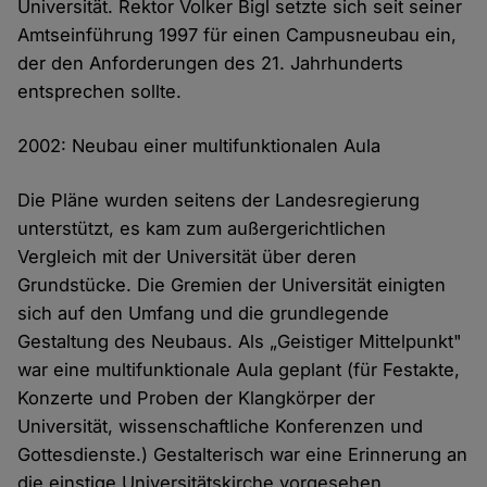
Universität. Rektor Volker Bigl setzte sich seit seiner
Amtseinführung 1997 für einen Campusneubau ein,
der den Anforderungen des 21. Jahrhunderts
entsprechen sollte.
2002: Neubau einer multifunktionalen Aula
Die Pläne wurden seitens der Landesregierung
unterstützt, es kam zum außergerichtlichen
Vergleich mit der Universität über deren
Grundstücke. Die Gremien der Universität einigten
sich auf den Umfang und die grundlegende
Gestaltung des Neubaus. Als „Geistiger Mittelpunkt"
war eine multifunktionale Aula geplant (für Festakte,
Konzerte und Proben der Klangkörper der
Universität, wissenschaftliche Konferenzen und
Gottesdienste.) Gestalterisch war eine Erinnerung an
die einstige Universitätskirche vorgesehen.