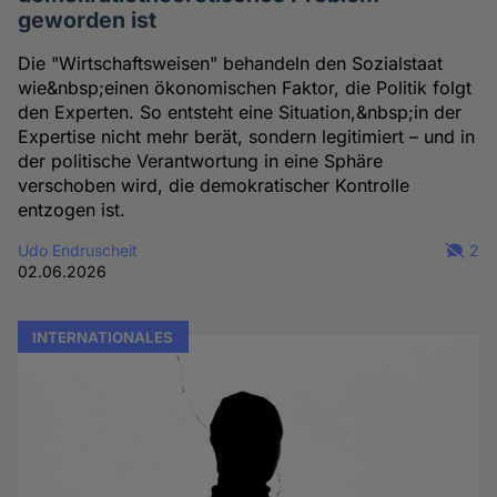
geworden ist
Die "Wirtschaftsweisen" behandeln den Sozialstaat
wie&nbsp;einen ökonomischen Faktor, die Politik folgt
den Experten. So entsteht eine Situation,&nbsp;in der
Expertise nicht mehr berät, sondern legitimiert – und in
der politische Verantwortung in eine Sphäre
verschoben wird, die demokratischer Kontrolle
entzogen ist.
Udo Endruscheit
2
02.06.2026
INTERNATIONALES