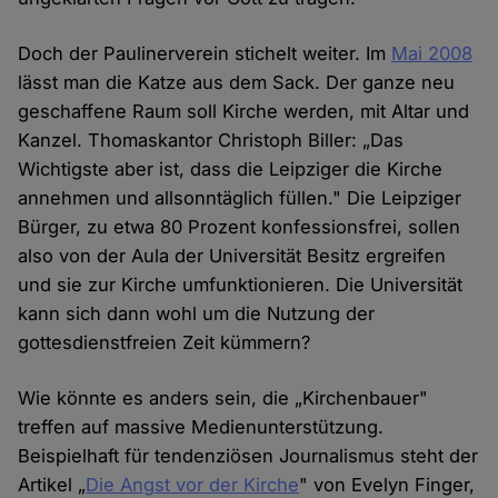
Doch der Paulinerverein stichelt weiter. Im
Mai 2008
lässt man die Katze aus dem Sack. Der ganze neu
geschaffene Raum soll Kirche werden, mit Altar und
Kanzel. Thomaskantor Christoph Biller: „Das
Wichtigste aber ist, dass die Leipziger die Kirche
annehmen und allsonntäglich füllen." Die Leipziger
Bürger, zu etwa 80 Prozent konfessionsfrei, sollen
also von der Aula der Universität Besitz ergreifen
und sie zur Kirche umfunktionieren. Die Universität
kann sich dann wohl um die Nutzung der
gottesdienstfreien Zeit kümmern?
Wie könnte es anders sein, die „Kirchenbauer"
treffen auf massive Medienunterstützung.
Beispielhaft für tendenziösen Journalismus steht der
Artikel „
Die Angst vor der Kirche
" von Evelyn Finger,