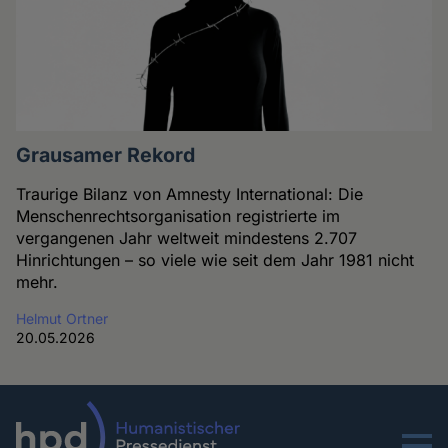
Grausamer Rekord
Traurige Bilanz von Amnesty International: Die
Menschenrechtsorganisation registrierte im
vergangenen Jahr weltweit mindestens 2.707
Hinrichtungen – so viele wie seit dem Jahr 1981 nicht
mehr.
Helmut Ortner
20.05.2026