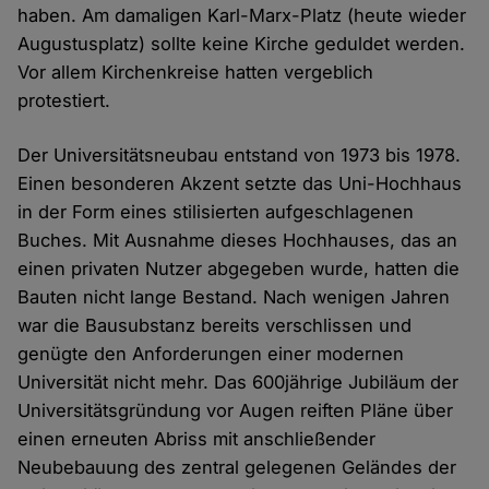
haben. Am damaligen Karl-Marx-Platz (heute wieder
Augustusplatz) sollte keine Kirche geduldet werden.
Vor allem Kirchenkreise hatten vergeblich
protestiert.
Der Universitätsneubau entstand von 1973 bis 1978.
Einen besonderen Akzent setzte das Uni-Hochhaus
in der Form eines stilisierten aufgeschlagenen
Buches. Mit Ausnahme dieses Hochhauses, das an
einen privaten Nutzer abgegeben wurde, hatten die
Bauten nicht lange Bestand. Nach wenigen Jahren
war die Bausubstanz bereits verschlissen und
genügte den Anforderungen einer modernen
Universität nicht mehr. Das 600jährige Jubiläum der
Universitätsgründung vor Augen reiften Pläne über
einen erneuten Abriss mit anschließender
Neubebauung des zentral gelegenen Geländes der