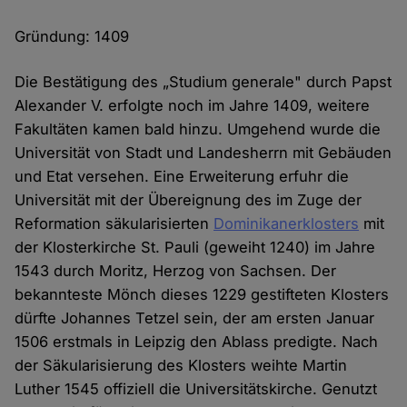
Gründung: 1409
Die Bestätigung des „Studium generale" durch Papst
Alexander V. erfolgte noch im Jahre 1409, weitere
Fakultäten kamen bald hinzu. Umgehend wurde die
Universität von Stadt und Landesherrn mit Gebäuden
und Etat versehen. Eine Erweiterung erfuhr die
Universität mit der Übereignung des im Zuge der
Reformation säkularisierten
Dominikanerklosters
mit
der Klosterkirche St. Pauli (geweiht 1240) im Jahre
1543 durch Moritz, Herzog von Sachsen. Der
bekannteste Mönch dieses 1229 gestifteten Klosters
dürfte Johannes Tetzel sein, der am ersten Januar
1506 erstmals in Leipzig den Ablass predigte. Nach
der Säkularisierung des Klosters weihte Martin
Luther 1545 offiziell die Universitätskirche. Genutzt