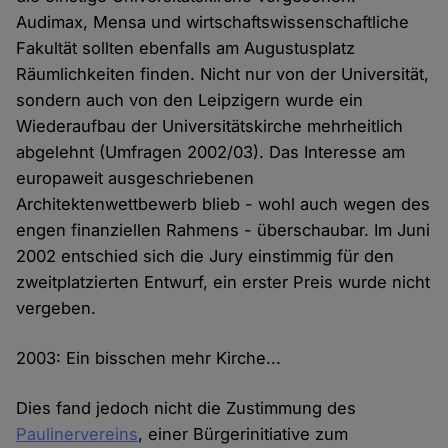
Audimax, Mensa und wirtschaftswissenschaftliche
Fakultät sollten ebenfalls am Augustusplatz
Räumlichkeiten finden. Nicht nur von der Universität,
sondern auch von den Leipzigern wurde ein
Wiederaufbau der Universitätskirche mehrheitlich
abgelehnt (Umfragen 2002/03). Das Interesse am
europaweit ausgeschriebenen
Architektenwettbewerb blieb - wohl auch wegen des
engen finanziellen Rahmens - überschaubar. Im Juni
2002 entschied sich die Jury einstimmig für den
zweitplatzierten Entwurf, ein erster Preis wurde nicht
vergeben.
2003: Ein bisschen mehr Kirche...
Dies fand jedoch nicht die Zustimmung des
Paulinervereins
, einer Bürgerinitiative zum