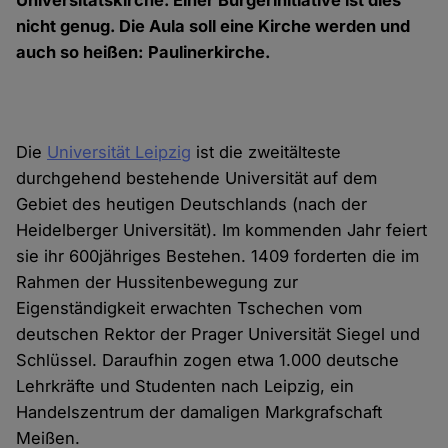
Universitätskirche. Einer Bürgerinitiative ist dies
nicht genug. Die Aula soll eine Kirche werden und
auch so heißen: Paulinerkirche.
Die
Universität Leipzig
ist die zweitälteste
durchgehend bestehende Universität auf dem
Gebiet des heutigen Deutschlands (nach der
Heidelberger Universität). Im kommenden Jahr feiert
sie ihr 600jähriges Bestehen. 1409 forderten die im
Rahmen der Hussitenbewegung zur
Eigenständigkeit erwachten Tschechen vom
deutschen Rektor der Prager Universität Siegel und
Schlüssel. Daraufhin zogen etwa 1.000 deutsche
Lehrkräfte und Studenten nach Leipzig, ein
Handelszentrum der damaligen Markgrafschaft
Meißen.