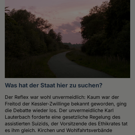
Was hat der Staat hier zu suchen?
Der Reflex war wohl unvermeidlich: Kaum war der
Freitod der Kessler-Zwillinge bekannt geworden, ging
die Debatte wieder los. Der unvermeidliche Karl
Lauterbach forderte eine gesetzliche Regelung des
assistierten Suizids, der Vorsitzende des Ethikrates tat
es ihm gleich. Kirchen und Wohlfahrtsverbände