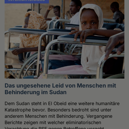
Das ungesehene Leid von Menschen mit
Behinderung im Sudan
Dem Sudan steht in El Obeid eine weitere humanitäre
Katastrophe bevor. Besonders bedroht sind unter
anderem Menschen mit Behinderung. Vergangene
Berichte zeigen mit welcher eliminatorischen
Verachtung die RSF gegen Betroffene vorgeht.