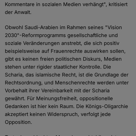
Kommentare in sozialen Medien verhängt", kritisiert
der Anwalt.
Obwohl Saudi-Arabien im Rahmen seines "Vision
2030"-Reformprogramms gesellschaftliche und
soziale Veränderungen anstrebt, die sich positiv
beispielsweise auf Frauenrechte auswirken sollen,
gibt es keinen freien politischen Diskurs, Medien
stehen unter rigider staatlicher Kontrolle. Die
Scharia, das islamische Recht, ist die Grundlage der
Rechtsordnung, und Menschenrechte werden unter
Vorbehalt ihrer Vereinbarkeit mit der Scharia
gewährt. Für Meinungsfreiheit, oppositionelle
Gedanken ist hier kein Raum. Die Königs-Oligarchie
akzeptiert keinen Widerspruch, verfolgt jede
Opposition.