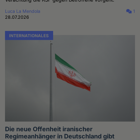
Luca La Mendola
1
28.07.2026
INTERNATIONALES
Die neue Offenheit iranischer
Regimeanhänger in Deutschland gibt