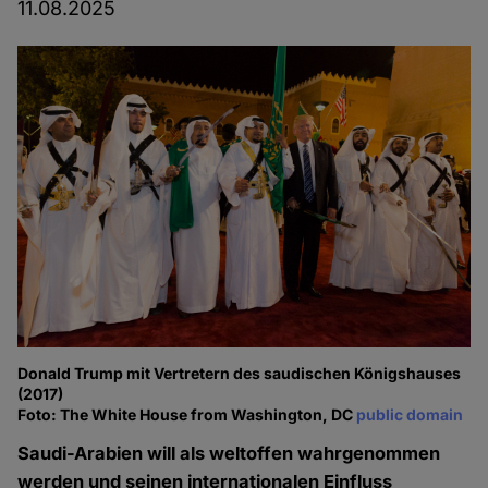
11.08.2025
Donald Trump mit Vertretern des saudischen Königshauses
(2017)
Foto: The White House from Washington, DC
public domain
Saudi-Arabien will als weltoffen wahrgenommen
werden und seinen internationalen Einfluss