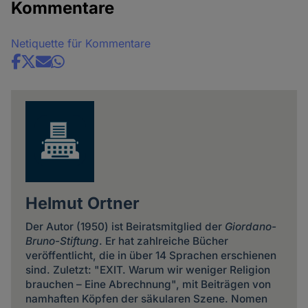
Kommentare
Netiquette für Kommentare
Share
news
Helmut Ortner
Der Autor (1950) ist Beiratsmitglied der
Giordano-
Bruno-Stiftung
. Er hat zahlreiche Bücher
veröffentlicht, die in über 14 Sprachen erschienen
sind. Zuletzt: "EXIT. Warum wir weniger Religion
brauchen – Eine Abrechnung", mit Beiträgen von
namhaften Köpfen der säkularen Szene. Nomen