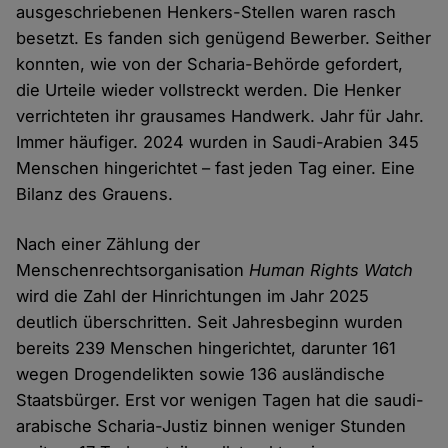
ausgeschriebenen Henkers-Stellen waren rasch
besetzt. Es fanden sich genügend Bewerber. Seither
konnten, wie von der Scharia-Behörde gefordert,
die Urteile wieder vollstreckt werden. Die Henker
verrichteten ihr grausames Handwerk. Jahr für Jahr.
Immer häufiger. 2024 wurden in Saudi-Arabien 345
Menschen hingerichtet – fast jeden Tag einer. Eine
Bilanz des Grauens.
Nach einer Zählung der
Menschenrechtsorganisation
Human Rights Watch
wird die Zahl der Hinrichtungen im Jahr 2025
deutlich überschritten. Seit Jahresbeginn wurden
bereits 239 Menschen hingerichtet, darunter 161
wegen Drogendelikten sowie 136 ausländische
Staatsbürger. Erst vor wenigen Tagen hat die saudi-
arabische Scharia-Justiz binnen weniger Stunden