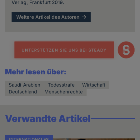
Verlag, Frankfurt 2019.
Weitere Artikel des Autoren
Mehr lesen über:
Saudi-Arabien
Todesstrafe
Wirtschaft
Deutschland
Menschenrechte
Verwandte Artikel
INTERNATIONALES