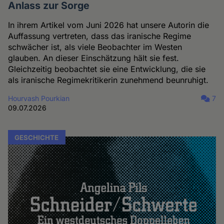
Anlass zur Sorge
In ihrem Artikel vom Juni 2026 hat unsere Autorin die
Auffassung vertreten, dass das iranische Regime
schwächer ist, als viele Beobachter im Westen
glauben. An dieser Einschätzung hält sie fest.
Gleichzeitig beobachtet sie eine Entwicklung, die sie
als iranische Regimekritikerin zunehmend beunruhigt.
Hourvash Pourkian
7
09.07.2026
GESCHICHTE