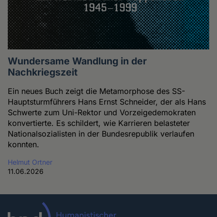
Wundersame Wandlung in der
Nachkriegszeit
Ein neues Buch zeigt die Metamorphose des SS-
Hauptsturmführers Hans Ernst Schneider, der als Hans
Schwerte zum Uni-Rektor und Vorzeigedemokraten
konvertierte. Es schildert, wie Karrieren belasteter
Nationalsozialisten in der Bundesrepublik verlaufen
konnten.
Helmut Ortner
11.06.2026