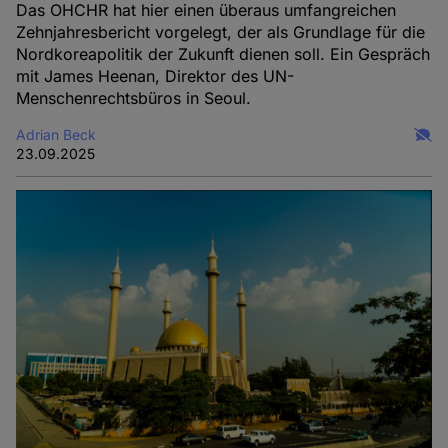
Das OHCHR hat hier einen überaus umfangreichen
Zehnjahresbericht vorgelegt, der als Grundlage für die
Nordkoreapolitik der Zukunft dienen soll. Ein Gespräch
mit James Heenan, Direktor des UN-
Menschenrechtsbüros in Seoul.
Adrian Beck
23.09.2025