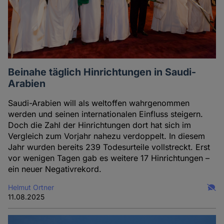
Beinahe täglich Hinrichtungen in Saudi-
Arabien
Saudi-Arabien will als weltoffen wahrgenommen
werden und seinen internationalen Einfluss steigern.
Doch die Zahl der Hinrichtungen dort hat sich im
Vergleich zum Vorjahr nahezu verdoppelt. In diesem
Jahr wurden bereits 239 Todesurteile vollstreckt. Erst
vor wenigen Tagen gab es weitere 17 Hinrichtungen –
ein neuer Negativrekord.
Helmut Ortner
11.08.2025