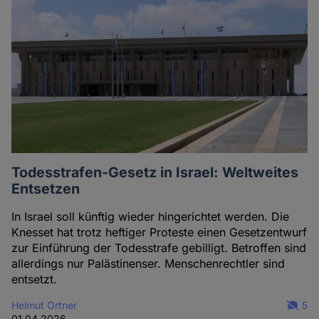
Todesstrafen-Gesetz in Israel: Weltweites
Entsetzen
In Israel soll künftig wieder hingerichtet werden. Die
Knesset hat trotz heftiger Proteste einen Gesetzentwurf
zur Einführung der Todesstrafe gebilligt. Betroffen sind
allerdings nur Palästinenser. Menschenrechtler sind
entsetzt.
Helmut Ortner
5
01.04.2026