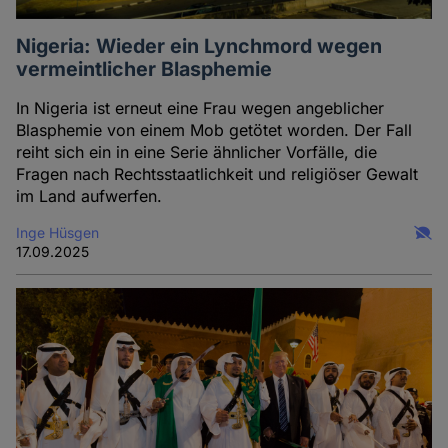
Nigeria: Wieder ein Lynchmord wegen
vermeintlicher Blasphemie
In Nigeria ist erneut eine Frau wegen angeblicher
Blasphemie von einem Mob getötet worden. Der Fall
reiht sich ein in eine Serie ähnlicher Vorfälle, die
Fragen nach Rechtsstaatlichkeit und religiöser Gewalt
im Land aufwerfen.
Inge Hüsgen
17.09.2025