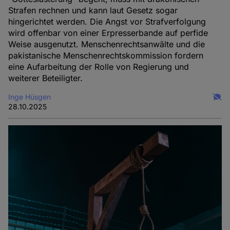
Strafen rechnen und kann laut Gesetz sogar
hingerichtet werden. Die Angst vor Strafverfolgung
wird offenbar von einer Erpresserbande auf perfide
Weise ausgenutzt. Menschenrechtsanwälte und die
pakistanische Menschenrechtskommission fordern
eine Aufarbeitung der Rolle von Regierung und
weiterer Beteiligter.
Inge Hüsgen
28.10.2025