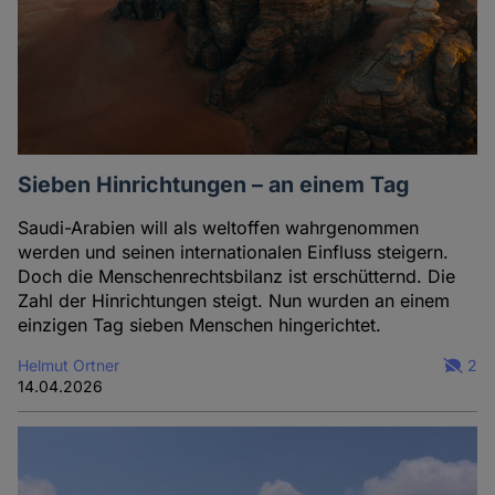
Sieben Hinrichtungen – an einem Tag
Saudi-Arabien will als weltoffen wahrgenommen
werden und seinen internationalen Einfluss steigern.
Doch die Menschenrechtsbilanz ist erschütternd. Die
Zahl der Hinrichtungen steigt. Nun wurden an einem
einzigen Tag sieben Menschen hingerichtet.
Helmut Ortner
2
14.04.2026