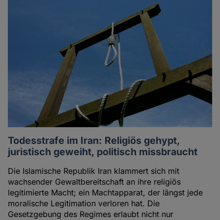
Todesstrafe im Iran: Religiös gehypt,
juristisch geweiht, politisch missbraucht
Die Islamische Republik Iran klammert sich mit
wachsender Gewaltbereitschaft an ihre religiös
legitimierte Macht; ein Machtapparat, der längst jede
moralische Legitimation verloren hat. Die
Gesetzgebung des Regimes erlaubt nicht nur