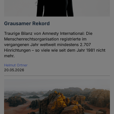
Grausamer Rekord
Traurige Bilanz von Amnesty International: Die
Menschenrechtsorganisation registrierte im
vergangenen Jahr weltweit mindestens 2.707
Hinrichtungen – so viele wie seit dem Jahr 1981 nicht
mehr.
Helmut Ortner
20.05.2026