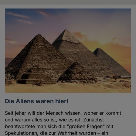
Artikel
der
Autorin
Die Aliens waren hier!
Seit jeher will der Mensch wissen, woher er kommt
und warum alles so ist, wie es ist. Zunächst
beantwortete man sich die "großen Fragen" mit
Spekulationen, die zur Wahrheit wurden – ein