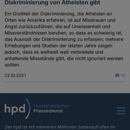
Diskriminierung von Atheisten gibt
Ein Großteil der Diskriminierung, die Atheisten an
Orten wie Amerika erfahren, ist auf Misstrauen und
Angst zurückzuführen, die auf Unwissenheit und
Missverständnissen beruhen, so dass es schwierig ist,
das Ausmaß der Diskriminierung zu erfassen; mehrere
Erhebungen und Studien der letzten Jahre zeigen
jedoch, dass es weltweit weit verbreitete und
anhaltende Missstände gibt, die nicht ignoriert werden
sollten.
22.10.2021
10
Menu
Der hpd ist mit mehreren Millionen Seitenaufrufen im