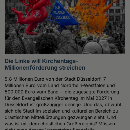
Die Linke will Kirchentags-
Millionenförderung streichen
5,8 Millionen Euro von der Stadt Düsseldorf, 7
Millionen Euro vom Land Nordrhein-Westfalen und
500.000 Euro vom Bund − die zugesagte Förderung
für den Evangelischen Kirchentag im Mai 2027 in
Düsseldorf ist großzügiger denn je. Und das, obwohl
sich die Stadt im sozialen und kulturellen Bereich zu
drastischen Mittelkürzungen gezwungen sieht. Und
was ist mit dem christlichen Großereignis? Müssen