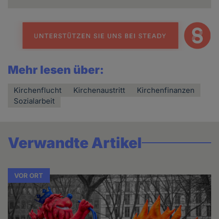
Mehr lesen über:
Kirchenflucht
Kirchenaustritt
Kirchenfinanzen
Sozialarbeit
Verwandte Artikel
VOR ORT