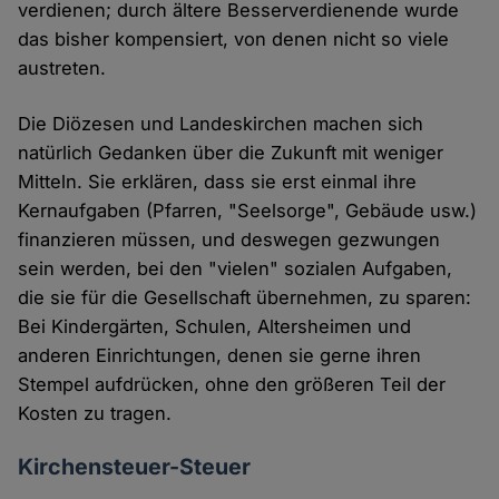
verdienen; durch ältere Besserverdienende wurde
das bisher kompensiert, von denen nicht so viele
austreten.
Die Diözesen und Landeskirchen machen sich
natürlich Gedanken über die Zukunft mit weniger
Mitteln. Sie erklären, dass sie erst einmal ihre
Kernaufgaben (Pfarren, "Seelsorge", Gebäude usw.)
finanzieren müssen, und deswegen gezwungen
sein werden, bei den "vielen" sozialen Aufgaben,
die sie für die Gesellschaft übernehmen, zu sparen:
Bei Kindergärten, Schulen, Altersheimen und
anderen Einrichtungen, denen sie gerne ihren
Stempel aufdrücken, ohne den größeren Teil der
Kosten zu tragen.
Kirchensteuer-Steuer