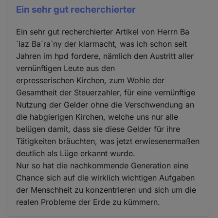
Ein sehr gut recherchierter
Ein sehr gut recherchierter Artikel von Herrn Ba
´laz Ba´ra`ny der klarmacht, was ich schon seit
Jahren im hpd fordere, nämlich den Austritt aller
vernünftigen Leute aus den
erpresserischen Kirchen, zum Wohle der
Gesamtheit der Steuerzahler, für eine vernünftige
Nutzung der Gelder ohne die Verschwendung an
die habgierigen Kirchen, welche uns nur alle
belügen damit, dass sie diese Gelder für ihre
Tätigkeiten bräuchten, was jetzt erwiesenermaßen
deutlich als Lüge erkannt wurde.
Nur so hat die nachkommende Generation eine
Chance sich auf die wirklich wichtigen Aufgaben
der Menschheit zu konzentrieren und sich um die
realen Probleme der Erde zu kümmern.