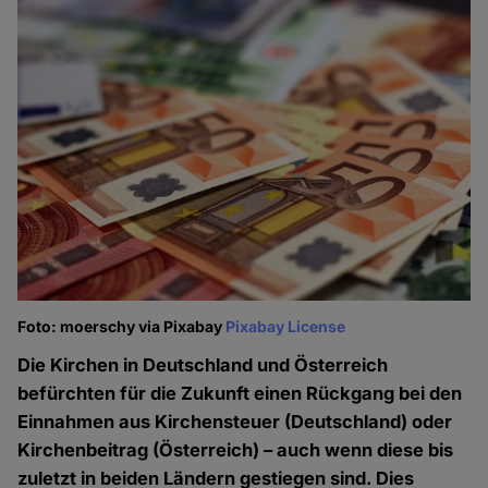
Foto: moerschy via Pixabay
Pixabay License
Die Kirchen in Deutschland und Österreich
befürchten für die Zukunft einen Rückgang bei den
Einnahmen aus Kirchensteuer (Deutschland) oder
Kirchenbeitrag (Österreich) – auch wenn diese bis
zuletzt in beiden Ländern gestiegen sind. Dies