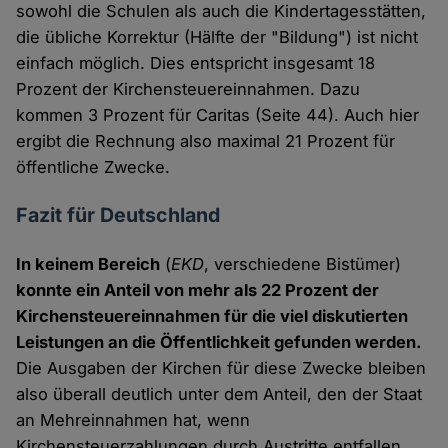
sowohl die Schulen als auch die Kindertagesstätten,
die übliche Korrektur (Hälfte der "Bildung") ist nicht
einfach möglich. Dies entspricht insgesamt 18
Prozent der Kirchensteuereinnahmen. Dazu
kommen 3 Prozent für Caritas (Seite 44). Auch hier
ergibt die Rechnung also maximal 21 Prozent für
öffentliche Zwecke.
Fazit für Deutschland
In keinem Bereich
(
EKD
, verschiedene Bistümer)
konnte ein Anteil von mehr als 22 Prozent der
Kirchensteuereinnahmen für die viel diskutierten
Leistungen an die Öffentlichkeit gefunden werden.
Die Ausgaben der Kirchen für diese Zwecke bleiben
also überall deutlich unter dem Anteil, den der Staat
an Mehreinnahmen hat, wenn
Kirchensteuerzahlungen durch Austritte entfallen.