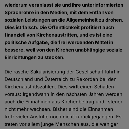
wiederum veranlasst sie und ihre unterinformierten
Sprachrohre in den Medien, mit dem Entfall von
sozialen Leistungen an die Allgemeinheit zu drohen.
Dies ist falsch. Die Öffentlichkeit profitiert auch
finanziell von Kirchenaustritten, und es ist eine
politische Aufgabe, die frei werdenden Mittel in
bessere, weil von den Kirchen unabhängige soziale
Einrichtungen zu stecken.
Die rasche Säkularisierung der Gesellschaft führt in
Deutschland und Österreich zu Rekorden bei den
Kirchenaustrittszahlen. Dies wirft einen Schatten
voraus: Irgendwann in den nächsten Jahren werden
auch die Einnahmen aus Kirchenbeitrag und -steuer
nicht mehr wachsen. Bisher sind die Einnahmen
trotz vieler Austritte noch nicht zurückgegangen: Es
treten vor allem junge Menschen aus, die weniger