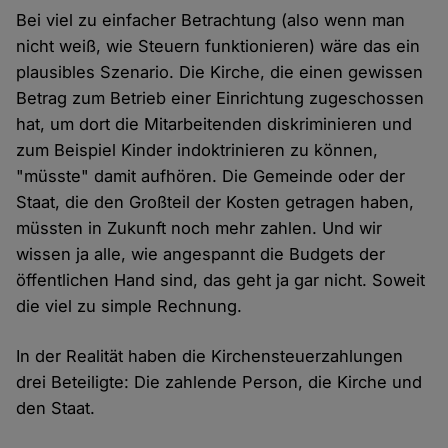
Bei viel zu einfacher Betrachtung (also wenn man
nicht weiß, wie Steuern funktionieren) wäre das ein
plausibles Szenario. Die Kirche, die einen gewissen
Betrag zum Betrieb einer Einrichtung zugeschossen
hat, um dort die Mitarbeitenden diskriminieren und
zum Beispiel Kinder indoktrinieren zu können,
"müsste" damit aufhören. Die Gemeinde oder der
Staat, die den Großteil der Kosten getragen haben,
müssten in Zukunft noch mehr zahlen. Und wir
wissen ja alle, wie angespannt die Budgets der
öffentlichen Hand sind, das geht ja gar nicht. Soweit
die viel zu simple Rechnung.
In der Realität haben die Kirchensteuerzahlungen
drei Beteiligte: Die zahlende Person, die Kirche und
den Staat.