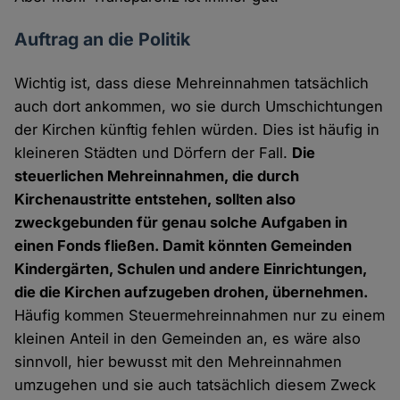
Auftrag an die Politik
Wichtig ist, dass diese Mehreinnahmen tatsächlich
auch dort ankommen, wo sie durch Umschichtungen
der Kirchen künftig fehlen würden. Dies ist häufig in
kleineren Städten und Dörfern der Fall.
Die
steuerlichen Mehreinnahmen, die durch
Kirchenaustritte entstehen, sollten also
zweckgebunden für genau solche Aufgaben in
einen Fonds fließen. Damit könnten Gemeinden
Kindergärten, Schulen und andere Einrichtungen,
die die Kirchen aufzugeben drohen, übernehmen.
Häufig kommen Steuermehreinnahmen nur zu einem
kleinen Anteil in den Gemeinden an, es wäre also
sinnvoll, hier bewusst mit den Mehreinnahmen
umzugehen und sie auch tatsächlich diesem Zweck