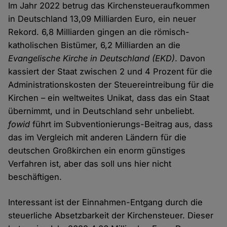
Im Jahr 2022 betrug das Kirchensteueraufkommen
in Deutschland 13,09 Milliarden Euro, ein neuer
Rekord. 6,8 Milliarden gingen an die römisch-
katholischen Bistümer, 6,2 Milliarden an die
Evangelische Kirche in Deutschland (EKD)
. Davon
kassiert der Staat zwischen 2 und 4 Prozent für die
Administrationskosten der Steuereintreibung für die
Kirchen – ein weltweites Unikat, dass das ein Staat
übernimmt, und in Deutschland sehr unbeliebt.
fowid
führt im Subventionierungs-Beitrag aus, dass
das im Vergleich mit anderen Ländern für die
deutschen Großkirchen ein enorm günstiges
Verfahren ist, aber das soll uns hier nicht
beschäftigen.
Interessant ist der Einnahmen-Entgang durch die
steuerliche Absetzbarkeit der Kirchensteuer. Dieser