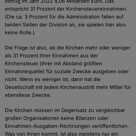
betrug im Jahr 2022 4,06 Milliarden Euro. Das
entspricht 31 Prozent der Kirchensteuereinnahmen.
(Die ca. 3 Prozent für die Administration fallen auf
beiden Seiten der Division an, sie spielen hier also
keine Rolle.)
Die Frage ist also, ob die Kirchen mehr oder weniger
als 31 Prozent ihrer Einnahmen aus der
Kirchensteuer (ihrer mit Abstand größten
Einnahmequelle) für soziale Zwecke ausgeben oder
nicht. Wenn es weniger ist, dann hat die
Gesellschaft mit jedem Kirchenaustritt mehr Mittel für
ebendiese Zwecke.
Die Kirchen müssen im Gegensatz zu vergleichbar
großen Organisationen keine Bilanzen oder
Einnahmen-Ausgaben-Rechnungen veröffentlichen.
Was von ihnen kommt, ist also meistens nur ein