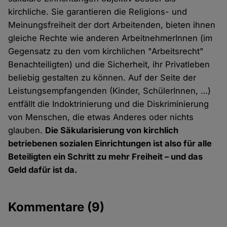
kirchliche. Sie garantieren die Religions- und
Meinungsfreiheit der dort Arbeitenden, bieten ihnen
gleiche Rechte wie anderen ArbeitnehmerInnen (im
Gegensatz zu den vom kirchlichen "Arbeitsrecht"
Benachteiligten) und die Sicherheit, ihr Privatleben
beliebig gestalten zu können. Auf der Seite der
Leistungsempfangenden (Kinder, SchülerInnen, …)
entfällt die Indoktrinierung und die Diskriminierung
von Menschen, die etwas Anderes oder nichts
glauben.
Die Säkularisierung von kirchlich
betriebenen sozialen Einrichtungen ist also für alle
Beteiligten ein Schritt zu mehr Freiheit – und das
Geld dafür ist da.
Kommentare
(9)