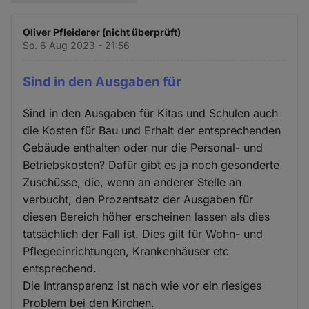
Oliver Pfleiderer (nicht überprüft)
So. 6 Aug 2023 - 21:56
Sind in den Ausgaben für
Sind in den Ausgaben für Kitas und Schulen auch
die Kosten für Bau und Erhalt der entsprechenden
Gebäude enthalten oder nur die Personal- und
Betriebskosten? Dafür gibt es ja noch gesonderte
Zuschüsse, die, wenn an anderer Stelle an
verbucht, den Prozentsatz der Ausgaben für
diesen Bereich höher erscheinen lassen als dies
tatsächlich der Fall ist. Dies gilt für Wohn- und
Pflegeeinrichtungen, Krankenhäuser etc
entsprechend.
Die Intransparenz ist nach wie vor ein riesiges
Problem bei den Kirchen.