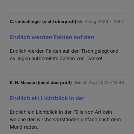
C. Lintschinger (nicht überprüft)
Mi. 9 Aug 2023 - 23:07
Endlich werden Fakten auf den
Endlich werden Fakten auf den Tisch gelegt und
es liegen aufbereitete Zahlen vor. Danke!
E. H. Masson (nicht überprüft)
Mi. 30 Aug 2023 - 14:44
Endlich ein Lichtblick in der
Endlich ein Lichtblick in der Fülle von Artikeln
welche den Kirchenvorständen einfach nach dem
Mund reden.