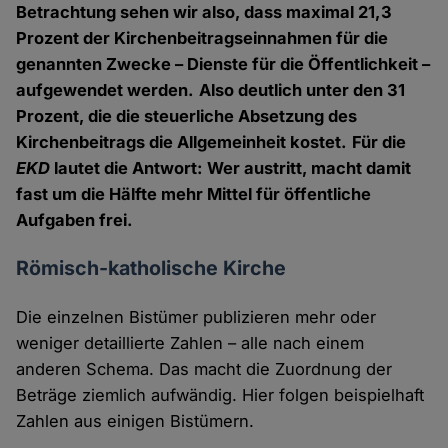
Betrachtung sehen wir also, dass maximal 21,3
Prozent der Kirchenbeitragseinnahmen für die
genannten Zwecke – Dienste für die Öffentlichkeit –
aufgewendet werden.
Also deutlich unter den 31
Prozent, die die steuerliche Absetzung des
Kirchenbeitrags die Allgemeinheit kostet.
Für die
EKD
lautet die Antwort: Wer austritt, macht damit
fast um die Hälfte mehr Mittel für öffentliche
Aufgaben frei.
Römisch-katholische Kirche
Die einzelnen Bistümer publizieren mehr oder
weniger detaillierte Zahlen – alle nach einem
anderen Schema. Das macht die Zuordnung der
Beträge ziemlich aufwändig. Hier folgen beispielhaft
Zahlen aus einigen Bistümern.