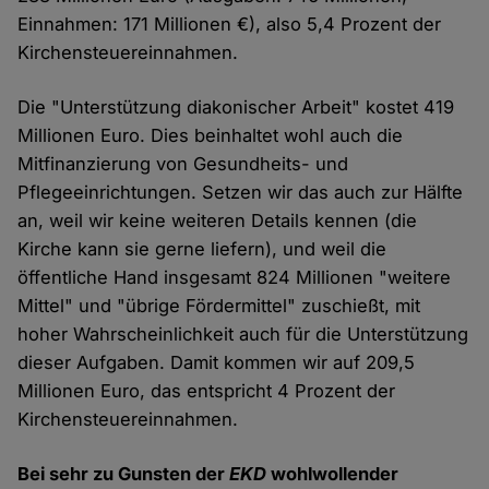
Einnahmen: 171 Millionen €), also 5,4 Prozent der
Kirchensteuereinnahmen.
Die "Unterstützung diakonischer Arbeit" kostet 419
Millionen Euro. Dies beinhaltet wohl auch die
Mitfinanzierung von Gesundheits- und
Pflegeeinrichtungen. Setzen wir das auch zur Hälfte
an, weil wir keine weiteren Details kennen (die
Kirche kann sie gerne liefern), und weil die
öffentliche Hand insgesamt 824 Millionen "weitere
Mittel" und "übrige Fördermittel" zuschießt, mit
hoher Wahrscheinlichkeit auch für die Unterstützung
dieser Aufgaben. Damit kommen wir auf 209,5
Millionen Euro, das entspricht 4 Prozent der
Kirchensteuereinnahmen.
Bei sehr zu Gunsten der
EKD
wohlwollender