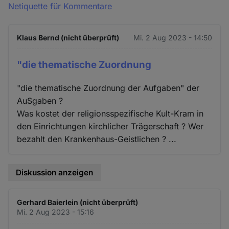
Netiquette für Kommentare
Klaus Bernd (nicht überprüft)
Mi. 2 Aug 2023 - 14:50
"die thematische Zuordnung
"die thematische Zuordnung der Aufgaben" der
AuSgaben ?
Was kostet der religionsspezifische Kult-Kram in
den Einrichtungen kirchlicher Trägerschaft ? Wer
bezahlt den Krankenhaus-Geistlichen ? ...
Diskussion anzeigen
Gerhard Baierlein (nicht überprüft)
Mi. 2 Aug 2023 - 15:16