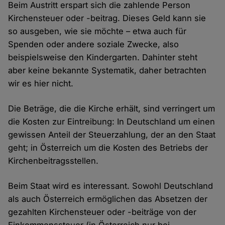
Beim Austritt erspart sich die zahlende Person
Kirchensteuer oder -beitrag. Dieses Geld kann sie
so ausgeben, wie sie möchte – etwa auch für
Spenden oder andere soziale Zwecke, also
beispielsweise den Kindergarten. Dahinter steht
aber keine bekannte Systematik, daher betrachten
wir es hier nicht.
Die Beträge, die die Kirche erhält, sind verringert um
die Kosten zur Eintreibung: In Deutschland um einen
gewissen Anteil der Steuerzahlung, der an den Staat
geht; in Österreich um die Kosten des Betriebs der
Kirchenbeitragsstellen.
Beim Staat wird es interessant. Sowohl Deutschland
als auch Österreich ermöglichen das Absetzen der
gezahlten Kirchensteuer oder -beiträge von der