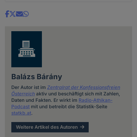
Share
news
Balázs Bárány
Der Autor ist im
Zentralrat der Konfessionsfreien
Österreich
aktiv und beschäftigt sich mit Zahlen,
Daten und Fakten. Er wirkt im
Radio-Athikan-
Podcast
mit und betreibt die Statistik-Seite
statkb.at
.
Weitere Artikel des Autoren