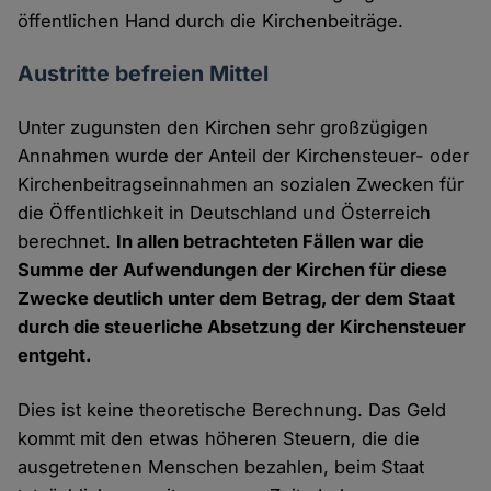
öffentlichen Hand durch die Kirchenbeiträge.
Austritte befreien Mittel
Unter zugunsten den Kirchen sehr großzügigen
Annahmen wurde der Anteil der Kirchensteuer- oder
Kirchenbeitragseinnahmen an sozialen Zwecken für
die Öffentlichkeit in Deutschland und Österreich
berechnet.
In allen betrachteten Fällen war die
Summe der Aufwendungen der Kirchen für diese
Zwecke deutlich unter dem Betrag, der dem Staat
durch die steuerliche Absetzung der Kirchensteuer
entgeht.
Dies ist keine theoretische Berechnung. Das Geld
kommt mit den etwas höheren Steuern, die die
ausgetretenen Menschen bezahlen, beim Staat