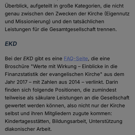
Überblick, aufgeteilt in große Kategorien, die nicht
genau zwischen den Zwecken der Kirche (Eigennutz
und Missionierung) und den tatsächlichen
Leistungen für die Gesamtgesellschaft trennen.
EKD
Bei der
EKD
gibt es eine
FAQ-Seite
, die eine
Broschüre "Werte mit Wirkung – Einblicke in die
Finanzstatistik der evangelischen Kirche" aus dem
Jahr 2017 – mit Zahlen aus 2014 – verlinkt. Darin
finden sich folgende Positionen, die zumindest
teilweise als säkulare Leistungen an die Gesellschaft
gewertet werden können, also nicht nur der Kirche
selbst und ihren Mitgliedern zugute kommen:
Kindertagesstätten, Bildungsarbeit, Unterstützung
diakonischer Arbeit.