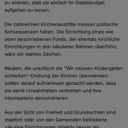
zu widmen, statt sie einfach im Staatsbudget
aufgehen zu lassen.
Die zahlreichen Kirchenaustritte müssen politische
Konsequenzen haben. Die Einrichtung eines wie
oben beschriebenen Fonds, der ehemals kirchliche
Einrichtungen in den säkularen Rahmen überführt,
wäre ein starkes Zeichen.
Medien, die unkritisch die "Wir müssen Kindergärten
schließen"-Drohung der Kirchen übernehmen,
sollten darauf aufmerksam gemacht werden, dass
sie damit Unwahrheiten verbreiten und ihre
Inkompetenz demonstrieren.
Aus der Sicht von Freiheit und Grundrechten sind
staatlich oder von den Gemeinden betriebene
säkulare Einrichtungen objektiv besser als