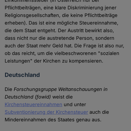
Einkommenssteuer (in Österreich nur bei
Pflichtbeiträgen, eine klare Diskriminierung jener
Religionsgesellschaften, die keine Pflichtbeiträge
erheben). Das ist eine mögliche Steuereinnahme,
die dem Staat entgeht. Der Austritt bewirkt also,
dass nicht nur die austretende Person, sondern
auch der Staat mehr Geld hat. Die Frage ist also nur,
ob das reicht, um die vielbeschworenen "sozialen
Leistungen" der Kirchen zu kompensieren.
Deutschland
Die
Forschungsgruppe Weltanschauungen in
Deutschland (fowid)
weist die
Kirchensteuereinnahmen
und unter
Subventionierung der Kirchensteuer
auch die
Mindereinnahmen des Staates genau aus.