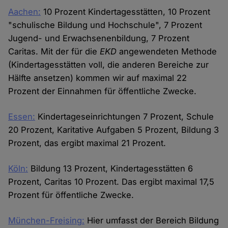
Aachen:
10 Prozent Kindertagesstätten, 10 Prozent
"schulische Bildung und Hochschule", 7 Prozent
Jugend- und Erwachsenenbildung, 7 Prozent
Caritas. Mit der für die
EKD
angewendeten Methode
(Kindertagesstätten voll, die anderen Bereiche zur
Hälfte ansetzen) kommen wir auf maximal 22
Prozent der Einnahmen für öffentliche Zwecke.
Essen:
Kindertageseinrichtungen 7 Prozent, Schule
20 Prozent, Karitative Aufgaben 5 Prozent, Bildung 3
Prozent, das ergibt maximal 21 Prozent.
Köln:
Bildung 13 Prozent, Kindertagesstätten 6
Prozent, Caritas 10 Prozent. Das ergibt maximal 17,5
Prozent für öffentliche Zwecke.
München-Freising:
Hier umfasst der Bereich Bildung