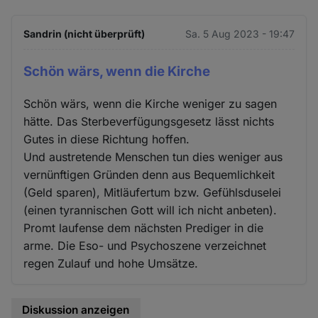
Sandrin (nicht überprüft)
Sa. 5 Aug 2023 - 19:47
Schön wärs, wenn die Kirche
Schön wärs, wenn die Kirche weniger zu sagen
hätte. Das Sterbeverfügungsgesetz lässt nichts
Gutes in diese Richtung hoffen.
Und austretende Menschen tun dies weniger aus
vernünftigen Gründen denn aus Bequemlichkeit
(Geld sparen), Mitläufertum bzw. Gefühlsduselei
(einen tyrannischen Gott will ich nicht anbeten).
Promt laufense dem nächsten Prediger in die
arme. Die Eso- und Psychoszene verzeichnet
regen Zulauf und hohe Umsätze.
Diskussion anzeigen