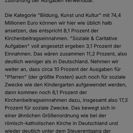
Zuordnung der Aufgaben verwendbar.
Die Kategorie "Bildung, Kunst und Kultur" mit 74,4
Millionen Euro können wir hier wie üblich halb
ansetzen, das entspricht 8,1 Prozent der
Kirchenbeitragseinnahmen. "Soziale & Caritative
Aufgaben" voll angesetzt ergeben 3,1 Prozent der
Einnahmen. Das wären zusammen 11,2 Prozent, also
deutlich weniger als in Deutschland. Nehmen wir
weiter an, dass circa 10 Prozent der Ausgaben für
"Pfarren" (der größte Posten) auch noch für soziale
Zwecke wie den Kindergarten aufgewendet werden,
dann kommen noch 6,1 Prozent der
Kirchenbeitragseinnahmen dazu, insgesamt also 17,3
Prozent für soziale Zwecke. Das bewegt sich in
einer ähnlichen Größenordnung wie bei der
römisch-katholischen Kirche in Deutschland und
wieder deutlich unter dem Steuerentgang der