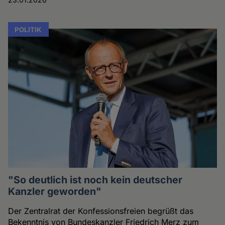
POLITIK
"So deutlich ist noch kein deutscher
Kanzler geworden"
Der Zentralrat der Konfessionsfreien begrüßt das
Bekenntnis von Bundeskanzler Friedrich Merz zum