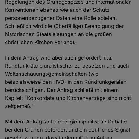
Regelungen des Grundgesetzes und internationaler
Konventionen ebenso wie auch der Schutz
personenbezogener Daten eine Rolle spielen.
Schließlich wird die (überfällige) Beendigung der
historischen Staatsleistungen an die großen
christlichen Kirchen verlangt.
In dem Antrag wird aber auch gefordert, u.a.
Rundfunkräte pluralistischer zu besetzen und auch
Weltanschauungsgemeinschaften (wie
beispielsweise den HVD) in den Rundfunkgeräten
berücksichtigen. Der Antrag schließt mit einem
Kapitel: "Konkordate und Kirchenverträge sind nicht
zeitgemäß."
Mit dem Antrag soll die religionspolitische Debatte
bei den Grünen befördert und ein deutliches Signal
gesetzt werden, dass in den mit dem Antrag