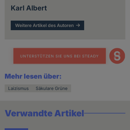
Karl Albert
Weitere Artikel des Autoren
Mehr lesen über:
Laizismus
Säkulare Grüne
Verwandte Artikel