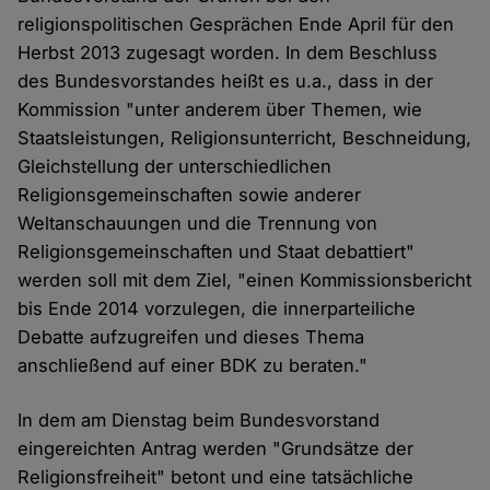
religionspolitischen Gesprächen Ende April für den
Herbst 2013 zugesagt worden. In dem Beschluss
des Bundesvorstandes heißt es u.a., dass in der
Kommission "unter anderem über Themen, wie
Staatsleistungen, Religionsunterricht, Beschneidung,
Gleichstellung der unterschiedlichen
Religionsgemeinschaften sowie anderer
Weltanschauungen und die Trennung von
Religionsgemeinschaften und Staat debattiert"
werden soll mit dem Ziel, "einen Kommissionsbericht
bis Ende 2014 vorzulegen, die innerparteiliche
Debatte aufzugreifen und dieses Thema
anschließend auf einer BDK zu beraten."
In dem am Dienstag beim Bundesvorstand
eingereichten Antrag werden "Grundsätze der
Religionsfreiheit" betont und eine tatsächliche