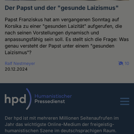
Der Papst und der "gesunde Laizismus"
Papst Franziskus hat am vergangenen Sonntag auf
Korsika zu einer "gesunden Laizität" aufgerufen, die
nach seinen Vorstellungen dynamisch und
anpassungsfähig sein soll. Es stellt sich die Frage: Was
genau versteht der Papst unter einem "gesunden
Laizismus"?
Ralf Nestmeyer
10
20.12.2024
Menu
Der hpd ist mit mehreren Millionen Seitenaufrufen im
Jahr das wichtigste Online-Medium der freigeistig-
humanistischen Szene im deutschsprachigen Raum.