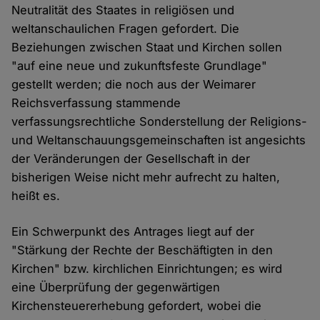
Neutralität des Staates in religiösen und
weltanschaulichen Fragen gefordert. Die
Beziehungen zwischen Staat und Kirchen sollen
"auf eine neue und zukunftsfeste Grundlage"
gestellt werden; die noch aus der Weimarer
Reichsverfassung stammende
verfassungsrechtliche Sonderstellung der Religions-
und Weltanschauungsgemeinschaften ist angesichts
der Veränderungen der Gesellschaft in der
bisherigen Weise nicht mehr aufrecht zu halten,
heißt es.
Ein Schwerpunkt des Antrages liegt auf der
"Stärkung der Rechte der Beschäftigten in den
Kirchen" bzw. kirchlichen Einrichtungen; es wird
eine Überprüfung der gegenwärtigen
Kirchensteuererhebung gefordert, wobei die