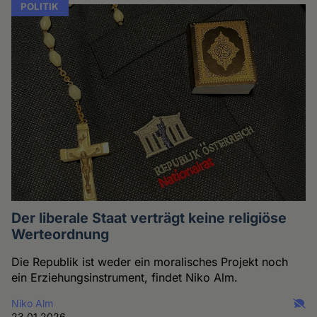
POLITIK
Der liberale Staat verträgt keine religiöse
Werteordnung
Die Republik ist weder ein moralisches Projekt noch
ein Erziehungsinstrument, findet Niko Alm.
Niko Alm
23.01.2026