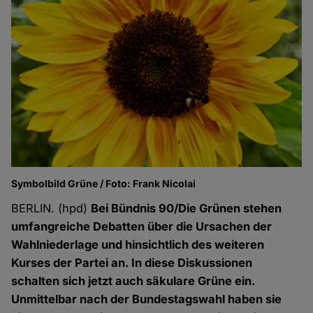
Symbolbild Grüne / Foto: Frank Nicolai
BERLIN. (hpd)
Bei Bündnis 90/Die Grünen stehen
umfangreiche Debatten über die Ursachen der
Wahlniederlage und hinsichtlich des weiteren
Kurses der Partei an. In diese Diskussionen
schalten sich jetzt auch säkulare Grüne ein.
Unmittelbar nach der Bundestagswahl haben sie