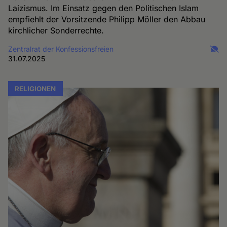
Laizismus. Im Einsatz gegen den Politischen Islam
empfiehlt der Vorsitzende Philipp Möller den Abbau
kirchlicher Sonderrechte.
Zentralrat der Konfessionsfreien
31.07.2025
RELIGIONEN