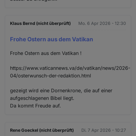
Klaus Bernd (nicht überprüft)
Mo. 6 Apr 2026 - 12:30
Frohe Ostern aus dem Vatikan
Frohe Ostern aus dem Vatikan !
https://www.vaticannews.va/de/vatikan/news/2026-
04/osterwunsch-der-redaktion.html
gezeigt wird eine Dornenkrone, die auf einer
aufgeschlagenen Bibel liegt.
Da kommt Freude auf.
Rene Goeckel (nicht überprüft)
Di. 7 Apr 2026 - 10:27