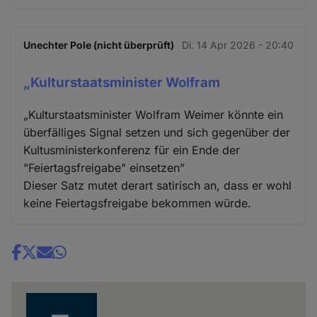
Unechter Pole (nicht überprüft)
Di. 14 Apr 2026 - 20:40
„Kulturstaatsminister Wolfram
„Kulturstaatsminister Wolfram Weimer könnte ein
überfälliges Signal setzen und sich gegenüber der
Kultusministerkonferenz für ein Ende der
"Feiertagsfreigabe" einsetzen”
Dieser Satz mutet derart satirisch an, dass er wohl
keine Feiertagsfreigabe bekommen würde.
Share
news