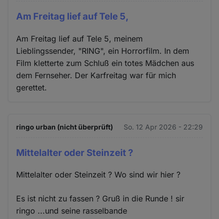
Am Freitag lief auf Tele 5,
Am Freitag lief auf Tele 5, meinem
Lieblingssender, "RING", ein Horrorfilm. In dem
Film kletterte zum Schluß ein totes Mädchen aus
dem Fernseher. Der Karfreitag war für mich
gerettet.
ringo urban (nicht überprüft)
So. 12 Apr 2026 - 22:29
Mittelalter oder Steinzeit ?
Mittelalter oder Steinzeit ? Wo sind wir hier ?
Es ist nicht zu fassen ? Gruß in die Runde ! sir
ringo ...und seine rasselbande