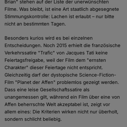
Brian" stehen auf der Liste der unerwünschten
Filme. Was bleibt, ist eine Art staatlich abgesegnete
Stimmungskontrolle: Lachen ist erlaubt – nur bitte
nicht an bestimmten Tagen.
Besonders kurios wird es bei einzelnen
Entscheidungen. Noch 2015 erhielt die französische
Verkehrssatire "Trafic" von Jacques Tati keine
Feiertagsfreigabe, weil der Film dem "ernsten
Charakter" dieser Feiertage nicht entspricht.
Gleichzeitig darf der dystopische Science-Fiction-
Film "Planet der Affen" problemlos gezeigt werden.
Dass eine leise Gesellschaftssatire als
unangemessen gilt, während ein Film über eine von
Affen beherrschte Welt akzeptabel ist, zeigt vor
allem eines: Die Kriterien wirken nicht nur überholt,
sondern schlicht beliebig.