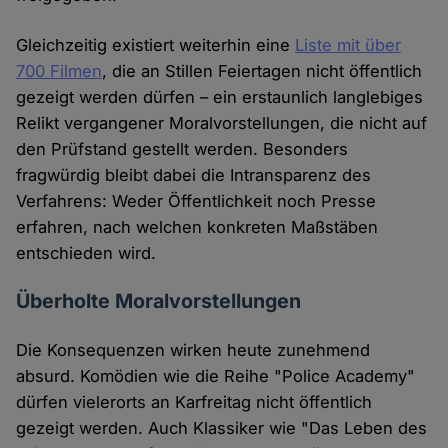
Gleichzeitig existiert weiterhin eine
Liste mit über
700 Filmen
, die an Stillen Feiertagen nicht öffentlich
gezeigt werden dürfen – ein erstaunlich langlebiges
Relikt vergangener Moralvorstellungen, die nicht auf
den Prüfstand gestellt werden. Besonders
fragwürdig bleibt dabei die Intransparenz des
Verfahrens: Weder Öffentlichkeit noch Presse
erfahren, nach welchen konkreten Maßstäben
entschieden wird.
Überholte Moralvorstellungen
Die Konsequenzen wirken heute zunehmend
absurd. Komödien wie die Reihe "Police Academy"
dürfen vielerorts an Karfreitag nicht öffentlich
gezeigt werden. Auch Klassiker wie "Das Leben des