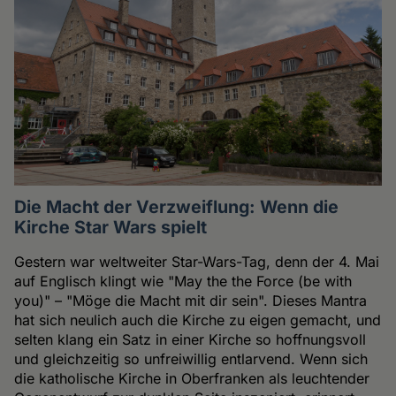
Die Macht der Verzweiflung: Wenn die
Kirche Star Wars spielt
Gestern war weltweiter Star-Wars-Tag, denn der 4. Mai
auf Englisch klingt wie "May the the Force (be with
you)" – "Möge die Macht mit dir sein". Dieses Mantra
hat sich neulich auch die Kirche zu eigen gemacht, und
selten klang ein Satz in einer Kirche so hoffnungsvoll
und gleichzeitig so unfreiwillig entlarvend. Wenn sich
die katholische Kirche in Oberfranken als leuchtender