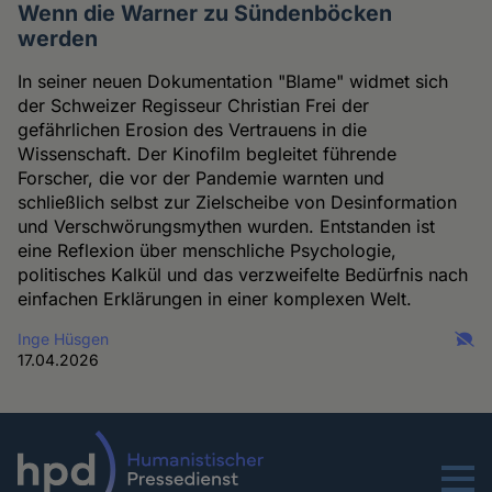
Wenn die Warner zu Sündenböcken
werden
In seiner neuen Dokumentation "Blame" widmet sich
der Schweizer Regisseur Christian Frei der
gefährlichen Erosion des Vertrauens in die
Wissenschaft. Der Kinofilm begleitet führende
Forscher, die vor der Pandemie warnten und
schließlich selbst zur Zielscheibe von Desinformation
und Verschwörungsmythen wurden. Entstanden ist
eine Reflexion über menschliche Psychologie,
politisches Kalkül und das verzweifelte Bedürfnis nach
einfachen Erklärungen in einer komplexen Welt.
Inge Hüsgen
17.04.2026
Menu