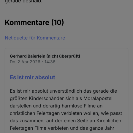
gerade deshalb.
Kommentare
(10)
Netiquette für Kommentare
Gerhard Baierlein (nicht überprüft)
Do. 2 Apr 2026 - 14:36
Es ist mir absolut
Es ist mir absolut unverständlich das gerade die
größten Kinderschänder sich als Moralapostel
darstellen und derartig harmlose Filme an
christlichen Feiertagen verbieten wollen, wie passt
das zusammen, auf der einen Seite an Kirchlichen
Feiertagen Filme verbieten und das ganze Jahr