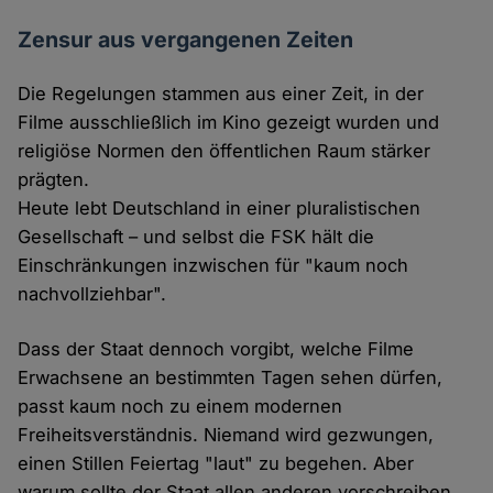
Zensur aus vergangenen Zeiten
Die Regelungen stammen aus einer Zeit, in der
Filme ausschließlich im Kino gezeigt wurden und
religiöse Normen den öffentlichen Raum stärker
prägten.
Heute lebt Deutschland in einer pluralistischen
Gesellschaft – und selbst die FSK hält die
Einschränkungen inzwischen für "kaum noch
nachvollziehbar".
Dass der Staat dennoch vorgibt, welche Filme
Erwachsene an bestimmten Tagen sehen dürfen,
passt kaum noch zu einem modernen
Freiheitsverständnis. Niemand wird gezwungen,
einen Stillen Feiertag "laut" zu begehen. Aber
warum sollte der Staat allen anderen vorschreiben,