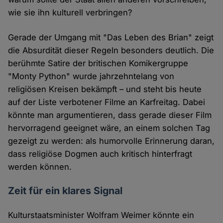
wie sie ihn kulturell verbringen?
Gerade der Umgang mit "Das Leben des Brian" zeigt
die Absurdität dieser Regeln besonders deutlich. Die
berühmte Satire der britischen Komikergruppe
"Monty Python" wurde jahrzehntelang von
religiösen Kreisen bekämpft – und steht bis heute
auf der Liste verbotener Filme an Karfreitag. Dabei
könnte man argumentieren, dass gerade dieser Film
hervorragend geeignet wäre, an einem solchen Tag
gezeigt zu werden: als humorvolle Erinnerung daran,
dass religiöse Dogmen auch kritisch hinterfragt
werden können.
Zeit für ein klares Signal
Kulturstaatsminister Wolfram Weimer könnte ein