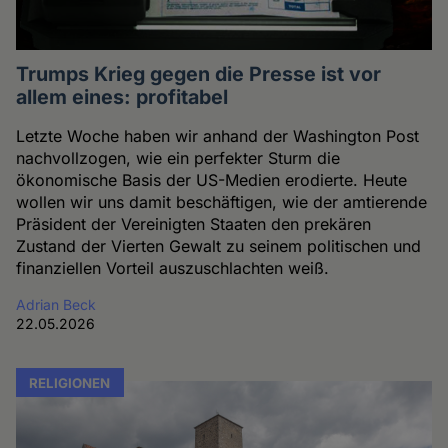
Trumps Krieg gegen die Presse ist vor
allem eines: profitabel
Letzte Woche haben wir anhand der Washington Post
nachvollzogen, wie ein perfekter Sturm die
ökonomische Basis der US-Medien erodierte. Heute
wollen wir uns damit beschäftigen, wie der amtierende
Präsident der Vereinigten Staaten den prekären
Zustand der Vierten Gewalt zu seinem politischen und
finanziellen Vorteil auszuschlachten weiß.
Adrian Beck
22.05.2026
RELIGIONEN