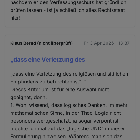
nachdem er den Verfassungsschutz hat gründlich
prüfen lassen - ist ja schließlich alles Rechtsstaat
hier!
Klaus Bernd (nicht überprüft)
Fr. 3 Apr 2026 - 13:37
„dass eine Verletzung des
„dass eine Verletzung des religiösen und sittlichen
Empfindens zu befürchten ist". “
Dieses Kriterium ist für eine Auswahl nicht
geeignet, denn:
1. Wohl wissend, dass logisches Denken, im mehr
mathematischen Sinne, in der Theo-Logie nicht
besonders wertgeschätzt, ja sogar verpönt ist,
möchte ich mal auf das „logische UND“ in dieser
Formulierung hinweisen. Während man sich das