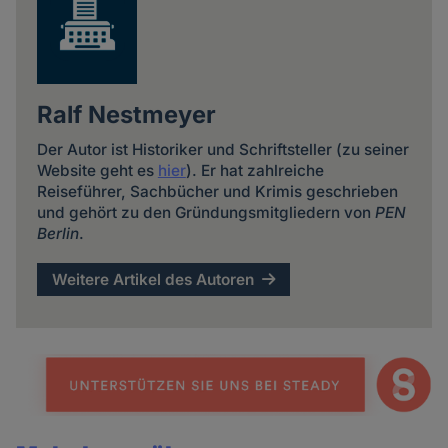
Ralf Nestmeyer
Der Autor ist Historiker und Schriftsteller (zu seiner
Website geht es
hier
). Er hat zahlreiche
Reiseführer, Sachbücher und Krimis geschrieben
und gehört zu den Gründungsmitgliedern von
PEN
Berlin
.
Weitere Artikel des Autoren