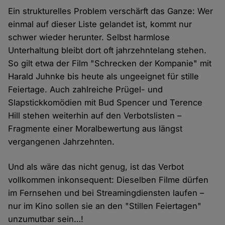
Ein strukturelles Problem verschärft das Ganze: Wer
einmal auf dieser Liste gelandet ist, kommt nur
schwer wieder herunter. Selbst harmlose
Unterhaltung bleibt dort oft jahrzehntelang stehen.
So gilt etwa der Film "Schrecken der Kompanie" mit
Harald Juhnke bis heute als ungeeignet für stille
Feiertage. Auch zahlreiche Prügel- und
Slapstickkomödien mit Bud Spencer und Terence
Hill stehen weiterhin auf den Verbotslisten –
Fragmente einer Moralbewertung aus längst
vergangenen Jahrzehnten.
Und als wäre das nicht genug, ist das Verbot
vollkommen inkonsequent: Dieselben Filme dürfen
im Fernsehen und bei Streamingdiensten laufen –
nur im Kino sollen sie an den "Stillen Feiertagen"
unzumutbar sein…!