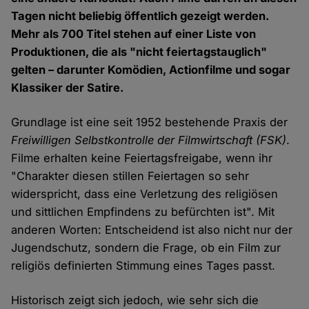
Tagen nicht beliebig öffentlich gezeigt werden.
Mehr als 700 Titel stehen auf einer Liste von
Produktionen, die als "nicht feiertagstauglich"
gelten – darunter Komödien, Actionfilme und sogar
Klassiker der Satire.
Grundlage ist eine seit 1952 bestehende Praxis der
Freiwilligen Selbstkontrolle der Filmwirtschaft (FSK)
.
Filme erhalten keine Feiertagsfreigabe, wenn ihr
"Charakter diesen stillen Feiertagen so sehr
widerspricht, dass eine Verletzung des religiösen
und sittlichen Empfindens zu befürchten ist". Mit
anderen Worten: Entscheidend ist also nicht nur der
Jugendschutz, sondern die Frage, ob ein Film zur
religiös definierten Stimmung eines Tages passt.
Historisch zeigt sich jedoch, wie sehr sich die