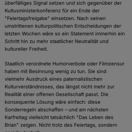
überfälliges Signal setzen und sich gegenüber der
Kultusministerkonferenz für ein Ende der
"Feiertagsfreigabe" einsetzen. Nach seinen
umstrittenen kulturpolitischen Entscheidungen der
letzten Wochen wäre so ein Statement immerhin ein
Schritt hin zu mehr staatlicher Neutralität und
kultureller Freiheit.
Staatlich verordnete Humorverbote oder Filmzensur
haben mit Besinnung wenig zu tun. Sie sind
vielmehr Ausdruck eines paternalistischen
Kulturverständnisses, das längst nicht mehr zur
Realität einer offenen Gesellschaft passt. Die
konsequente Lösung wäre einfach: diese
Sonderregeln abschaffen – und am nächsten
Karfreitag vielleicht tatsächlich "Das Leben des
Brian" zeigen. Nicht trotz des Feiertags, sondern