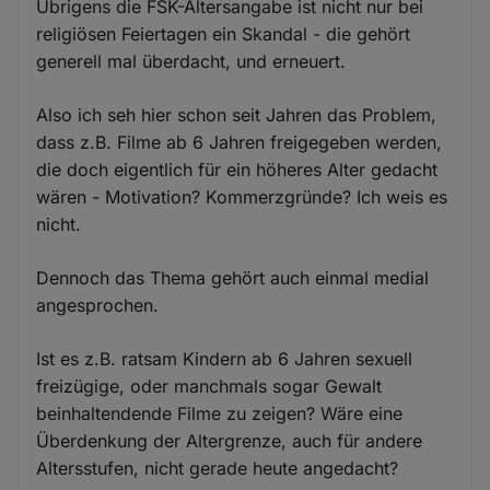
Übrigens die FSK-Altersangabe ist nicht nur bei
religiösen Feiertagen ein Skandal - die gehört
generell mal überdacht, und erneuert.
Also ich seh hier schon seit Jahren das Problem,
dass z.B. Filme ab 6 Jahren freigegeben werden,
die doch eigentlich für ein höheres Alter gedacht
wären - Motivation? Kommerzgründe? Ich weis es
nicht.
Dennoch das Thema gehört auch einmal medial
angesprochen.
Ist es z.B. ratsam Kindern ab 6 Jahren sexuell
freizügige, oder manchmals sogar Gewalt
beinhaltendende Filme zu zeigen? Wäre eine
Überdenkung der Altergrenze, auch für andere
Altersstufen, nicht gerade heute angedacht?