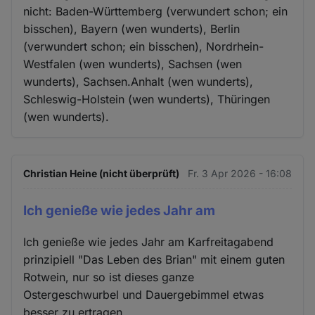
nicht: Baden-Württemberg (verwundert schon; ein
bisschen), Bayern (wen wunderts), Berlin
(verwundert schon; ein bisschen), Nordrhein-
Westfalen (wen wunderts), Sachsen (wen
wunderts), Sachsen.Anhalt (wen wunderts),
Schleswig-Holstein (wen wunderts), Thüringen
(wen wunderts).
Christian Heine (nicht überprüft)
Fr. 3 Apr 2026 - 16:08
Ich genieße wie jedes Jahr am
Ich genieße wie jedes Jahr am Karfreitagabend
prinzipiell "Das Leben des Brian" mit einem guten
Rotwein, nur so ist dieses ganze
Ostergeschwurbel und Dauergebimmel etwas
besser zu ertragen...