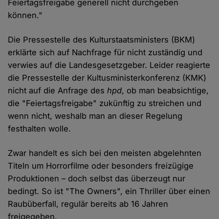
Feiertagsfreigabe generell nicht durchgeben
können."
Die Pressestelle des Kulturstaatsministers (BKM)
erklärte sich auf Nachfrage für nicht zuständig und
verwies auf die Landesgesetzgeber. Leider reagierte
die Pressestelle der Kultusministerkonferenz (KMK)
nicht auf die Anfrage des
hpd
, ob man beabsichtige,
die "Feiertagsfreigabe" zukünftig zu streichen und
wenn nicht, weshalb man an dieser Regelung
festhalten wolle.
Zwar handelt es sich bei den meisten abgelehnten
Titeln um Horrorfilme oder besonders freizügige
Produktionen – doch selbst das überzeugt nur
bedingt. So ist "The Owners", ein Thriller über einen
Raubüberfall, regulär bereits ab 16 Jahren
freigegeben.