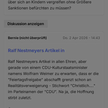
über sich an Kindern vergreifen ohne Größere
Sanktionen befürchten zu müssen?
Diskussion anzeigen
Bernie (nicht überprüft)
Do. 2 Apr 2026 - 14:43
Ralf Nestmeyers Artikel in
Ralf Nestmeyers Artikel in allen Ehren, aber
gerade von einem CDU-Kulturstaatsminister
namens Wolfram Weimer zu erwarten, dass er die
"Feiertagsfreigabe" abschafft grenzt schon an
Realitätsverweigerung - Stichwort "Christlich...."
im Parteinamen der "CDU". Na ja, die Hoffnung
stirbt zuletzt.