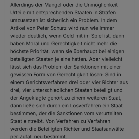
Allerdings der Mangel oder die Unmöglichkeit
Urteile mit entsprechenden Staaten in Strafen
umzusetzen ist sicherlich ein Problem. In dem
Artikel von Peter Schurz wird nun wie immer
wieder deutlich, wenn Geld mit im Spiel ist, dann
haben Moral und Gerechtigkeit nicht mehr die
höchste Priorität, wenn sie überhaupt bei einigen
beteiligten Staaten je eine hatten. Aber vielleicht
lässt sich das Problem der Sanktionen mit einer
gewissen Form von Gerechtigkeit lösen: Sind in
einem Gerichtsverfahren drei oder vier Richter aus
drei, vier unterschiedlichen Staaten beteiligt und
der Angeklagte gehört zu einem weiteren Staat,
dann ließe sich durch ein Losverfahren ein Staat
bestimmen, der die Sanktionen vom verurteilten
Staat eintreibt. Von Verfahren zu Verfahren
werden die Beteiligten Richter und Staatsanwälte
per Zufall neu bestimmt.