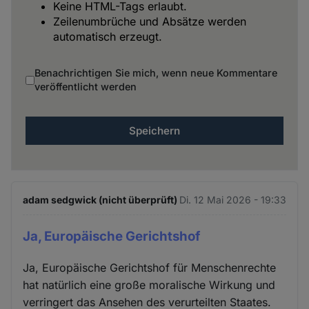
Keine HTML-Tags erlaubt.
Zeilenumbrüche und Absätze werden
automatisch erzeugt.
Benachrichtigen Sie mich, wenn neue Kommentare
veröffentlicht werden
adam sedgwick (nicht überprüft)
Di. 12 Mai 2026 - 19:33
Ja, Europäische Gerichtshof
Ja, Europäische Gerichtshof für Menschenrechte
hat natürlich eine große moralische Wirkung und
verringert das Ansehen des verurteilten Staates.