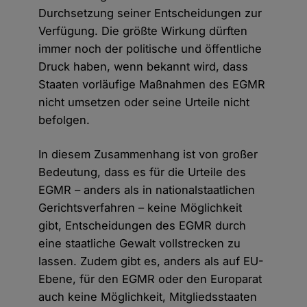
Durchsetzung seiner Entscheidungen zur
Verfügung. Die größte Wirkung dürften
immer noch der politische und öffentliche
Druck haben, wenn bekannt wird, dass
Staaten vorläufige Maßnahmen des EGMR
nicht umsetzen oder seine Urteile nicht
befolgen.
In diesem Zusammenhang ist von großer
Bedeutung, dass es für die Urteile des
EGMR – anders als in nationalstaatlichen
Gerichtsverfahren – keine Möglichkeit
gibt, Entscheidungen des EGMR durch
eine staatliche Gewalt vollstrecken zu
lassen. Zudem gibt es, anders als auf EU-
Ebene, für den EGMR oder den Europarat
auch keine Möglichkeit, Mitgliedsstaaten