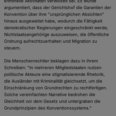
kriminelle Aktivitäten verwickelt sei. Es wurde
argumentiert, dass der Gerichtshof die Garantien der
Konvention über ihre "ursprünglichen Absichten"
hinaus ausgeweitet habe, wodurch die Fähigkeit
demokratischer Regierungen eingeschränkt werde,
Nichtstaatsangehörige auszuweisen, die öffentliche
Ordnung aufrechtzuerhalten und Migration zu
steuern.
Die Menschenrechtler beklagen dazu in ihrem
Schreiben: "In mehreren Mitgliedstaaten nutzen
politische Akteure eine stigmatisierende Rhetorik,
die Ausländer mit Kriminalität gleichsetzt, um die
Einschränkung von Grundrechten zu rechtfertigen.
Solche vereinfachten Narrative bedrohen die
Gleichheit vor dem Gesetz und untergraben die
Grundprinzipien des Konventionssystems."