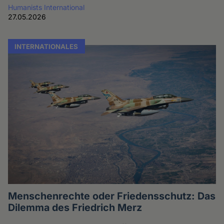
Humanists International
27.05.2026
INTERNATIONALES
Menschenrechte oder Friedensschutz: Das
Dilemma des Friedrich Merz