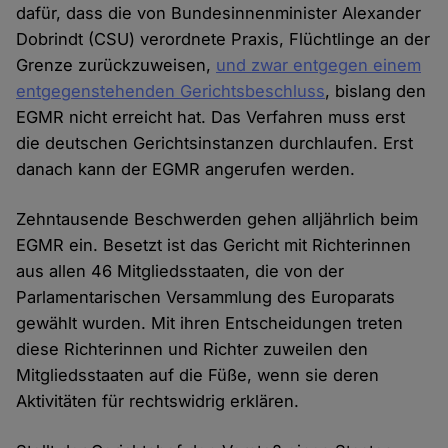
dafür, dass die von Bundesinnenminister Alexander
Dobrindt (CSU) verordnete Praxis, Flüchtlinge an der
Grenze zurückzuweisen,
und zwar entgegen einem
entgegenstehenden Gerichtsbeschluss
, bislang den
EGMR nicht erreicht hat. Das Verfahren muss erst
die deutschen Gerichtsinstanzen durchlaufen. Erst
danach kann der EGMR angerufen werden.
Zehntausende Beschwerden gehen alljährlich beim
EGMR ein. Besetzt ist das Gericht mit Richterinnen
aus allen 46 Mitgliedsstaaten, die von der
Parlamentarischen Versammlung des Europarats
gewählt wurden. Mit ihren Entscheidungen treten
diese Richterinnen und Richter zuweilen den
Mitgliedsstaaten auf die Füße, wenn sie deren
Aktivitäten für rechtswidrig erklären.