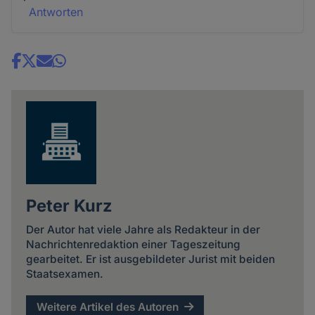
Antworten
Share
news
Peter Kurz
Der Autor hat viele Jahre als Redakteur in der
Nachrichtenredaktion einer Tageszeitung
gearbeitet. Er ist ausgebildeter Jurist mit beiden
Staatsexamen.
Weitere Artikel des Autoren