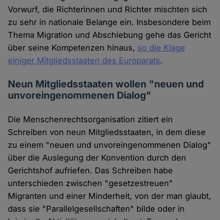
Vorwurf, die Richterinnen und Richter mischten sich
zu sehr in nationale Belange ein. Insbesondere beim
Thema Migration und Abschiebung gehe das Gericht
über seine Kompetenzen hinaus,
so die Klage
einiger Mitgliedsstaaten des Europarats
.
Neun Mitgliedsstaaten wollen "neuen und
unvoreingenommenen Dialog"
Die Menschenrechtsorganisation zitiert ein
Schreiben von neun Mitgliedsstaaten, in dem diese
zu einem "neuen und unvoreingenommenen Dialog"
über die Auslegung der Konvention durch den
Gerichtshof aufriefen. Das Schreiben habe
unterschieden zwischen "gesetzestreuen"
Migranten und einer Minderheit, von der man glaubt,
dass sie "Parallelgesellschaften" bilde oder in