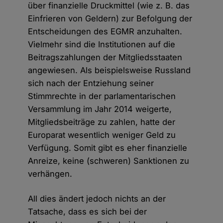
über finanzielle Druckmittel (wie z. B. das
Einfrieren von Geldern) zur Befolgung der
Entscheidungen des EGMR anzuhalten.
Vielmehr sind die Institutionen auf die
Beitragszahlungen der Mitgliedsstaaten
angewiesen. Als beispielsweise Russland
sich nach der Entziehung seiner
Stimmrechte in der parlamentarischen
Versammlung im Jahr 2014 weigerte,
Mitgliedsbeiträge zu zahlen, hatte der
Europarat wesentlich weniger Geld zu
Verfügung. Somit gibt es eher finanzielle
Anreize, keine (schweren) Sanktionen zu
verhängen.
All dies ändert jedoch nichts an der
Tatsache, dass es sich bei der