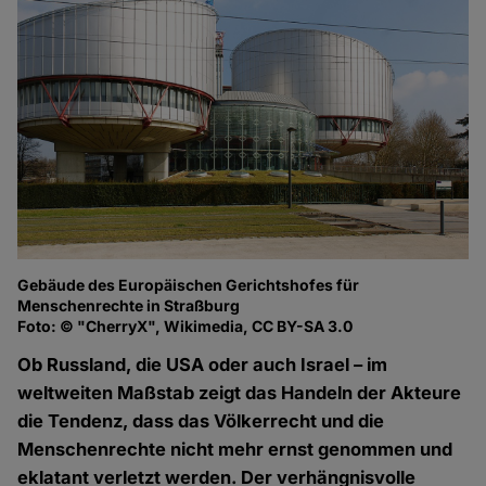
Gebäude des Europäischen Gerichtshofes für
Menschenrechte in Straßburg
Foto: © "CherryX", Wikimedia, CC BY-SA 3.0
Ob Russland, die USA oder auch Israel – im
weltweiten Maßstab zeigt das Handeln der Akteure
die Tendenz, dass das Völkerrecht und die
Menschenrechte nicht mehr ernst genommen und
eklatant verletzt werden. Der verhängnisvolle