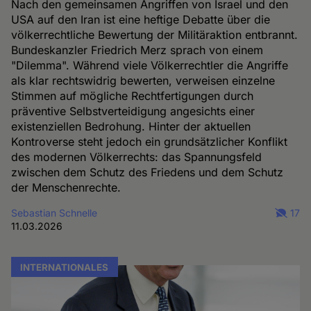
Nach den gemeinsamen Angriffen von Israel und den
USA auf den Iran ist eine heftige Debatte über die
völkerrechtliche Bewertung der Militäraktion entbrannt.
Bundeskanzler Friedrich Merz sprach von einem
"Dilemma". Während viele Völkerrechtler die Angriffe
als klar rechtswidrig bewerten, verweisen einzelne
Stimmen auf mögliche Rechtfertigungen durch
präventive Selbstverteidigung angesichts einer
existenziellen Bedrohung. Hinter der aktuellen
Kontroverse steht jedoch ein grundsätzlicher Konflikt
des modernen Völkerrechts: das Spannungsfeld
zwischen dem Schutz des Friedens und dem Schutz
der Menschenrechte.
Sebastian Schnelle
17
11.03.2026
INTERNATIONALES