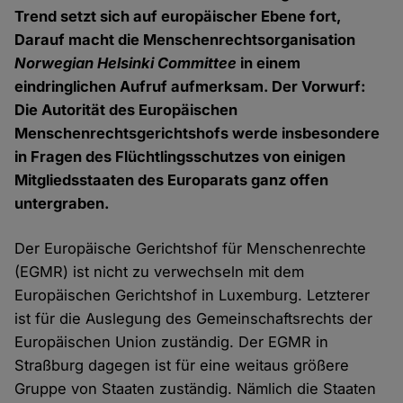
Trend setzt sich auf europäischer Ebene fort,
Darauf macht die Menschenrechtsorganisation
Norwegian Helsinki Committee
in einem
eindringlichen Aufruf aufmerksam. Der Vorwurf:
Die Autorität des Europäischen
Menschenrechtsgerichtshofs werde insbesondere
in Fragen des Flüchtlingsschutzes von einigen
Mitgliedsstaaten des Europarats ganz offen
untergraben.
Der Europäische Gerichtshof für Menschenrechte
(EGMR) ist nicht zu verwechseln mit dem
Europäischen Gerichtshof in Luxemburg. Letzterer
ist für die Auslegung des Gemeinschaftsrechts der
Europäischen Union zuständig. Der EGMR in
Straßburg dagegen ist für eine weitaus größere
Gruppe von Staaten zuständig. Nämlich die Staaten