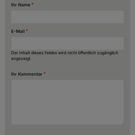
Ihr Name
E-Mail
Der Inhalt dieses Feldes wird nicht öffentlich zugänglich
angezeigt.
Ihr Kommentar