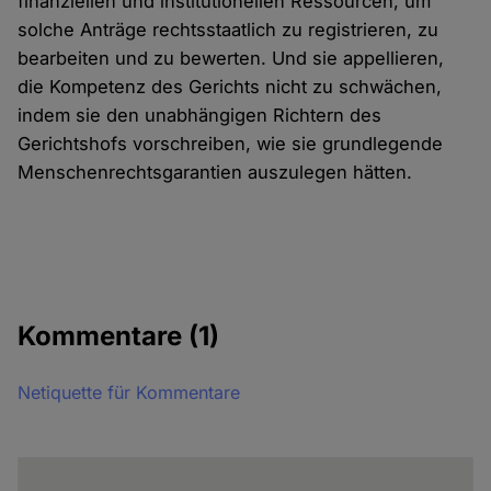
finanziellen und institutionellen Ressourcen, um
solche Anträge rechtsstaatlich zu registrieren, zu
bearbeiten und zu bewerten. Und sie appellieren,
die Kompetenz des Gerichts nicht zu schwächen,
indem sie den unabhängigen Richtern des
Gerichtshofs vorschreiben, wie sie grundlegende
Menschenrechtsgarantien auszulegen hätten.
Kommentare
(1)
Netiquette für Kommentare