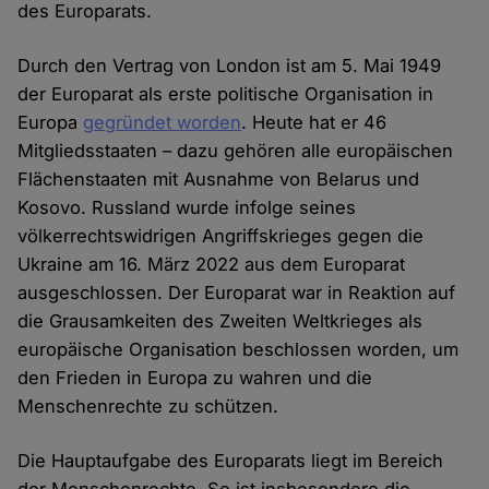
des Europarats.
Durch den Vertrag von London ist am 5. Mai 1949
der Europarat als erste politische Organisation in
Europa
gegründet worden
. Heute hat er 46
Mitgliedsstaaten – dazu gehören alle europäischen
Flächenstaaten mit Ausnahme von Belarus und
Kosovo. Russland wurde infolge seines
völkerrechtswidrigen Angriffskrieges gegen die
Ukraine am 16. März 2022 aus dem Europarat
ausgeschlossen. Der Europarat war in Reaktion auf
die Grausamkeiten des Zweiten Weltkrieges als
europäische Organisation beschlossen worden, um
den Frieden in Europa zu wahren und die
Menschenrechte zu schützen.
Die Hauptaufgabe des Europarats liegt im Bereich