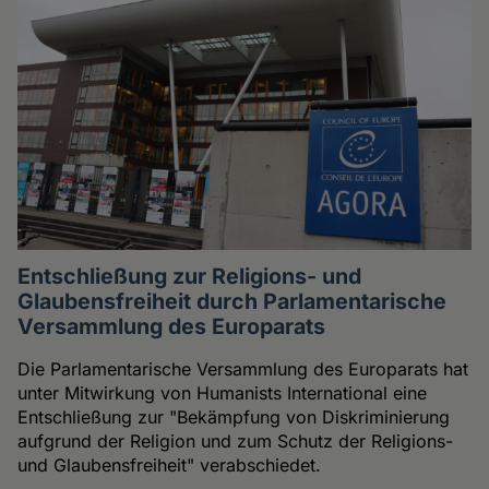
Entschließung zur Religions- und
Glaubensfreiheit durch Parlamentarische
Versammlung des Europarats
Die Parlamentarische Versammlung des Europarats hat
unter Mitwirkung von Humanists International eine
Entschließung zur "Bekämpfung von Diskriminierung
aufgrund der Religion und zum Schutz der Religions-
und Glaubensfreiheit" verabschiedet.