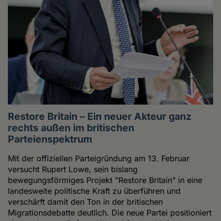
Restore Britain – Ein neuer Akteur ganz
rechts außen im britischen
Parteienspektrum
Mit der offiziellen Parteigründung am 13. Februar
versucht Rupert Lowe, sein bislang
bewegungsförmiges Projekt "Restore Britain" in eine
landesweite politische Kraft zu überführen und
verschärft damit den Ton in der britischen
Migrationsdebatte deutlich. Die neue Partei positioniert