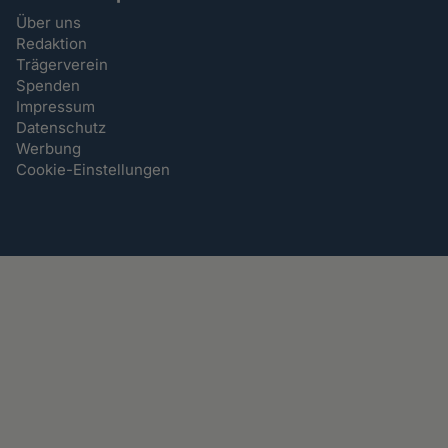
Über uns
Redaktion
Trägerverein
Spenden
Impressum
Datenschutz
Werbung
Cookie-Einstellungen