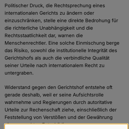
Politischer Druck, die Rechtsprechung eines
internationalen Gerichts zu ändern oder
einzuschränken, stelle eine direkte Bedrohung für
die richterliche Unabhängigkeit und die
Rechtsstaatlichkeit dar, warnen die
Menschenrechtler. Eine solche Einmischung berge
das Risiko, sowohl die institutionelle Integrität des
Gerichtshofs als auch die verbindliche Qualität
seiner Urteile nach internationalem Recht zu
untergraben.
Widerstand gegen den Gerichtshof entstehe oft
gerade deshalb, weil er seine Aufsichtsrolle
wahrnehme und Regierungen durch autoritative
Urteile zur Rechenschaft ziehe, einschließlich der
Feststellung von Verstößen und der Gewährung
einer gerechten Entschädigung.