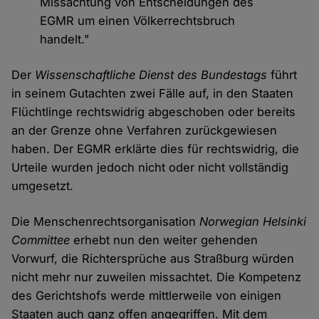
Missachtung von Entscheidungen des
EGMR um einen Völkerrechtsbruch
handelt."
Der
Wissenschaftliche Dienst des Bundestags
führt
in seinem Gutachten zwei Fälle auf, in den Staaten
Flüchtlinge rechtswidrig abgeschoben oder bereits
an der Grenze ohne Verfahren zurückgewiesen
haben. Der EGMR erklärte dies für rechtswidrig, die
Urteile wurden jedoch nicht oder nicht vollständig
umgesetzt.
Die Menschenrechtsorganisation
Norwegian Helsinki
Committee
erhebt nun den weiter gehenden
Vorwurf, die Richtersprüche aus Straßburg würden
nicht mehr nur zuweilen missachtet. Die Kompetenz
des Gerichtshofs werde mittlerweile von einigen
Staaten auch ganz offen angegriffen. Mit dem