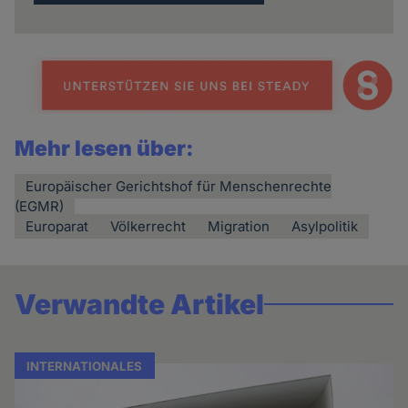
Mehr lesen über:
Europäischer Gerichtshof für Menschenrechte
(EGMR)
Europarat
Völkerrecht
Migration
Asylpolitik
Verwandte Artikel
INTERNATIONALES