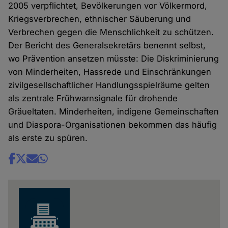
2005 verpflichtet, Bevölkerungen vor Völkermord,
Kriegsverbrechen, ethnischer Säuberung und
Verbrechen gegen die Menschlichkeit zu schützen.
Der Bericht des Generalsekretärs benennt selbst,
wo Prävention ansetzen müsste: Die Diskriminierung
von Minderheiten, Hassrede und Einschränkungen
zivilgesellschaftlicher Handlungsspielräume gelten
als zentrale Frühwarnsignale für drohende
Gräueltaten. Minderheiten, indigene Gemeinschaften
und Diaspora-Organisationen bekommen das häufig
als erste zu spüren.
Share
news