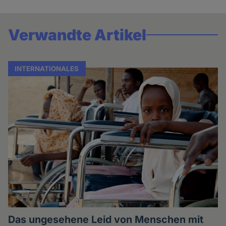
Verwandte Artikel
INTERNATIONALES
Das ungesehene Leid von Menschen mit