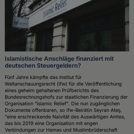
Islamistische Anschläge finanziert mit
deutschen Steuergeldern?
Fünf Jahre kämpfte das Institut für
Weltanschauungsrecht (ifw) für die Veröffentlichung
eines geheim gehaltenen Prüfberichts des
Bundesrechnungshofs zur staatlichen Finanzierung der
Organisation "Islamic Relief". Die nun zugänglichen
Dokumente offenbaren, so ifw-Beirätin Seyran Ateş,
"eine erschreckende Naivität des Auswärtigen Amtes,
das bis 2019 eine Organisation mit engen
Verbindungen zur Hamas und Muslimbrüderschaft