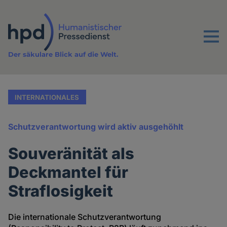
Direkt
zum
Inhalt
Menu
Der säkulare Blick auf die Welt.
INTERNATIONALES
Schutzverantwortung wird aktiv ausgehöhlt
Souveränität als
Deckmantel für
Straflosigkeit
Die internationale Schutzverantwortung