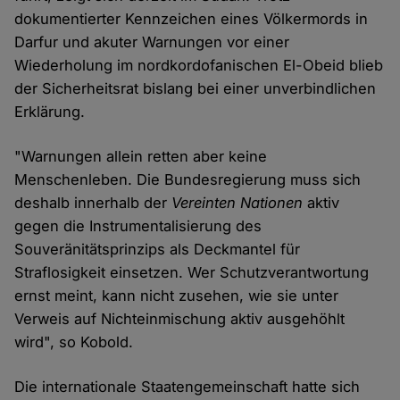
dokumentierter Kennzeichen eines Völkermords in
Darfur und akuter Warnungen vor einer
Wiederholung im nordkordofanischen El-Obeid blieb
der Sicherheitsrat bislang bei einer unverbindlichen
Erklärung.
"Warnungen allein retten aber keine
Menschenleben. Die Bundesregierung muss sich
deshalb innerhalb der
Vereinten Nationen
aktiv
gegen die Instrumentalisierung des
Souveränitätsprinzips als Deckmantel für
Straflosigkeit einsetzen. Wer Schutzverantwortung
ernst meint, kann nicht zusehen, wie sie unter
Verweis auf Nichteinmischung aktiv ausgehöhlt
wird", so Kobold.
Die internationale Staatengemeinschaft hatte sich