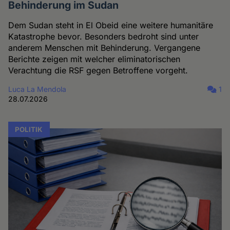
Behinderung im Sudan
Dem Sudan steht in El Obeid eine weitere humanitäre
Katastrophe bevor. Besonders bedroht sind unter
anderem Menschen mit Behinderung. Vergangene
Berichte zeigen mit welcher eliminatorischen
Verachtung die RSF gegen Betroffene vorgeht.
Luca La Mendola
1
28.07.2026
POLITIK