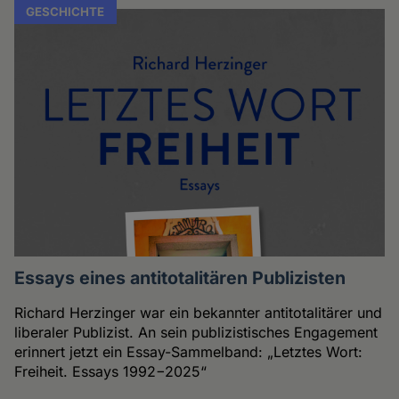
GESCHICHTE
Essays eines antitotalitären Publizisten
Richard Herzinger war ein bekannter antitotalitärer und
liberaler Publizist. An sein publizistisches Engagement
erinnert jetzt ein Essay-Sammelband: „Letztes Wort:
Freiheit. Essays 1992−2025“