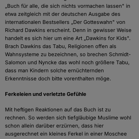
„Buch für alle, die sich nichts vormachen lassen" in
etwa zeitgleich mit der deutschen Ausgabe des
internationalen Bestsellers „Der Gotteswahn" von
Richard Dawkins erscheint. Denn in gewisser Weise
handelt es sich hier um eine Art „Dawkins for Kids".
Brach Dawkins das Tabu, Religionen offen als
Wahnsysteme zu bezeichnen, so brechen Schmidt-
Salomon und Nyncke das wohl noch größere Tabu,
dass man Kindern solche ernüchternden
Erkenntnisse doch bitte vorenthalten möge.
Ferkeleien und verletzte Gefühle
Mit heftigen Reaktionen auf das Buch ist zu
rechnen. So werden sich tiefgläubige Muslime wohl
schon allein darüber erzürnen, dass hier
ausgerechnet ein kleines Ferkel in einer Moschee