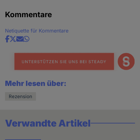
Kommentare
Netiquette für Kommentare
Share
news
Mehr lesen über:
Rezension
Verwandte Artikel