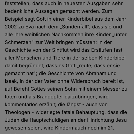
feststellen, dass auch in neuesten Ausgaben sehr
bedenkliche Aussagen gemacht werden. Zum
Beispiel sagt Gott in einer Kinderbibel aus dem Jahr
2002 zu Eva nach dem „Sündenfall", dass sie und
alle ihre weiblichen Nachkommen ihre Kinder „unter
Schmerzen" zur Welt bringen müssten; in der
Geschichte von der Sintflut wird das Ersäufen fast
aller Menschen und Tiere in der selben Kinderbibel
damit begründet, dass es Gott „reute, dass er sie
gemacht hat"; die Geschichte von Abraham und
Isaak, in der der Vater ohne Widerspruch bereit ist,
auf Befehl Gottes seinen Sohn mit einem Messer zu
töten und als Brandopfer darzubringen, wird
kommentarlos erzählt; die längst - auch von
Theologen - widerlegte fatale Behauptung, dass die
Juden die Hauptschuldigen an der Hinrichtung Jesu
gewesen seien, wird Kindern auch noch im 21.