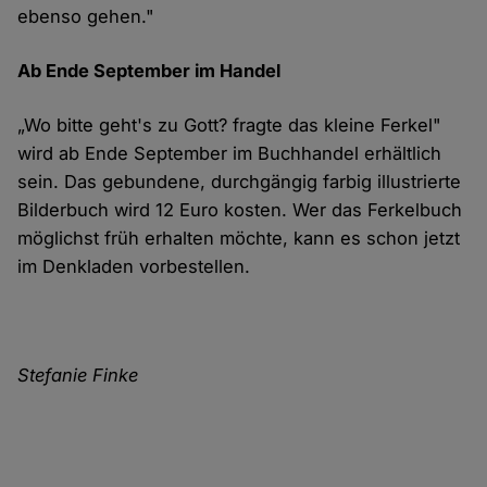
ebenso gehen."
Ab Ende September im Handel
„Wo bitte geht's zu Gott? fragte das kleine Ferkel"
wird ab Ende September im Buchhandel erhältlich
sein. Das gebundene, durchgängig farbig illustrierte
Bilderbuch wird 12 Euro kosten. Wer das Ferkelbuch
möglichst früh erhalten möchte, kann es schon jetzt
im Denkladen vorbestellen.
Stefanie Finke