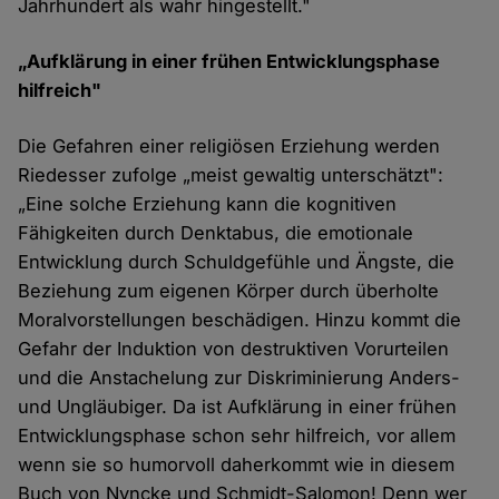
Jahrhundert als wahr hingestellt."
„Aufklärung in einer frühen Entwicklungsphase
hilfreich"
Die Gefahren einer religiösen Erziehung werden
Riedesser zufolge „meist gewaltig unterschätzt":
„Eine solche Erziehung kann die kognitiven
Fähigkeiten durch Denktabus, die emotionale
Entwicklung durch Schuldgefühle und Ängste, die
Beziehung zum eigenen Körper durch überholte
Moralvorstellungen beschädigen. Hinzu kommt die
Gefahr der Induktion von destruktiven Vorurteilen
und die Anstachelung zur Diskriminierung Anders-
und Ungläubiger. Da ist Aufklärung in einer frühen
Entwicklungsphase schon sehr hilfreich, vor allem
wenn sie so humorvoll daherkommt wie in diesem
Buch von Nyncke und Schmidt-Salomon! Denn wer