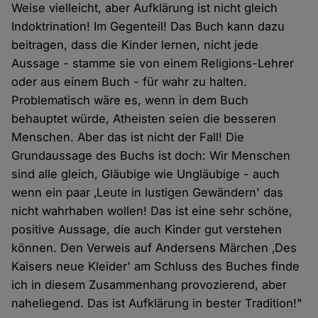
Weise vielleicht, aber Aufklärung ist nicht gleich
Indoktrination! Im Gegenteil! Das Buch kann dazu
beitragen, dass die Kinder lernen, nicht jede
Aussage - stamme sie von einem Religions-Lehrer
oder aus einem Buch - für wahr zu halten.
Problematisch wäre es, wenn in dem Buch
behauptet würde, Atheisten seien die besseren
Menschen. Aber das ist nicht der Fall! Die
Grundaussage des Buchs ist doch: Wir Menschen
sind alle gleich, Gläubige wie Ungläubige - auch
wenn ein paar ‚Leute in lustigen Gewändern' das
nicht wahrhaben wollen! Das ist eine sehr schöne,
positive Aussage, die auch Kinder gut verstehen
können. Den Verweis auf Andersens Märchen ‚Des
Kaisers neue Kleider' am Schluss des Buches finde
ich in diesem Zusammenhang provozierend, aber
naheliegend. Das ist Aufklärung in bester Tradition!"