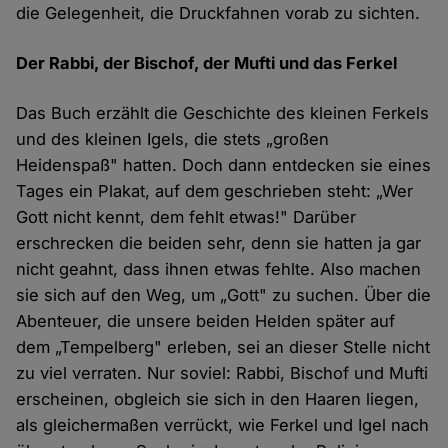
die Gelegenheit, die Druckfahnen vorab zu sichten.
Der Rabbi, der Bischof, der Mufti und das Ferkel
Das Buch erzählt die Geschichte des kleinen Ferkels
und des kleinen Igels, die stets „großen
Heidenspaß" hatten. Doch dann entdecken sie eines
Tages ein Plakat, auf dem geschrieben steht: „Wer
Gott nicht kennt, dem fehlt etwas!" Darüber
erschrecken die beiden sehr, denn sie hatten ja gar
nicht geahnt, dass ihnen etwas fehlte. Also machen
sie sich auf den Weg, um „Gott" zu suchen. Über die
Abenteuer, die unsere beiden Helden später auf
dem „Tempelberg" erleben, sei an dieser Stelle nicht
zu viel verraten. Nur soviel: Rabbi, Bischof und Mufti
erscheinen, obgleich sie sich in den Haaren liegen,
als gleichermaßen verrückt, wie Ferkel und Igel nach