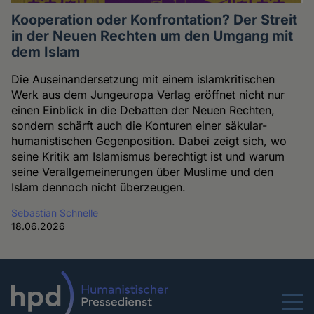
Kooperation oder Konfrontation? Der Streit
in der Neuen Rechten um den Umgang mit
dem Islam
Die Auseinandersetzung mit einem islamkritischen
Werk aus dem Jungeuropa Verlag eröffnet nicht nur
einen Einblick in die Debatten der Neuen Rechten,
sondern schärft auch die Konturen einer säkular-
humanistischen Gegenposition. Dabei zeigt sich, wo
seine Kritik am Islamismus berechtigt ist und warum
seine Verallgemeinerungen über Muslime und den
Islam dennoch nicht überzeugen.
Sebastian Schnelle
18.06.2026
Menu