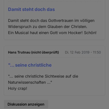
Damit steht doch das
Damit steht doch das Gottvertrauen im völligen
Widerspruch zu dem Glauben der Christen.
Ein Musical haut einen Gott vom Hocker! Schön!
Hans Trutnau (nicht überprüft)
Di. 12 Feb 2019 - 11:50
"... seine christliche
"... seine christliche Sichtweise auf die
Naturwissenschaften ..."
Holy crap!
Diskussion anzeigen