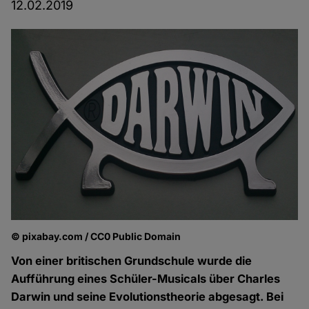
12.02.2019
© pixabay.com / CC0 Public Domain
Von einer britischen Grundschule wurde die
Aufführung eines Schüler-Musicals über Charles
Darwin und seine Evolutionstheorie abgesagt. Bei