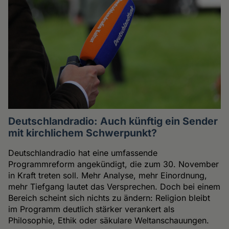
Deutschlandradio: Auch künftig ein Sender
mit kirchlichem Schwerpunkt?
Deutschlandradio hat eine umfassende
Programmreform angekündigt, die zum 30. November
in Kraft treten soll. Mehr Analyse, mehr Einordnung,
mehr Tiefgang lautet das Versprechen. Doch bei einem
Bereich scheint sich nichts zu ändern: Religion bleibt
im Programm deutlich stärker verankert als
Philosophie, Ethik oder säkulare Weltanschauungen.