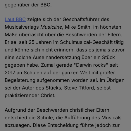
gegenüber der BBC.
Laut BBC
zeigte sich der Geschäftsführer des
Musicalverlags
Musicline
, Mike Smith, im höchsten
Maße überrascht über die Beschwerden der Eltern.
Er sei seit 25 Jahren im Schulmusical-Geschäft tätig
und könne sich nicht erinnern, dass es jemals zuvor
eine solche Auseinandersetzung über ein Stück
gegeben habe. Zumal gerade "Darwin rocks" seit
2017 an Schulen auf der ganzen Welt mit großer
Begeisterung aufgenommen worden sei. Im Übrigen
sei der Autor des Stücks, Steve Titford, selbst
praktizierender Christ.
Aufgrund der Beschwerden christlicher Eltern
entschied die Schule, die Aufführung des Musicals
abzusagen. Diese Entscheidung führte jedoch zur