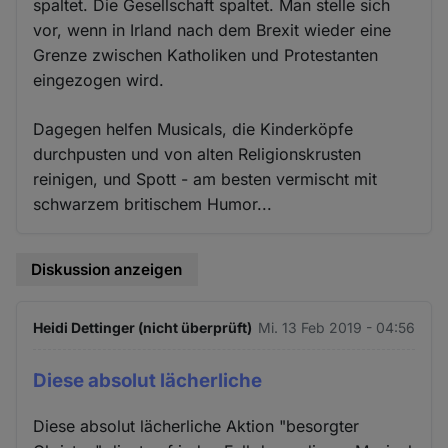
spaltet. Die Gesellschaft spaltet. Man stelle sich
vor, wenn in Irland nach dem Brexit wieder eine
Grenze zwischen Katholiken und Protestanten
eingezogen wird.
Dagegen helfen Musicals, die Kinderköpfe
durchpusten und von alten Religionskrusten
reinigen, und Spott - am besten vermischt mit
schwarzem britischem Humor...
Diskussion anzeigen
Heidi Dettinger (nicht überprüft)
Mi. 13 Feb 2019 - 04:56
Diese absolut lächerliche
Diese absolut lächerliche Aktion "besorgter