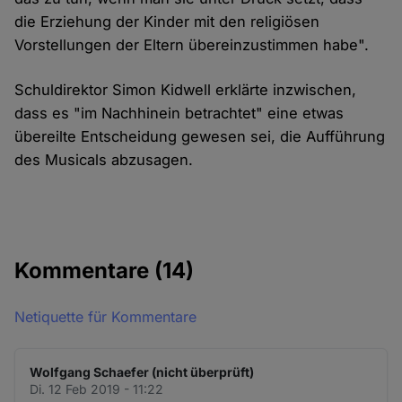
die Erziehung der Kinder mit den religiösen
Vorstellungen der Eltern übereinzustimmen habe".
Schuldirektor Simon Kidwell erklärte inzwischen,
dass es "im Nachhinein betrachtet" eine etwas
übereilte Entscheidung gewesen sei, die Aufführung
des Musicals abzusagen.
Kommentare
(14)
Netiquette für Kommentare
Wolfgang Schaefer (nicht überprüft)
Di. 12 Feb 2019 - 11:22