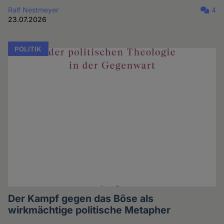
Ralf Nestmeyer
4
23.07.2026
POLITIK
Der Kampf gegen das Böse als
wirkmächtige politische Metapher