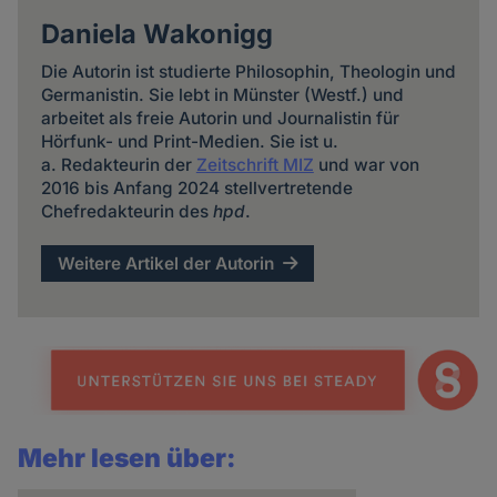
Daniela Wakonigg
Die Autorin ist studierte Philosophin, Theologin und
Germanistin. Sie lebt in Münster (Westf.) und
arbeitet als freie Autorin und Journalistin für
Hörfunk- und Print-Medien. Sie ist u.
a. Redakteurin der
Zeitschrift MIZ
und war von
2016 bis Anfang 2024 stellvertretende
Chefredakteurin des
hpd
.
Weitere Artikel der Autorin
Mehr lesen über: