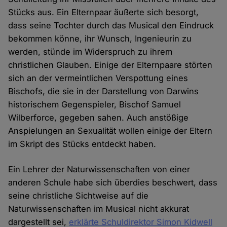
Stücks aus. Ein Elternpaar äußerte sich besorgt,
dass seine Tochter durch das Musical den Eindruck
bekommen könne, ihr Wunsch, Ingenieurin zu
werden, stünde im Widerspruch zu ihrem
christlichen Glauben. Einige der Elternpaare störten
sich an der vermeintlichen Verspottung eines
Bischofs, die sie in der Darstellung von Darwins
historischem Gegenspieler, Bischof Samuel
Wilberforce, gegeben sahen. Auch anstößige
Anspielungen an Sexualität wollen einige der Eltern
im Skript des Stücks entdeckt haben.
Ein Lehrer der Naturwissenschaften von einer
anderen Schule habe sich überdies beschwert, dass
seine christliche Sichtweise auf die
Naturwissenschaften im Musical nicht akkurat
dargestellt sei,
erklärte Schuldirektor Simon Kidwell