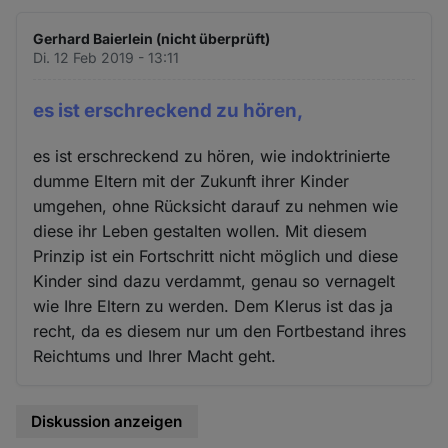
Gerhard Baierlein (nicht überprüft)
Di. 12 Feb 2019 - 13:11
es ist erschreckend zu hören,
es ist erschreckend zu hören, wie indoktrinierte
dumme Eltern mit der Zukunft ihrer Kinder
umgehen, ohne Rücksicht darauf zu nehmen wie
diese ihr Leben gestalten wollen. Mit diesem
Prinzip ist ein Fortschritt nicht möglich und diese
Kinder sind dazu verdammt, genau so vernagelt
wie Ihre Eltern zu werden. Dem Klerus ist das ja
recht, da es diesem nur um den Fortbestand ihres
Reichtums und Ihrer Macht geht.
Diskussion anzeigen