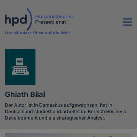
Direkt
zum
Inhalt
Menu
Der säkulare Blick auf die Welt.
Ghiath Bilal
Der Autor ist in Damaskus aufgewachsen, hat in
Deutschland studiert und arbeitet im Bereich Business
Developement und als strategischer Analyst.