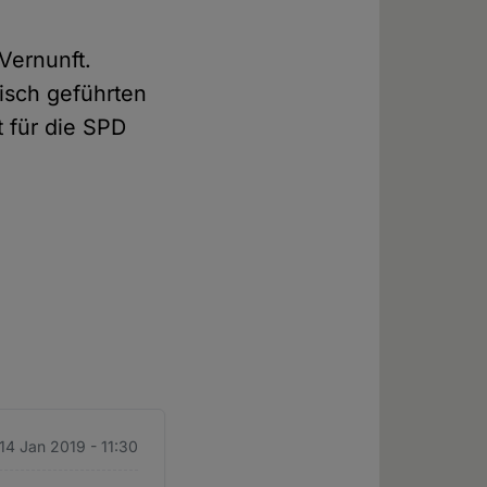
Vernunft.
tisch geführten
 für die SPD
14 Jan 2019 - 11:30