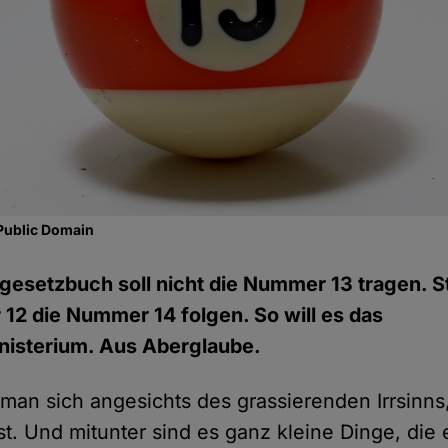
Public Domain
gesetzbuch soll nicht die Nummer 13 tragen. St
12 die Nummer 14 folgen. So will es das
nisterium. Aus Aberglaube.
man sich angesichts des grassierenden Irrsinns,
st. Und mitunter sind es ganz kleine Dinge, die