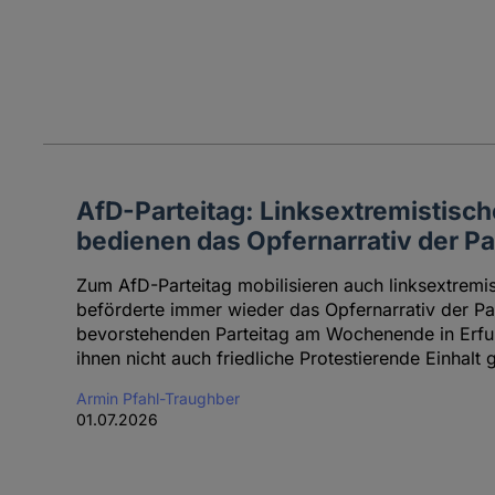
AfD-Parteitag: Linksextremistisch
bedienen das Opfernarrativ der Pa
Zum AfD-Parteitag mobilisieren auch linksextremist
beförderte immer wieder das Opfernarrativ der Par
bevorstehenden Parteitag am Wochenende in Erfu
ihnen nicht auch friedliche Protestierende Einhalt 
Armin Pfahl-Traughber
01.07.2026