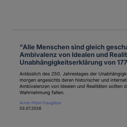
"Alle Menschen sind gleich gescha
Ambivalenz von Idealen und Realit
Unabhängigkeitserklärung von 17
Anlässlich des 250. Jahrestages der Unabhängigk
morgen angesichts deren historischer und internat
Ambivalenzen von Idealen und Realitäten sollten d
Wahrnehmung fallen.
Armin Pfahl-Traughber
03.07.2026