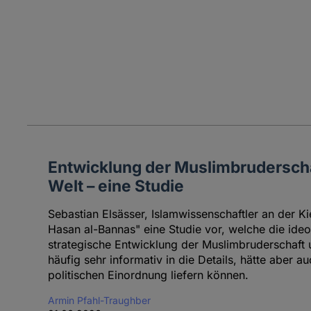
Entwicklung der Muslimbruderscha
Welt – eine Studie
Sebastian Elsässer, Islamwissenschaftler an der Kie
Hasan al-Bannas" eine Studie vor, welche die ideo
strategische Entwicklung der Muslimbruderschaft 
häufig sehr informativ in die Details, hätte aber
politischen Einordnung liefern können.
Armin Pfahl-Traughber