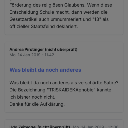
Förderung des religiösen Glaubens. Wenn diese
Entscheidung Schule macht, dann werden die
Gesetzartikel auch umnummeriert und "13" als
offizieller Staatsfeind deklariert.
Andrea Pirstinger (nicht überprüft)
Mo. 14 Jan 2019 - 11:42
Was bleibt da noch anderes
Was bleibt da noch anderes als verschärfte Satire?
Die Bezeichnung "TRISKAIDEKAphobie" kannte
ich bisher noch nicht.
Danke für die Aufklärung.
Udo Zeitvogel (nicht überprüft)
Mo. 14 Jan 2019 - 12:06