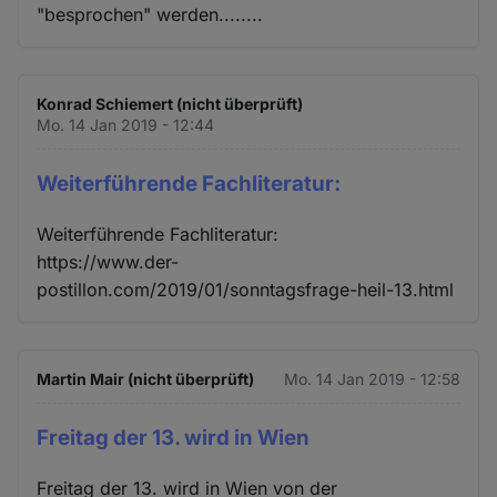
"besprochen" werden........
Konrad Schiemert (nicht überprüft)
Mo. 14 Jan 2019 - 12:44
Weiterführende Fachliteratur:
Weiterführende Fachliteratur:
https://www.der-
postillon.com/2019/01/sonntagsfrage-heil-13.html
Martin Mair (nicht überprüft)
Mo. 14 Jan 2019 - 12:58
Freitag der 13. wird in Wien
Freitag der 13. wird in Wien von der