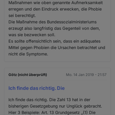
Maßnahmen wie oben genannte Aufmerksamkeit
erregen und den Eindruck erwecken, die Phobie
sei berechtigt.
Die Maßnahme des Bundessozialministeriums
erzeugt also langfristig das Gegenteil von dem,
was sie bezwecken soll.
Es sollte offensichtlich sein, dass ein adäquates
Mittel gegen Phobien die Ursachen betrachtet und
nicht die Symptome.
Götz (nicht überprüft)
Mo. 14 Jan 2019 - 21:57
Ich finde das richtig. Die
Ich finde das richtig. Die Zahl 13 hat in der
bisherigen Gesetzgebung nur Unglück gebracht.
Hier 3 Beispiele: Art. 13 Grundgesetz „(1) Die