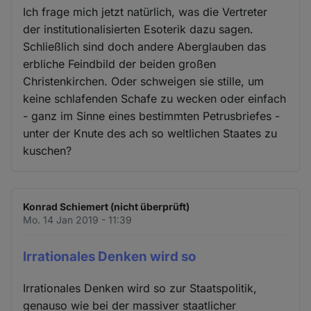
Ich frage mich jetzt natürlich, was die Vertreter
der institutionalisierten Esoterik dazu sagen.
Schließlich sind doch andere Aberglauben das
erbliche Feindbild der beiden großen
Christenkirchen. Oder schweigen sie stille, um
keine schlafenden Schafe zu wecken oder einfach
- ganz im Sinne eines bestimmten Petrusbriefes -
unter der Knute des ach so weltlichen Staates zu
kuschen?
Konrad Schiemert (nicht überprüft)
Mo. 14 Jan 2019 - 11:39
Irrationales Denken wird so
Irrationales Denken wird so zur Staatspolitik,
genauso wie bei der massiver staatlicher