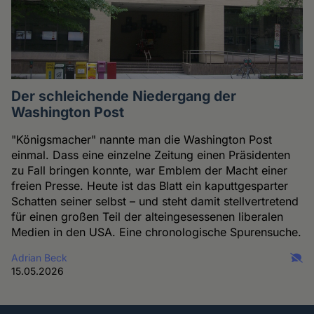
Der schleichende Niedergang der
Washington Post
"Königsmacher" nannte man die Washington Post
einmal. Dass eine einzelne Zeitung einen Präsidenten
zu Fall bringen konnte, war Emblem der Macht einer
freien Presse. Heute ist das Blatt ein kaputtgesparter
Schatten seiner selbst – und steht damit stellvertretend
für einen großen Teil der alteingesessenen liberalen
Medien in den USA. Eine chronologische Spurensuche.
Adrian Beck
15.05.2026