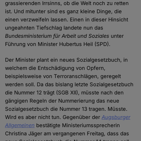
grassierenden Irrsinns, ob die Welt noch zu retten
ist. Und mitunter sind es ganz kleine Dinge, die
einen verzweifeln lassen. Einen in dieser Hinsicht
ungeahnten Tiefschlag landete nun das
Bundesministerium für Arbeit und Soziales
unter
Führung von Minister Hubertus Heil (SPD).
Der Minister plant ein neues Sozialgesetzbuch, in
welchem die Entschädigung von Opfern,
beispielsweise von Terroranschlägen, geregelt
werden soll. Da das bislang letzte Sozialgesetzbuch
die Nummer 12 trägt (SGB XII), müsste nach den
gängigen Regeln der Nummerierung das neue
Sozialgesetzbuch die Nummer 13 tragen. Müsste.
Wird es aber nicht tun. Gegenüber der
Augsburger
Allgemeinen
bestätigte Ministeriumssprecherin
Christina Jäger am vergangenen Freitag, dass das