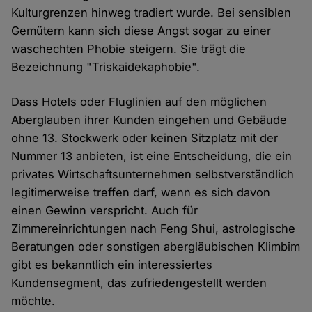
Kulturgrenzen hinweg tradiert wurde. Bei sensiblen
Gemütern kann sich diese Angst sogar zu einer
waschechten Phobie steigern. Sie trägt die
Bezeichnung "Triskaidekaphobie".
Dass Hotels oder Fluglinien auf den möglichen
Aberglauben ihrer Kunden eingehen und Gebäude
ohne 13. Stockwerk oder keinen Sitzplatz mit der
Nummer 13 anbieten, ist eine Entscheidung, die ein
privates Wirtschaftsunternehmen selbstverständlich
legitimerweise treffen darf, wenn es sich davon
einen Gewinn verspricht. Auch für
Zimmereinrichtungen nach Feng Shui, astrologische
Beratungen oder sonstigen abergläubischen Klimbim
gibt es bekanntlich ein interessiertes
Kundensegment, das zufriedengestellt werden
möchte.