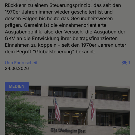
Rückkehr zu einem Steuerungsprinzip, das seit den
1970er Jahren immer wieder gescheitert ist und
dessen Folgen bis heute das Gesundheitswesen
prägen. Gemeint ist die einnahmenorientierte
Ausgabenpolitik, also der Versuch, die Ausgaben der
GKV an die Entwicklung ihrer beitragsfinanzierten
Einnahmen zu koppeln – seit den 1970er Jahren unter
dem Begriff "Globalsteuerung" bekannt.
Udo Endruscheit
1
24.06.2026
MEDIEN