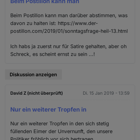
Beim Postillon kann man
Beim Postillon kann man darüber abstimmen, was
davon zu halten ist: https://www.der-
postillon.com/2019/01/sonntagsfrage-heil-13.html
Ich habs ja zuerst nur für Satire gehalten, aber oh
Schreck, es scheint ernst zu sein ...!
Diskussion anzeigen
David Z (nicht überprüft)
Di. 15 Jan 2019 - 13:59
Nur ein weiterer Tropfen in
Nur ein weiterer Tropfen in den sich stetig
fūllenden Eimer der Unvernunft, den unsere
Politiker fröhlich vor sich hertragen.