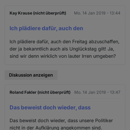
Kay Krause (nicht überprüft)
Mo. 14 Jan 2019 - 13:44
Ich plädiere dafür, auch den
Ich plädiere dafür, auch den Freitag abzuschaffen,
der ja bekanntlich auch als Unglückstag gilt! Ja,
sind wir denn wirklich von lauter Irren umgeben?
Diskussion anzeigen
Roland Fakler (nicht überprüft)
Mo. 14 Jan 2019 - 13:47
Das beweist doch wieder, dass
Das beweist doch wieder, dass unsere Politiker
nicht in der Aufklärung angekommen sind.