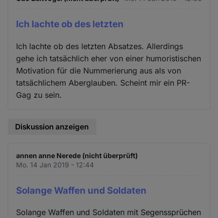
Ich lachte ob des letzten
Ich lachte ob des letzten Absatzes. Allerdings
gehe ich tatsächlich eher von einer humoristischen
Motivation für die Nummerierung aus als von
tatsächlichem Aberglauben. Scheint mir ein PR-
Gag zu sein.
Diskussion anzeigen
annen anne Nerede (nicht überprüft)
Mo. 14 Jan 2019 - 12:44
Solange Waffen und Soldaten
Solange Waffen und Soldaten mit Segenssprüchen