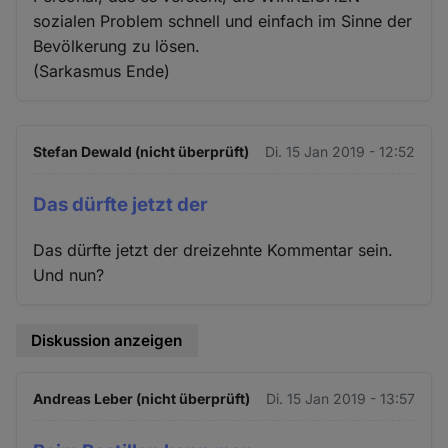
sozialen Problem schnell und einfach im Sinne der
Bevölkerung zu lösen.
(Sarkasmus Ende)
Stefan Dewald (nicht überprüft)
Di. 15 Jan 2019 - 12:52
Das dürfte jetzt der
Das dürfte jetzt der dreizehnte Kommentar sein.
Und nun?
Diskussion anzeigen
Andreas Leber (nicht überprüft)
Di. 15 Jan 2019 - 13:57