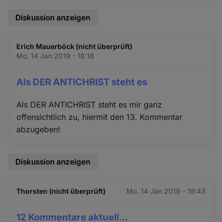
Diskussion anzeigen
Erich Mauerböck (nicht überprüft)
Mo. 14 Jan 2019 - 18:18
Als DER ANTICHRIST steht es
Als DER ANTICHRIST steht es mir ganz
offensichtlich zu, hiermit den 13. Kommentar
abzugeben!
Diskussion anzeigen
Thorsten (nicht überprüft)
Mo. 14 Jan 2019 - 19:43
12 Kommentare aktuell...