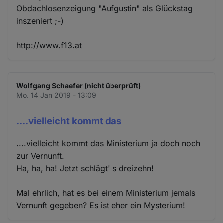
Obdachlosenzeigung "Aufgustin" als Glückstag
inszeniert ;-)
http://www.f13.at
Wolfgang Schaefer (nicht überprüft)
Mo. 14 Jan 2019 - 13:09
....vielleicht kommt das
....vielleicht kommt das Ministerium ja doch noch
zur Vernunft.
Ha, ha, ha! Jetzt schlägt' s dreizehn!
Mal ehrlich, hat es bei einem Ministerium jemals
Vernunft gegeben? Es ist eher ein Mysterium!