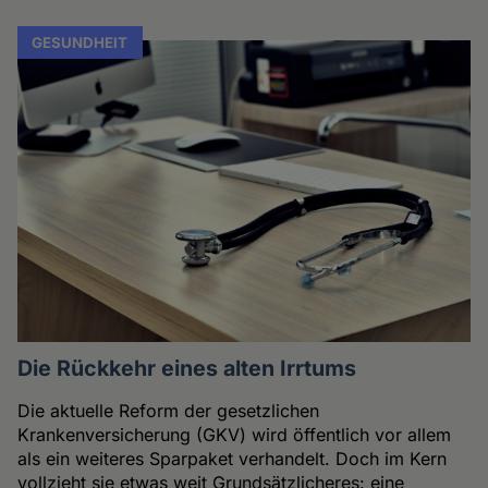
GESUNDHEIT
Die Rückkehr eines alten Irrtums
Die aktuelle Reform der gesetzlichen
Krankenversicherung (GKV) wird öffentlich vor allem
als ein weiteres Sparpaket verhandelt. Doch im Kern
vollzieht sie etwas weit Grundsätzlicheres: eine