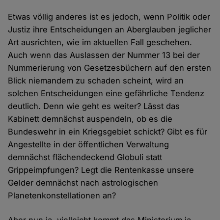
Etwas völlig anderes ist es jedoch, wenn Politik oder
Justiz ihre Entscheidungen an Aberglauben jeglicher
Art ausrichten, wie im aktuellen Fall geschehen.
Auch wenn das Auslassen der Nummer 13 bei der
Nummerierung von Gesetzesbüchern auf den ersten
Blick niemandem zu schaden scheint, wird an
solchen Entscheidungen eine gefährliche Tendenz
deutlich. Denn wie geht es weiter? Lässt das
Kabinett demnächst auspendeln, ob es die
Bundeswehr in ein Kriegsgebiet schickt? Gibt es für
Angestellte in der öffentlichen Verwaltung
demnächst flächendeckend Globuli statt
Grippeimpfungen? Legt die Rentenkasse unsere
Gelder demnächst nach astrologischen
Planetenkonstellationen an?