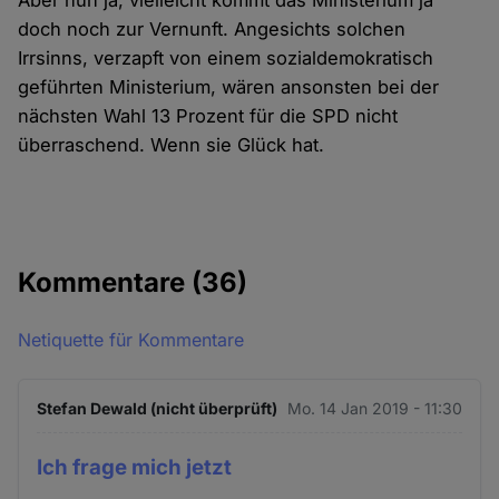
Aber nun ja, vielleicht kommt das Ministerium ja
doch noch zur Vernunft. Angesichts solchen
Irrsinns, verzapft von einem sozialdemokratisch
geführten Ministerium, wären ansonsten bei der
nächsten Wahl 13 Prozent für die SPD nicht
überraschend. Wenn sie Glück hat.
Kommentare
(36)
Netiquette für Kommentare
Stefan Dewald (nicht überprüft)
Mo. 14 Jan 2019 - 11:30
Ich frage mich jetzt