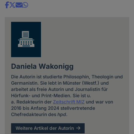
Share
news
Daniela Wakonigg
Die Autorin ist studierte Philosophin, Theologin und
Germanistin. Sie lebt in Münster (Westf.) und
arbeitet als freie Autorin und Journalistin für
Hörfunk- und Print-Medien. Sie ist u.
a. Redakteurin der
Zeitschrift MIZ
und war von
2016 bis Anfang 2024 stellvertretende
Chefredakteurin des
hpd
.
Weitere Artikel der Autorin