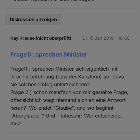
Diskussion anzeigen
Kay Krause (nicht überprüft)
Di. 15 Jan 2019 - 18:30
Frage1) : sprechen Minister
Frage1) : sprechen Minister sich eigentlich mit
ihrer Parteiführung (bzw.der Kanzlerin) ab, bevor
sie solchen Unfug unterzeichnen?
Frage 2.) schon mehrfach von mir gestellte Frage,
offensichtlich wagt niemand sich an eine Antwort
heran?: Wo endet "Glaube", und wo beginnt
"Aberglaube"? Und - bittesehr: Wer entscheidet
das?