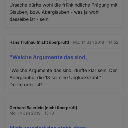
Ursache dürfte wohl die frühkindliche Prägung mit
Glauben, bzw. Aberglauben - was ja wohl
dasselbe ist - sein.
Hans Trutnau (nicht überprüft)
Mo. 14 Jan 2019 - 14:52
"Welche Argumente das sind,
"Welche Argumente das sind, dürfte klar sein: Der
Aberglaube, die 13 sei eine Unglückszahl."
Dürfte oder ist?
Gerhard Baierlein (nicht überprüft)
Mo. 14 Jan 2019 - 15:10