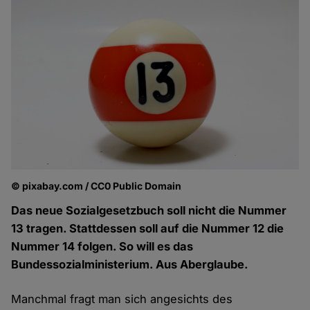
© pixabay.com / CC0 Public Domain
Das neue Sozialgesetzbuch soll nicht die Nummer
13 tragen. Stattdessen soll auf die Nummer 12 die
Nummer 14 folgen. So will es das
Bundessozialministerium. Aus Aberglaube.
Manchmal fragt man sich angesichts des