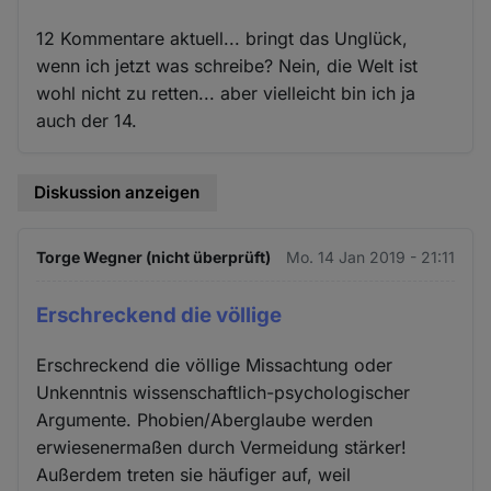
12 Kommentare aktuell... bringt das Unglück,
wenn ich jetzt was schreibe? Nein, die Welt ist
wohl nicht zu retten... aber vielleicht bin ich ja
auch der 14.
Diskussion anzeigen
Torge Wegner (nicht überprüft)
Mo. 14 Jan 2019 - 21:11
Erschreckend die völlige
Erschreckend die völlige Missachtung oder
Unkenntnis wissenschaftlich-psychologischer
Argumente. Phobien/Aberglaube werden
erwiesenermaßen durch Vermeidung stärker!
Außerdem treten sie häufiger auf, weil