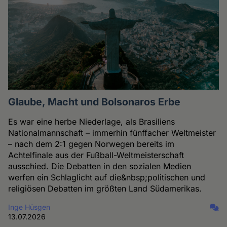
Glaube, Macht und Bolsonaros Erbe
Es war eine herbe Niederlage, als Brasiliens
Nationalmannschaft – immerhin fünffacher Weltmeister
– nach dem 2:1 gegen Norwegen bereits im
Achtelfinale aus der Fußball-Weltmeisterschaft
ausschied. Die Debatten in den sozialen Medien
werfen ein Schlaglicht auf die&nbsp;politischen und
religiösen Debatten im größten Land Südamerikas.
Inge Hüsgen
13.07.2026