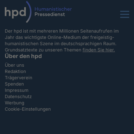
Menu
Der hpd ist mit mehreren Millionen Seitenaufrufen im
Jahr das wichtigste Online-Medium der freigeistig-
humanistischen Szene im deutschsprachigen Raum.
Grundsatztexte zu unseren Themen
finden Sie hier.
Über den hpd
Über uns
Redaktion
Trägerverein
Spenden
Impressum
Datenschutz
Werbung
Cookie-Einstellungen