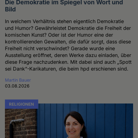
Die Demokratie im Spiegel von Wort und
Bild
In welchem Verhältnis stehen eigentlich Demokratie
und Humor? Gewährleistet Demokratie die Freiheit der
komischen Kunst? Oder ist der Humor eine der
kontrollierenden Gewalten, die dafür sorgt, dass diese
Freiheit nicht verschwindet? Gerade wurde eine
Ausstellung eröffnet, deren Werke dazu einladen, über
diese Frage nachzudenken. Mit dabei sind auch „Spott
sei Dank“-Karikaturen, die beim hpd erschienen sind.
Martin Bauer
03.08.2026
RELIGIONEN