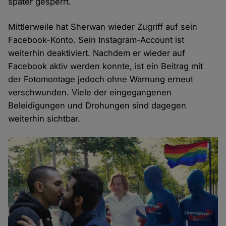
später gesperrt.
Mittlerweile hat Sherwan wieder Zugriff auf sein
Facebook-Konto. Sein Instagram-Account ist
weiterhin deaktiviert. Nachdem er wieder auf
Facebook aktiv werden konnte, ist ein Beitrag mit
der Fotomontage jedoch ohne Warnung erneut
verschwunden. Viele der eingegangenen
Beleidigungen und Drohungen sind dagegen
weiterhin sichtbar.