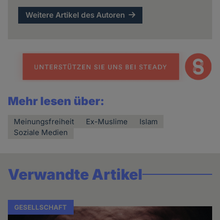
Weitere Artikel des Autoren
Mehr lesen über:
Meinungsfreiheit
Ex-Muslime
Islam
Soziale Medien
Verwandte Artikel
GESELLSCHAFT