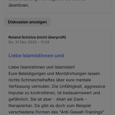
übertönen.
Diskussion anzeigen
Roland Schütze (nicht überprüft)
Do. 31 Dez 2020 - 11:34
Liebe Islamistinnen und
Liebe Islamistinnen und Islamisten!
Eure Beleidigungen und Morddrohungen lassen
nichts Schmeichelhaftes über eure mentale
Verfassung vermuten. Die Unfähigkeit, aggressive
Impulse zu kontrollieren, ist bedauernswert und
gefährlich. Sie ist aber - Allah sei Dank -
therapierbar. Da gibt es doch zum Beispiel
verschiedene Formen des "Anti-Gewalt-Trainings"