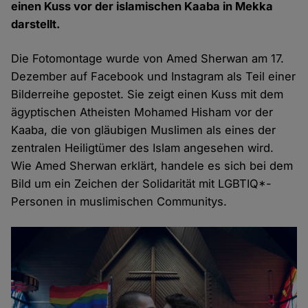
einen Kuss vor der islamischen Kaaba in Mekka
darstellt.
Die Fotomontage wurde von Amed Sherwan am 17.
Dezember auf Facebook und Instagram als Teil einer
Bilderreihe gepostet. Sie zeigt einen Kuss mit dem
ägyptischen Atheisten Mohamed Hisham vor der
Kaaba, die von gläubigen Muslimen als eines der
zentralen Heiligtümer des Islam angesehen wird.
Wie Amed Sherwan erklärt, handele es sich bei dem
Bild um ein Zeichen der Solidarität mit LGBTIQ*-
Personen in muslimischen Communitys.