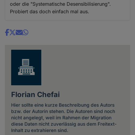
oder die "Systematische Desensibilisierung".
Probiert das doch einfach mal aus.
Share
news
Florian Chefai
Hier sollte eine kurze Beschreibung des Autors
bzw. der Autorin stehen. Die Autoren sind noch
nicht angelegt, weil im Rahmen der Migration
diese Daten nicht zuverlässig aus dem Freitext-
Inhalt zu extrahieren sind.