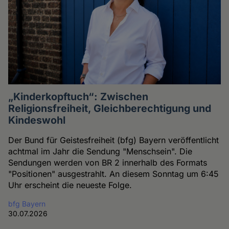
„Kinderkopftuch“: Zwischen
Religionsfreiheit, Gleichberechtigung und
Kindeswohl
Der Bund für Geistesfreiheit (bfg) Bayern veröffentlicht
achtmal im Jahr die Sendung "Menschsein". Die
Sendungen werden von BR 2 innerhalb des Formats
"Positionen" ausgestrahlt. An diesem Sonntag um 6:45
Uhr erscheint die neueste Folge.
bfg Bayern
30.07.2026