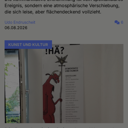
Ereignis, sondern eine atmosphärische Verschiebung,
die sich leise, aber flächendeckend vollzieht.
Udo Endruscheit
6
06.08.2026
KUNST UND KULTUR