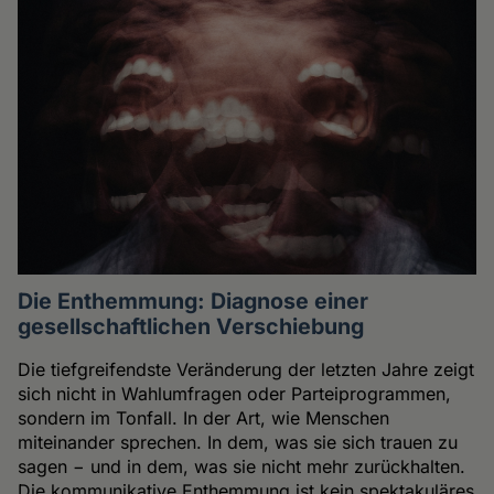
Die Enthemmung: Diagnose einer
gesellschaftlichen Verschiebung
Die tiefgreifendste Veränderung der letzten Jahre zeigt
sich nicht in Wahlumfragen oder Parteiprogrammen,
sondern im Tonfall. In der Art, wie Menschen
miteinander sprechen. In dem, was sie sich trauen zu
sagen − und in dem, was sie nicht mehr zurückhalten.
Die kommunikative Enthemmung ist kein spektakuläres