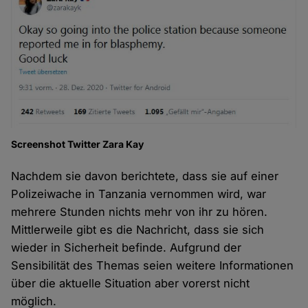
Screenshot Twitter Zara Kay
Nachdem sie davon berichtete, dass sie auf einer
Polizeiwache in Tanzania vernommen wird, war
mehrere Stunden nichts mehr von ihr zu hören.
Mittlerweile gibt es die Nachricht, dass sie sich
wieder in Sicherheit befinde. Aufgrund der
Sensibilität des Themas seien weitere Informationen
über die aktuelle Situation aber vorerst nicht
möglich.