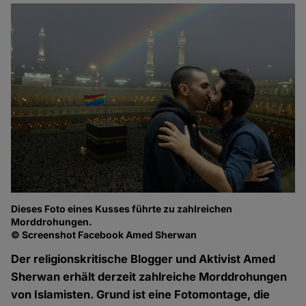
Dieses Foto eines Kusses führte zu zahlreichen
Morddrohungen.
© Screenshot Facebook Amed Sherwan
Der religionskritische Blogger und Aktivist Amed
Sherwan erhält derzeit zahlreiche Morddrohungen
von Islamisten. Grund ist eine Fotomontage, die