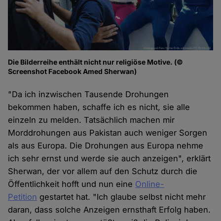
Die Bilderreihe enthält nicht nur religiöse Motive. (©
Screenshot Facebook Amed Sherwan)
"Da ich inzwischen Tausende Drohungen
bekommen haben, schaffe ich es nicht, sie alle
einzeln zu melden. Tatsächlich machen mir
Morddrohungen aus Pakistan auch weniger Sorgen
als aus Europa. Die Drohungen aus Europa nehme
ich sehr ernst und werde sie auch anzeigen", erklärt
Sherwan, der vor allem auf den Schutz durch die
Öffentlichkeit hofft und nun eine
Online-
Petition
gestartet hat. "Ich glaube selbst nicht mehr
daran, dass solche Anzeigen ernsthaft Erfolg haben.