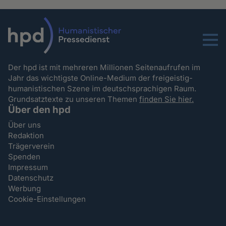
Menu
Der hpd ist mit mehreren Millionen Seitenaufrufen im
Jahr das wichtigste Online-Medium der freigeistig-
humanistischen Szene im deutschsprachigen Raum.
Grundsatztexte zu unseren Themen
finden Sie hier.
Über den hpd
Über uns
Redaktion
Trägerverein
Spenden
Impressum
Datenschutz
Werbung
Cookie-Einstellungen