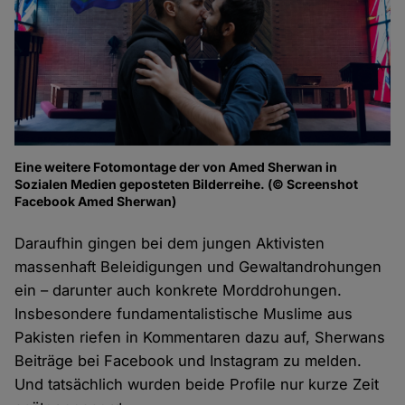
Eine weitere Fotomontage der von Amed Sherwan in
Sozialen Medien geposteten Bilderreihe. (© Screenshot
Facebook Amed Sherwan)
Daraufhin gingen bei dem jungen Aktivisten
massenhaft Beleidigungen und Gewaltandrohungen
ein – darunter auch konkrete Morddrohungen.
Insbesondere fundamentalistische Muslime aus
Pakisten riefen in Kommentaren dazu auf, Sherwans
Beiträge bei Facebook und Instagram zu melden.
Und tatsächlich wurden beide Profile nur kurze Zeit