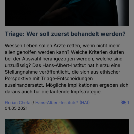
Triage: Wer soll zuerst behandelt werden?
Wessen Leben sollen Ärzte retten, wenn nicht mehr
allen geholfen werden kann? Welche Kriterien dürfen
bei der Auswahl herangezogen werden, welche sind
unzulässig? Das Hans-Albert-Institut hat hierzu eine
Stellungnahme veröffentlicht, die sich aus ethischer
Perspektive mit Triage-Entscheidungen
auseinandersetzt. Mögliche Implikationen ergeben sich
daraus auch für die laufende Impfstrategie.
Florian Chefai
/
Hans-Albert-Instituts* (HAI)
1
04.05.2021