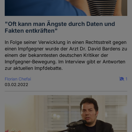
"Oft kann man Ängste durch Daten und
Fakten entkräften"
In Folge seiner Verwicklung in einen Rechtsstreit gegen
einen Impfgegner wurde der Arzt Dr. David Bardens zu
einem der bekanntesten deutschen Kritiker der
Impfgegner-Bewegung. Im Interview gibt er Antworten
zur aktuellen Impfdebatte.
Florian Chefai
1
03.02.2022