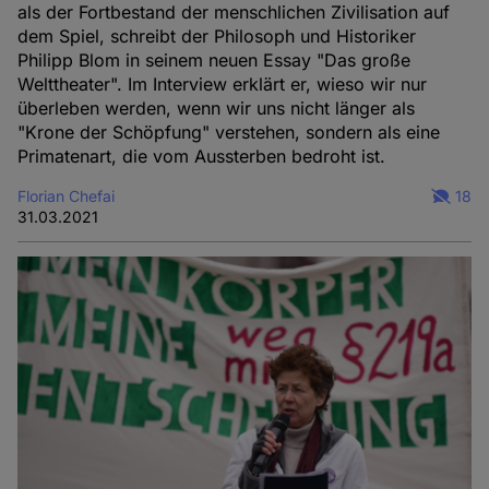
als der Fortbestand der menschlichen Zivilisation auf
dem Spiel, schreibt der Philosoph und Historiker
Philipp Blom in seinem neuen Essay "Das große
Welttheater". Im Interview erklärt er, wieso wir nur
überleben werden, wenn wir uns nicht länger als
"Krone der Schöpfung" verstehen, sondern als eine
Primatenart, die vom Aussterben bedroht ist.
Florian Chefai
18
31.03.2021