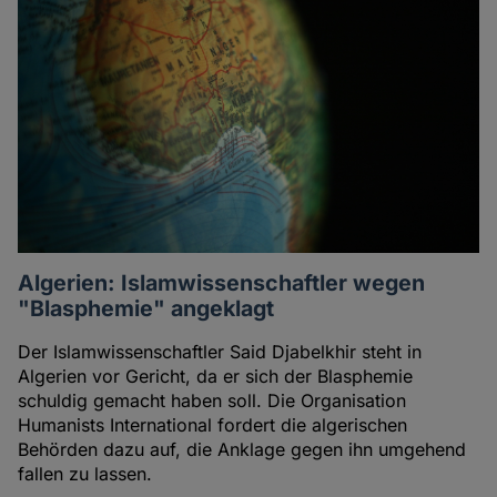
Algerien: Islamwissenschaftler wegen
"Blasphemie" angeklagt
Der Islamwissenschaftler Said Djabelkhir steht in
Algerien vor Gericht, da er sich der Blasphemie
schuldig gemacht haben soll. Die Organisation
Humanists International fordert die algerischen
Behörden dazu auf, die Anklage gegen ihn umgehend
fallen zu lassen.