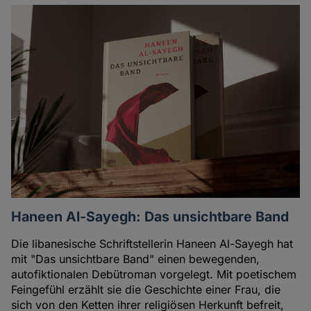
Artikel
des
Autoren
Haneen Al-Sayegh: Das unsichtbare Band
Die libanesische Schriftstellerin Haneen Al-Sayegh hat
mit "Das unsichtbare Band" einen bewegenden,
autofiktionalen Debütroman vorgelegt. Mit poetischem
Feingefühl erzählt sie die Geschichte einer Frau, die
sich von den Ketten ihrer religiösen Herkunft befreit,