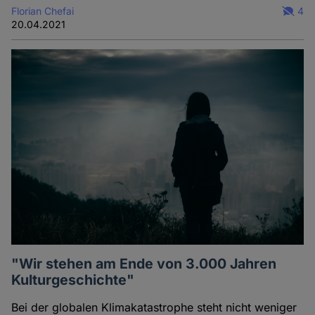
Florian Chefai
4
20.04.2021
"Wir stehen am Ende von 3.000 Jahren
Kulturgeschichte"
Bei der globalen Klimakatastrophe steht nicht weniger