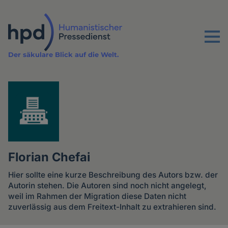
Direkt
zum
Inhalt
Menu
Der säkulare Blick auf die Welt.
Florian Chefai
Hier sollte eine kurze Beschreibung des Autors bzw. der
Autorin stehen. Die Autoren sind noch nicht angelegt,
weil im Rahmen der Migration diese Daten nicht
zuverlässig aus dem Freitext-Inhalt zu extrahieren sind.