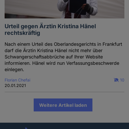
Urteil gegen Ärztin Kristina Hänel
rechtskräftig
Nach einem Urteil des Oberlandesgerichts in Frankfurt
darf die Ärztin Kristina Hänel nicht mehr über
Schwangerschaftsabbrüche auf Ihrer Website
informieren. Hänel wird nun Verfassungsbeschwerde
einlegen.
Florian Chefai
10
20.01.2021
Weitere Artikel laden