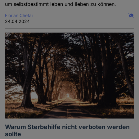
um selbstbestimmt leben und lieben zu können.
Florian Chefai
24.04.2024
Warum Sterbehilfe nicht verboten werden
sollte