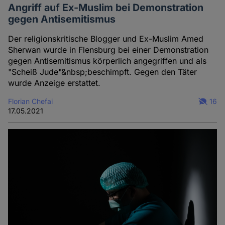
Angriff auf Ex-Muslim bei Demonstration
gegen Antisemitismus
Der religionskritische Blogger und Ex-Muslim Amed
Sherwan wurde in Flensburg bei einer Demonstration
gegen Antisemitismus körperlich angegriffen und als
"Scheiß Jude"&nbsp;beschimpft. Gegen den Täter
wurde Anzeige erstattet.
Florian Chefai
16
17.05.2021