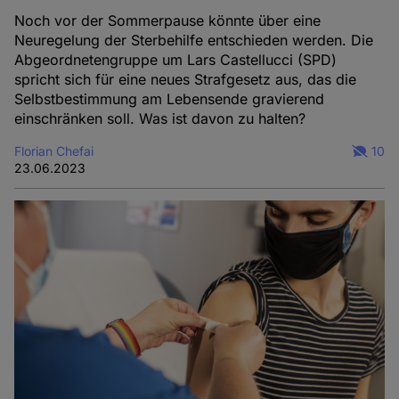
Noch vor der Sommerpause könnte über eine
Neuregelung der Sterbehilfe entschieden werden. Die
Abgeordnetengruppe um Lars Castellucci (SPD)
spricht sich für eine neues Strafgesetz aus, das die
Selbstbestimmung am Lebensende gravierend
einschränken soll. Was ist davon zu halten?
Florian Chefai
10
23.06.2023