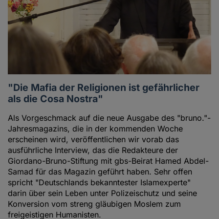
"Die Mafia der Religionen ist gefährlicher
als die Cosa Nostra"
Als Vorgeschmack auf die neue Ausgabe des "bruno."-
Jahresmagazins, die in der kommenden Woche
erscheinen wird, veröffentlichen wir vorab das
ausführliche Interview, das die Redakteure der
Giordano-Bruno-Stiftung mit gbs-Beirat Hamed Abdel-
Samad für das Magazin geführt haben. Sehr offen
spricht "Deutschlands bekanntester Islamexperte"
darin über sein Leben unter Polizeischutz und seine
Konversion vom streng gläubigen Moslem zum
freigeistigen Humanisten.