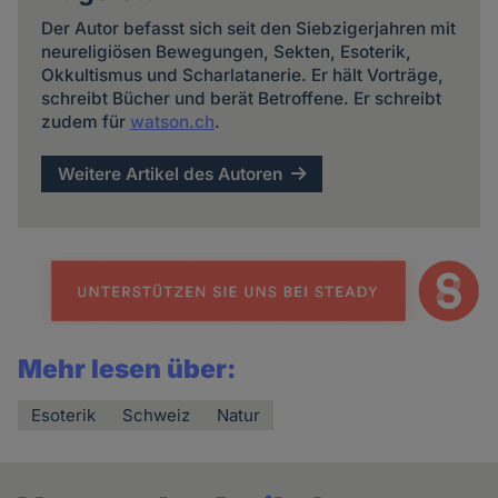
Der Autor befasst sich seit den Siebzigerjahren mit
neureligiösen Bewegungen, Sekten, Esoterik,
Okkultismus und Scharlatanerie. Er hält Vorträge,
schreibt Bücher und berät Betroffene. Er schreibt
zudem für
watson.ch
.
Weitere Artikel des Autoren
Mehr lesen über:
Esoterik
Schweiz
Natur