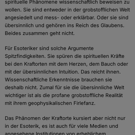
spirituelle Phänomene wissenschaftlich beweisen zu
wollen. Sie sind entweder in der grobstofflichen Welt
angesiedelt und mess- oder erklärbar. Oder sie sind
übersinnlich und gehören ins Reich des Glaubens.
Beides zusammen geht nicht.
Für Esoteriker sind solche Argumente
Spitzfindigkeiten. Sie spüren die spirituellen Kräfte
bei den Kraftorten mit dem Herzen, dem Bauch oder
mit der übersinnlichen Intuition. Das reicht ihnen.
Wissenschaftliche Erkenntnisse brauchen sie
deshalb nicht. Zumal für sie die übersinnliche Welt
wichtiger ist als die profane grobstoffliche Realität
mit ihrem geophysikalischen Firlefanz.
Das Phänomen der Kraftorte kursiert aber nicht nur
in der Esoterik, es ist auch für viele Medien und
angesehene Institutionen von erheblichem