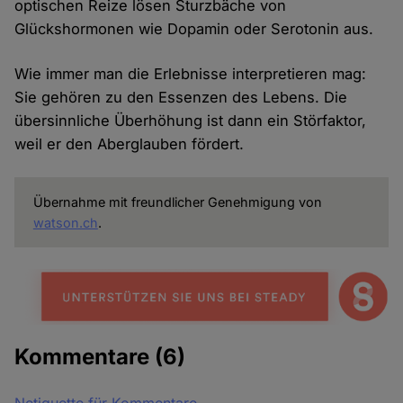
optischen Reize lösen Sturzbäche von
Glückshormonen wie Dopamin oder Serotonin aus.
Wie immer man die Erlebnisse interpretieren mag:
Sie gehören zu den Essenzen des Lebens. Die
übersinnliche Überhöhung ist dann ein Störfaktor,
weil er den Aberglauben fördert.
Übernahme mit freundlicher Genehmigung von
watson.ch
.
Kommentare
(6)