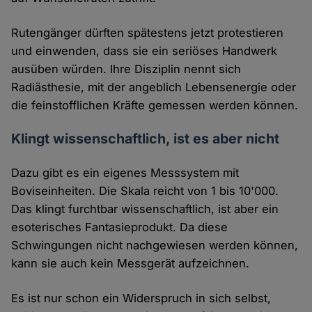
Rutengänger dürften spätestens jetzt protestieren
und einwenden, dass sie ein seriöses Handwerk
ausüben würden. Ihre Disziplin nennt sich
Radiästhesie, mit der angeblich Lebensenergie oder
die feinstofflichen Kräfte gemessen werden können.
Klingt wissenschaftlich, ist es aber nicht
Dazu gibt es ein eigenes Messsystem mit
Boviseinheiten. Die Skala reicht von 1 bis 10'000.
Das klingt furchtbar wissenschaftlich, ist aber ein
esoterisches Fantasieprodukt. Da diese
Schwingungen nicht nachgewiesen werden können,
kann sie auch kein Messgerät aufzeichnen.
Es ist nur schon ein Widerspruch in sich selbst,