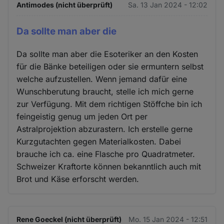
Antimodes (nicht überprüft)
Sa. 13 Jan 2024 - 12:02
Da sollte man aber die
Da sollte man aber die Esoteriker an den Kosten
für die Bänke beteiligen oder sie ermuntern selbst
welche aufzustellen. Wenn jemand dafür eine
Wunschberutung braucht, stelle ich mich gerne
zur Verfügung. Mit dem richtigen Stöffche bin ich
feingeistig genug um jeden Ort per
Astralprojektion abzurastern. Ich erstelle gerne
Kurzgutachten gegen Materialkosten. Dabei
brauche ich ca. eine Flasche pro Quadratmeter.
Schweizer Kraftorte können bekanntlich auch mit
Brot und Käse erforscht werden.
Rene Goeckel (nicht überprüft)
Mo. 15 Jan 2024 - 12:51