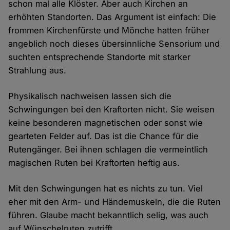
schon mal alle Klöster. Aber auch Kirchen an
erhöhten Standorten. Das Argument ist einfach: Die
frommen Kirchenfürste und Mönche hatten früher
angeblich noch dieses übersinnliche Sensorium und
suchten entsprechende Standorte mit starker
Strahlung aus.
Physikalisch nachweisen lassen sich die
Schwingungen bei den Kraftorten nicht. Sie weisen
keine besonderen magnetischen oder sonst wie
gearteten Felder auf. Das ist die Chance für die
Rutengänger. Bei ihnen schlagen die vermeintlich
magischen Ruten bei Kraftorten heftig aus.
Mit den Schwingungen hat es nichts zu tun. Viel
eher mit den Arm- und Händemuskeln, die die Ruten
führen. Glaube macht bekanntlich selig, was auch
auf Wünschelruten zutrifft.