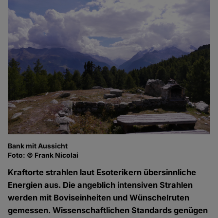
Bank mit Aussicht
Foto: © Frank Nicolai
Kraftorte strahlen laut Esoterikern übersinnliche
Energien aus. Die angeblich intensiven Strahlen
werden mit Boviseinheiten und Wünschelruten
gemessen. Wissenschaftlichen Standards genügen