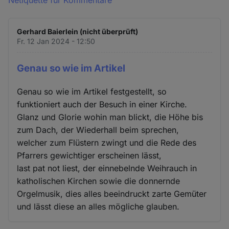
Netiquette für Kommentare
Gerhard Baierlein (nicht überprüft)
Fr. 12 Jan 2024 - 12:50
Genau so wie im Artikel
Genau so wie im Artikel festgestellt, so
funktioniert auch der Besuch in einer Kirche.
Glanz und Glorie wohin man blickt, die Höhe bis
zum Dach, der Wiederhall beim sprechen,
welcher zum Flüstern zwingt und die Rede des
Pfarrers gewichtiger erscheinen lässt,
last pat not liest, der einnebelnde Weihrauch in
katholischen Kirchen sowie die donnernde
Orgelmusik, dies alles beeindruckt zarte Gemüter
und lässt diese an alles mögliche glauben.