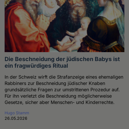
Die Beschneidung der jüdischen Babys ist
ein fragwürdiges Ritual
In der Schweiz wirft die Strafanzeige eines ehemaligen
Rabbiners zur Beschneidung jüdischer Knaben
grundsätzliche Fragen zur umstrittenen Prozedur auf.
Für ihn verletzt die Beschneidung möglicherweise
Gesetze, sicher aber Menschen- und Kinderrechte.
Hugo Stamm
26.05.2026