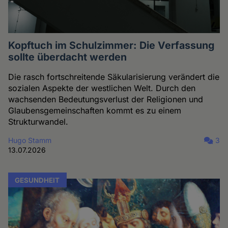
Kopftuch im Schulzimmer: Die Verfassung
sollte überdacht werden
Die rasch fortschreitende Säkularisierung verändert die
sozialen Aspekte der westlichen Welt. Durch den
wachsenden Bedeutungsverlust der Religionen und
Glaubensgemeinschaften kommt es zu einem
Strukturwandel.
Hugo Stamm
3
13.07.2026
GESUNDHEIT