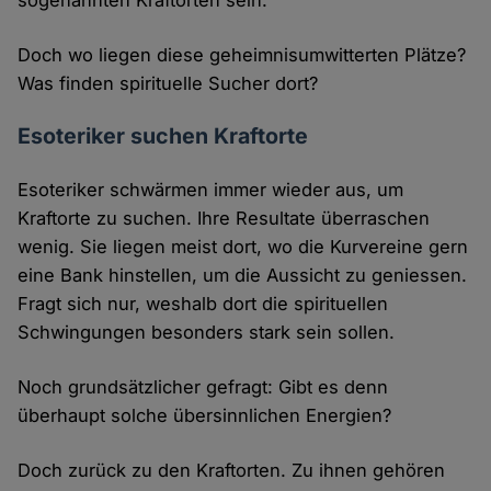
sogenannten Kraftorten sein.
Doch wo liegen diese geheimnisumwitterten Plätze?
Was finden spirituelle Sucher dort?
Esoteriker suchen Kraftorte
Esoteriker schwärmen immer wieder aus, um
Kraftorte zu suchen. Ihre Resultate überraschen
wenig. Sie liegen meist dort, wo die Kurvereine gern
eine Bank hinstellen, um die Aussicht zu geniessen.
Fragt sich nur, weshalb dort die spirituellen
Schwingungen besonders stark sein sollen.
Noch grundsätzlicher gefragt: Gibt es denn
überhaupt solche übersinnlichen Energien?
Doch zurück zu den Kraftorten. Zu ihnen gehören