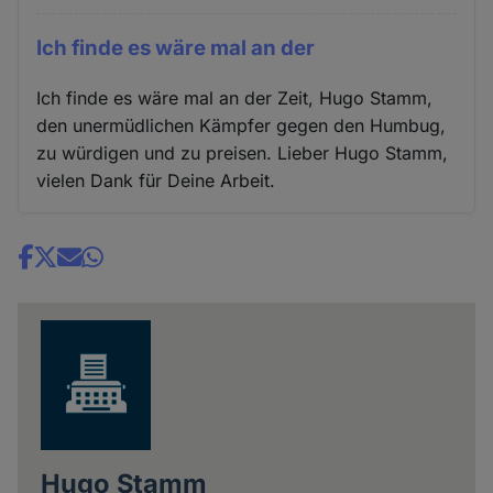
Ich finde es wäre mal an der
Ich finde es wäre mal an der Zeit, Hugo Stamm,
den unermüdlichen Kämpfer gegen den Humbug,
zu würdigen und zu preisen. Lieber Hugo Stamm,
vielen Dank für Deine Arbeit.
Share
news
Hugo Stamm