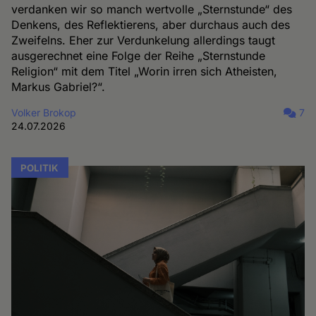
verdanken wir so manch wertvolle „Sternstunde“ des
Denkens, des Reflektierens, aber durchaus auch des
Zweifelns. Eher zur Verdunkelung allerdings taugt
ausgerechnet eine Folge der Reihe „Sternstunde
Religion“ mit dem Titel „Worin irren sich Atheisten,
Markus Gabriel?“.
Volker Brokop
7
24.07.2026
POLITIK