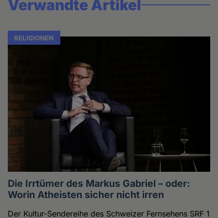
Verwandte Artikel
RELIGIONEN
Die Irrtümer des Markus Gabriel – oder:
Worin Atheisten sicher nicht irren
Der Kultur-Sendereihe des Schweizer Fernsehens SRF 1