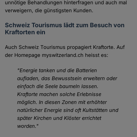
unnötige Behandlungen hinterfragen und auch mal
verweigern, die günstigsten Kunden.
Schweiz Tourismus lädt zum Besuch von
Kraftorten ein
Auch Schweiz Tourismus propagiert Kraftorte. Auf
der Homepage myswitzerland.ch heisst es:
"Energie tanken und die Batterien
aufladen, das Bewusstsein erweitern oder
einfach die Seele baumeln lassen.
Kraftorte machen solche Erlebnisse
möglich. In diesen Zonen mit erhöhter
natürlicher Energie sind oft Kultstätten und
später Kirchen und Klöster errichtet
worden."