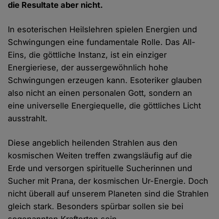
die Resultate aber nicht.
In esoterischen Heilslehren spielen Energien und
Schwingungen eine fundamentale Rolle. Das All-
Eins, die göttliche Instanz, ist ein einziger
Energieriese, der aussergewöhnlich hohe
Schwingungen erzeugen kann. Esoteriker glauben
also nicht an einen personalen Gott, sondern an
eine universelle Energiequelle, die göttliches Licht
ausstrahlt.
Diese angeblich heilenden Strahlen aus den
kosmischen Weiten treffen zwangsläufig auf die
Erde und versorgen spirituelle Sucherinnen und
Sucher mit Prana, der kosmischen Ur-Energie. Doch
nicht überall auf unserem Planeten sind die Strahlen
gleich stark. Besonders spürbar sollen sie bei