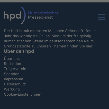
Menu
Der hpd ist mit mehreren Millionen Seitenaufrufen im
Jahr das wichtigste Online-Medium der freigeistig-
humanistischen Szene im deutschsprachigen Raum.
Grundsatztexte zu unseren Themen
finden Sie hier.
Über den hpd
Über uns
Redaktion
Trägerverein
Spenden
Impressum
Datenschutz
Werbung
Cookie-Einstellungen