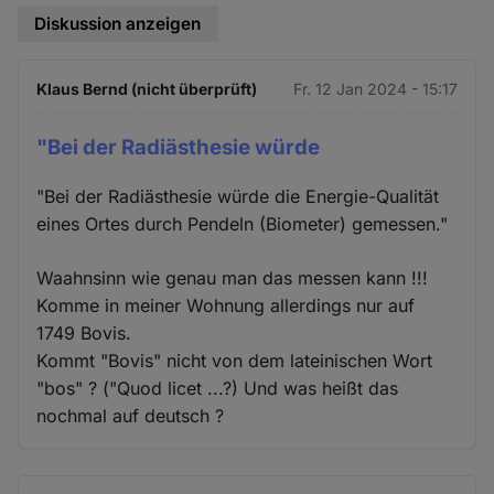
Diskussion anzeigen
Klaus Bernd (nicht überprüft)
Fr. 12 Jan 2024 - 15:17
"Bei der Radiästhesie würde
"Bei der Radiästhesie würde die Energie-Qualität
eines Ortes durch Pendeln (Biometer) gemessen."
Waahnsinn wie genau man das messen kann !!!
Komme in meiner Wohnung allerdings nur auf
1749 Bovis.
Kommt "Bovis" nicht von dem lateinischen Wort
"bos" ? ("Quod licet ...?) Und was heißt das
nochmal auf deutsch ?