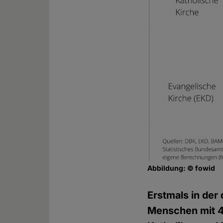
Abbildung: © fowid
Erstmals in der
Menschen mit 4