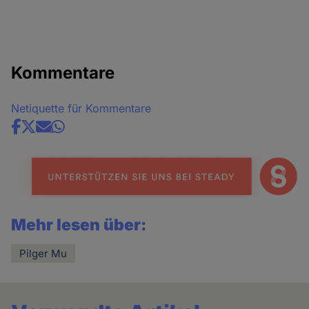
Kommentare
Netiquette für Kommentare
Share
news
Mehr lesen über:
Pilger Mu