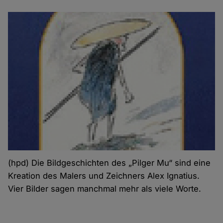
(hpd) Die Bildgeschichten des „Pilger Mu“ sind eine
Kreation des Malers und Zeichners Alex Ignatius.
Vier Bilder sagen manchmal mehr als viele Worte.