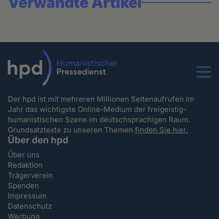
Verwandte Artikel
Menu
Der hpd ist mit mehreren Millionen Seitenaufrufen im
Jahr das wichtigste Online-Medium der freigeistig-
humanistischen Szene im deutschsprachigen Raum.
Grundsatztexte zu unseren Themen
finden Sie hier.
Über den hpd
Über uns
Redaktion
Trägerverein
Spenden
Impressum
Datenschutz
Werbung