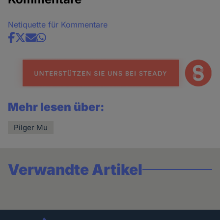
Netiquette für Kommentare
Share
news
Mehr lesen über:
Pilger Mu
Verwandte Artikel