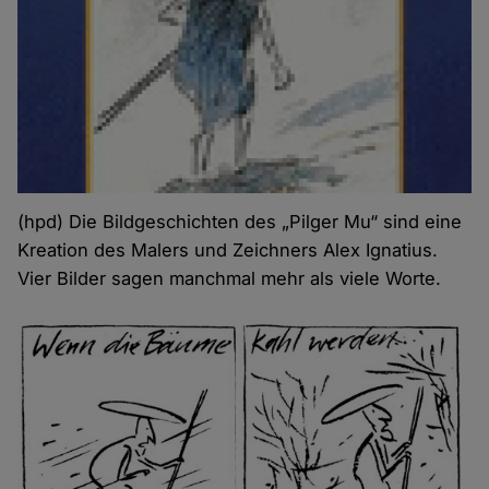
(hpd) Die Bildgeschichten des „Pilger Mu“ sind eine
Kreation des Malers und Zeichners Alex Ignatius.
Vier Bilder sagen manchmal mehr als viele Worte.