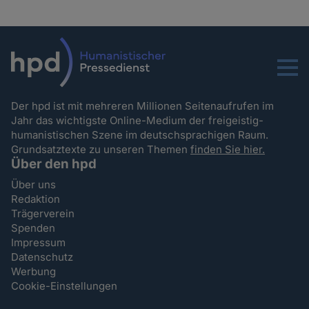
Menu
Der hpd ist mit mehreren Millionen Seitenaufrufen im
Jahr das wichtigste Online-Medium der freigeistig-
humanistischen Szene im deutschsprachigen Raum.
Grundsatztexte zu unseren Themen
finden Sie hier.
Über den hpd
Über uns
Redaktion
Trägerverein
Spenden
Impressum
Datenschutz
Werbung
Cookie-Einstellungen