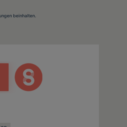
lungen beinhalten.