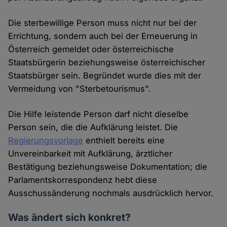
Die sterbewillige Person muss nicht nur bei der
Errichtung, sondern auch bei der Erneuerung in
Österreich gemeldet oder österreichische
Staatsbürgerin beziehungsweise österreichischer
Staatsbürger sein. Begründet wurde dies mit der
Vermeidung von "Sterbetourismus".
Die Hilfe leistende Person darf nicht dieselbe
Person sein, die die Aufklärung leistet. Die
Regierungsvorlage
enthielt bereits eine
Unvereinbarkeit mit Aufklärung, ärztlicher
Bestätigung beziehungsweise Dokumentation; die
Parlamentskorrespondenz hebt diese
Ausschussänderung nochmals ausdrücklich hervor.
Was ändert sich konkret?