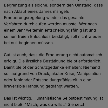
Begrenzung als solche, sondern den Umstand, dass
nach Ablauf eines Jahres mangels
Erneuerungsregelung wieder das gesamte
Verfahren durchlaufen werden musste. Wer nach
einem Jahr weiterhin entscheidungsfähig ist und
seinen freien Entschluss bestätigt, soll nicht wieder
bei null beginnen müssen.
Gut ist auch, dass die Erneuerung nicht automatisch
erfolgt. Die ärztliche Bestätigung bleibt erforderlich.
Damit bleibt der Schutzgedanke erhalten: Niemand
soll aufgrund von Druck, akuter Krise, Manipulation
oder fehlender Entscheidungsfähigkeit in eine
irreversible Handlung gedrängt werden.
Das ist wichtig. Humanistische Selbstbestimmung ist
nicht bloß: "Mach, was du willst." Sie setzt