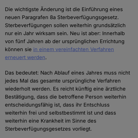
Die wichtigste Änderung ist die Einführung eines
neuen Paragrafen 8a Sterbeverfügungsgesetz.
Sterbeverfügungen sollen weiterhin grundsätzlich
nur ein Jahr wirksam sein. Neu ist aber: Innerhalb
von fünf Jahren ab der ursprünglichen Errichtung
können sie
in einem vereinfachten Verfahren
erneuert werden
.
Das bedeutet: Nach Ablauf eines Jahres muss nicht
jedes Mal das gesamte ursprüngliche Verfahren
wiederholt werden. Es reicht künftig eine ärztliche
Bestätigung, dass die betroffene Person weiterhin
entscheidungsfähig ist, dass ihr Entschluss
weiterhin frei und selbstbestimmt ist und dass
weiterhin eine Krankheit im Sinne des
Sterbeverfügungsgesetzes vorliegt.