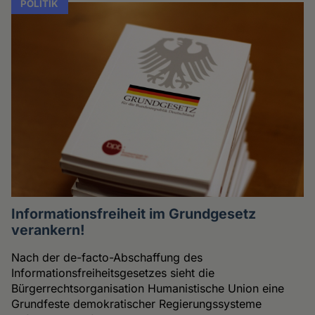
POLITIK
Informationsfreiheit im Grundgesetz
verankern!
Nach der de-facto-Abschaffung des
Informationsfreiheitsgesetzes sieht die
Bürgerrechtsorganisation Humanistische Union eine
Grundfeste demokratischer Regierungssysteme