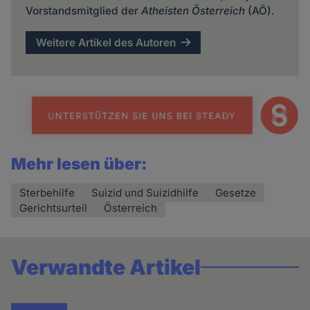
Vorstandsmitglied der
Atheisten Österreich
(AÖ).
Weitere Artikel des Autoren
Mehr lesen über:
Sterbehilfe
Suizid und Suizidhilfe
Gesetze
Gerichtsurteil
Österreich
Verwandte Artikel