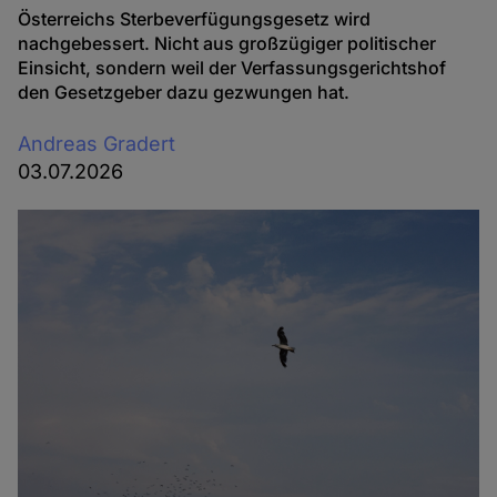
Österreichs Sterbeverfügungsgesetz wird
nachgebessert. Nicht aus großzügiger politischer
Einsicht, sondern weil der Verfassungsgerichtshof
den Gesetzgeber dazu gezwungen hat.
Andreas Gradert
03.07.2026