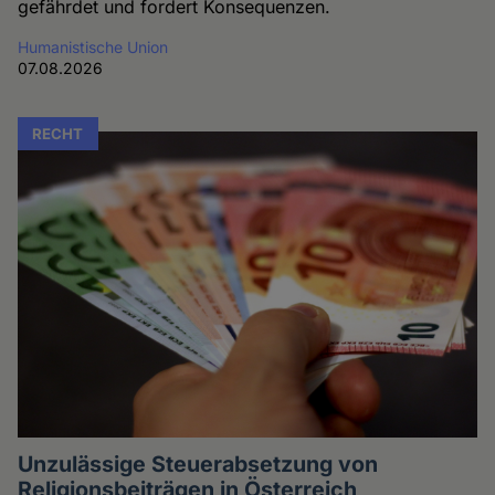
gefährdet und fordert Konsequenzen.
Humanistische Union
07.08.2026
RECHT
Unzulässige Steuerabsetzung von
Religionsbeiträgen in Österreich