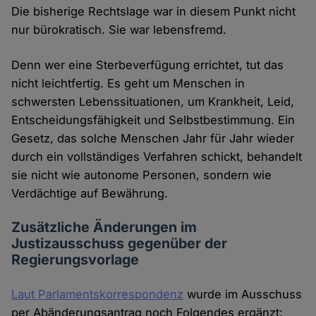
Die bisherige Rechtslage war in diesem Punkt nicht
nur bürokratisch. Sie war lebensfremd.
Denn wer eine Sterbeverfügung errichtet, tut das
nicht leichtfertig. Es geht um Menschen in
schwersten Lebenssituationen, um Krankheit, Leid,
Entscheidungsfähigkeit und Selbstbestimmung. Ein
Gesetz, das solche Menschen Jahr für Jahr wieder
durch ein vollständiges Verfahren schickt, behandelt
sie nicht wie autonome Personen, sondern wie
Verdächtige auf Bewährung.
Zusätzliche Änderungen im
Justizausschuss gegenüber der
Regierungsvorlage
Laut Parlamentskorrespondenz
wurde im Ausschuss
per Abänderungsantrag noch Folgendes ergänzt: