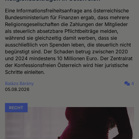
Eine Informationsfreiheitsanfrage ans österreichische
Bundesministerium für Finanzen ergab, dass mehrere
Religionsgesellschaften die Zahlungen der Mitglieder
als steuerlich absetzbare Pflichtbeiträge melden,
während sie gleichzeitig damit werben, dass sie
ausschließlich von Spenden leben, die steuerlich nicht
begünstigt sind. Der Schaden betrug zwischen 2020
und 2024 mindestens 10 Millionen Euro. Der Zentralrat
der Konfessionsfreien Österreich wird hier juristische
Schritte einleiten.
Balázs Bárány
4
05.08.2026
RECHT