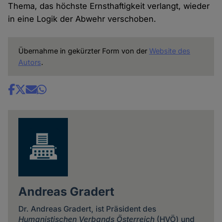
Thema, das höchste Ernsthaftigkeit verlangt, wieder
in eine Logik der Abwehr verschoben.
Übernahme in gekürzter Form von der
Website des
Autors
.
Share
news
Andreas Gradert
Dr. Andreas Gradert, ist Präsident des
Humanistischen Verbands Österreich
(HVÖ) und