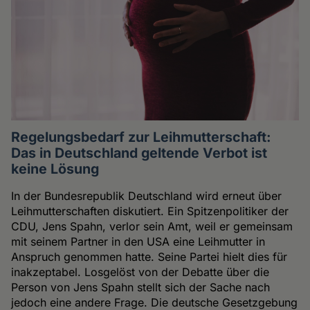
Regelungsbedarf zur Leihmutterschaft:
Das in Deutschland geltende Verbot ist
keine Lösung
In der Bundesrepublik Deutschland wird erneut über
Leihmutterschaften diskutiert. Ein Spitzenpolitiker der
CDU, Jens Spahn, verlor sein Amt, weil er gemeinsam
mit seinem Partner in den USA eine Leihmutter in
Anspruch genommen hatte. Seine Partei hielt dies für
inakzeptabel. Losgelöst von der Debatte über die
Person von Jens Spahn stellt sich der Sache nach
jedoch eine andere Frage. Die deutsche Gesetzgebung