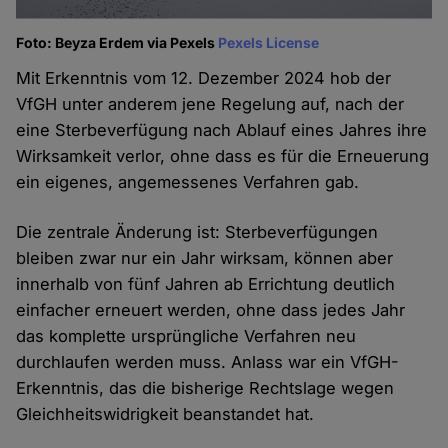
Foto: Beyza Erdem via Pexels
Pexels License
Mit Erkenntnis vom 12. Dezember 2024 hob der
VfGH unter anderem jene Regelung auf, nach der
eine Sterbeverfügung nach Ablauf eines Jahres ihre
Wirksamkeit verlor, ohne dass es für die Erneuerung
ein eigenes, angemessenes Verfahren gab.
Die zentrale Änderung ist: Sterbeverfügungen
bleiben zwar nur ein Jahr wirksam, können aber
innerhalb von fünf Jahren ab Errichtung deutlich
einfacher erneuert werden, ohne dass jedes Jahr
das komplette ursprüngliche Verfahren neu
durchlaufen werden muss. Anlass war ein VfGH-
Erkenntnis, das die bisherige Rechtslage wegen
Gleichheitswidrigkeit beanstandet hat.