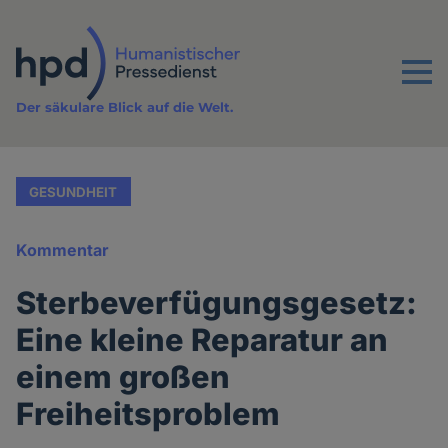
Direkt
zum
Inhalt
Menu
Der säkulare Blick auf die Welt.
GESUNDHEIT
Kommentar
Sterbeverfügungsgesetz:
Eine kleine Reparatur an
einem großen
Freiheitsproblem