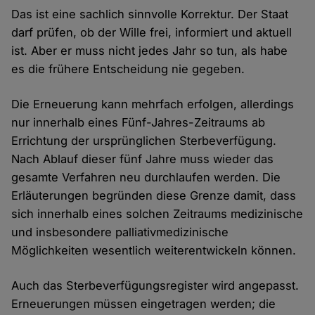
Das ist eine sachlich sinnvolle Korrektur. Der Staat
darf prüfen, ob der Wille frei, informiert und aktuell
ist. Aber er muss nicht jedes Jahr so tun, als habe
es die frühere Entscheidung nie gegeben.
Die Erneuerung kann mehrfach erfolgen, allerdings
nur innerhalb eines Fünf-Jahres-Zeitraums ab
Errichtung der ursprünglichen Sterbeverfügung.
Nach Ablauf dieser fünf Jahre muss wieder das
gesamte Verfahren neu durchlaufen werden. Die
Erläuterungen begründen diese Grenze damit, dass
sich innerhalb eines solchen Zeitraums medizinische
und insbesondere palliativmedizinische
Möglichkeiten wesentlich weiterentwickeln können.
Auch das Sterbeverfügungsregister wird angepasst.
Erneuerungen müssen eingetragen werden; die