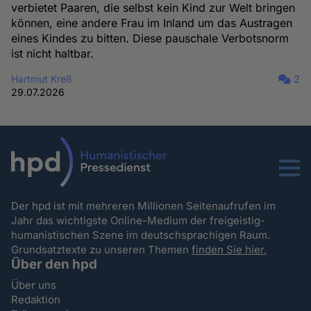
verbietet Paaren, die selbst kein Kind zur Welt bringen
können, eine andere Frau im Inland um das Austragen
eines Kindes zu bitten. Diese pauschale Verbotsnorm
ist nicht haltbar.
Hartmut Kreß
2
29.07.2026
Menu
Der hpd ist mit mehreren Millionen Seitenaufrufen im
Jahr das wichtigste Online-Medium der freigeistig-
humanistischen Szene im deutschsprachigen Raum.
Grundsatztexte zu unseren Themen
finden Sie hier.
Über den hpd
Über uns
Redaktion