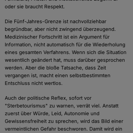
oder sie braucht Respekt.
Die Fünf-Jahres-Grenze ist nachvollziehbar
begründbar, aber nicht zwingend überzeugend.
Medizinischer Fortschritt ist ein Argument für
Information, nicht automatisch für die Wiederholung
eines gesamten Verfahrens. Wenn sich die Situation
wesentlich geändert hat, muss darüber gesprochen
werden. Aber die bloße Tatsache, dass Zeit
vergangen ist, macht einen selbstbestimmten
Entschluss nicht wertlos.
Auch der politische Reflex, sofort vor
"Sterbetourismus" zu warnen, verrät viel. Anstatt
zuerst über Würde, Leid, Autonomie und
Gewissensfreiheit zu sprechen, wird das Bild einer
vermeintlichen Gefahr beschworen. Damit wird ein