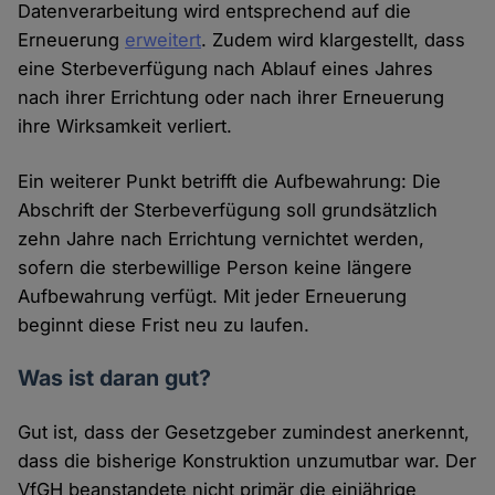
Datenverarbeitung wird entsprechend auf die
Erneuerung
erweitert
. Zudem wird klargestellt, dass
eine Sterbeverfügung nach Ablauf eines Jahres
nach ihrer Errichtung oder nach ihrer Erneuerung
ihre Wirksamkeit verliert.
Ein weiterer Punkt betrifft die Aufbewahrung: Die
Abschrift der Sterbeverfügung soll grundsätzlich
zehn Jahre nach Errichtung vernichtet werden,
sofern die sterbewillige Person keine längere
Aufbewahrung verfügt. Mit jeder Erneuerung
beginnt diese Frist neu zu laufen.
Was ist daran gut?
Gut ist, dass der Gesetzgeber zumindest anerkennt,
dass die bisherige Konstruktion unzumutbar war. Der
VfGH beanstandete nicht primär die einjährige