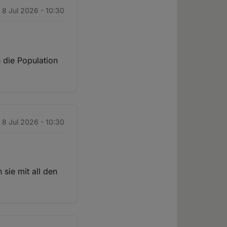
 8 Jul 2026 - 10:30
h die Population
 8 Jul 2026 - 10:30
sie mit all den