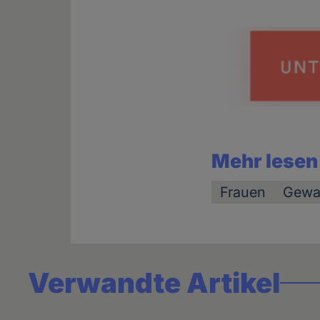
Mehr lesen
Frauen
Gewa
Verwandte Artikel