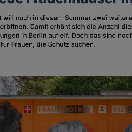
t will noch in diesem Sommer zwei weiter
eröffnen. Damit erhöht sich die Anzahl die
ungen in Berlin auf elf. Doch das sind no
 für Frauen, die Schutz suchen.