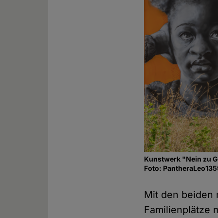
Kunstwerk "Nein zu G
Foto: PantheraLeo135
Mit den beiden 
Familienplätze 