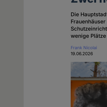
Die Hauptstad
Frauenhäuser 
Schutzeinricht
wenige Plätze
Frank Nicolai
19.06.2026