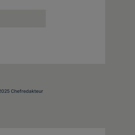
 2025 Chefredakteur