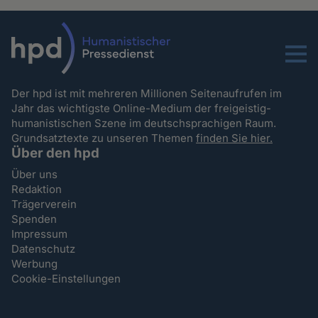
Menu
Der hpd ist mit mehreren Millionen Seitenaufrufen im
Jahr das wichtigste Online-Medium der freigeistig-
humanistischen Szene im deutschsprachigen Raum.
Grundsatztexte zu unseren Themen
finden Sie hier.
Über den hpd
Über uns
Redaktion
Trägerverein
Spenden
Impressum
Datenschutz
Werbung
Cookie-Einstellungen