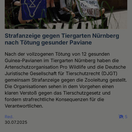
Strafanzeige gegen Tiergarten Nürnberg
nach Tötung gesunder Paviane
Nach der vollzogenen Tötung von 12 gesunden
Guinea-Pavianen im Tiergarten Nürnberg haben die
Artenschutzorganisation Pro Wildlife und die Deutsche
Juristische Gesellschaft für Tierschutzrecht (DJGT)
gemeinsam Strafanzeige gegen die Zooleitung gestellt.
Die Organisationen sehen in dem Vorgehen einen
klaren Verstoß gegen das Tierschutzgesetz und
fordern strafrechtliche Konsequenzen für die
Verantwortlichen.
Red.
5
30.07.2025