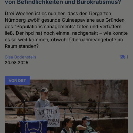
von Befindlichkeiten und Bürokratismus?
Drei Wochen ist es nun her, dass der Tiergarten
Nürnberg zwölf gesunde Guineapaviane aus Gründen
des "Populationsmanagements" töten und verfüttern
ließ. Der hpd hat noch einmal nachgehakt – wie konnte
es so weit kommen, obwohl Übernahmeangebote im
Raum standen?
Gisa Bodenstein
1
20.08.2025
VOR ORT