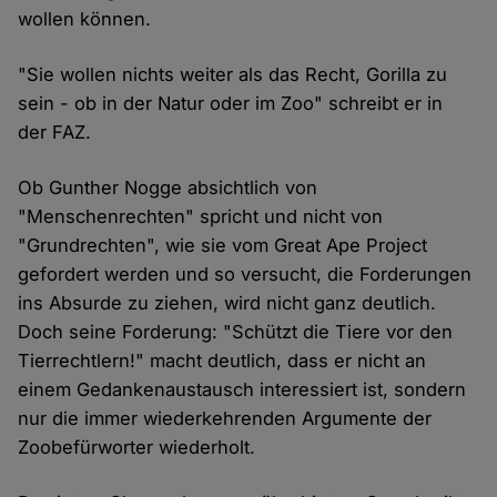
wollen können.
"Sie wollen nichts weiter als das Recht, Gorilla zu
sein - ob in der Natur oder im Zoo" schreibt er in
der FAZ.
Ob Gunther Nogge absichtlich von
"Menschenrechten" spricht und nicht von
"Grundrechten", wie sie vom Great Ape Project
gefordert werden und so versucht, die Forderungen
ins Absurde zu ziehen, wird nicht ganz deutlich.
Doch seine Forderung: "Schützt die Tiere vor den
Tierrechtlern!" macht deutlich, dass er nicht an
einem Gedankenaustausch interessiert ist, sondern
nur die immer wiederkehrenden Argumente der
Zoobefürworter wiederholt.