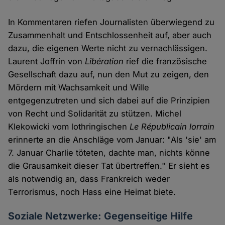
In Kommentaren riefen Journalisten überwiegend zu
Zusammenhalt und Entschlossenheit auf, aber auch
dazu, die eigenen Werte nicht zu vernachlässigen.
Laurent Joffrin von
Libération
rief die französische
Gesellschaft dazu auf, nun den Mut zu zeigen, den
Mördern mit Wachsamkeit und Wille
entgegenzutreten und sich dabei auf die Prinzipien
von Recht und Solidarität zu stützen. Michel
Klekowicki vom lothringischen
Le Républicain lorrain
erinnerte an die Anschläge vom Januar: "Als 'sie' am
7. Januar Charlie töteten, dachte man, nichts könne
die Grausamkeit dieser Tat übertreffen." Er sieht es
als notwendig an, dass Frankreich weder
Terrorismus, noch Hass eine Heimat biete.
Soziale Netzwerke: Gegenseitige Hilfe