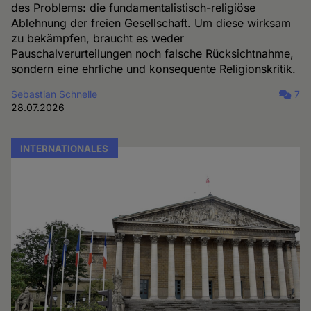
des Problems: die fundamentalistisch-religiöse
Ablehnung der freien Gesellschaft. Um diese wirksam
zu bekämpfen, braucht es weder
Pauschalverurteilungen noch falsche Rücksichtnahme,
sondern eine ehrliche und konsequente Religionskritik.
Sebastian Schnelle
7
28.07.2026
INTERNATIONALES