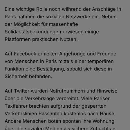
Eine wichtige Rolle noch während der Anschläge in
Paris nahmen die sozialen Netzwerke ein. Neben
der Möglichkeit für massenhafte
Solidaritätsbekundungen erwiesen einige
Plattformen praktischen Nutzen.
Auf Facebook erhielten Angehörige und Freunde
von Menschen in Paris mittels einer temporären
Funktion eine Bestätigung, sobald sich diese in
Sicherheit befanden.
Auf Twitter wurden Notrufnummern und Hinweise
über die Verkehrslage verbreitet. Viele Pariser
Taxifahrer brachten aufgrund der gesperrten
Verkehrslinien Passanten kostenlos nach Hause.
Andere Menschen boten spontan ihre Wohnung
über die sozialen Medien als sichere Zuflucht an.