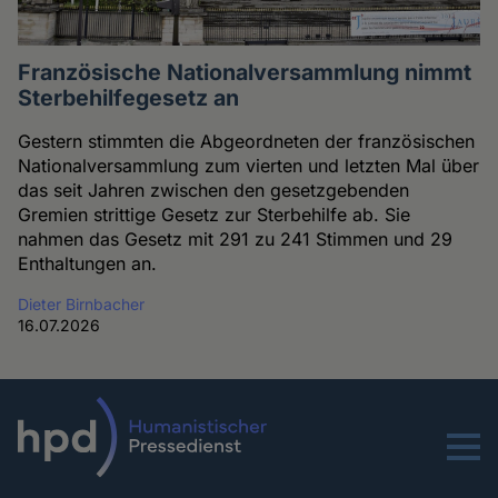
Französische Nationalversammlung nimmt
Sterbehilfegesetz an
Gestern stimmten die Abgeordneten der französischen
Nationalversammlung zum vierten und letzten Mal über
das seit Jahren zwischen den gesetzgebenden
Gremien strittige Gesetz zur Sterbehilfe ab. Sie
nahmen das Gesetz mit 291 zu 241 Stimmen und 29
Enthaltungen an.
Dieter Birnbacher
16.07.2026
Menu