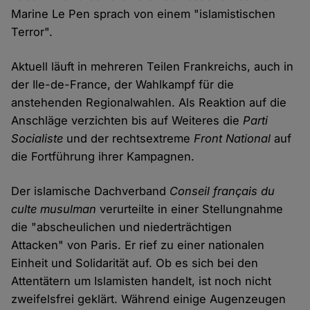
Marine Le Pen sprach von einem "islamistischen
Terror".
Aktuell läuft in mehreren Teilen Frankreichs, auch in
der Ile-de-France, der Wahlkampf für die
anstehenden Regionalwahlen. Als Reaktion auf die
Anschläge verzichten bis auf Weiteres die
Parti
Socialiste
und der rechtsextreme
Front National
auf
die Fortführung ihrer Kampagnen.
Der islamische Dachverband
Conseil français du
culte musulman
verurteilte in einer Stellungnahme
die "abscheulichen und niederträchtigen
Attacken" von Paris. Er rief zu einer nationalen
Einheit und Solidarität auf. Ob es sich bei den
Attentätern um Islamisten handelt, ist noch nicht
zweifelsfrei geklärt. Während einige Augenzeugen