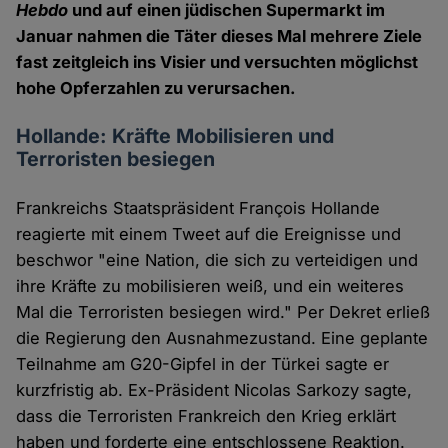
Hebdo
und auf einen jüdischen Supermarkt im
Januar nahmen die Täter dieses Mal mehrere Ziele
fast zeitgleich ins Visier und versuchten möglichst
hohe Opferzahlen zu verursachen.
Hollande: Kräfte Mobilisieren und
Terroristen besiegen
Frankreichs Staatspräsident François Hollande
reagierte mit einem Tweet auf die Ereignisse und
beschwor "eine Nation, die sich zu verteidigen und
ihre Kräfte zu mobilisieren weiß, und ein weiteres
Mal die Terroristen besiegen wird." Per Dekret erließ
die Regierung den Ausnahmezustand. Eine geplante
Teilnahme am G20-Gipfel in der Türkei sagte er
kurzfristig ab. Ex-Präsident Nicolas Sarkozy sagte,
dass die Terroristen Frankreich den Krieg erklärt
haben und forderte eine entschlossene Reaktion.