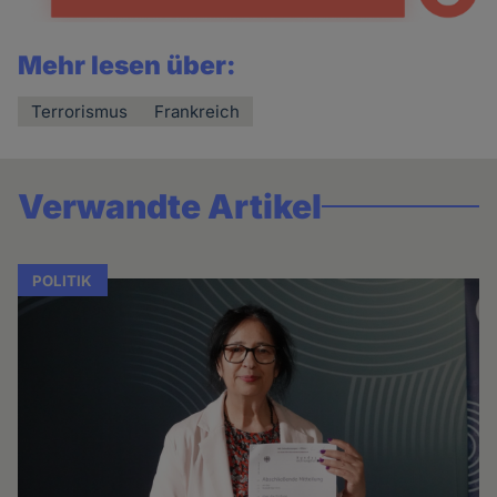
Mehr lesen über:
Terrorismus
Frankreich
Verwandte Artikel
POLITIK