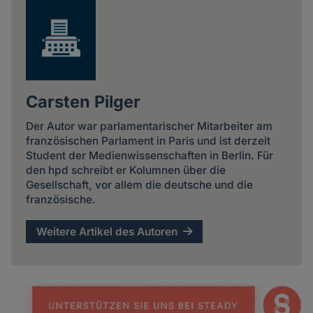
Carsten Pilger
Der Autor war parlamentarischer Mitarbeiter am
französischen Parlament in Paris und ist derzeit
Student der Medienwissenschaften in Berlin. Für
den hpd schreibt er Kolumnen über die
Gesellschaft, vor allem die deutsche und die
französische.
Weitere Artikel des Autoren