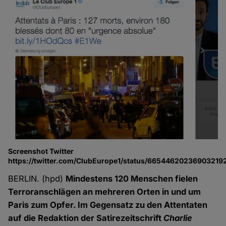
Screenshot Twitter
https://twitter.com/ClubEurope1/status/66544620236903219
BERLIN. (hpd)
Mindestens 120 Menschen fielen
Terroranschlägen an mehreren Orten in und um
Paris zum Opfer. Im Gegensatz zu den Attentaten
auf die Redaktion der Satirezeitschrift
Charlie