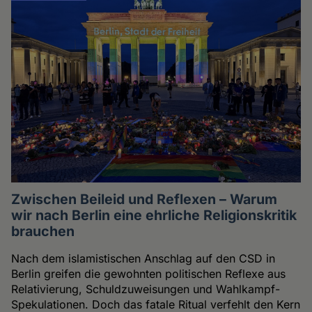
Zwischen Beileid und Reflexen – Warum
wir nach Berlin eine ehrliche Religionskritik
brauchen
Nach dem islamistischen Anschlag auf den CSD in
Berlin greifen die gewohnten politischen Reflexe aus
Relativierung, Schuldzuweisungen und Wahlkampf-
Spekulationen. Doch das fatale Ritual verfehlt den Kern