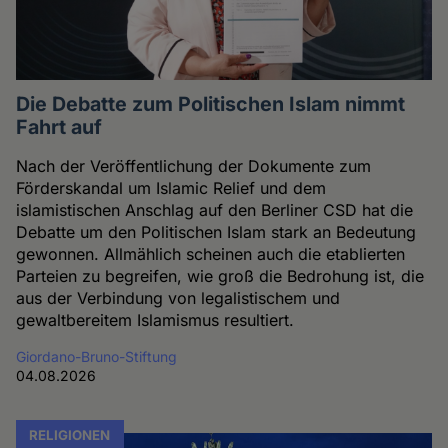
Die Debatte zum Politischen Islam nimmt
Fahrt auf
Nach der Veröffentlichung der Dokumente zum
Förderskandal um Islamic Relief und dem
islamistischen Anschlag auf den Berliner CSD hat die
Debatte um den Politischen Islam stark an Bedeutung
gewonnen. Allmählich scheinen auch die etablierten
Parteien zu begreifen, wie groß die Bedrohung ist, die
aus der Verbindung von legalistischem und
gewaltbereitem Islamismus resultiert.
Giordano-Bruno-Stiftung
04.08.2026
RELIGIONEN