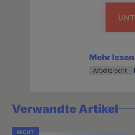
Mehr lesen
Arbeitsrecht
Verwandte Artikel
RECHT