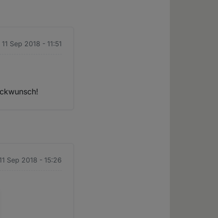
. 11 Sep 2018 - 11:51
ückwunsch!
 11 Sep 2018 - 15:26