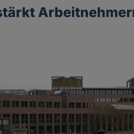
tärkt Arbeitnehmer