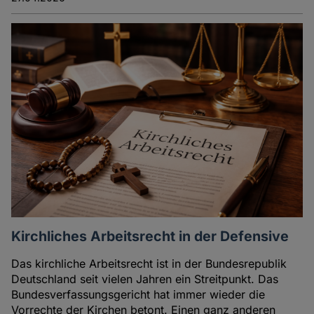
Kirchliches Arbeitsrecht in der Defensive
Das kirchliche Arbeitsrecht ist in der Bundesrepublik
Deutschland seit vielen Jahren ein Streitpunkt. Das
Bundesverfassungsgericht hat immer wieder die
Vorrechte der Kirchen betont. Einen ganz anderen