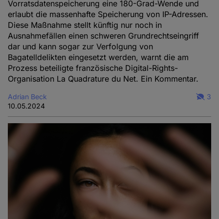
Vorratsdatenspeicherung eine 180-Grad-Wende und
erlaubt die massenhafte Speicherung von IP-Adressen.
Diese Maßnahme stellt künftig nur noch in
Ausnahmefällen einen schweren Grundrechtseingriff
dar und kann sogar zur Verfolgung von
Bagatelldelikten eingesetzt werden, warnt die am
Prozess beteiligte französische Digital-Rights-
Organisation La Quadrature du Net. Ein Kommentar.
Adrian Beck
3
10.05.2024