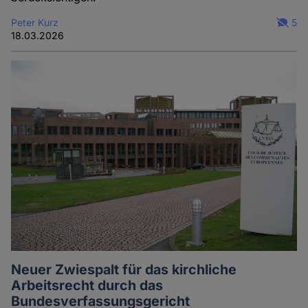
Peter Kurz
5
18.03.2026
Neuer Zwiespalt für das kirchliche
Arbeitsrecht durch das
Bundesverfassungsgericht