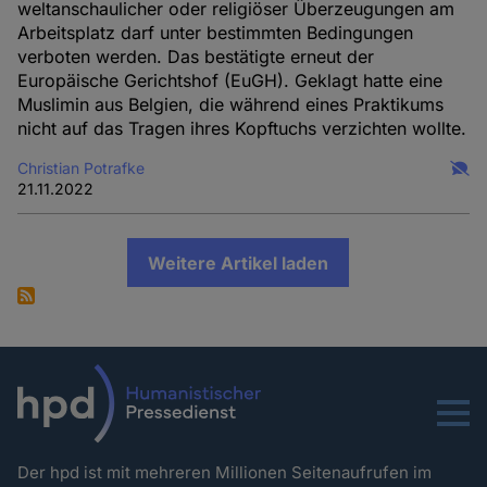
weltanschaulicher oder religiöser Überzeugungen am
Arbeitsplatz darf unter bestimmten Bedingungen
verboten werden. Das bestätigte erneut der
Europäische Gerichtshof (EuGH). Geklagt hatte eine
Muslimin aus Belgien, die während eines Praktikums
nicht auf das Tragen ihres Kopftuchs verzichten wollte.
Christian Potrafke
21.11.2022
Weitere Artikel laden
Menu
Der hpd ist mit mehreren Millionen Seitenaufrufen im