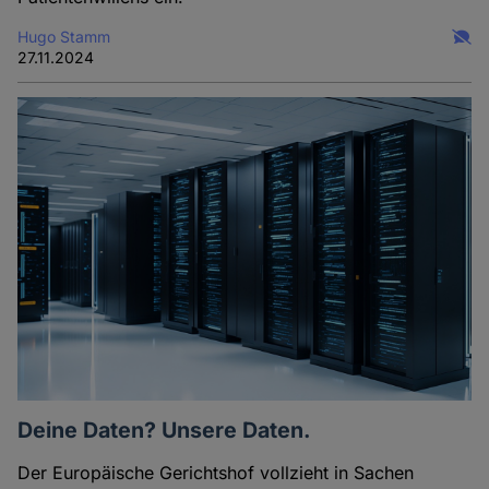
Hugo Stamm
27.11.2024
Deine Daten? Unsere Daten.
Der Europäische Gerichtshof vollzieht in Sachen