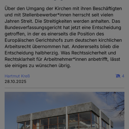
Über den Umgang der Kirchen mit ihren Beschäftigten
und mit Stellenbewerber*innen herrscht seit vielen
Jahren Streit. Die Streitigkeiten werden anhalten. Das
Bundesverfassungsgericht hat jetzt eine Entscheidung
getroffen, in der es einerseits die Position des
Europäischen Gerichtshofs zum deutschen kirchlichen
Arbeitsrecht übernommen hat. Andererseits blieb die
Entscheidung halbherzig. Was Rechtssicherheit und
Rechtsklarheit für Arbeitnehmer*innen anbetrifft, lässt
sie einiges zu wünschen übrig.
Hartmut Kreß
4
28.10.2025