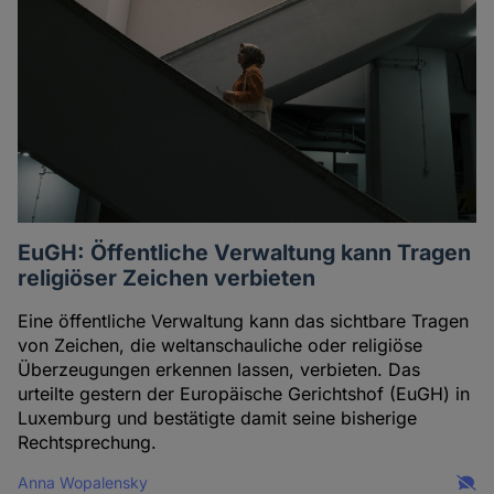
EuGH: Öffentliche Verwaltung kann Tragen
religiöser Zeichen verbieten
Eine öffentliche Verwaltung kann das sichtbare Tragen
von Zeichen, die weltanschauliche oder religiöse
Überzeugungen erkennen lassen, verbieten. Das
urteilte gestern der Europäische Gerichtshof (EuGH) in
Luxemburg und bestätigte damit seine bisherige
Rechtsprechung.
Anna Wopalensky