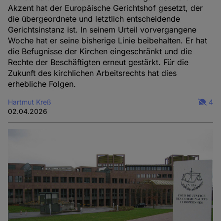
Akzent hat der Europäische Gerichtshof gesetzt, der
die übergeordnete und letztlich entscheidende
Gerichtsinstanz ist. In seinem Urteil vorvergangene
Woche hat er seine bisherige Linie beibehalten. Er hat
die Befugnisse der Kirchen eingeschränkt und die
Rechte der Beschäftigten erneut gestärkt. Für die
Zukunft des kirchlichen Arbeitsrechts hat dies
erhebliche Folgen.
Hartmut Kreß
4
02.04.2026