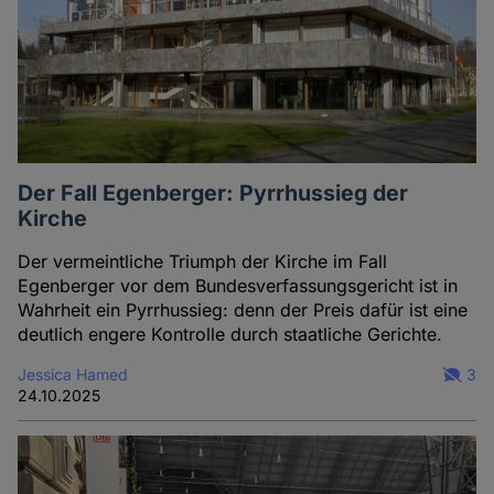
Der Fall Egenberger: Pyrrhussieg der
Kirche
Der vermeintliche Triumph der Kirche im Fall
Egenberger vor dem Bundesverfassungsgericht ist in
Wahrheit ein Pyrrhussieg: denn der Preis dafür ist eine
deutlich engere Kontrolle durch staatliche Gerichte.
Jessica Hamed
3
24.10.2025