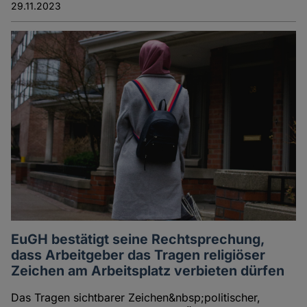
29.11.2023
EuGH bestätigt seine Rechtsprechung,
dass Arbeitgeber das Tragen religiöser
Zeichen am Arbeitsplatz verbieten dürfen
Das Tragen sichtbarer Zeichen&nbsp;politischer,