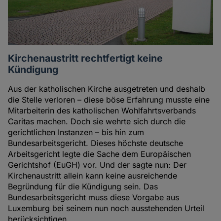
Kirchenaustritt rechtfertigt keine
Kündigung
Aus der katholischen Kirche ausgetreten und deshalb
die Stelle verloren – diese böse Erfahrung musste eine
Mitarbeiterin des katholischen Wohlfahrtsverbands
Caritas machen. Doch sie wehrte sich durch die
gerichtlichen Instanzen – bis hin zum
Bundesarbeitsgericht. Dieses höchste deutsche
Arbeitsgericht legte die Sache dem Europäischen
Gerichtshof (EuGH) vor. Und der sagte nun: Der
Kirchenaustritt allein kann keine ausreichende
Begründung für die Kündigung sein. Das
Bundesarbeitsgericht muss diese Vorgabe aus
Luxemburg bei seinem nun noch ausstehenden Urteil
berücksichtigen.