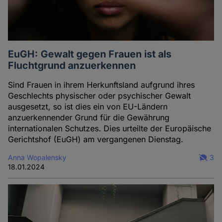
EuGH: Gewalt gegen Frauen ist als
Fluchtgrund anzuerkennen
Sind Frauen in ihrem Herkunftsland aufgrund ihres
Geschlechts physischer oder psychischer Gewalt
ausgesetzt, so ist dies ein von EU-Ländern
anzuerkennender Grund für die Gewährung
internationalen Schutzes. Dies urteilte der Europäische
Gerichtshof (EuGH) am vergangenen Dienstag.
Anna Wopalensky
3
18.01.2024