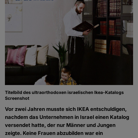
Titelbild des ultraorthodoxen israelischen Ikea-Katalogs
Screenshot
Vor zwei Jahren musste sich IKEA entschuldigen,
nachdem das Unternehmen in Israel einen Katalog
versendet hatte, der nur Männer und Jungen
zeigte. Keine Frauen abzubilden war ein