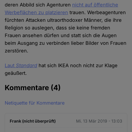
deren Abbild sich Agenturen
nicht auf öffentliche
Werbeflächen zu platzieren
trauen. Werbeagenturen
fürchten Attacken ultraorthodoxer Männer, die ihre
Religion so auslegen, dass sie keine fremden
Frauen ansehen dürfen und statt sich die Augen
beim Ausgang zu verbinden lieber Bilder von Frauen
zerstören.
Laut
Standard
hat sich IKEA noch nicht zur Klage
geäußert.
Kommentare
(4)
Netiquette für Kommentare
Frank (nicht überprüft)
Mi. 13 Mär 2019 - 13:03