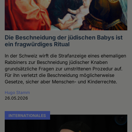
Die Beschneidung der jüdischen Babys ist
ein fragwürdiges Ritual
In der Schweiz wirft die Strafanzeige eines ehemaligen
Rabbiners zur Beschneidung jüdischer Knaben
grundsätzliche Fragen zur umstrittenen Prozedur auf.
Für ihn verletzt die Beschneidung möglicherweise
Gesetze, sicher aber Menschen- und Kinderrechte.
Hugo Stamm
26.05.2026
INTERNATIONALES