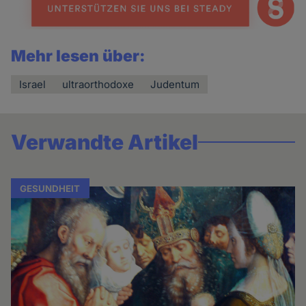
Mehr lesen über:
Israel
ultraorthodoxe
Judentum
Verwandte Artikel
GESUNDHEIT