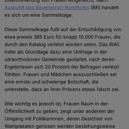
Diskriminierung von Frauen eingereicht. Nach
Auskunft des
Bayerischen Rundfunks
(BR) handelt
es sich um eine Sammelklage.
Diese Sammelklage fußt auf der Entschädigung von
etwa jeweils 365 Euro für knapp 10.000 Frauen, die
durch den Katalog verletzt worden seien. Das IRAC
hatte als Grundlage dazu eine Umfrage in der
ultraorthodoxen Gemeinde gestartet, nach deren
Ergebnissen sich 20 Prozent der Befragen verletzt
fühlten. Frauen und Mädchen auszuschließen sei
eine ernste und schwierige Botschaft, die
unterstelle, dass an ihrer Präsenz etwas falsch sei.
Wie wichtig es jedoch ist, Frauen Raum in der
Öffentlichkeit zu geben, zeigt unter anderem der
Umgang mit Politikerinnen, deren Gesichter von
Wahlplakaten gerissen werden beziehungsweise