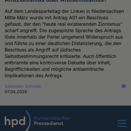
Auf dem Landesparteitag der Linken in Niedersachsen
Mitte März wurde mit Antrag A01 ein Beschluss
gefasst, der den "heute real existierenden Zionismus"
scharf angreift. Die zugespitzte Sprache des Antrags
löste innerhalb der Partei umgehend Widerspruch aus
und führte zu einer deutlichen Distanzierung, die den
Beschluss als Angriff auf jüdisches
Selbstbestimmungsrecht kritisierte. Auch öffentlich
entbrannte eine kontroverse Debatte über Inhalt,
Begrifflichkeiten und mögliche antisemitische
Implikationen des Antrags.
Sebastian Schnelle
07.04.2026
Menu