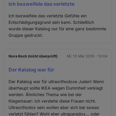
Ich bezweifele das verletzte
Ich bezweifele das verletzte Gefühle ein
Entschädigungsgrund sein kann. Schließlich
wurde dieser Katalog nur für eine ganz bestimmte
Gruppe gedruckt.
Nora Koch (nicht überprüft)
Mi. 13 Mär 2019 - 13:04
Der Katalog war für
Der Katalog war für ultraorthodoxe Juden! Wenn
überhaupt sollte IKEA wegen Dummheit verklagt
werden. Ähnliches Thema wie bei der
Klagemauer: ich verstehe diese Frauen nicht.
Ultraorthodox sein wollen aber sich bei sowas
verletzt fühlen? Wohl eher ultraparadox... oder