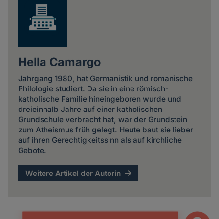
Hella Camargo
Jahrgang 1980, hat Germanistik und romanische
Philologie studiert. Da sie in eine römisch-
katholische Familie hineingeboren wurde und
dreieinhalb Jahre auf einer katholischen
Grundschule verbracht hat, war der Grundstein
zum Atheismus früh gelegt. Heute baut sie lieber
auf ihren Gerechtigkeitssinn als auf kirchliche
Gebote.
Weitere Artikel der Autorin