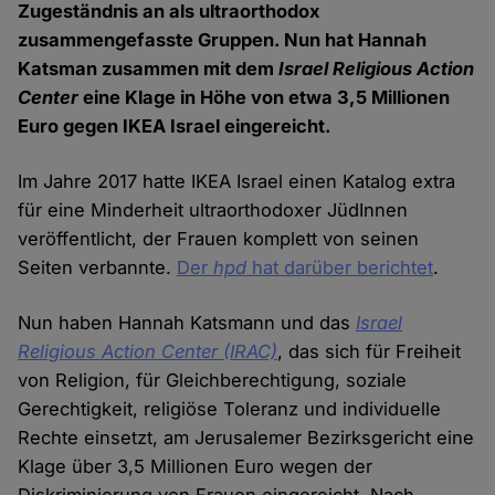
Zugeständnis an als ultraorthodox
zusammengefasste Gruppen. Nun hat Hannah
Katsman zusammen mit dem
Israel Religious Action
Center
eine Klage in Höhe von etwa 3,5 Millionen
Euro gegen IKEA Israel eingereicht.
Im Jahre 2017 hatte IKEA Israel einen Katalog extra
für eine Minderheit ultraorthodoxer JüdInnen
veröffentlicht, der Frauen komplett von seinen
Seiten verbannte.
Der
hpd
hat darüber berichtet
.
Nun haben Hannah Katsmann und das
Israel
Religious Action Center (IRAC)
, das sich für Freiheit
von Religion, für Gleichberechtigung, soziale
Gerechtigkeit, religiöse Toleranz und individuelle
Rechte einsetzt, am Jerusalemer Bezirksgericht eine
Klage über 3,5 Millionen Euro wegen der