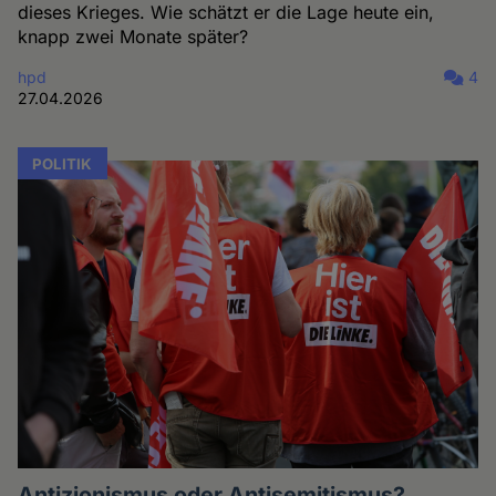
dieses Krieges. Wie schätzt er die Lage heute ein,
knapp zwei Monate später?
hpd
4
27.04.2026
POLITIK
Antizionismus oder Antisemitismus?