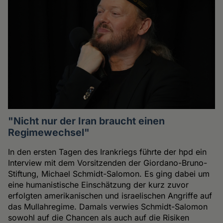
"Nicht nur der Iran braucht einen
Regimewechsel"
In den ersten Tagen des Irankriegs führte der hpd ein
Interview mit dem Vorsitzenden der Giordano-Bruno-
Stiftung, Michael Schmidt-Salomon. Es ging dabei um
eine humanistische Einschätzung der kurz zuvor
erfolgten amerikanischen und israelischen Angriffe auf
das Mullahregime. Damals verwies Schmidt-Salomon
sowohl auf die Chancen als auch auf die Risiken