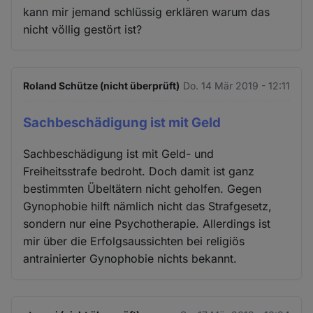
kann mir jemand schlüssig erklären warum das
nicht völlig gestört ist?
Roland Schütze (nicht überprüft)
Do. 14 Mär 2019 - 12:11
Sachbeschädigung ist mit Geld
Sachbeschädigung ist mit Geld- und
Freiheitsstrafe bedroht. Doch damit ist ganz
bestimmten Übeltätern nicht geholfen. Gegen
Gynophobie hilft nämlich nicht das Strafgesetz,
sondern nur eine Psychotherapie. Allerdings ist
mir über die Erfolgsaussichten bei religiös
antrainierter Gynophobie nichts bekannt.