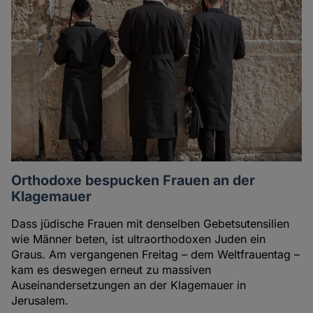
Orthodoxe bespucken Frauen an der
Klagemauer
Dass jüdische Frauen mit denselben Gebetsutensilien
wie Männer beten, ist ultraorthodoxen Juden ein
Graus. Am vergangenen Freitag – dem Weltfrauentag –
kam es deswegen erneut zu massiven
Auseinandersetzungen an der Klagemauer in
Jerusalem.