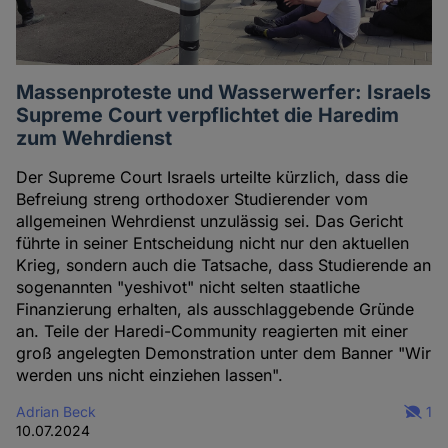
Massenproteste und Wasserwerfer: Israels
Supreme Court verpflichtet die Haredim
zum Wehrdienst
Der Supreme Court Israels urteilte kürzlich, dass die
Befreiung streng orthodoxer Studierender vom
allgemeinen Wehrdienst unzulässig sei. Das Gericht
führte in seiner Entscheidung nicht nur den aktuellen
Krieg, sondern auch die Tatsache, dass Studierende an
sogenannten "yeshivot" nicht selten staatliche
Finanzierung erhalten, als ausschlaggebende Gründe
an. Teile der Haredi-Community reagierten mit einer
groß angelegten Demonstration unter dem Banner "Wir
werden uns nicht einziehen lassen".
Adrian Beck
1
10.07.2024