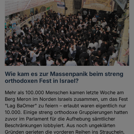
Wie kam es zur Massenpanik beim streng
orthodoxen Fest in Israel?
Mehr als 100.000 Menschen kamen letzte Woche am
Berg Meron im Norden Israels zusammen, um das Fest
"Lag BaOmer" zu feiern – erlaubt waren eigentlich nur
10.000. Einige streng orthodoxe Gruppierungen hatten
zuvor im Parlament für die Aufhebung sämtlicher
Beschränkungen lobbyiert. Aus noch ungeklärten
Gründen gerieten die vorderen Reihen ins Straucheln,