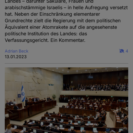
Landes – darunter Säkulare, Frauen und
arabischstämmige Israelis – in helle Aufregung versetzt
hat. Neben der Einschränkung elementarer
Grundrechte zielt die Regierung mit dem politischen
Äquivalent einer Atomrakete auf die angesehenste
politische Institution des Landes: das
Verfassungsgericht. Ein Kommentar.
Adrian Beck
4
13.01.2023