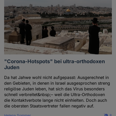
Cookies
"Corona-Hotspots" bei ultra-orthodoxen
Juden
Da hat Jahwe wohl nicht aufgepasst: Ausgerechnet in
den Gebieten, in denen in Israel ausgesprochen streng
religiöse Juden leben, hat sich das Virus besonders
schnell verbreitet&nbsp;– weil die Ultra-Orthodoxen
die Kontaktverbote lange nicht einhielten. Doch auch
die obersten Staatsvertreter fallen negativ auf.
Helena Sommer
8