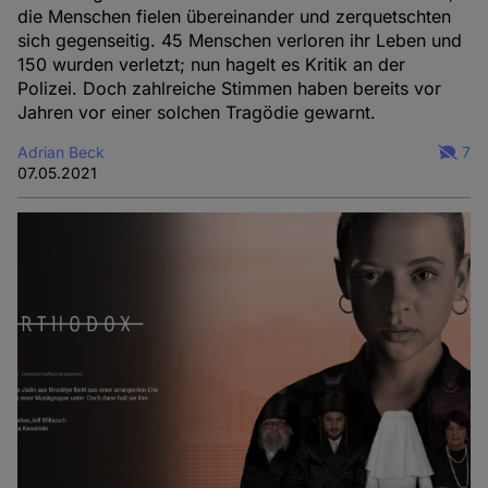
die Menschen fielen übereinander und zerquetschten
sich gegenseitig. 45 Menschen verloren ihr Leben und
150 wurden verletzt; nun hagelt es Kritik an der
Polizei. Doch zahlreiche Stimmen haben bereits vor
Jahren vor einer solchen Tragödie gewarnt.
Adrian Beck
7
07.05.2021