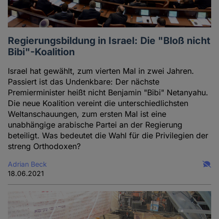
Regierungsbildung in Israel: Die "Bloß nicht
Bibi"-Koalition
Israel hat gewählt, zum vierten Mal in zwei Jahren.
Passiert ist das Undenkbare: Der nächste
Premierminister heißt nicht Benjamin "Bibi" Netanyahu.
Die neue Koalition vereint die unterschiedlichsten
Weltanschauungen, zum ersten Mal ist eine
unabhängige arabische Partei an der Regierung
beteiligt. Was bedeutet die Wahl für die Privilegien der
streng Orthodoxen?
Adrian Beck
18.06.2021