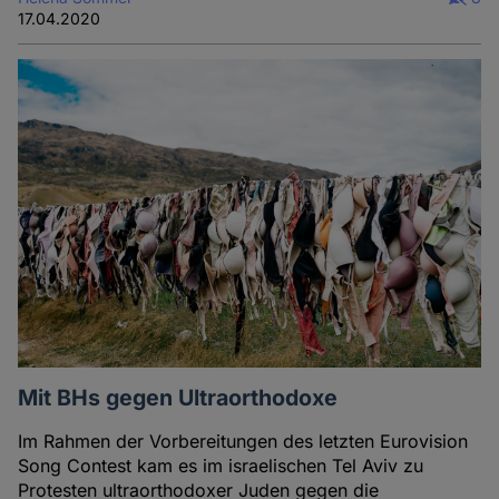
17.04.2020
Mit BHs gegen Ultraorthodoxe
Im Rahmen der Vorbereitungen des letzten Eurovision
Song Contest kam es im israelischen Tel Aviv zu
Protesten ultraorthodoxer Juden gegen die