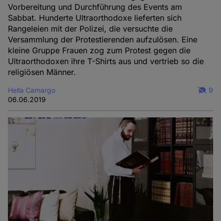
Vorbereitung und Durchführung des Events am
Sabbat. Hunderte Ultraorthodoxe lieferten sich
Rangeleien mit der Polizei, die versuchte die
Versammlung der Protestierenden aufzulösen. Eine
kleine Gruppe Frauen zog zum Protest gegen die
Ultraorthodoxen ihre T-Shirts aus und vertrieb so die
religiösen Männer.
Hella Camargo
9
06.06.2019