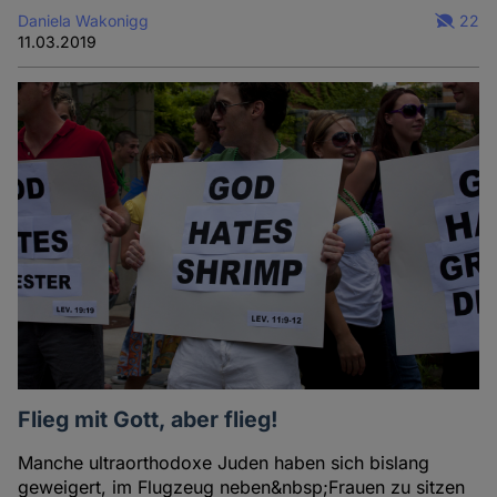
Daniela Wakonigg
22
11.03.2019
Flieg mit Gott, aber flieg!
Manche ultraorthodoxe Juden haben sich bislang
geweigert, im Flugzeug neben&nbsp;Frauen zu sitzen