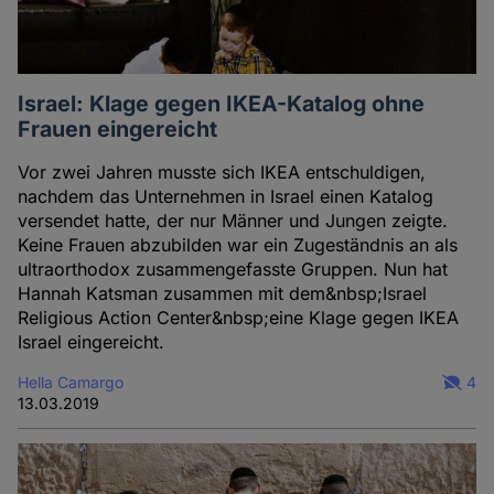
Israel: Klage gegen IKEA-Katalog ohne
Frauen eingereicht
Vor zwei Jahren musste sich IKEA entschuldigen,
nachdem das Unternehmen in Israel einen Katalog
versendet hatte, der nur Männer und Jungen zeigte.
Keine Frauen abzubilden war ein Zugeständnis an als
ultraorthodox zusammengefasste Gruppen. Nun hat
Hannah Katsman zusammen mit dem&nbsp;Israel
Religious Action Center&nbsp;eine Klage gegen IKEA
Israel eingereicht.
Hella Camargo
4
13.03.2019