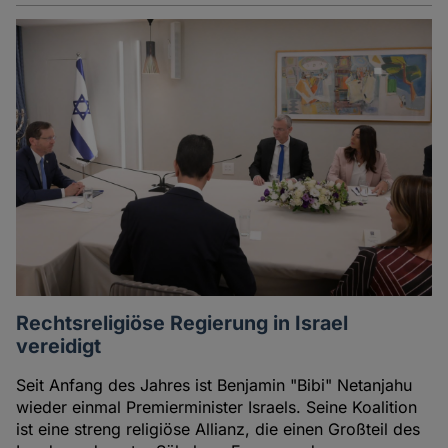
Rechtsreligiöse Regierung in Israel
vereidigt
Seit Anfang des Jahres ist Benjamin "Bibi" Netanjahu
wieder einmal Premierminister Israels. Seine Koalition
ist eine streng religiöse Allianz, die einen Großteil des