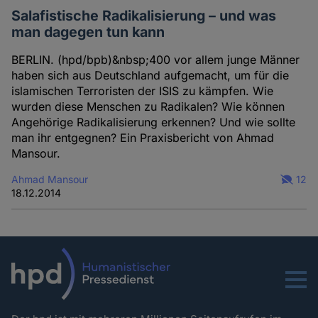
Salafistische Radikalisierung – und was
man dagegen tun kann
BERLIN. (hpd/bpb)&nbsp;400 vor allem junge Männer
haben sich aus Deutschland aufgemacht, um für die
islamischen Terroristen der ISIS zu kämpfen. Wie
wurden diese Menschen zu Radikalen? Wie können
Angehörige Radikalisierung erkennen? Und wie sollte
man ihr entgegnen? Ein Praxisbericht von Ahmad
Mansour.
Ahmad Mansour
12
18.12.2014
Menu