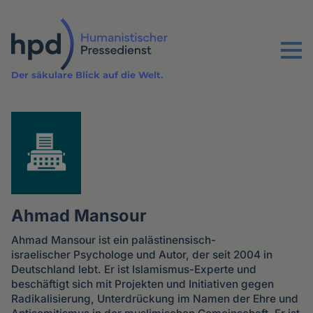
Direkt
zum
Inhalt
Menu
Der säkulare Blick auf die Welt.
Ahmad Mansour
Ahmad Mansour ist ein palästinensisch-
israelischer Psychologe und Autor, der seit 2004 in
Deutschland lebt. Er ist Islamismus-Experte und
beschäftigt sich mit Projekten und Initiativen gegen
Radikalisierung, Unterdrückung im Namen der Ehre und