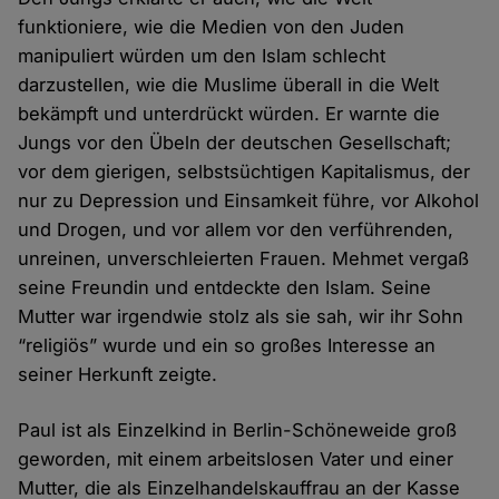
funktioniere, wie die Medien von den Juden
manipuliert würden um den Islam schlecht
darzustellen, wie die Muslime überall in die Welt
bekämpft und unterdrückt würden. Er warnte die
Jungs vor den Übeln der deutschen Gesellschaft;
vor dem gierigen, selbstsüchtigen Kapitalismus, der
nur zu Depression und Einsamkeit führe, vor Alkohol
und Drogen, und vor allem vor den verführenden,
unreinen, unverschleierten Frauen. Mehmet vergaß
seine Freundin und entdeckte den Islam. Seine
Mutter war irgendwie stolz als sie sah, wir ihr Sohn
“religiös” wurde und ein so großes Interesse an
seiner Herkunft zeigte.
Paul ist als Einzelkind in Berlin-Schöneweide groß
geworden, mit einem arbeitslosen Vater und einer
Mutter, die als Einzelhandelskauffrau an der Kasse