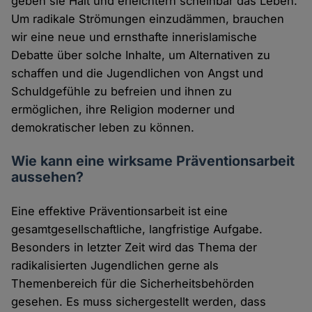
geben sie Halt und erleichtern scheinbar das Leben.
Um radikale Strömungen einzudämmen, brauchen
wir eine neue und ernsthafte innerislamische
Debatte über solche Inhalte, um Alternativen zu
schaffen und die Jugendlichen von Angst und
Schuldgefühle zu befreien und ihnen zu
ermöglichen, ihre Religion moderner und
demokratischer leben zu können.
Wie kann eine wirksame Präventionsarbeit
aussehen?
Eine effektive Präventionsarbeit ist eine
gesamtgesellschaftliche, langfristige Aufgabe.
Besonders in letzter Zeit wird das Thema der
radikalisierten Jugendlichen gerne als
Themenbereich für die Sicherheitsbehörden
gesehen. Es muss sichergestellt werden, dass