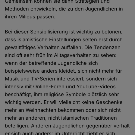
Gemeinsam können sie dann Strategien und
Methoden entwickeln, die zu den Jugendlichen in
ihren Milieus passen.
Bei dieser Sensibilisierung ist wichtig zu betonen,
dass islamistische Einstellungen selten erst durch
gewalttätiges Verhalten auffallen. Die Tendenzen
sind oft sehr früh im Alltagsverhalten zu sehen:
wenn der betreffende Jugendliche sich
beispielsweise anders kleidet, sich nicht mehr für
Musik und TV-Serien interessiert, sondern sich
intensiv mit Online-Foren und YouTube-Videos
beschäftigt, ihm religiöse Symbole plötzlich sehr
wichtig werden. Er will vielleicht keine Geschenke
mehr an Weihnachten bekommen oder sich nicht
mehr an anderen, nicht islamischen Traditionen
beteiligen. Anderen Jugendlichen gegenüber verhält
er sich auch anders: im Unterricht zieht er sich