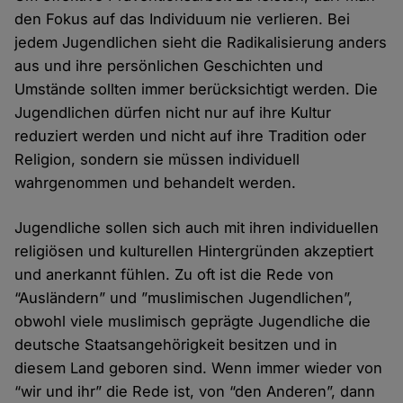
den Fokus auf das Individuum nie verlieren. Bei
jedem Jugendlichen sieht die Radikalisierung anders
aus und ihre persönlichen Geschichten und
Umstände sollten immer berücksichtigt werden. Die
Jugendlichen dürfen nicht nur auf ihre Kultur
reduziert werden und nicht auf ihre Tradition oder
Religion, sondern sie müssen individuell
wahrgenommen und behandelt werden.
Jugendliche sollen sich auch mit ihren individuellen
religiösen und kulturellen Hintergründen akzeptiert
und anerkannt fühlen. Zu oft ist die Rede von
“Ausländern” und ”muslimischen Jugendlichen”,
obwohl viele muslimisch geprägte Jugendliche die
deutsche Staatsangehörigkeit besitzen und in
diesem Land geboren sind. Wenn immer wieder von
“wir und ihr” die Rede ist, von “den Anderen”, dann