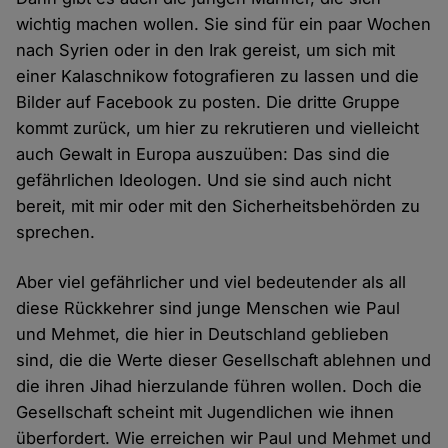
wichtig machen wollen. Sie sind für ein paar Wochen
nach Syrien oder in den Irak gereist, um sich mit
einer Kalaschnikow fotografieren zu lassen und die
Bilder auf Facebook zu posten. Die dritte Gruppe
kommt zurück, um hier zu rekrutieren und vielleicht
auch Gewalt in Europa auszuüben: Das sind die
gefährlichen Ideologen. Und sie sind auch nicht
bereit, mit mir oder mit den Sicherheitsbehörden zu
sprechen.
Aber viel gefährlicher und viel bedeutender als all
diese Rückkehrer sind junge Menschen wie Paul
und Mehmet, die hier in Deutschland geblieben
sind, die die Werte dieser Gesellschaft ablehnen und
die ihren Jihad hierzulande führen wollen. Doch die
Gesellschaft scheint mit Jugendlichen wie ihnen
überfordert. Wie erreichen wir Paul und Mehmet und