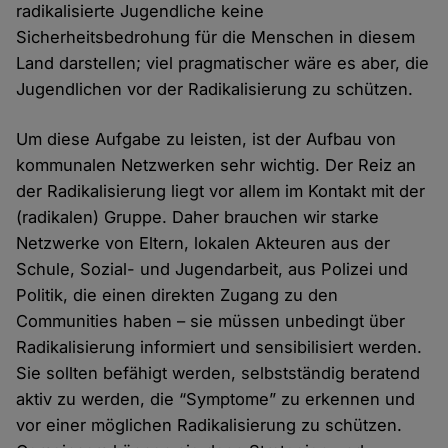
radikalisierte Jugendliche keine
Sicherheitsbedrohung für die Menschen in diesem
Land darstellen; viel pragmatischer wäre es aber, die
Jugendlichen vor der Radikalisierung zu schützen.
Um diese Aufgabe zu leisten, ist der Aufbau von
kommunalen Netzwerken sehr wichtig. Der Reiz an
der Radikalisierung liegt vor allem im Kontakt mit der
(radikalen) Gruppe. Daher brauchen wir starke
Netzwerke von Eltern, lokalen Akteuren aus der
Schule, Sozial- und Jugendarbeit, aus Polizei und
Politik, die einen direkten Zugang zu den
Communities haben – sie müssen unbedingt über
Radikalisierung informiert und sensibilisiert werden.
Sie sollten befähigt werden, selbstständig beratend
aktiv zu werden, die “Symptome” zu erkennen und
vor einer möglichen Radikalisierung zu schützen.