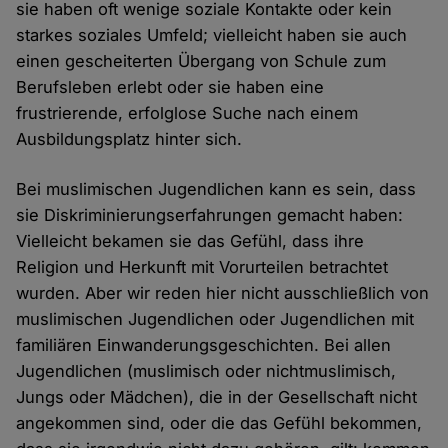
sie haben oft wenige soziale Kontakte oder kein
starkes soziales Umfeld; vielleicht haben sie auch
einen gescheiterten Übergang von Schule zum
Berufsleben erlebt oder sie haben eine
frustrierende, erfolglose Suche nach einem
Ausbildungsplatz hinter sich.
Bei muslimischen Jugendlichen kann es sein, dass
sie Diskriminierungserfahrungen gemacht haben:
Vielleicht bekamen sie das Gefühl, dass ihre
Religion und Herkunft mit Vorurteilen betrachtet
wurden. Aber wir reden hier nicht ausschließlich von
muslimischen Jugendlichen oder Jugendlichen mit
familiären Einwanderungsgeschichten. Bei allen
Jugendlichen (muslimisch oder nichtmuslimisch,
Jungs oder Mädchen), die in der Gesellschaft nicht
angekommen sind, oder die das Gefühl bekommen,