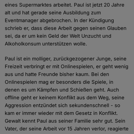
eines Supermarktes arbeitet. Paul ist jetzt 20 Jahre
alt und hat gerade seine Ausbildung zum
Eventmanager abgebrochen. In der Kündigung
schrieb er, dass diese Arbeit gegen seinen Glauben
sei, da er um kein Geld der Welt Unzucht und
Alkoholkonsum unterstützen wolle.
Paul ist ein molliger, zurückgezogener Junge, seine
Freizeit verbringt er mit Onlinespielen, er geht wenig
aus und hatte Freunde bisher kaum. Bei den
Onlinespielen mag er besonders die Spiele, in
denen es um Kämpfen und Schießen geht. Auch
offline geht er keinem Konflikt aus dem Weg, seine
Aggression entzündet sich sekundenschnell - so
kam er immer wieder mit dem Gesetz in Konflikt.
Gewalt kennt Paul aus seiner Familie sehr gut. Sein
Vater, der seine Arbeit vor 15 Jahren verlor, reagierte