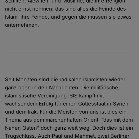
Schiiten, Alewiten, und Muslime, die ihre Religion
nicht ernst nehmen: das sind alles die Feinde des
Islam, ihre Feinde, und gegen die müssen sie etwas
unternehmen.
Seit Monaten sind die radikalen Islamisten wieder
ganz oben in den Nachrichten. Die militärische,
islamistische Vereinigung ISIS kämpft mit
wachsendem Erfolg für einen Gottesstaat in Syrien
und dem Irak. Für die Meisten von uns ist dies ein
Thema aus dem märchenhaften Orient, “das mit dem
Nahen Osten” doch ganz weit weg. Doch dies ist ein
Trugschluss. Auch Paul und Mehmet, zwei Berliner