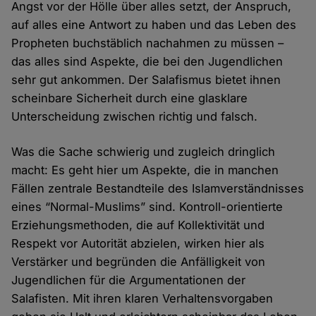
Angst vor der Hölle über alles setzt, der Anspruch,
auf alles eine Antwort zu haben und das Leben des
Propheten buchstäblich nachahmen zu müssen –
das alles sind Aspekte, die bei den Jugendlichen
sehr gut ankommen. Der Salafismus bietet ihnen
scheinbare Sicherheit durch eine glasklare
Unterscheidung zwischen richtig und falsch.
Was die Sache schwierig und zugleich dringlich
macht: Es geht hier um Aspekte, die in manchen
Fällen zentrale Bestandteile des Islamverständnisses
eines “Normal-Muslims” sind. Kontroll-orientierte
Erziehungsmethoden, die auf Kollektivität und
Respekt vor Autorität abzielen, wirken hier als
Verstärker und begründen die Anfälligkeit von
Jugendlichen für die Argumentationen der
Salafisten. Mit ihren klaren Verhaltensvorgaben