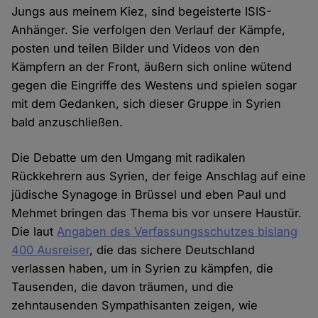
Jungs aus meinem Kiez, sind begeisterte ISIS-
Anhänger. Sie verfolgen den Verlauf der Kämpfe,
posten und teilen Bilder und Videos von den
Kämpfern an der Front, äußern sich online wütend
gegen die Eingriffe des Westens und spielen sogar
mit dem Gedanken, sich dieser Gruppe in Syrien
bald anzuschließen.
Die Debatte um den Umgang mit radikalen
Rückkehrern aus Syrien, der feige Anschlag auf eine
jüdische Synagoge in Brüssel und eben Paul und
Mehmet bringen das Thema bis vor unsere Haustür.
Die laut
Angaben des Verfassungsschutzes bislang
400 Ausreiser
, die das sichere Deutschland
verlassen haben, um in Syrien zu kämpfen, die
Tausenden, die davon träumen, und die
zehntausenden Sympathisanten zeigen, wie