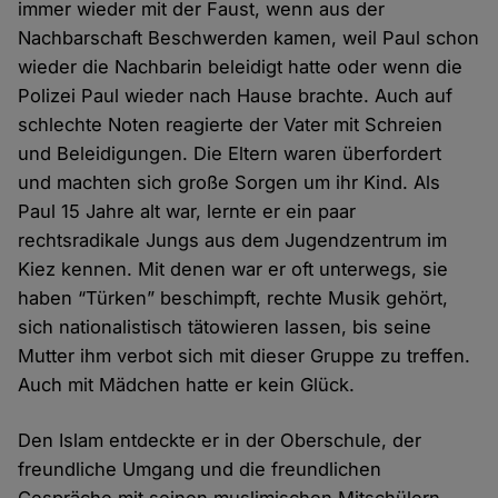
immer wieder mit der Faust, wenn aus der
Nachbarschaft Beschwerden kamen, weil Paul schon
wieder die Nachbarin beleidigt hatte oder wenn die
Polizei Paul wieder nach Hause brachte. Auch auf
schlechte Noten reagierte der Vater mit Schreien
und Beleidigungen. Die Eltern waren überfordert
und machten sich große Sorgen um ihr Kind. Als
Paul 15 Jahre alt war, lernte er ein paar
rechtsradikale Jungs aus dem Jugendzentrum im
Kiez kennen. Mit denen war er oft unterwegs, sie
haben “Türken” beschimpft, rechte Musik gehört,
sich nationalistisch tätowieren lassen, bis seine
Mutter ihm verbot sich mit dieser Gruppe zu treffen.
Auch mit Mädchen hatte er kein Glück.
Den Islam entdeckte er in der Oberschule, der
freundliche Umgang und die freundlichen