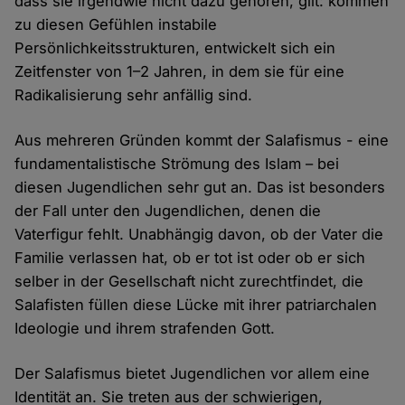
dass sie irgendwie nicht dazu gehören, gilt: kommen
zu diesen Gefühlen instabile
Persönlichkeitsstrukturen, entwickelt sich ein
Zeitfenster von 1–2 Jahren, in dem sie für eine
Radikalisierung sehr anfällig sind.
Aus mehreren Gründen kommt der Salafismus - eine
fundamentalistische Strömung des Islam – bei
diesen Jugendlichen sehr gut an. Das ist besonders
der Fall unter den Jugendlichen, denen die
Vaterfigur fehlt. Unabhängig davon, ob der Vater die
Familie verlassen hat, ob er tot ist oder ob er sich
selber in der Gesellschaft nicht zurechtfindet, die
Salafisten füllen diese Lücke mit ihrer patriarchalen
Ideologie und ihrem strafenden Gott.
Der Salafismus bietet Jugendlichen vor allem eine
Identität an. Sie treten aus der schwierigen,