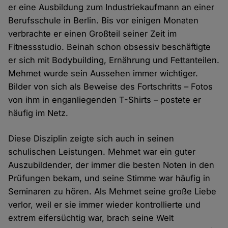
er eine Ausbildung zum Industriekaufmann an einer
Berufsschule in Berlin. Bis vor einigen Monaten
verbrachte er einen Großteil seiner Zeit im
Fitnessstudio. Beinah schon obsessiv beschäftigte
er sich mit Bodybuilding, Ernährung und Fettanteilen.
Mehmet wurde sein Aussehen immer wichtiger.
Bilder von sich als Beweise des Fortschritts – Fotos
von ihm in enganliegenden T-Shirts – postete er
häufig im Netz.
Diese Disziplin zeigte sich auch in seinen
schulischen Leistungen. Mehmet war ein guter
Auszubildender, der immer die besten Noten in den
Prüfungen bekam, und seine Stimme war häufig in
Seminaren zu hören. Als Mehmet seine große Liebe
verlor, weil er sie immer wieder kontrollierte und
extrem eifersüchtig war, brach seine Welt