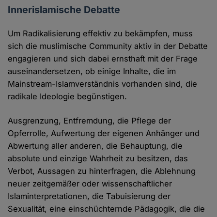
Innerislamische Debatte
Um Radikalisierung effektiv zu bekämpfen, muss
sich die muslimische Community aktiv in der Debatte
engagieren und sich dabei ernsthaft mit der Frage
auseinandersetzen, ob einige Inhalte, die im
Mainstream-Islamverständnis vorhanden sind, die
radikale Ideologie begünstigen.
Ausgrenzung, Entfremdung, die Pflege der
Opferrolle, Aufwertung der eigenen Anhänger und
Abwertung aller anderen, die Behauptung, die
absolute und einzige Wahrheit zu besitzen, das
Verbot, Aussagen zu hinterfragen, die Ablehnung
neuer zeitgemäßer oder wissenschaftlicher
Islaminterpretationen, die Tabuisierung der
Sexualität, eine einschüchternde Pädagogik, die die