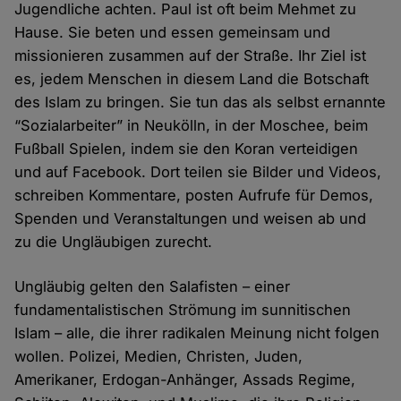
Jugendliche achten. Paul ist oft beim Mehmet zu
Hause. Sie beten und essen gemeinsam und
missionieren zusammen auf der Straße. Ihr Ziel ist
es, jedem Menschen in diesem Land die Botschaft
des Islam zu bringen. Sie tun das als selbst ernannte
“Sozialarbeiter” in Neukölln, in der Moschee, beim
Fußball Spielen, indem sie den Koran verteidigen
und auf Facebook. Dort teilen sie Bilder und Videos,
schreiben Kommentare, posten Aufrufe für Demos,
Spenden und Veranstaltungen und weisen ab und
zu die Ungläubigen zurecht.
Ungläubig gelten den Salafisten – einer
fundamentalistischen Strömung im sunnitischen
Islam – alle, die ihrer radikalen Meinung nicht folgen
wollen. Polizei, Medien, Christen, Juden,
Amerikaner, Erdogan-Anhänger, Assads Regime,