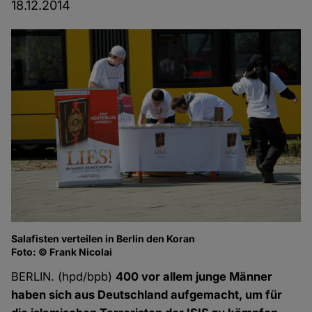
18.12.2014
Salafisten verteilen in Berlin den Koran
Foto: © Frank Nicolai
BERLIN. (hpd/bpb)
400 vor allem junge Männer
haben sich aus Deutschland aufgemacht, um für