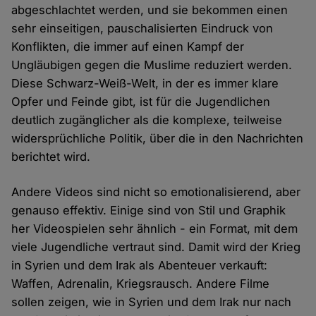
abgeschlachtet werden, und sie bekommen einen
sehr einseitigen, pauschalisierten Eindruck von
Konflikten, die immer auf einen Kampf der
Ungläubigen gegen die Muslime reduziert werden.
Diese Schwarz-Weiß-Welt, in der es immer klare
Opfer und Feinde gibt, ist für die Jugendlichen
deutlich zugänglicher als die komplexe, teilweise
widersprüchliche Politik, über die in den Nachrichten
berichtet wird.
Andere Videos sind nicht so emotionalisierend, aber
genauso effektiv. Einige sind von Stil und Graphik
her Videospielen sehr ähnlich - ein Format, mit dem
viele Jugendliche vertraut sind. Damit wird der Krieg
in Syrien und dem Irak als Abenteuer verkauft:
Waffen, Adrenalin, Kriegsrausch. Andere Filme
sollen zeigen, wie in Syrien und dem Irak nur nach