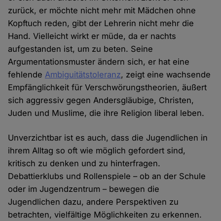
zurück, er möchte nicht mehr mit Mädchen ohne
Kopftuch reden, gibt der Lehrerin nicht mehr die
Hand. Vielleicht wirkt er müde, da er nachts
aufgestanden ist, um zu beten. Seine
Argumentationsmuster ändern sich, er hat eine
fehlende
Ambiguitätstoleranz
, zeigt eine wachsende
Empfänglichkeit für Verschwörungstheorien, äußert
sich aggressiv gegen Andersgläubige, Christen,
Juden und Muslime, die ihre Religion liberal leben.
Unverzichtbar ist es auch, dass die Jugendlichen in
ihrem Alltag so oft wie möglich gefordert sind,
kritisch zu denken und zu hinterfragen.
Debattierklubs und Rollenspiele – ob an der Schule
oder im Jugendzentrum – bewegen die
Jugendlichen dazu, andere Perspektiven zu
betrachten, vielfältige Möglichkeiten zu erkennen.