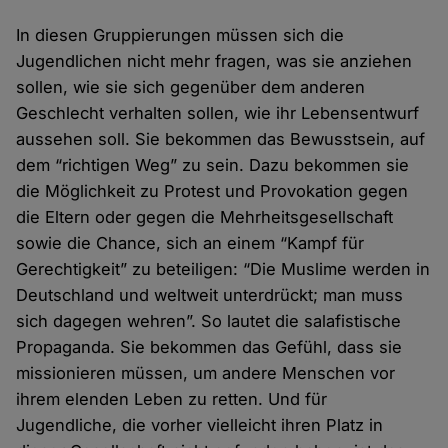
In diesen Gruppierungen müssen sich die
Jugendlichen nicht mehr fragen, was sie anziehen
sollen, wie sie sich gegenüber dem anderen
Geschlecht verhalten sollen, wie ihr Lebensentwurf
aussehen soll. Sie bekommen das Bewusstsein, auf
dem “richtigen Weg” zu sein. Dazu bekommen sie
die Möglichkeit zu Protest und Provokation gegen
die Eltern oder gegen die Mehrheitsgesellschaft
sowie die Chance, sich an einem “Kampf für
Gerechtigkeit” zu beteiligen: “Die Muslime werden in
Deutschland und weltweit unterdrückt; man muss
sich dagegen wehren”. So lautet die salafistische
Propaganda. Sie bekommen das Gefühl, dass sie
missionieren müssen, um andere Menschen vor
ihrem elenden Leben zu retten. Und für
Jugendliche, die vorher vielleicht ihren Platz in