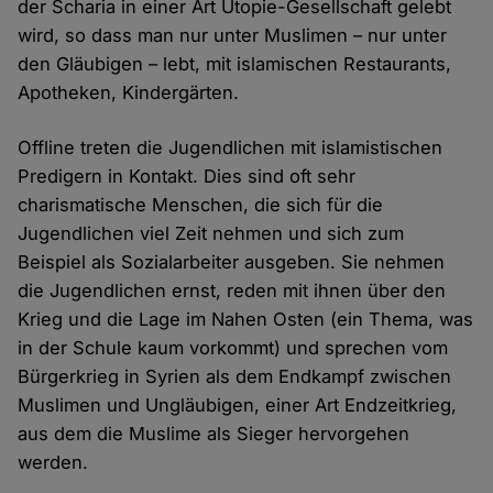
der Scharia in einer Art Utopie-Gesellschaft gelebt
wird, so dass man nur unter Muslimen – nur unter
den Gläubigen – lebt, mit islamischen Restaurants,
Apotheken, Kindergärten.
Offline treten die Jugendlichen mit islamistischen
Predigern in Kontakt. Dies sind oft sehr
charismatische Menschen, die sich für die
Jugendlichen viel Zeit nehmen und sich zum
Beispiel als Sozialarbeiter ausgeben. Sie nehmen
die Jugendlichen ernst, reden mit ihnen über den
Krieg und die Lage im Nahen Osten (ein Thema, was
in der Schule kaum vorkommt) und sprechen vom
Bürgerkrieg in Syrien als dem Endkampf zwischen
Muslimen und Ungläubigen, einer Art Endzeitkrieg,
aus dem die Muslime als Sieger hervorgehen
werden.