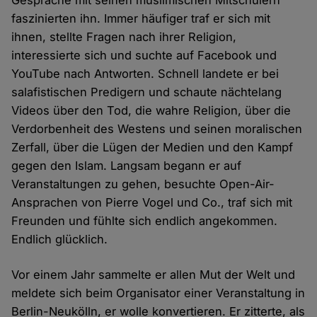
Gespräche mit seinen muslimischen Mitschülern
faszinierten ihn. Immer häufiger traf er sich mit
ihnen, stellte Fragen nach ihrer Religion,
interessierte sich und suchte auf Facebook und
YouTube nach Antworten. Schnell landete er bei
salafistischen Predigern und schaute nächtelang
Videos über den Tod, die wahre Religion, über die
Verdorbenheit des Westens und seinen moralischen
Zerfall, über die Lügen der Medien und den Kampf
gegen den Islam. Langsam begann er auf
Veranstaltungen zu gehen, besuchte Open-Air-
Ansprachen von Pierre Vogel und Co., traf sich mit
Freunden und fühlte sich endlich angekommen.
Endlich glücklich.
Vor einem Jahr sammelte er allen Mut der Welt und
meldete sich beim Organisator einer Veranstaltung in
Berlin-Neukölln, er wolle konvertieren. Er zitterte, als