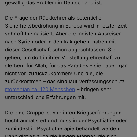
gewaltig das Problem in Deutschland ist.
Die Frage der Rückkehrer als potentielle
Sicherheitsbedrohung in Europa wird in letzter Zeit
sehr oft thematisiert. Aber die meisten Ausreiser,
nach Syrien oder in den Irak gehen, haben mit
dieser Gesellschaft schon abgeschlossen. Sie
gehen, um dort in ihrer Vorstellung ehrenhaft zu
sterben, für Allah, für das Paradies - sie haben gar
nicht vor, zurückzukommen! Und die, die
zurückkommen – das sind laut Verfassungsschutz
momentan ca. 120 Menschen
– bringen sehr
unterschiedliche Erfahrungen mit.
Die eine Gruppe ist von ihren Kriegserfahrungen
hochtraumatisiert und muss in der Psychiatrie oder
zumindest in Psychotherapie behandelt werden.
Dann gibt es auch die jungen Männer, die sich