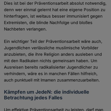
Dies ist bei der Präventionsarbeit absolut notwendig,
denn wer einmal gelernt hat eine eigene Position zu
hinterfragen, ist weitaus besser immunisiert gegen
Extremisten, die blinde Nachfolge und bloßes
Nachbeten verlangen.
Ein wichtiger Teil der Präventionsarbeit wäre auch,
Jugendlichen verlässliche muslimische Vorbilder
anzubieten, die ihre Religion anders ausleben und
mit den Radikalen nichts gemeinsam haben. Um
Ausreisen bereits radikalisierter Jugendlicher zu
verhindern, wäre es in manchen Fällen hilfreich,
auch punktuell mit Imamen zusammenzuarbeiten.
Kämpfen um JedeN: die individuelle
Betrachtung jedes Falles
Um effektive Präventionsarbeit zu leisten, darf man