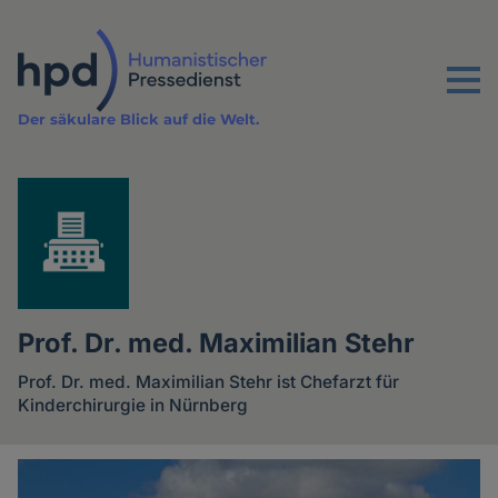
Direkt
zum
Inhalt
Menu
Der säkulare Blick auf die Welt.
Prof. Dr. med. Maximilian Stehr
Prof. Dr. med. Maximilian Stehr ist Chefarzt für
Kinderchirurgie in Nürnberg
Artikel