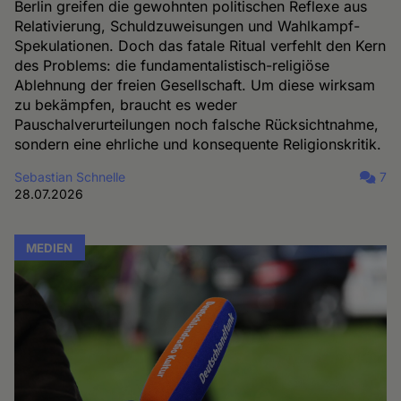
Berlin greifen die gewohnten politischen Reflexe aus
Relativierung, Schuldzuweisungen und Wahlkampf-
Spekulationen. Doch das fatale Ritual verfehlt den Kern
des Problems: die fundamentalistisch-religiöse
Ablehnung der freien Gesellschaft. Um diese wirksam
zu bekämpfen, braucht es weder
Pauschalverurteilungen noch falsche Rücksichtnahme,
sondern eine ehrliche und konsequente Religionskritik.
Sebastian Schnelle
7
28.07.2026
MEDIEN