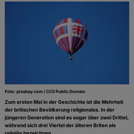
Foto: pixabay.com / CC0 Public Domain
Zum ersten Mal in der Geschichte ist die Mehrheit
der britischen Bevölkerung religionslos. In der
jüngeren Generation sind es sogar über zwei Drittel,
während sich drei Viertel der älteren Briten als
religiös bezeichnen.