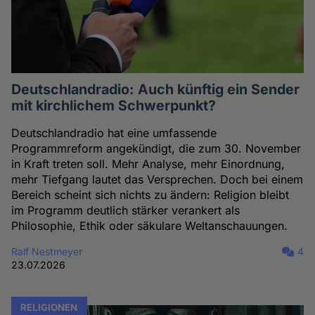
Deutschlandradio: Auch künftig ein Sender
mit kirchlichem Schwerpunkt?
Deutschlandradio hat eine umfassende
Programmreform angekündigt, die zum 30. November
in Kraft treten soll. Mehr Analyse, mehr Einordnung,
mehr Tiefgang lautet das Versprechen. Doch bei einem
Bereich scheint sich nichts zu ändern: Religion bleibt
im Programm deutlich stärker verankert als
Philosophie, Ethik oder säkulare Weltanschauungen.
Ralf Nestmeyer
4
23.07.2026
RELIGIONEN