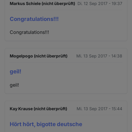
Markus Schiele (nicht überprüft)
Di. 12 Sep 2017 - 19:37
Congratulations!!!
Congratulations!!!
Mogelpogo (nicht überprüft)
Mi. 13 Sep 2017 - 14:38
geil!
geil!
Kay Krause (nicht überprüft)
Mi. 13 Sep 2017 - 15:44
Hört hört, bigotte deutsche