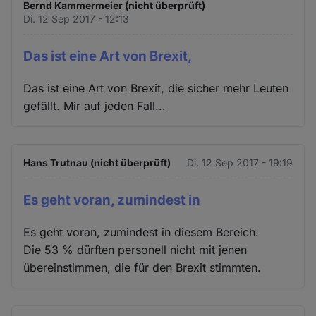
Bernd Kammermeier (nicht überprüft)
Di. 12 Sep 2017 - 12:13
Das ist eine Art von Brexit,
Das ist eine Art von Brexit, die sicher mehr Leuten
gefällt. Mir auf jeden Fall...
Hans Trutnau (nicht überprüft)
Di. 12 Sep 2017 - 19:19
Es geht voran, zumindest in
Es geht voran, zumindest in diesem Bereich.
Die 53 % dürften personell nicht mit jenen
übereinstimmen, die für den Brexit stimmten.