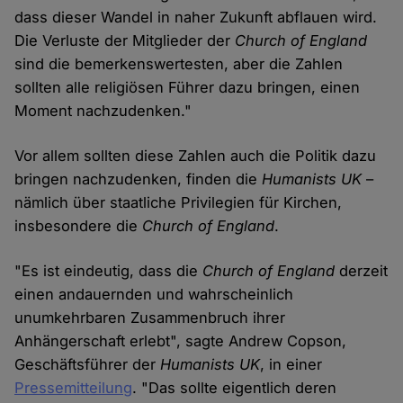
dass dieser Wandel in naher Zukunft abflauen wird.
Die Verluste der Mitglieder der
Church of England
sind die bemerkenswertesten, aber die Zahlen
sollten alle religiösen Führer dazu bringen, einen
Moment nachzudenken."
Vor allem sollten diese Zahlen auch die Politik dazu
bringen nachzudenken, finden die
Humanists UK
–
nämlich über staatliche Privilegien für Kirchen,
insbesondere die
Church of England
.
"Es ist eindeutig, dass die
Church of England
derzeit
einen andauernden und wahrscheinlich
unumkehrbaren Zusammenbruch ihrer
Anhängerschaft erlebt", sagte Andrew Copson,
Geschäftsführer der
Humanists UK
, in einer
Pressemitteilung
. "Das sollte eigentlich deren