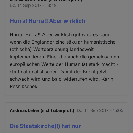
Do. 14 Sep 2017 - 13:49
Hurra! Hurra!! Aber wirklich
Hurra! Hurra!! Aber wirklich gut wird es dann,
wenn die Engländer eine säkular-humanistische
(ethische) Werteerziehung landesweit
implementieren. Eine, die auch die gemeinsamen
europäischen Werte der Humanität stark macht -
statt nationalistischer. Damit der Brexit jetzt
schwach wird und bald widerrufen wird. Karin
Resnikschek
Andreas Leber (nicht überprüft)
Do. 14 Sep 2017 - 15:05
Die Staatskirche(!) hat nur