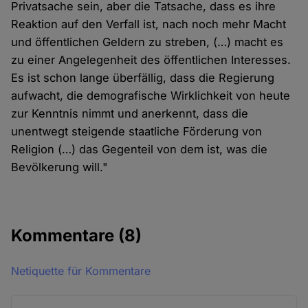
Privatsache sein, aber die Tatsache, dass es ihre
Reaktion auf den Verfall ist, nach noch mehr Macht
und öffentlichen Geldern zu streben, (…) macht es
zu einer Angelegenheit des öffentlichen Interesses.
Es ist schon lange überfällig, dass die Regierung
aufwacht, die demografische Wirklichkeit von heute
zur Kenntnis nimmt und anerkennt, dass die
unentwegt steigende staatliche Förderung von
Religion (…) das Gegenteil von dem ist, was die
Bevölkerung will."
Kommentare
(8)
Netiquette für Kommentare