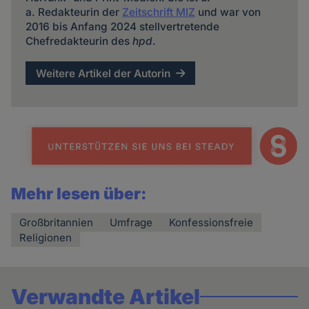
a. Redakteurin der
Zeitschrift MIZ
und war von
2016 bis Anfang 2024 stellvertretende
Chefredakteurin des
hpd
.
Weitere Artikel der Autorin
Mehr lesen über:
Großbritannien
Umfrage
Konfessionsfreie
Religionen
Verwandte Artikel