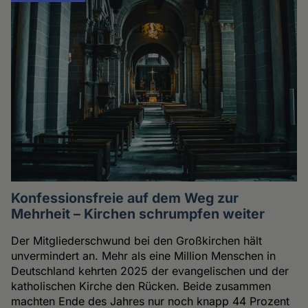
Konfessionsfreie auf dem Weg zur
Mehrheit – Kirchen schrumpfen weiter
Der Mitgliederschwund bei den Großkirchen hält
unvermindert an. Mehr als eine Million Menschen in
Deutschland kehrten 2025 der evangelischen und der
katholischen Kirche den Rücken. Beide zusammen
machten Ende des Jahres nur noch knapp 44 Prozent