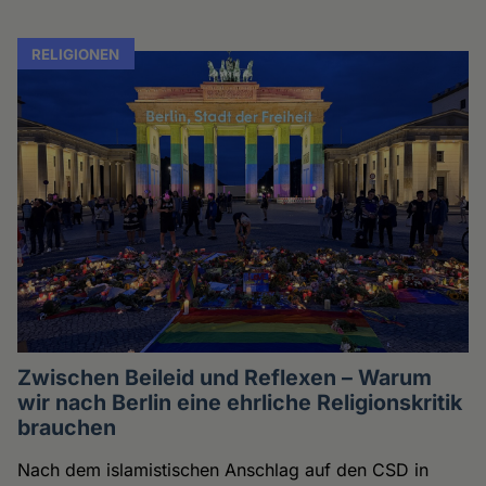
RELIGIONEN
Zwischen Beileid und Reflexen – Warum
wir nach Berlin eine ehrliche Religionskritik
brauchen
Nach dem islamistischen Anschlag auf den CSD in