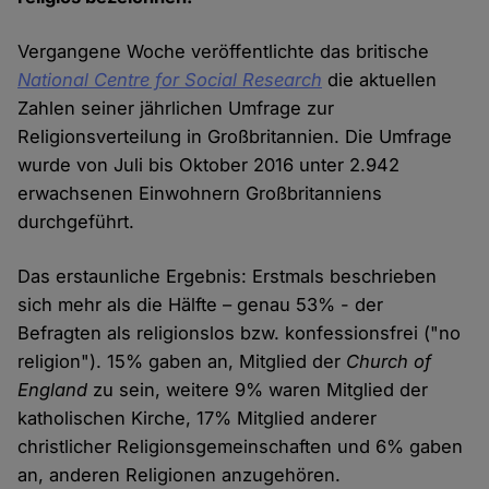
Vergangene Woche veröffentlichte das britische
National Centre for Social Research
die aktuellen
Zahlen seiner jährlichen Umfrage zur
Religionsverteilung in Großbritannien. Die Umfrage
wurde von Juli bis Oktober 2016 unter 2.942
erwachsenen Einwohnern Großbritanniens
durchgeführt.
Das erstaunliche Ergebnis: Erstmals beschrieben
sich mehr als die Hälfte – genau 53% - der
Befragten als religionslos bzw. konfessionsfrei ("no
religion"). 15% gaben an, Mitglied der
Church of
England
zu sein, weitere 9% waren Mitglied der
katholischen Kirche, 17% Mitglied anderer
christlicher Religionsgemeinschaften und 6% gaben
an, anderen Religionen anzugehören.