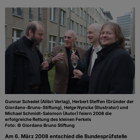
Gunnar Schedel (Alibri Verlag), Herbert Steffen (Gründer der
Giordano-Bruno-Stiftung), Helge Nyncke (Illustrator) und
Michael Schmidt-Salomon (Autor) feiern 2008 die
erfolgreiche Rettung des kleinen Ferkels
Foto: © Giordano Bruno Stiftung
Am 6. März 2008 entschied die Bundesprüfstelle