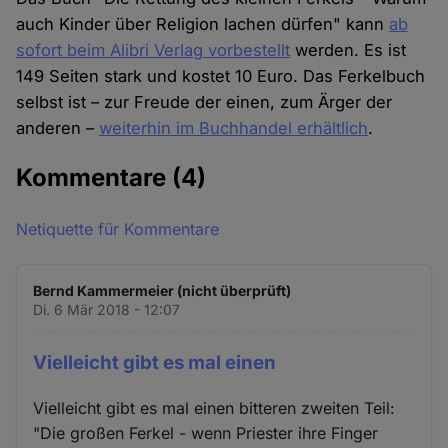
auch Kinder über Religion lachen dürfen" kann
ab
sofort beim Alibri Verlag vorbestellt
werden. Es ist
149 Seiten stark und kostet 10 Euro. Das Ferkelbuch
selbst ist – zur Freude der einen, zum Ärger der
anderen –
weiterhin im Buchhandel erhältlich
.
Kommentare
(4)
Netiquette für Kommentare
Bernd Kammermeier (nicht überprüft)
Di. 6 Mär 2018 - 12:07
Vielleicht gibt es mal einen
Vielleicht gibt es mal einen bitteren zweiten Teil:
"Die großen Ferkel - wenn Priester ihre Finger