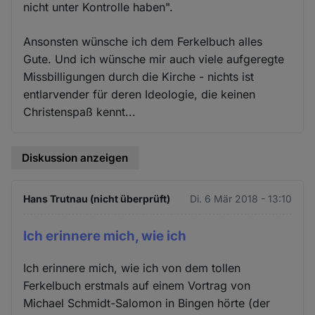
nicht unter Kontrolle haben".
Ansonsten wünsche ich dem Ferkelbuch alles
Gute. Und ich wünsche mir auch viele aufgeregte
Missbilligungen durch die Kirche - nichts ist
entlarvender für deren Ideologie, die keinen
Christenspaß kennt...
Diskussion anzeigen
Hans Trutnau (nicht überprüft)
Di. 6 Mär 2018 - 13:10
Ich erinnere mich, wie ich
Ich erinnere mich, wie ich von dem tollen
Ferkelbuch erstmals auf einem Vortrag von
Michael Schmidt-Salomon in Bingen hörte (der