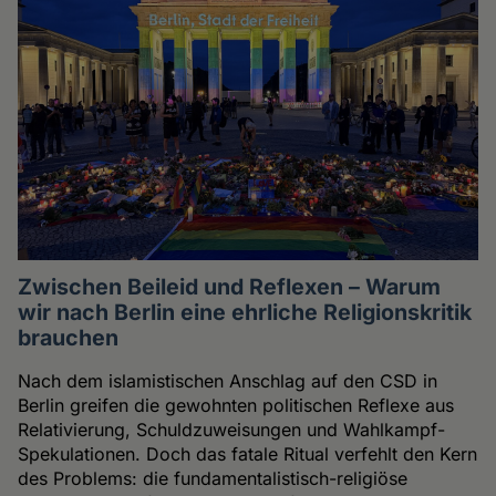
Zwischen Beileid und Reflexen – Warum
wir nach Berlin eine ehrliche Religionskritik
brauchen
Nach dem islamistischen Anschlag auf den CSD in
Berlin greifen die gewohnten politischen Reflexe aus
Relativierung, Schuldzuweisungen und Wahlkampf-
Spekulationen. Doch das fatale Ritual verfehlt den Kern
des Problems: die fundamentalistisch-religiöse