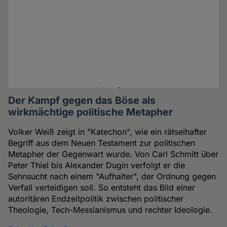
Der Kampf gegen das Böse als
wirkmächtige politische Metapher
Volker Weiß zeigt in "Katechon", wie ein rätselhafter
Begriff aus dem Neuen Testament zur politischen
Metapher der Gegenwart wurde. Von Carl Schmitt über
Peter Thiel bis Alexander Dugin verfolgt er die
Sehnsucht nach einem "Aufhalter", der Ordnung gegen
Verfall verteidigen soll. So entsteht das Bild einer
autoritären Endzeitpolitik zwischen politischer
Theologie, Tech-Messianismus und rechter Ideologie.