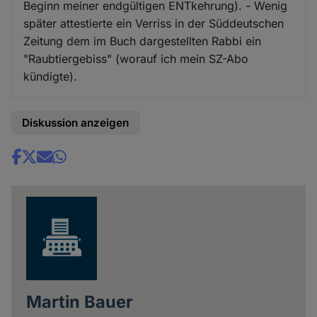
Beginn meiner endgültigen ENTkehrung). - Wenig
später attestierte ein Verriss in der Süddeutschen
Zeitung dem im Buch dargestellten Rabbi ein
"Raubtiergebiss" (worauf ich mein SZ-Abo
kündigte).
Diskussion anzeigen
Share
news
Martin Bauer