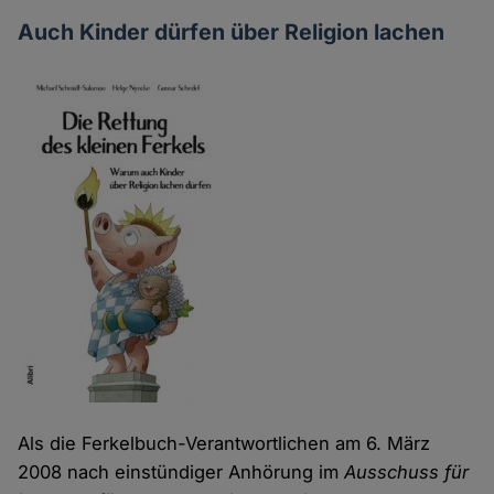
Auch Kinder dürfen über Religion lachen
Als die Ferkelbuch-Verantwortlichen am 6. März
2008 nach einstündiger Anhörung im
Ausschuss für