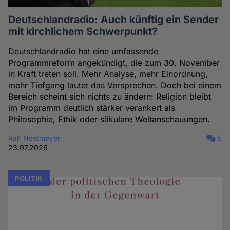
Deutschlandradio: Auch künftig ein Sender
mit kirchlichem Schwerpunkt?
Deutschlandradio hat eine umfassende
Programmreform angekündigt, die zum 30. November
in Kraft treten soll. Mehr Analyse, mehr Einordnung,
mehr Tiefgang lautet das Versprechen. Doch bei einem
Bereich scheint sich nichts zu ändern: Religion bleibt
im Programm deutlich stärker verankert als
Philosophie, Ethik oder säkulare Weltanschauungen.
Ralf Nestmeyer
5
23.07.2026
POLITIK