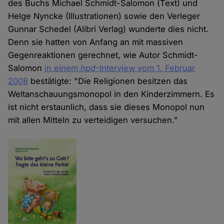
des Buchs Michael Schmidt-Salomon (Text) und
Helge Nyncke (Illustrationen) sowie den Verleger
Gunnar Schedel (Alibri Verlag) wunderte dies nicht.
Denn sie hatten von Anfang an mit massiven
Gegenreaktionen gerechnet, wie Autor Schmidt-
Salomon
in einem
hpd
-Interview vom 1. Februar
2008
bestätigte: "Die Religionen besitzen das
Weltanschauungsmonopol in den Kinderzimmern. Es
ist nicht erstaunlich, dass sie dieses Monopol nun
mit allen Mitteln zu verteidigen versuchen."