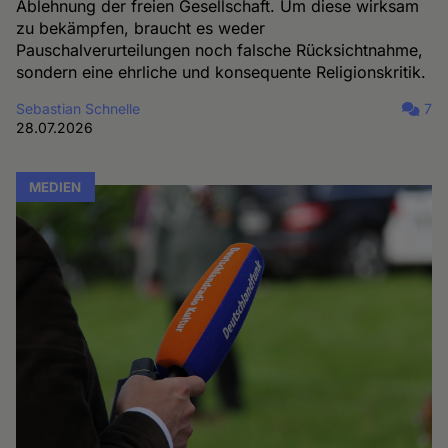
Ablehnung der freien Gesellschaft. Um diese wirksam
zu bekämpfen, braucht es weder
Pauschalverurteilungen noch falsche Rücksichtnahme,
sondern eine ehrliche und konsequente Religionskritik.
Sebastian Schnelle
7
28.07.2026
MEDIEN