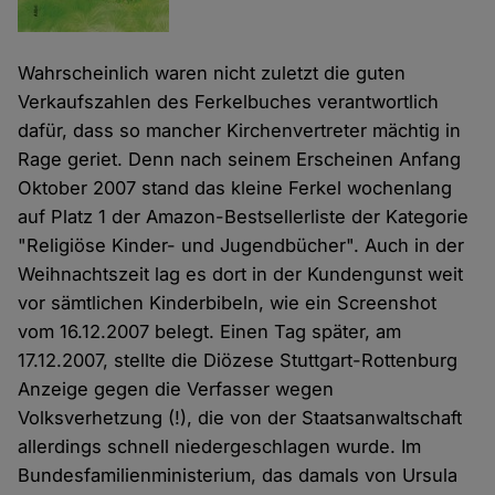
Wahrscheinlich waren nicht zuletzt die guten
Verkaufszahlen des Ferkelbuches verantwortlich
dafür, dass so mancher Kirchenvertreter mächtig in
Rage geriet. Denn nach seinem Erscheinen Anfang
Oktober 2007 stand das kleine Ferkel wochenlang
auf Platz 1 der Amazon-Bestsellerliste der Kategorie
"Religiöse Kinder- und Jugendbücher". Auch in der
Weihnachtszeit lag es dort in der Kundengunst weit
vor sämtlichen Kinderbibeln, wie ein Screenshot
vom 16.12.2007 belegt. Einen Tag später, am
17.12.2007, stellte die Diözese Stuttgart-Rottenburg
Anzeige gegen die Verfasser wegen
Volksverhetzung (!), die von der Staatsanwaltschaft
allerdings schnell niedergeschlagen wurde. Im
Bundesfamilienministerium, das damals von Ursula