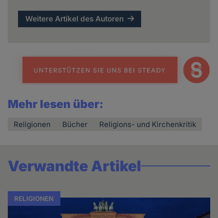
Weitere Artikel des Autoren
Mehr lesen über:
Religionen
Bücher
Religions- und Kirchenkritik
Verwandte Artikel
RELIGIONEN