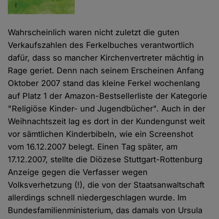
Wahrscheinlich waren nicht zuletzt die guten
Verkaufszahlen des Ferkelbuches verantwortlich
dafür, dass so mancher Kirchenvertreter mächtig in
Rage geriet. Denn nach seinem Erscheinen Anfang
Oktober 2007 stand das kleine Ferkel wochenlang
auf Platz 1 der Amazon-Bestsellerliste der Kategorie
"Religiöse Kinder- und Jugendbücher". Auch in der
Weihnachtszeit lag es dort in der Kundengunst weit
vor sämtlichen Kinderbibeln, wie ein Screenshot
vom 16.12.2007 belegt. Einen Tag später, am
17.12.2007, stellte die Diözese Stuttgart-Rottenburg
Anzeige gegen die Verfasser wegen
Volksverhetzung (!), die von der Staatsanwaltschaft
allerdings schnell niedergeschlagen wurde. Im
Bundesfamilienministerium, das damals von Ursula