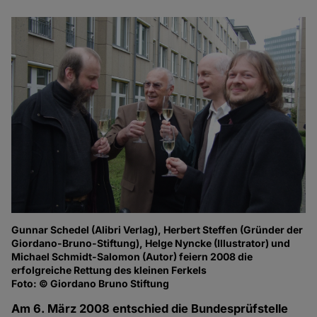
Gunnar Schedel (Alibri Verlag), Herbert Steffen (Gründer der
Giordano-Bruno-Stiftung), Helge Nyncke (Illustrator) und
Michael Schmidt-Salomon (Autor) feiern 2008 die
erfolgreiche Rettung des kleinen Ferkels
Foto: © Giordano Bruno Stiftung
Am 6. März 2008 entschied die Bundesprüfstelle