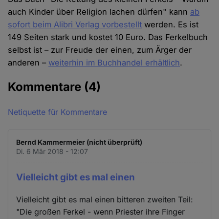
auch Kinder über Religion lachen dürfen" kann
ab
sofort beim Alibri Verlag vorbestellt
werden. Es ist
149 Seiten stark und kostet 10 Euro. Das Ferkelbuch
selbst ist – zur Freude der einen, zum Ärger der
anderen –
weiterhin im Buchhandel erhältlich
.
Kommentare
(4)
Netiquette für Kommentare
Bernd Kammermeier (nicht überprüft)
Di. 6 Mär 2018 - 12:07
Vielleicht gibt es mal einen
Vielleicht gibt es mal einen bitteren zweiten Teil:
"Die großen Ferkel - wenn Priester ihre Finger