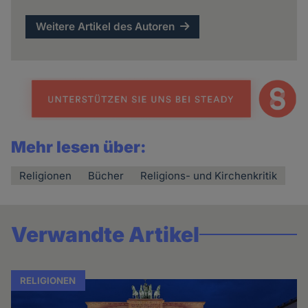
Weitere Artikel des Autoren
Mehr lesen über:
Religionen
Bücher
Religions- und Kirchenkritik
Verwandte Artikel
RELIGIONEN