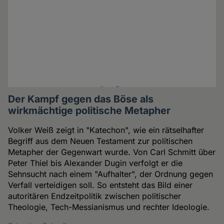
Der Kampf gegen das Böse als
wirkmächtige politische Metapher
Volker Weiß zeigt in "Katechon", wie ein rätselhafter
Begriff aus dem Neuen Testament zur politischen
Metapher der Gegenwart wurde. Von Carl Schmitt über
Peter Thiel bis Alexander Dugin verfolgt er die
Sehnsucht nach einem "Aufhalter", der Ordnung gegen
Verfall verteidigen soll. So entsteht das Bild einer
autoritären Endzeitpolitik zwischen politischer
Theologie, Tech-Messianismus und rechter Ideologie.