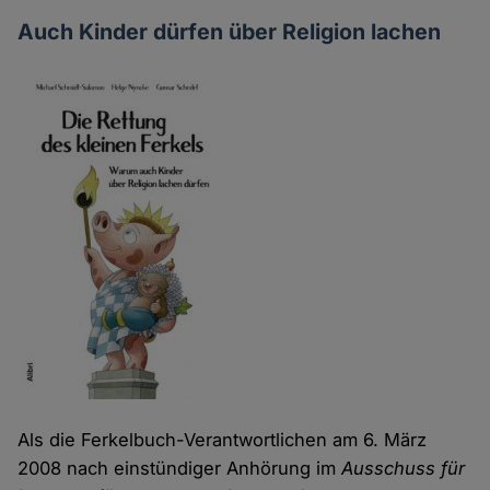
Auch Kinder dürfen über Religion lachen
Als die Ferkelbuch-Verantwortlichen am 6. März
2008 nach einstündiger Anhörung im
Ausschuss für