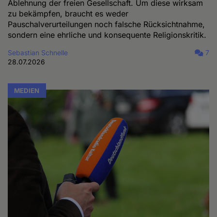
Ablehnung der freien Gesellschaft. Um diese wirksam
zu bekämpfen, braucht es weder
Pauschalverurteilungen noch falsche Rücksichtnahme,
sondern eine ehrliche und konsequente Religionskritik.
Sebastian Schnelle
7
28.07.2026
MEDIEN