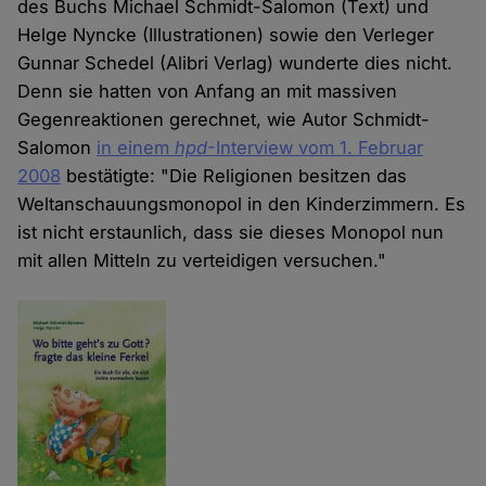
des Buchs Michael Schmidt-Salomon (Text) und
Helge Nyncke (Illustrationen) sowie den Verleger
Gunnar Schedel (Alibri Verlag) wunderte dies nicht.
Denn sie hatten von Anfang an mit massiven
Gegenreaktionen gerechnet, wie Autor Schmidt-
Salomon
in einem
hpd
-Interview vom 1. Februar
2008
bestätigte: "Die Religionen besitzen das
Weltanschauungsmonopol in den Kinderzimmern. Es
ist nicht erstaunlich, dass sie dieses Monopol nun
mit allen Mitteln zu verteidigen versuchen."