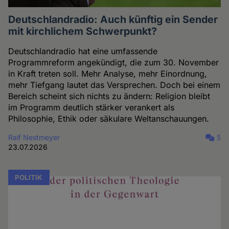
Deutschlandradio: Auch künftig ein Sender
mit kirchlichem Schwerpunkt?
Deutschlandradio hat eine umfassende
Programmreform angekündigt, die zum 30. November
in Kraft treten soll. Mehr Analyse, mehr Einordnung,
mehr Tiefgang lautet das Versprechen. Doch bei einem
Bereich scheint sich nichts zu ändern: Religion bleibt
im Programm deutlich stärker verankert als
Philosophie, Ethik oder säkulare Weltanschauungen.
Ralf Nestmeyer
5
23.07.2026
POLITIK