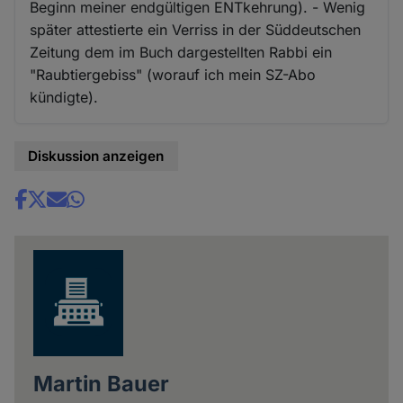
Beginn meiner endgültigen ENTkehrung). - Wenig
später attestierte ein Verriss in der Süddeutschen
Zeitung dem im Buch dargestellten Rabbi ein
"Raubtiergebiss" (worauf ich mein SZ-Abo
kündigte).
Diskussion anzeigen
Share
news
Martin Bauer