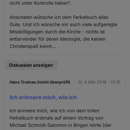
nicht unter Kontrolle haben".
Ansonsten wünsche ich dem Ferkelbuch alles
Gute. Und ich wünsche mir auch viele aufgeregte
Missbilligungen durch die Kirche - nichts ist
entlarvender für deren Ideologie, die keinen
Christenspaß kennt...
Diskussion anzeigen
Hans Trutnau (nicht überprüft)
Di. 6 Mär 2018 - 13:10
Ich erinnere mich, wie ich
Ich erinnere mich, wie ich von dem tollen
Ferkelbuch erstmals auf einem Vortrag von
Michael Schmidt-Salomon in Bingen hörte (der