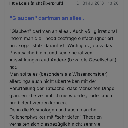
little Louis (nicht überprüft)
Di. 31 Jul 2018 - 13:20
"Glauben" darfman an alles .
"Glauben" darfman an alles . Auch völlig irrational
indem man die Theodizeefrage einfach ignoriert
und sogar stolz darauf ist. Wichtig ist, dass das
Privatsache bleibt und keine negativen
Auswirkungen aud Andere (bzw. die Gesellschaft)
hat.
Man sollte es (besonders als Wissenschaftler)
allerdings auch nicht übertreiben mit der
Verurteilung der Tatsache, dass Menschen Dinge
glauben, die vermutlich nie widerlegt oder auch
nur belegt werden können.
Denn die Kosmologen und auch manche
Teilchenphysiker mit "sehr tiefen" Theorien
verhalten sich diesbezüglich nicht sehr viel