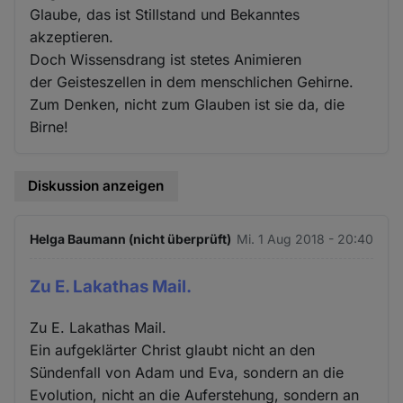
Glaube, das ist Stillstand und Bekanntes
akzeptieren.
Doch Wissensdrang ist stetes Animieren
der Geisteszellen in dem menschlichen Gehirne.
Zum Denken, nicht zum Glauben ist sie da, die
Birne!
Diskussion anzeigen
Helga Baumann (nicht überprüft)
Mi. 1 Aug 2018 - 20:40
Zu E. Lakathas Mail.
Zu E. Lakathas Mail.
Ein aufgeklärter Christ glaubt nicht an den
Sündenfall von Adam und Eva, sondern an die
Evolution, nicht an die Auferstehung, sondern an