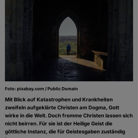
Foto: pixabay.com / Public Domain
Mit Blick auf Katastrophen und Krankheiten
zweifeln aufgeklärte Christen am Dogma, Gott
wirke in die Welt. Doch fromme Christen lassen sich
nicht beirren. Für sie ist der Heilige Geist die
göttliche Instanz, die für Geistesgaben zuständig