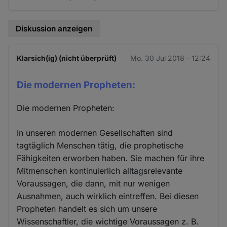
Diskussion anzeigen
Klarsich(ig) (nicht überprüft)
Mo. 30 Jul 2018 - 12:24
Die modernen Propheten:
Die modernen Propheten:
In unseren modernen Gesellschaften sind
tagtäglich Menschen tätig, die prophetische
Fähigkeiten erworben haben. Sie machen für ihre
Mitmenschen kontinuierlich alltagsrelevante
Voraussagen, die dann, mit nur wenigen
Ausnahmen, auch wirklich eintreffen. Bei diesen
Propheten handelt es sich um unsere
Wissenschaftler, die wichtige Voraussagen z. B.