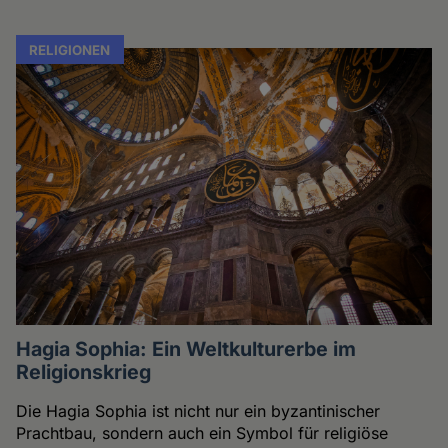
RELIGIONEN
Hagia Sophia: Ein Weltkulturerbe im
Religionskrieg
Die Hagia Sophia ist nicht nur ein byzantinischer
Prachtbau, sondern auch ein Symbol für religiöse