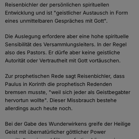
Reisenbichler der persönlichen spirituellen
Entwicklung und ist "geistlicher Austausch in Form
eines unmittelbaren Gespräches mit Gott".
Die Auslegung erfordere aber eine hohe spirituelle
Sensibilität des Versammlungsleiters. In der Regel
also des Pastors. Er dürfe aber keine geistliche
Autorität oder Vertrautheit mit Gott vortäuschen.
Zur prophetischen Rede sagt Reisenbichler, dass
Paulus in Korinth die prophetisch Redenden
bremsen musste, "weil sich jeder als Geistbegabter
hervortun wollte". Dieser Missbrauch bestehe
allerdings auch heute noch.
Bei der Gabe des Wunderwirkens greife der Heilige
Geist mit übernatürlicher göttlicher Power