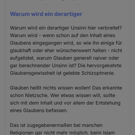
Warum wird ein derartiger
Warum wird ein derartiger Unsinn hier verbreitet?
Warum wird - wenn schon auf den Inhalt eines
Glaubens eingegangen wird, so wie ihn einige für
glaubhaft oder eher wünschenswert halten - nicht
aufgelistet, warum Glauben generell naiver oder
gar berechnender Unsinn ist? Die hervorgekehrte
Glaubensgewissheit ist gelebte Schizophrenie.
Glauben heißt nichts wissen wollen! Das erkannte
schon Nietzsche. Wer etwas wissen will, sollte
sich mit dem Inhalt und vor allem der Entstehung
eines Glaubens befassen.
Das ist zugegebenermaßen bei manchen
Religionen gar nicht mehr möglich, beim Islam