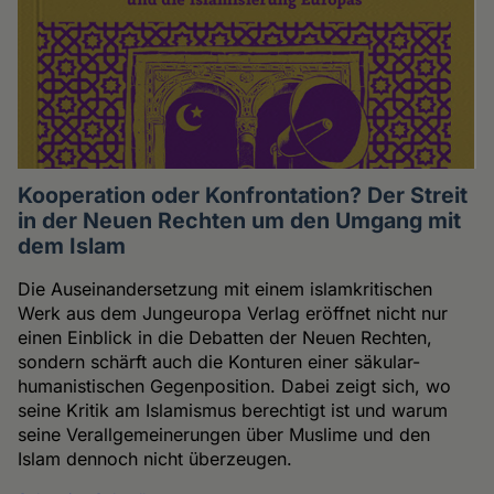
Kooperation oder Konfrontation? Der Streit
in der Neuen Rechten um den Umgang mit
dem Islam
Die Auseinandersetzung mit einem islamkritischen
Werk aus dem Jungeuropa Verlag eröffnet nicht nur
einen Einblick in die Debatten der Neuen Rechten,
sondern schärft auch die Konturen einer säkular-
humanistischen Gegenposition. Dabei zeigt sich, wo
seine Kritik am Islamismus berechtigt ist und warum
seine Verallgemeinerungen über Muslime und den
Islam dennoch nicht überzeugen.