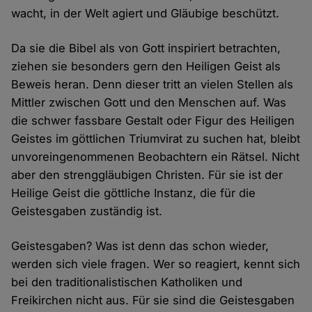
wacht, in der Welt agiert und Gläubige beschützt.
Da sie die Bibel als von Gott inspiriert betrachten,
ziehen sie besonders gern den Heiligen Geist als
Beweis heran. Denn dieser tritt an vielen Stellen als
Mittler zwischen Gott und den Menschen auf. Was
die schwer fassbare Gestalt oder Figur des Heiligen
Geistes im göttlichen Triumvirat zu suchen hat, bleibt
unvoreingenommenen Beobachtern ein Rätsel. Nicht
aber den strenggläubigen Christen. Für sie ist der
Heilige Geist die göttliche Instanz, die für die
Geistesgaben zuständig ist.
Geistesgaben? Was ist denn das schon wieder,
werden sich viele fragen. Wer so reagiert, kennt sich
bei den traditionalistischen Katholiken und
Freikirchen nicht aus. Für sie sind die Geistesgaben