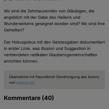
Wo sind die Zehntausenden von Gläubigen, die
angeblich mit der Gabe des Heilens und
Wunderwirkens gesegnet worden sind? Wo sind ihre
Geheilten?
Der Hokuspokus mit den Geistesgaben dokumentiert
in erster Linie, was Illusion und Suggestion in
verblendeten radikalen Glaubensgemeinschaften
anrichten können.
Übernahme mit freundlicher Genehmigung des Autors
von
watson.ch
.
Kommentare
(40)