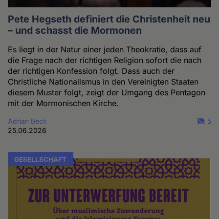
Pete Hegseth definiert die Christenheit neu
– und schasst die Mormonen
Es liegt in der Natur einer jeden Theokratie, dass auf
die Frage nach der richtigen Religion sofort die nach
der richtigen Konfession folgt. Dass auch der
Christliche Nationalismus in den Vereinigten Staaten
diesem Muster folgt, zeigt der Umgang des Pentagon
mit der Mormonischen Kirche.
Adrian Beck
5
25.06.2026
GESELLSCHAFT