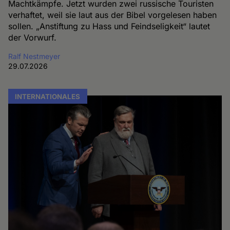
Machtkämpfe. Jetzt wurden zwei russische Touristen
verhaftet, weil sie laut aus der Bibel vorgelesen haben
sollen. „Anstiftung zu Hass und Feindseligkeit“ lautet
der Vorwurf.
Ralf Nestmeyer
29.07.2026
INTERNATIONALES