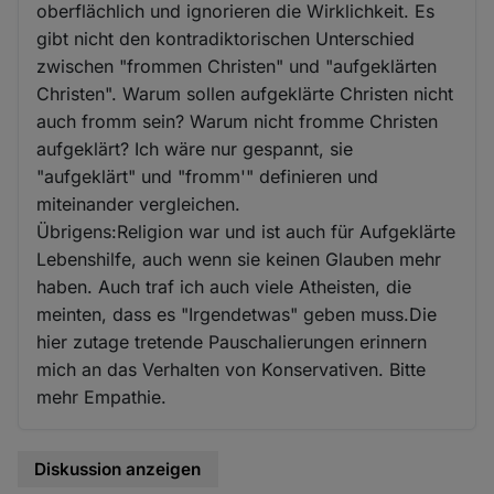
oberflächlich und ignorieren die Wirklichkeit. Es
gibt nicht den kontradiktorischen Unterschied
zwischen "frommen Christen" und "aufgeklärten
Christen". Warum sollen aufgeklärte Christen nicht
auch fromm sein? Warum nicht fromme Christen
aufgeklärt? Ich wäre nur gespannt, sie
"aufgeklärt" und "fromm'" definieren und
miteinander vergleichen.
Übrigens:Religion war und ist auch für Aufgeklärte
Lebenshilfe, auch wenn sie keinen Glauben mehr
haben. Auch traf ich auch viele Atheisten, die
meinten, dass es "Irgendetwas" geben muss.Die
hier zutage tretende Pauschalierungen erinnern
mich an das Verhalten von Konservativen. Bitte
mehr Empathie.
Diskussion anzeigen