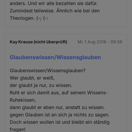
anders. Und wir alle bezahlen sie dafür.
Zumindest teilweise. Ähnlich wie bei den
Theologen. (-; (-:
Kay Krause (nicht überprüft)
Mi. 1 Aug 2018 - 09:36
Glaubenswissen/Wissensglauben
Glaubenswissen/Wissensglauben?
Wer glaubt, er weiß,
der glaubt ja nur, zu wissen.
Ruht er sich damit aus, auf seinem Wissens-
Ruhekissen,
dann glaubt er eben nur, anstatt zu wissen.
gegen Glauben ist an sich ja nichts zu sagen.
Doch wissen wollen ist und bleibt ein ständig
fragen!