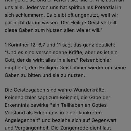
uns alle. Jeder von uns hat spirituelles Potenzial in
sich schlummern. Es bleibt oft ungenutzt, weil wir
gar nicht darum wissen. Der Heilige Geist verteilt
diese Gaben zum Nutzen aller, wie er will."
1 Korinther 12; 6,7 und 11 sagt das ganz deutlich:
"Und es sind verschiedene Kräfte, aber es ist ein
Gott, der da wirkt alles in allem." Reisenbichler
empfiehlt, den Heiligen Geist immer wieder um seine
Gaben zu bitten und sie zu nutzen.
Die Geistesgaben sind wahre Wunderkräfte.
Reisenbichler sagt zum Beispiel, die Gabe der
Erkenntnis bewirke "ein Teilhaben an Gottes
Verstand als Erkenntnis in einer konkreten
Angelegenheit" und beziehe sich auf Gegenwart
und Vergangenheit. Die Zungenrede dient laut