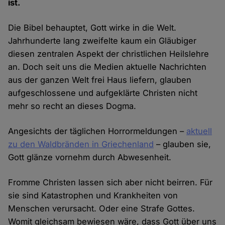
ist.
Die Bibel behauptet, Gott wirke in die Welt.
Jahrhunderte lang zweifelte kaum ein Gläubiger
diesen zentralen Aspekt der christlichen Heilslehre
an. Doch seit uns die Medien aktuelle Nachrichten
aus der ganzen Welt frei Haus liefern, glauben
aufgeschlossene und aufgeklärte Christen nicht
mehr so recht an dieses Dogma.
Angesichts der täglichen Horrormeldungen –
aktuell
zu den Waldbränden in Griechenland
– glauben sie,
Gott glänze vornehm durch Abwesenheit.
Fromme Christen lassen sich aber nicht beirren. Für
sie sind Katastrophen und Krankheiten von
Menschen verursacht. Oder eine Strafe Gottes.
Womit gleichsam bewiesen wäre, dass Gott über uns