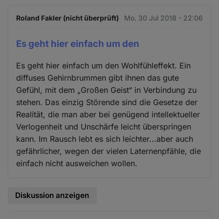
Roland Fakler (nicht überprüft)
Mo. 30 Jul 2018 - 22:06
Es geht hier einfach um den
Es geht hier einfach um den Wohlfühleffekt. Ein
diffuses Gehirnbrummen gibt ihnen das gute
Gefühl, mit dem „Großen Geist“ in Verbindung zu
stehen. Das einzig Störende sind die Gesetze der
Realität, die man aber bei genügend intellektueller
Verlogenheit und Unschärfe leicht überspringen
kann. Im Rausch lebt es sich leichter...aber auch
gefährlicher, wegen der vielen Laternenpfähle, die
einfach nicht ausweichen wollen.
Diskussion anzeigen