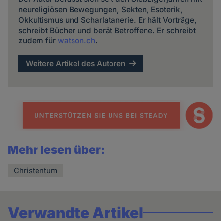
neureligiösen Bewegungen, Sekten, Esoterik,
Okkultismus und Scharlatanerie. Er hält Vorträge,
schreibt Bücher und berät Betroffene. Er schreibt
zudem für
watson.ch
.
Weitere Artikel des Autoren
Mehr lesen über:
Christentum
Verwandte Artikel