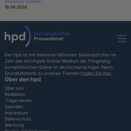
Sebastian Schnelle
18.06.2026
Menu
Der hpd ist mit mehreren Millionen Seitenaufrufen im
Jahr das wichtigste Online-Medium der freigeistig-
humanistischen Szene im deutschsprachigen Raum.
Grundsatztexte zu unseren Themen
finden Sie hier.
Über den hpd
Über uns
Redaktion
Trägerverein
Spenden
Impressum
Datenschutz
Werbung