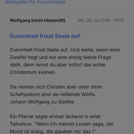
Netiquette für Kommentare
Wolfgang (nicht überprüft)
Mo. 30 Jul 2018 - 11:02
Dummheit frisst Seele auf.
Dummheit frisst Seele auf. Und wehe, wenn einer
Zweifel hegt und nur eine einzig kleine Frage
stellt, dann lernst du aber sofort das echte
Christentum kennen.
Sie nennen sich Christen aber unter ihren
Schafspelzen sind sie reißende Wölfe.
Johann Wolfgang zu Goethe
Ein Pfarrer sagte einmal lachend in einer
Talkshow: "Wenn ich meinen Leuten sage, der
Mond ist eckig, die glauben mir das !"