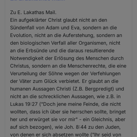
Zu E. Lakathas Mail.
Ein aufgeklärter Christ glaubt nicht an den
Sündenfall von Adam und Eva, sondern an die
Evolution, nicht an die Auferstehung, sondern an
den biologischen Verfall aller Organismen, nicht
an die Erbsünde und die daraus resultierende
Notwendigkeit der Erlösung des Menschen durch
Christus, sondern an die Menschenrechte, die eine
Verurteilung der Söhne wegen der Verfehlungen
der Väter zum Glück verbietet. Er glaubt an die
humanen Aussagen Christi (Z.B. Bergpredigt) und
nicht an die schrecklichen Aussagen, wie z.B. in
Lukas 19:27 ("Doch jene meine Feinde, die nicht
wollten, dass ich über sie herrschen sollte, bringet
her und erwürget sie vor mir" - ein Gleichnis, aber
auf sich bezogen), wie Joh. 8:44 zu den Juden,
von denen er sich absetzen wollte ("Ihr seid von