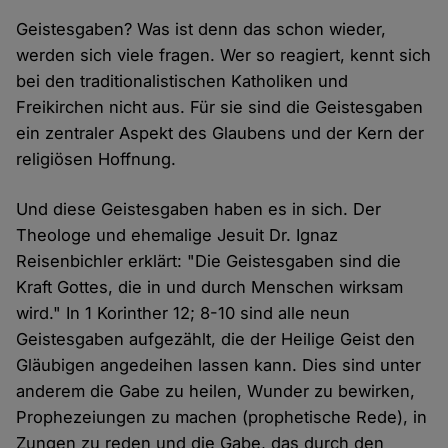
Geistesgaben? Was ist denn das schon wieder,
werden sich viele fragen. Wer so reagiert, kennt sich
bei den traditionalistischen Katholiken und
Freikirchen nicht aus. Für sie sind die Geistesgaben
ein zentraler Aspekt des Glaubens und der Kern der
religiösen Hoffnung.
Und diese Geistesgaben haben es in sich. Der
Theologe und ehemalige Jesuit Dr. Ignaz
Reisenbichler erklärt: "Die Geistesgaben sind die
Kraft Gottes, die in und durch Menschen wirksam
wird." In 1 Korinther 12; 8-10 sind alle neun
Geistesgaben aufgezählt, die der Heilige Geist den
Gläubigen angedeihen lassen kann. Dies sind unter
anderem die Gabe zu heilen, Wunder zu bewirken,
Prophezeiungen zu machen (prophetische Rede), in
Zungen zu reden und die Gabe, das durch den