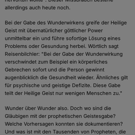
allerdings auch heute noch.
Bei der Gabe des Wunderwirkens greife der Heilige
Geist mit übernatürlicher göttlicher Power
unmittelbar ein und führe sofortige Lösung eines
Problems oder Gesundung herbei. Wörtlich sagt
Reisenbilchler: "Bei der Gabe der Wunderwirkung
verschwindet zum Beispiel ein körperliches
Gebrechen sofort und die Person gewinnt
augenblicklich die Gesundheit wieder. Ähnliches gilt
für psychische und geistige Defizite. Diese Gabe
teilt der Heilige Geist nur wenigen Menschen zu."
Wunder über Wunder also. Doch wo sind die
Gläubigen mit der prophetischen Geistesgabe?
Welche Vorhersagen konnten sie dokumentieren?
Und was ist mit den Tausenden von Propheten, die