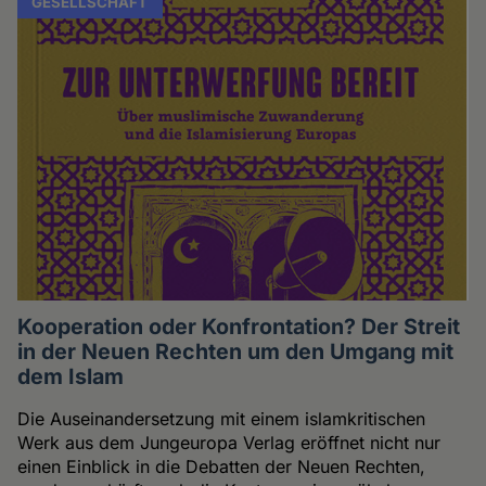
GESELLSCHAFT
Kooperation oder Konfrontation? Der Streit
in der Neuen Rechten um den Umgang mit
dem Islam
Die Auseinandersetzung mit einem islamkritischen
Werk aus dem Jungeuropa Verlag eröffnet nicht nur
einen Einblick in die Debatten der Neuen Rechten,