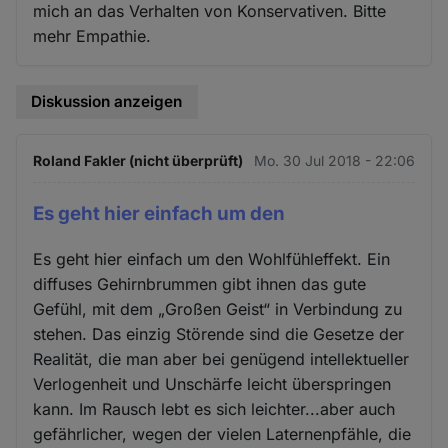
mich an das Verhalten von Konservativen. Bitte
mehr Empathie.
Diskussion anzeigen
Roland Fakler (nicht überprüft)
Mo. 30 Jul 2018 - 22:06
Es geht hier einfach um den
Es geht hier einfach um den Wohlfühleffekt. Ein
diffuses Gehirnbrummen gibt ihnen das gute
Gefühl, mit dem „Großen Geist“ in Verbindung zu
stehen. Das einzig Störende sind die Gesetze der
Realität, die man aber bei genügend intellektueller
Verlogenheit und Unschärfe leicht überspringen
kann. Im Rausch lebt es sich leichter...aber auch
gefährlicher, wegen der vielen Laternenpfähle, die