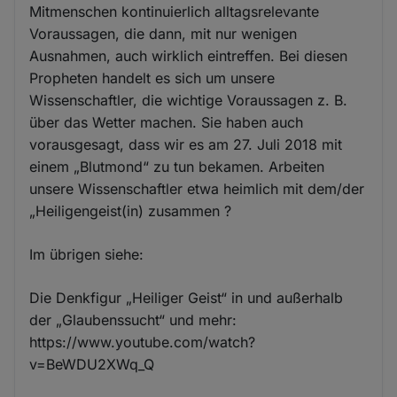
Mitmenschen kontinuierlich alltagsrelevante
Voraussagen, die dann, mit nur wenigen
Ausnahmen, auch wirklich eintreffen. Bei diesen
Propheten handelt es sich um unsere
Wissenschaftler, die wichtige Voraussagen z. B.
über das Wetter machen. Sie haben auch
vorausgesagt, dass wir es am 27. Juli 2018 mit
einem „Blutmond“ zu tun bekamen. Arbeiten
unsere Wissenschaftler etwa heimlich mit dem/der
„Heiligengeist(in) zusammen ?
Im übrigen siehe:
Die Denkfigur „Heiliger Geist“ in und außerhalb
der „Glaubenssucht“ und mehr:
https://www.youtube.com/watch?
v=BeWDU2XWq_Q