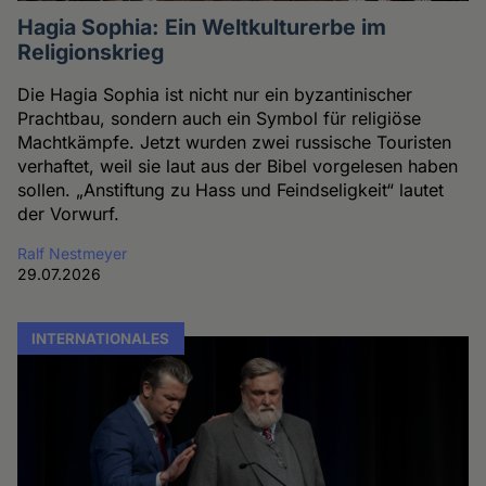
Hagia Sophia: Ein Weltkulturerbe im
Religionskrieg
Die Hagia Sophia ist nicht nur ein byzantinischer
Prachtbau, sondern auch ein Symbol für religiöse
Machtkämpfe. Jetzt wurden zwei russische Touristen
verhaftet, weil sie laut aus der Bibel vorgelesen haben
sollen. „Anstiftung zu Hass und Feindseligkeit“ lautet
der Vorwurf.
Ralf Nestmeyer
29.07.2026
INTERNATIONALES