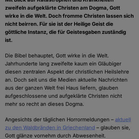
zweifeln aufgeklärte Christen am Dogma, Gott
wirke in die Welt. Doch fromme Christen lassen sich
nicht beirren. Für sie ist der Heilige Geist die
göttliche Instanz, die für Geistesgaben zuständig
ist.
Die Bibel behauptet, Gott wirke in die Welt.
Jahrhunderte lang zweifelte kaum ein Gläubiger
diesen zentralen Aspekt der christlichen Heilslehre
an. Doch seit uns die Medien aktuelle Nachrichten
aus der ganzen Welt frei Haus liefern, glauben
aufgeschlossene und aufgeklärte Christen nicht
mehr so recht an dieses Dogma.
Angesichts der täglichen Horrormeldungen –
aktuell
zu den Waldbränden in Griechenland
– glauben sie,
Gott glänze vornehm durch Abwesenheit.