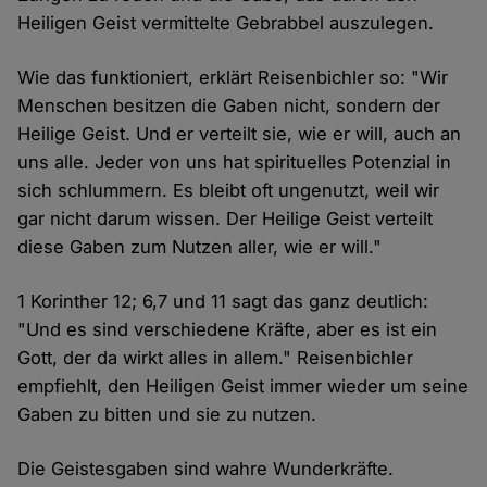
Heiligen Geist vermittelte Gebrabbel auszulegen.
Wie das funktioniert, erklärt Reisenbichler so: "Wir
Menschen besitzen die Gaben nicht, sondern der
Heilige Geist. Und er verteilt sie, wie er will, auch an
uns alle. Jeder von uns hat spirituelles Potenzial in
sich schlummern. Es bleibt oft ungenutzt, weil wir
gar nicht darum wissen. Der Heilige Geist verteilt
diese Gaben zum Nutzen aller, wie er will."
1 Korinther 12; 6,7 und 11 sagt das ganz deutlich:
"Und es sind verschiedene Kräfte, aber es ist ein
Gott, der da wirkt alles in allem." Reisenbichler
empfiehlt, den Heiligen Geist immer wieder um seine
Gaben zu bitten und sie zu nutzen.
Die Geistesgaben sind wahre Wunderkräfte.