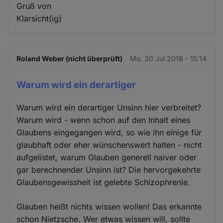
Gruß von
Klarsicht(ig)
Roland Weber (nicht überprüft)
Mo. 30 Jul 2018 - 15:14
Warum wird ein derartiger
Warum wird ein derartiger Unsinn hier verbreitet?
Warum wird - wenn schon auf den Inhalt eines
Glaubens eingegangen wird, so wie ihn einige für
glaubhaft oder eher wünschenswert halten - nicht
aufgelistet, warum Glauben generell naiver oder
gar berechnender Unsinn ist? Die hervorgekehrte
Glaubensgewissheit ist gelebte Schizophrenie.
Glauben heißt nichts wissen wollen! Das erkannte
schon Nietzsche. Wer etwas wissen will, sollte