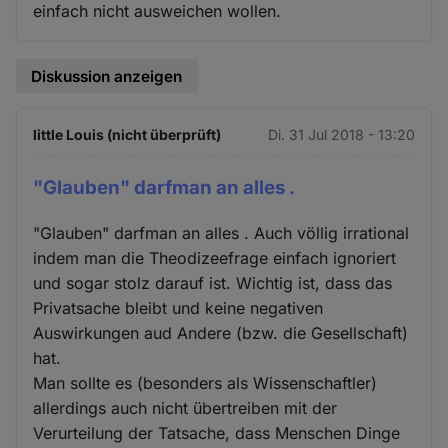
einfach nicht ausweichen wollen.
Diskussion anzeigen
little Louis (nicht überprüft)
Di. 31 Jul 2018 - 13:20
"Glauben" darfman an alles .
"Glauben" darfman an alles . Auch völlig irrational
indem man die Theodizeefrage einfach ignoriert
und sogar stolz darauf ist. Wichtig ist, dass das
Privatsache bleibt und keine negativen
Auswirkungen aud Andere (bzw. die Gesellschaft)
hat.
Man sollte es (besonders als Wissenschaftler)
allerdings auch nicht übertreiben mit der
Verurteilung der Tatsache, dass Menschen Dinge