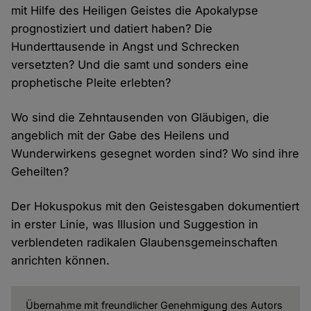
mit Hilfe des Heiligen Geistes die Apokalypse
prognostiziert und datiert haben? Die
Hunderttausende in Angst und Schrecken
versetzten? Und die samt und sonders eine
prophetische Pleite erlebten?
Wo sind die Zehntausenden von Gläubigen, die
angeblich mit der Gabe des Heilens und
Wunderwirkens gesegnet worden sind? Wo sind ihre
Geheilten?
Der Hokuspokus mit den Geistesgaben dokumentiert
in erster Linie, was Illusion und Suggestion in
verblendeten radikalen Glaubensgemeinschaften
anrichten können.
Übernahme mit freundlicher Genehmigung des Autors