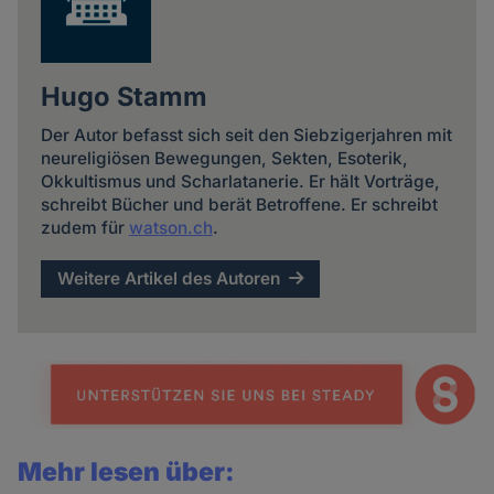
Hugo Stamm
Der Autor befasst sich seit den Siebzigerjahren mit
neureligiösen Bewegungen, Sekten, Esoterik,
Okkultismus und Scharlatanerie. Er hält Vorträge,
schreibt Bücher und berät Betroffene. Er schreibt
zudem für
watson.ch
.
Weitere Artikel des Autoren
Mehr lesen über: