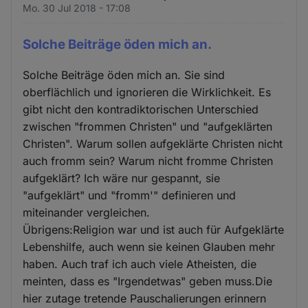
Cookies
Mo. 30 Jul 2018 - 17:08
Solche Beiträge öden mich an.
Solche Beiträge öden mich an. Sie sind
oberflächlich und ignorieren die Wirklichkeit. Es
gibt nicht den kontradiktorischen Unterschied
zwischen "frommen Christen" und "aufgeklärten
Christen". Warum sollen aufgeklärte Christen nicht
auch fromm sein? Warum nicht fromme Christen
aufgeklärt? Ich wäre nur gespannt, sie
"aufgeklärt" und "fromm'" definieren und
miteinander vergleichen.
Übrigens:Religion war und ist auch für Aufgeklärte
Lebenshilfe, auch wenn sie keinen Glauben mehr
haben. Auch traf ich auch viele Atheisten, die
meinten, dass es "Irgendetwas" geben muss.Die
hier zutage tretende Pauschalierungen erinnern