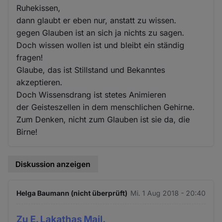
Ruhekissen,
dann glaubt er eben nur, anstatt zu wissen.
gegen Glauben ist an sich ja nichts zu sagen.
Doch wissen wollen ist und bleibt ein ständig
fragen!
Glaube, das ist Stillstand und Bekanntes
akzeptieren.
Doch Wissensdrang ist stetes Animieren
der Geisteszellen in dem menschlichen Gehirne.
Zum Denken, nicht zum Glauben ist sie da, die
Birne!
Diskussion anzeigen
Helga Baumann (nicht überprüft)
Mi. 1 Aug 2018 - 20:40
Zu E. Lakathas Mail.