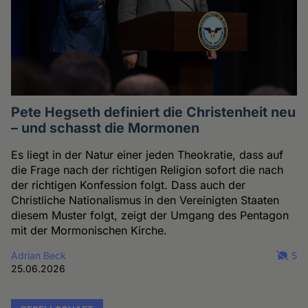
Pete Hegseth definiert die Christenheit neu
– und schasst die Mormonen
Es liegt in der Natur einer jeden Theokratie, dass auf
die Frage nach der richtigen Religion sofort die nach
der richtigen Konfession folgt. Dass auch der
Christliche Nationalismus in den Vereinigten Staaten
diesem Muster folgt, zeigt der Umgang des Pentagon
mit der Mormonischen Kirche.
Adrian Beck
5
25.06.2026