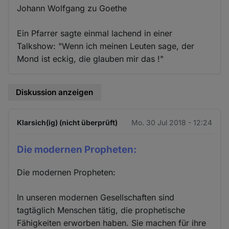
Johann Wolfgang zu Goethe
Ein Pfarrer sagte einmal lachend in einer
Talkshow: "Wenn ich meinen Leuten sage, der
Mond ist eckig, die glauben mir das !"
Diskussion anzeigen
Klarsich(ig) (nicht überprüft)
Mo. 30 Jul 2018 - 12:24
Die modernen Propheten:
Die modernen Propheten:
In unseren modernen Gesellschaften sind
tagtäglich Menschen tätig, die prophetische
Fähigkeiten erworben haben. Sie machen für ihre