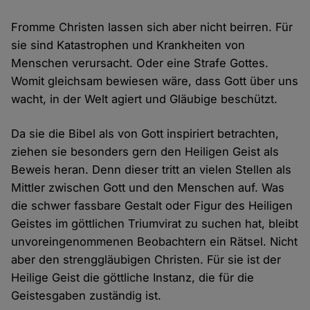
Fromme Christen lassen sich aber nicht beirren. Für
sie sind Katastrophen und Krankheiten von
Menschen verursacht. Oder eine Strafe Gottes.
Womit gleichsam bewiesen wäre, dass Gott über uns
wacht, in der Welt agiert und Gläubige beschützt.
Da sie die Bibel als von Gott inspiriert betrachten,
ziehen sie besonders gern den Heiligen Geist als
Beweis heran. Denn dieser tritt an vielen Stellen als
Mittler zwischen Gott und den Menschen auf. Was
die schwer fassbare Gestalt oder Figur des Heiligen
Geistes im göttlichen Triumvirat zu suchen hat, bleibt
unvoreingenommenen Beobachtern ein Rätsel. Nicht
aber den strenggläubigen Christen. Für sie ist der
Heilige Geist die göttliche Instanz, die für die
Geistesgaben zuständig ist.