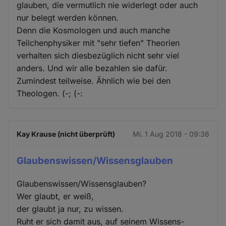
glauben, die vermutlich nie widerlegt oder auch
nur belegt werden können.
Denn die Kosmologen und auch manche
Teilchenphysiker mit "sehr tiefen" Theorien
verhalten sich diesbezüglich nicht sehr viel
anders. Und wir alle bezahlen sie dafür.
Zumindest teilweise. Ähnlich wie bei den
Theologen. (-; (-:
Kay Krause (nicht überprüft)
Mi. 1 Aug 2018 - 09:36
Glaubenswissen/Wissensglauben
Glaubenswissen/Wissensglauben?
Wer glaubt, er weiß,
der glaubt ja nur, zu wissen.
Ruht er sich damit aus, auf seinem Wissens-