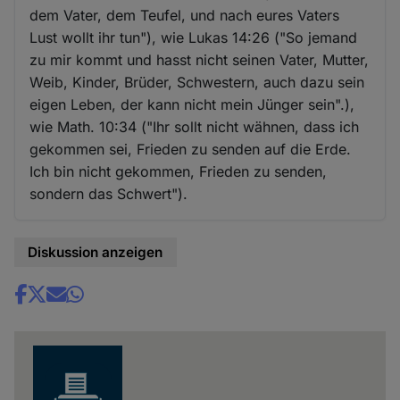
dem Vater, dem Teufel, und nach eures Vaters
Lust wollt ihr tun"), wie Lukas 14:26 ("So jemand
zu mir kommt und hasst nicht seinen Vater, Mutter,
Weib, Kinder, Brüder, Schwestern, auch dazu sein
eigen Leben, der kann nicht mein Jünger sein".),
wie Math. 10:34 ("Ihr sollt nicht wähnen, dass ich
gekommen sei, Frieden zu senden auf die Erde.
Ich bin nicht gekommen, Frieden zu senden,
sondern das Schwert").
Diskussion anzeigen
Share
news