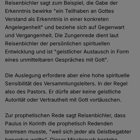
Reisenbichler sagt zum Beispiel, die Gabe der
Erkenntnis bewirke "ein Teilhaben an Gottes
Verstand als Erkenntnis in einer konkreten
Angelegenheit" und beziehe sich auf Gegenwart
und Vergangenheit. Die Zungenrede dient laut
Reisenbichler der persönlichen spirituellen
Entwicklung und ist "geistlicher Austausch in Form
eines unmittelbaren Gespräches mit Gott".
Die Auslegung erfordere aber eine hohe spirituelle
Sensibilität des Versammlungsleiters. In der Regel
also des Pastors. Er dürfe aber keine geistliche
Autorität oder Vertrautheit mit Gott vortäuschen.
Zur prophetischen Rede sagt Reisenbichler, dass
Paulus in Korinth die prophetisch Redenden
bremsen musste, "weil sich jeder als Geistbegabter
hervortun wollte". Dieser Missbrauch bestehe