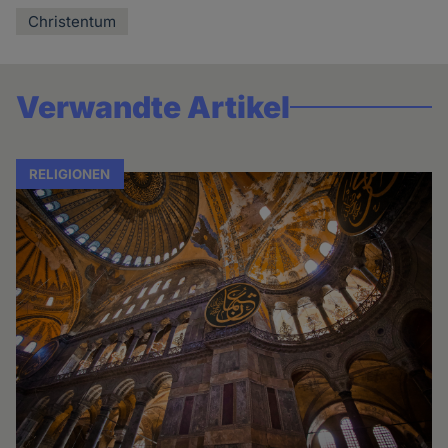
Christentum
Verwandte Artikel
RELIGIONEN