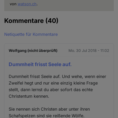
von
watson.ch
.
Kommentare
(40)
Netiquette für Kommentare
Wolfgang (nicht überprüft)
Mo. 30 Jul 2018 - 11:02
Dummheit frisst Seele auf.
Dummheit frisst Seele auf. Und wehe, wenn einer
Zweifel hegt und nur eine einzig kleine Frage
stellt, dann lernst du aber sofort das echte
Christentum kennen.
Sie nennen sich Christen aber unter ihren
Schafspelzen sind sie reißende Wölfe.