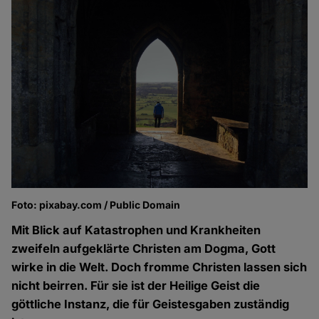
Foto: pixabay.com / Public Domain
Mit Blick auf Katastrophen und Krankheiten
zweifeln aufgeklärte Christen am Dogma, Gott
wirke in die Welt. Doch fromme Christen lassen sich
nicht beirren. Für sie ist der Heilige Geist die
göttliche Instanz, die für Geistesgaben zuständig