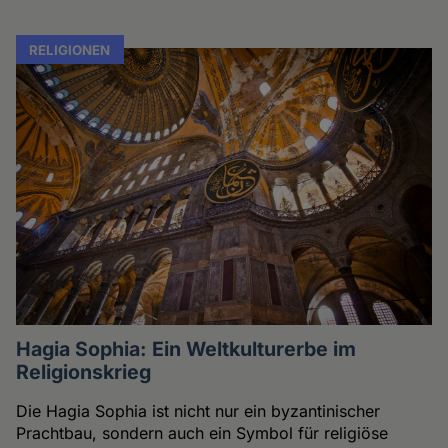
RELIGIONEN
Hagia Sophia: Ein Weltkulturerbe im
Religionskrieg
Die Hagia Sophia ist nicht nur ein byzantinischer
Prachtbau, sondern auch ein Symbol für religiöse