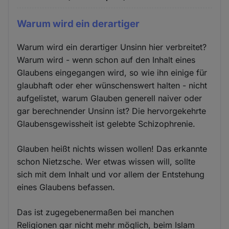
Warum wird ein derartiger
Warum wird ein derartiger Unsinn hier verbreitet?
Warum wird - wenn schon auf den Inhalt eines
Glaubens eingegangen wird, so wie ihn einige für
glaubhaft oder eher wünschenswert halten - nicht
aufgelistet, warum Glauben generell naiver oder
gar berechnender Unsinn ist? Die hervorgekehrte
Glaubensgewissheit ist gelebte Schizophrenie.
Glauben heißt nichts wissen wollen! Das erkannte
schon Nietzsche. Wer etwas wissen will, sollte
sich mit dem Inhalt und vor allem der Entstehung
eines Glaubens befassen.
Das ist zugegebenermaßen bei manchen
Religionen gar nicht mehr möglich, beim Islam