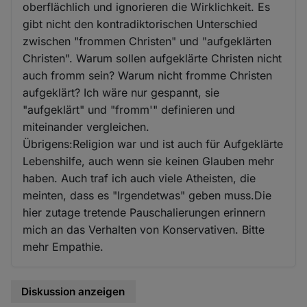
oberflächlich und ignorieren die Wirklichkeit. Es
gibt nicht den kontradiktorischen Unterschied
zwischen "frommen Christen" und "aufgeklärten
Christen". Warum sollen aufgeklärte Christen nicht
auch fromm sein? Warum nicht fromme Christen
aufgeklärt? Ich wäre nur gespannt, sie
"aufgeklärt" und "fromm'" definieren und
miteinander vergleichen.
Übrigens:Religion war und ist auch für Aufgeklärte
Lebenshilfe, auch wenn sie keinen Glauben mehr
haben. Auch traf ich auch viele Atheisten, die
meinten, dass es "Irgendetwas" geben muss.Die
hier zutage tretende Pauschalierungen erinnern
mich an das Verhalten von Konservativen. Bitte
mehr Empathie.
Diskussion anzeigen