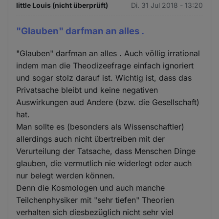
little Louis (nicht überprüft)
Di. 31 Jul 2018 - 13:20
"Glauben" darfman an alles .
"Glauben" darfman an alles . Auch völlig irrational
indem man die Theodizeefrage einfach ignoriert
und sogar stolz darauf ist. Wichtig ist, dass das
Privatsache bleibt und keine negativen
Auswirkungen aud Andere (bzw. die Gesellschaft)
hat.
Man sollte es (besonders als Wissenschaftler)
allerdings auch nicht übertreiben mit der
Verurteilung der Tatsache, dass Menschen Dinge
glauben, die vermutlich nie widerlegt oder auch
nur belegt werden können.
Denn die Kosmologen und auch manche
Teilchenphysiker mit "sehr tiefen" Theorien
verhalten sich diesbezüglich nicht sehr viel