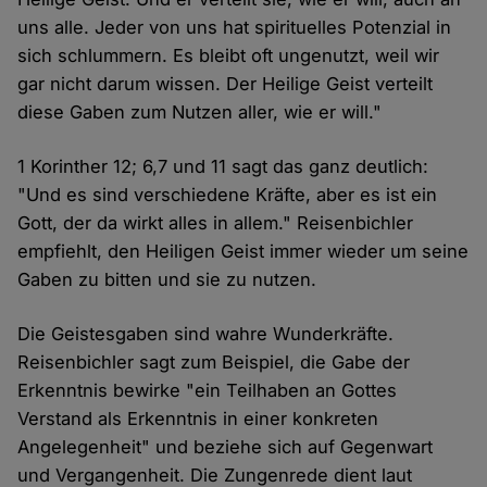
uns alle. Jeder von uns hat spirituelles Potenzial in
sich schlummern. Es bleibt oft ungenutzt, weil wir
gar nicht darum wissen. Der Heilige Geist verteilt
diese Gaben zum Nutzen aller, wie er will."
1 Korinther 12; 6,7 und 11 sagt das ganz deutlich:
"Und es sind verschiedene Kräfte, aber es ist ein
Gott, der da wirkt alles in allem." Reisenbichler
empfiehlt, den Heiligen Geist immer wieder um seine
Gaben zu bitten und sie zu nutzen.
Die Geistesgaben sind wahre Wunderkräfte.
Reisenbichler sagt zum Beispiel, die Gabe der
Erkenntnis bewirke "ein Teilhaben an Gottes
Verstand als Erkenntnis in einer konkreten
Angelegenheit" und beziehe sich auf Gegenwart
und Vergangenheit. Die Zungenrede dient laut