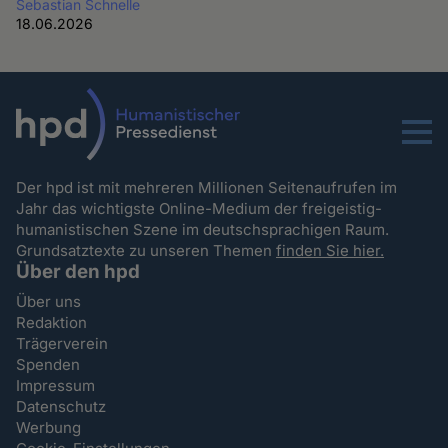
Sebastian Schnelle
18.06.2026
Menu
Der hpd ist mit mehreren Millionen Seitenaufrufen im
Jahr das wichtigste Online-Medium der freigeistig-
humanistischen Szene im deutschsprachigen Raum.
Grundsatztexte zu unseren Themen
finden Sie hier.
Über den hpd
Über uns
Redaktion
Trägerverein
Spenden
Impressum
Datenschutz
Werbung