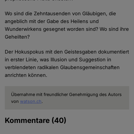
Wo sind die Zehntausenden von Gläubigen, die
angeblich mit der Gabe des Heilens und
Wunderwirkens gesegnet worden sind? Wo sind ihre
Geheilten?
Der Hokuspokus mit den Geistesgaben dokumentiert
in erster Linie, was Illusion und Suggestion in
verblendeten radikalen Glaubensgemeinschaften
anrichten können.
Übernahme mit freundlicher Genehmigung des Autors
von
watson.ch
.
Kommentare
(40)