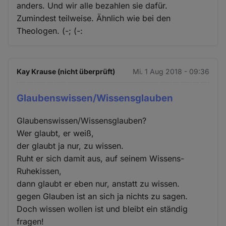
anders. Und wir alle bezahlen sie dafür.
Zumindest teilweise. Ähnlich wie bei den
Theologen. (-; (-:
Kay Krause (nicht überprüft)
Mi. 1 Aug 2018 - 09:36
Glaubenswissen/Wissensglauben
Glaubenswissen/Wissensglauben?
Wer glaubt, er weiß,
der glaubt ja nur, zu wissen.
Ruht er sich damit aus, auf seinem Wissens-
Ruhekissen,
dann glaubt er eben nur, anstatt zu wissen.
gegen Glauben ist an sich ja nichts zu sagen.
Doch wissen wollen ist und bleibt ein ständig
fragen!