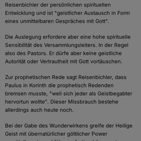
Reisenbichler der persönlichen spirituellen
Entwicklung und ist "geistlicher Austausch in Form
eines unmittelbaren Gespräches mit Gott".
Die Auslegung erfordere aber eine hohe spirituelle
Sensibilität des Versammlungsleiters. In der Regel
also des Pastors. Er dürfe aber keine geistliche
Autorität oder Vertrautheit mit Gott vortäuschen.
Zur prophetischen Rede sagt Reisenbichler, dass
Paulus in Korinth die prophetisch Redenden
bremsen musste, "weil sich jeder als Geistbegabter
hervortun wollte". Dieser Missbrauch bestehe
allerdings auch heute noch.
Bei der Gabe des Wunderwirkens greife der Heilige
Geist mit übernatürlicher göttlicher Power