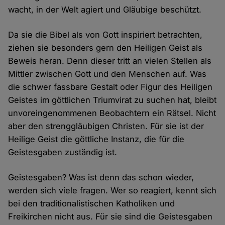
wacht, in der Welt agiert und Gläubige beschützt.
Da sie die Bibel als von Gott inspiriert betrachten,
ziehen sie besonders gern den Heiligen Geist als
Beweis heran. Denn dieser tritt an vielen Stellen als
Mittler zwischen Gott und den Menschen auf. Was
die schwer fassbare Gestalt oder Figur des Heiligen
Geistes im göttlichen Triumvirat zu suchen hat, bleibt
unvoreingenommenen Beobachtern ein Rätsel. Nicht
aber den strenggläubigen Christen. Für sie ist der
Heilige Geist die göttliche Instanz, die für die
Geistesgaben zuständig ist.
Geistesgaben? Was ist denn das schon wieder,
werden sich viele fragen. Wer so reagiert, kennt sich
bei den traditionalistischen Katholiken und
Freikirchen nicht aus. Für sie sind die Geistesgaben