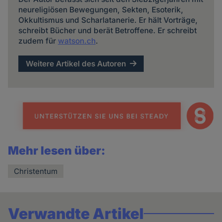
neureligiösen Bewegungen, Sekten, Esoterik,
Okkultismus und Scharlatanerie. Er hält Vorträge,
schreibt Bücher und berät Betroffene. Er schreibt
zudem für
watson.ch
.
Weitere Artikel des Autoren
Mehr lesen über:
Christentum
Verwandte Artikel