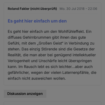
Roland Fakler (nicht überprüft)
Mo. 30 Jul 2018 - 22:06
Es geht hier einfach um den
Es geht hier einfach um den Wohlfühleffekt. Ein
diffuses Gehirnbrummen gibt ihnen das gute
Gefühl, mit dem „Großen Geist“ in Verbindung zu
stehen. Das einzig Störende sind die Gesetze der
Realität, die man aber bei genügend intellektueller
Verlogenheit und Unschärfe leicht überspringen
kann. Im Rausch lebt es sich leichter...aber auch
gefährlicher, wegen der vielen Laternenpfähle, die
einfach nicht ausweichen wollen.
Diskussion anzeigen