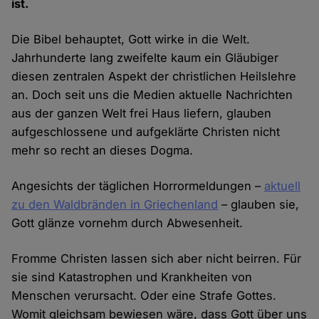
ist.
Die Bibel behauptet, Gott wirke in die Welt.
Jahrhunderte lang zweifelte kaum ein Gläubiger
diesen zentralen Aspekt der christlichen Heilslehre
an. Doch seit uns die Medien aktuelle Nachrichten
aus der ganzen Welt frei Haus liefern, glauben
aufgeschlossene und aufgeklärte Christen nicht
mehr so recht an dieses Dogma.
Angesichts der täglichen Horrormeldungen –
aktuell
zu den Waldbränden in Griechenland
– glauben sie,
Gott glänze vornehm durch Abwesenheit.
Fromme Christen lassen sich aber nicht beirren. Für
sie sind Katastrophen und Krankheiten von
Menschen verursacht. Oder eine Strafe Gottes.
Womit gleichsam bewiesen wäre, dass Gott über uns