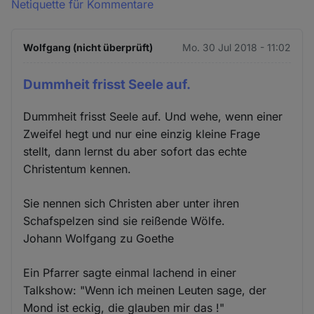
Netiquette für Kommentare
Wolfgang (nicht überprüft)
Mo. 30 Jul 2018 - 11:02
Dummheit frisst Seele auf.
Dummheit frisst Seele auf. Und wehe, wenn einer
Zweifel hegt und nur eine einzig kleine Frage
stellt, dann lernst du aber sofort das echte
Christentum kennen.
Sie nennen sich Christen aber unter ihren
Schafspelzen sind sie reißende Wölfe.
Johann Wolfgang zu Goethe
Ein Pfarrer sagte einmal lachend in einer
Talkshow: "Wenn ich meinen Leuten sage, der
Mond ist eckig, die glauben mir das !"