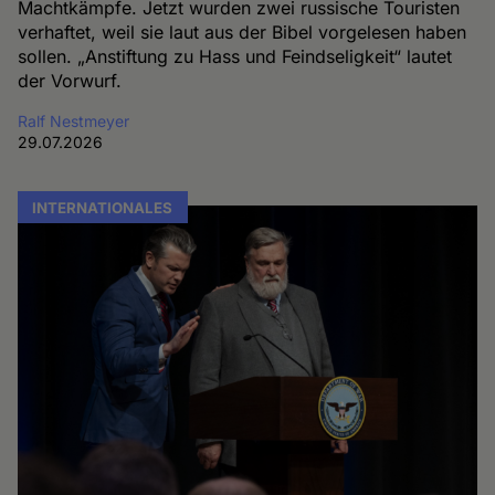
Machtkämpfe. Jetzt wurden zwei russische Touristen
verhaftet, weil sie laut aus der Bibel vorgelesen haben
sollen. „Anstiftung zu Hass und Feindseligkeit“ lautet
der Vorwurf.
Ralf Nestmeyer
29.07.2026
INTERNATIONALES