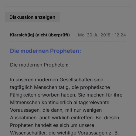
Diskussion anzeigen
Klarsich(ig) (nicht überprüft)
Mo. 30 Jul 2018 - 12:24
Die modernen Propheten:
Die modernen Propheten:
In unseren modernen Gesellschaften sind
tagtäglich Menschen tätig, die prophetische
Fähigkeiten erworben haben. Sie machen für ihre
Mitmenschen kontinuierlich alltagsrelevante
Voraussagen, die dann, mit nur wenigen
Ausnahmen, auch wirklich eintreffen. Bei diesen
Propheten handelt es sich um unsere
Wissenschaftler, die wichtige Voraussagen z. B.