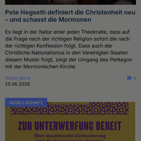
Pete Hegseth definiert die Christenheit neu
– und schasst die Mormonen
Es liegt in der Natur einer jeden Theokratie, dass auf
die Frage nach der richtigen Religion sofort die nach
der richtigen Konfession folgt. Dass auch der
Christliche Nationalismus in den Vereinigten Staaten
diesem Muster folgt, zeigt der Umgang des Pentagon
mit der Mormonischen Kirche.
Adrian Beck
5
25.06.2026
GESELLSCHAFT