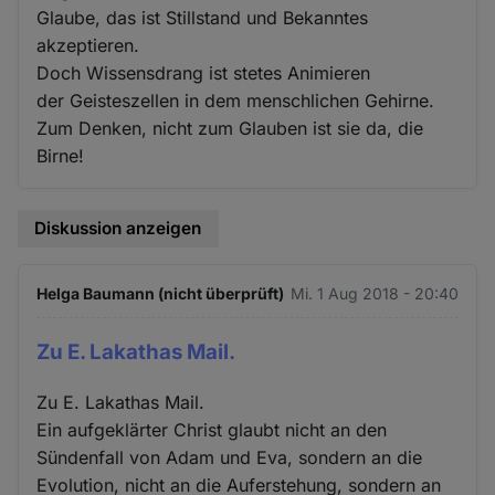
Glaube, das ist Stillstand und Bekanntes
akzeptieren.
Doch Wissensdrang ist stetes Animieren
der Geisteszellen in dem menschlichen Gehirne.
Zum Denken, nicht zum Glauben ist sie da, die
Birne!
Diskussion anzeigen
Helga Baumann (nicht überprüft)
Mi. 1 Aug 2018 - 20:40
Zu E. Lakathas Mail.
Zu E. Lakathas Mail.
Ein aufgeklärter Christ glaubt nicht an den
Sündenfall von Adam und Eva, sondern an die
Evolution, nicht an die Auferstehung, sondern an