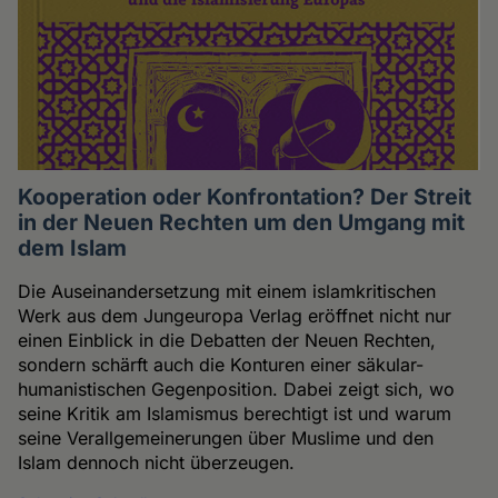
Kooperation oder Konfrontation? Der Streit
in der Neuen Rechten um den Umgang mit
dem Islam
Die Auseinandersetzung mit einem islamkritischen
Werk aus dem Jungeuropa Verlag eröffnet nicht nur
einen Einblick in die Debatten der Neuen Rechten,
sondern schärft auch die Konturen einer säkular-
humanistischen Gegenposition. Dabei zeigt sich, wo
seine Kritik am Islamismus berechtigt ist und warum
seine Verallgemeinerungen über Muslime und den
Islam dennoch nicht überzeugen.