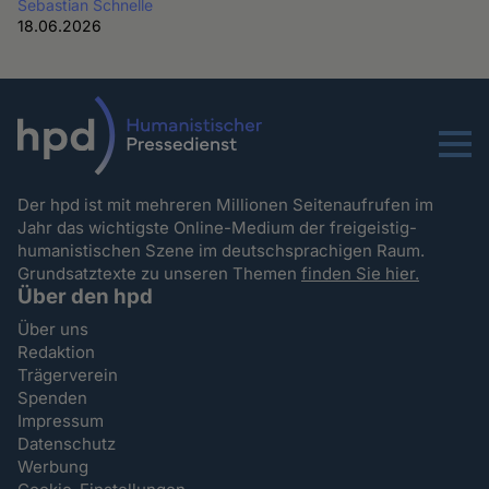
Sebastian Schnelle
18.06.2026
Menu
Der hpd ist mit mehreren Millionen Seitenaufrufen im
Jahr das wichtigste Online-Medium der freigeistig-
humanistischen Szene im deutschsprachigen Raum.
Grundsatztexte zu unseren Themen
finden Sie hier.
Über den hpd
Über uns
Redaktion
Trägerverein
Spenden
Impressum
Datenschutz
Werbung