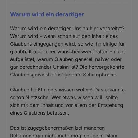
Warum wird ein derartiger
Warum wird ein derartiger Unsinn hier verbreitet?
Warum wird - wenn schon auf den Inhalt eines
Glaubens eingegangen wird, so wie ihn einige für
glaubhaft oder eher wünschenswert halten - nicht
aufgelistet, warum Glauben generell naiver oder
gar berechnender Unsinn ist? Die hervorgekehrte
Glaubensgewissheit ist gelebte Schizophrenie.
Glauben heißt nichts wissen wollen! Das erkannte
schon Nietzsche. Wer etwas wissen will, sollte
sich mit dem Inhalt und vor allem der Entstehung
eines Glaubens befassen.
Das ist zugegebenermaßen bei manchen
Religionen gar nicht mehr möglich, beim Islam