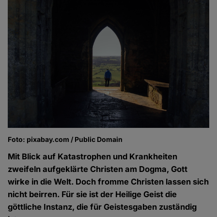
Foto: pixabay.com / Public Domain
Mit Blick auf Katastrophen und Krankheiten
zweifeln aufgeklärte Christen am Dogma, Gott
wirke in die Welt. Doch fromme Christen lassen sich
nicht beirren. Für sie ist der Heilige Geist die
göttliche Instanz, die für Geistesgaben zuständig