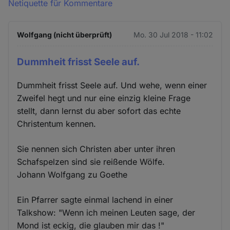
Netiquette für Kommentare
Wolfgang (nicht überprüft)
Mo. 30 Jul 2018 - 11:02
Dummheit frisst Seele auf.
Dummheit frisst Seele auf. Und wehe, wenn einer
Zweifel hegt und nur eine einzig kleine Frage
stellt, dann lernst du aber sofort das echte
Christentum kennen.
Sie nennen sich Christen aber unter ihren
Schafspelzen sind sie reißende Wölfe.
Johann Wolfgang zu Goethe
Ein Pfarrer sagte einmal lachend in einer
Talkshow: "Wenn ich meinen Leuten sage, der
Mond ist eckig, die glauben mir das !"