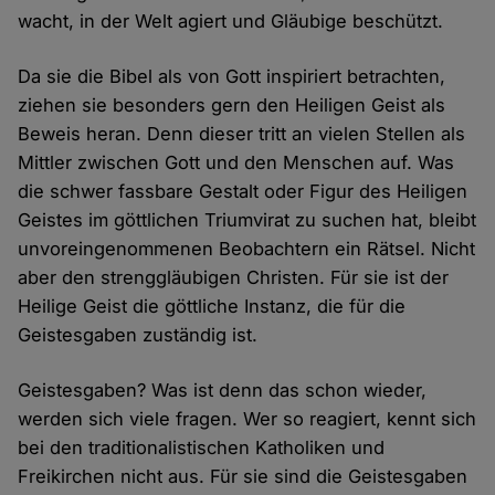
wacht, in der Welt agiert und Gläubige beschützt.
Da sie die Bibel als von Gott inspiriert betrachten,
ziehen sie besonders gern den Heiligen Geist als
Beweis heran. Denn dieser tritt an vielen Stellen als
Mittler zwischen Gott und den Menschen auf. Was
die schwer fassbare Gestalt oder Figur des Heiligen
Geistes im göttlichen Triumvirat zu suchen hat, bleibt
unvoreingenommenen Beobachtern ein Rätsel. Nicht
aber den strenggläubigen Christen. Für sie ist der
Heilige Geist die göttliche Instanz, die für die
Geistesgaben zuständig ist.
Geistesgaben? Was ist denn das schon wieder,
werden sich viele fragen. Wer so reagiert, kennt sich
bei den traditionalistischen Katholiken und
Freikirchen nicht aus. Für sie sind die Geistesgaben