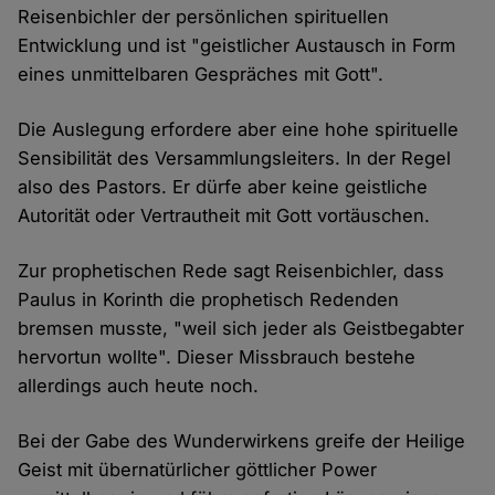
Reisenbichler der persönlichen spirituellen
Entwicklung und ist "geistlicher Austausch in Form
eines unmittelbaren Gespräches mit Gott".
Die Auslegung erfordere aber eine hohe spirituelle
Sensibilität des Versammlungsleiters. In der Regel
also des Pastors. Er dürfe aber keine geistliche
Autorität oder Vertrautheit mit Gott vortäuschen.
Zur prophetischen Rede sagt Reisenbichler, dass
Paulus in Korinth die prophetisch Redenden
bremsen musste, "weil sich jeder als Geistbegabter
hervortun wollte". Dieser Missbrauch bestehe
allerdings auch heute noch.
Bei der Gabe des Wunderwirkens greife der Heilige
Geist mit übernatürlicher göttlicher Power