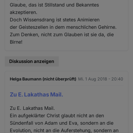
Glaube, das ist Stillstand und Bekanntes
akzeptieren.
Doch Wissensdrang ist stetes Animieren
der Geisteszellen in dem menschlichen Gehirne.
Zum Denken, nicht zum Glauben ist sie da, die
Birne!
Diskussion anzeigen
Helga Baumann (nicht überprüft)
Mi. 1 Aug 2018 - 20:40
Zu E. Lakathas Mail.
Zu E. Lakathas Mail.
Ein aufgeklärter Christ glaubt nicht an den
Sündenfall von Adam und Eva, sondern an die
Evolution, nicht an die Auferstehung, sondern an