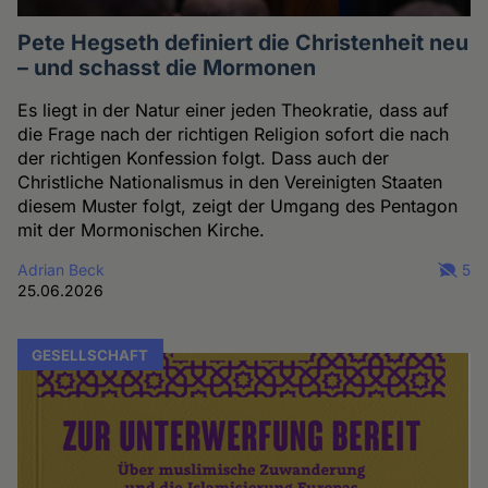
Pete Hegseth definiert die Christenheit neu
– und schasst die Mormonen
Es liegt in der Natur einer jeden Theokratie, dass auf
die Frage nach der richtigen Religion sofort die nach
der richtigen Konfession folgt. Dass auch der
Christliche Nationalismus in den Vereinigten Staaten
diesem Muster folgt, zeigt der Umgang des Pentagon
mit der Mormonischen Kirche.
Adrian Beck
5
25.06.2026
GESELLSCHAFT