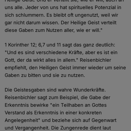
uns alle. Jeder von uns hat spirituelles Potenzial in
sich schlummern. Es bleibt oft ungenutzt, weil wir
gar nicht darum wissen. Der Heilige Geist verteilt
diese Gaben zum Nutzen aller, wie er will."
1 Korinther 12; 6,7 und 11 sagt das ganz deutlich:
"Und es sind verschiedene Kräfte, aber es ist ein
Gott, der da wirkt alles in allem." Reisenbichler
empfiehlt, den Heiligen Geist immer wieder um seine
Gaben zu bitten und sie zu nutzen.
Die Geistesgaben sind wahre Wunderkräfte.
Reisenbichler sagt zum Beispiel, die Gabe der
Erkenntnis bewirke "ein Teilhaben an Gottes
Verstand als Erkenntnis in einer konkreten
Angelegenheit" und beziehe sich auf Gegenwart
und Vergangenheit. Die Zungenrede dient laut