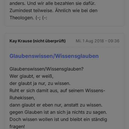
anders. Und wir alle bezahlen sie dafür.
Zumindest teilweise. Ähnlich wie bei den
Theologen. (-; (-:
Kay Krause (nicht überprüft)
Mi. 1 Aug 2018 - 09:36
Glaubenswissen/Wissensglauben
Glaubenswissen/Wissensglauben?
Wer glaubt, er weiß,
der glaubt ja nur, zu wissen.
Ruht er sich damit aus, auf seinem Wissens-
Ruhekissen,
dann glaubt er eben nur, anstatt zu wissen.
gegen Glauben ist an sich ja nichts zu sagen.
Doch wissen wollen ist und bleibt ein ständig
fragen!