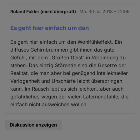
Roland Fakler (nicht überprüft)
Mo. 30 Jul 2018 - 22:06
Es geht hier einfach um den
Es geht hier einfach um den Wohlfühleffekt. Ein
diffuses Gehirnbrummen gibt ihnen das gute
Gefühl, mit dem „Großen Geist“ in Verbindung zu
stehen. Das einzig Störende sind die Gesetze der
Realität, die man aber bei genügend intellektueller
Verlogenheit und Unschärfe leicht überspringen
kann. Im Rausch lebt es sich leichter...aber auch
gefährlicher, wegen der vielen Laternenpfähle, die
einfach nicht ausweichen wollen.
Diskussion anzeigen