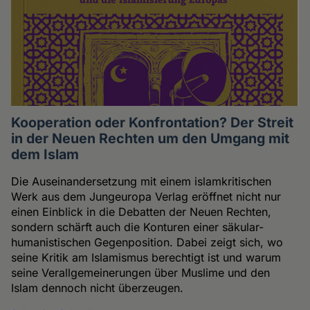
Kooperation oder Konfrontation? Der Streit
in der Neuen Rechten um den Umgang mit
dem Islam
Die Auseinandersetzung mit einem islamkritischen
Werk aus dem Jungeuropa Verlag eröffnet nicht nur
einen Einblick in die Debatten der Neuen Rechten,
sondern schärft auch die Konturen einer säkular-
humanistischen Gegenposition. Dabei zeigt sich, wo
seine Kritik am Islamismus berechtigt ist und warum
seine Verallgemeinerungen über Muslime und den
Islam dennoch nicht überzeugen.