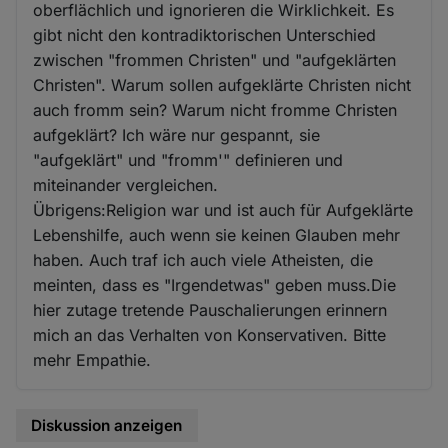
oberflächlich und ignorieren die Wirklichkeit. Es
gibt nicht den kontradiktorischen Unterschied
zwischen "frommen Christen" und "aufgeklärten
Christen". Warum sollen aufgeklärte Christen nicht
auch fromm sein? Warum nicht fromme Christen
aufgeklärt? Ich wäre nur gespannt, sie
"aufgeklärt" und "fromm'" definieren und
miteinander vergleichen.
Übrigens:Religion war und ist auch für Aufgeklärte
Lebenshilfe, auch wenn sie keinen Glauben mehr
haben. Auch traf ich auch viele Atheisten, die
meinten, dass es "Irgendetwas" geben muss.Die
hier zutage tretende Pauschalierungen erinnern
mich an das Verhalten von Konservativen. Bitte
mehr Empathie.
Diskussion anzeigen