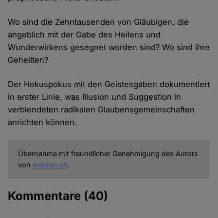
Wo sind die Zehntausenden von Gläubigen, die
angeblich mit der Gabe des Heilens und
Wunderwirkens gesegnet worden sind? Wo sind ihre
Geheilten?
Der Hokuspokus mit den Geistesgaben dokumentiert
in erster Linie, was Illusion und Suggestion in
verblendeten radikalen Glaubensgemeinschaften
anrichten können.
Übernahme mit freundlicher Genehmigung des Autors
von
watson.ch
.
Kommentare
(40)