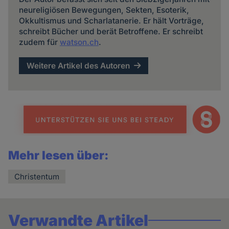
neureligiösen Bewegungen, Sekten, Esoterik,
Okkultismus und Scharlatanerie. Er hält Vorträge,
schreibt Bücher und berät Betroffene. Er schreibt
zudem für
watson.ch
.
Weitere Artikel des Autoren
Mehr lesen über:
Christentum
Verwandte Artikel