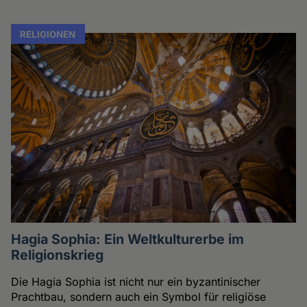
RELIGIONEN
Hagia Sophia: Ein Weltkulturerbe im
Religionskrieg
Die Hagia Sophia ist nicht nur ein byzantinischer
Prachtbau, sondern auch ein Symbol für religiöse