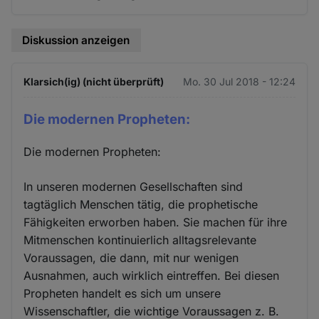
Diskussion anzeigen
Klarsich(ig) (nicht überprüft)
Mo. 30 Jul 2018 - 12:24
Die modernen Propheten:
Die modernen Propheten:
In unseren modernen Gesellschaften sind
tagtäglich Menschen tätig, die prophetische
Fähigkeiten erworben haben. Sie machen für ihre
Mitmenschen kontinuierlich alltagsrelevante
Voraussagen, die dann, mit nur wenigen
Ausnahmen, auch wirklich eintreffen. Bei diesen
Propheten handelt es sich um unsere
Wissenschaftler, die wichtige Voraussagen z. B.