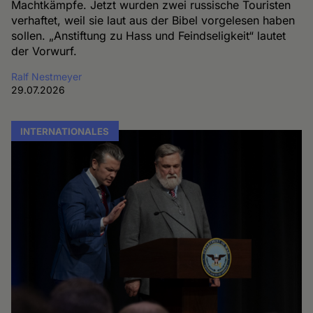
Machtkämpfe. Jetzt wurden zwei russische Touristen
verhaftet, weil sie laut aus der Bibel vorgelesen haben
sollen. „Anstiftung zu Hass und Feindseligkeit“ lautet
der Vorwurf.
Ralf Nestmeyer
29.07.2026
INTERNATIONALES