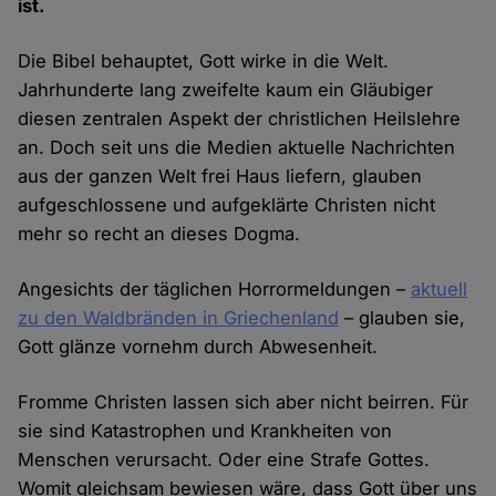
ist.
Die Bibel behauptet, Gott wirke in die Welt.
Jahrhunderte lang zweifelte kaum ein Gläubiger
diesen zentralen Aspekt der christlichen Heilslehre
an. Doch seit uns die Medien aktuelle Nachrichten
aus der ganzen Welt frei Haus liefern, glauben
aufgeschlossene und aufgeklärte Christen nicht
mehr so recht an dieses Dogma.
Angesichts der täglichen Horrormeldungen –
aktuell
zu den Waldbränden in Griechenland
– glauben sie,
Gott glänze vornehm durch Abwesenheit.
Fromme Christen lassen sich aber nicht beirren. Für
sie sind Katastrophen und Krankheiten von
Menschen verursacht. Oder eine Strafe Gottes.
Womit gleichsam bewiesen wäre, dass Gott über uns