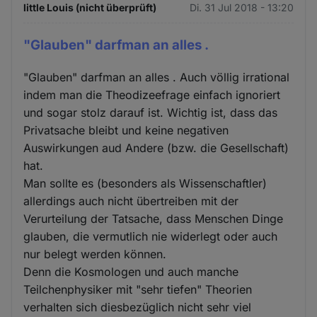
little Louis (nicht überprüft)
Di. 31 Jul 2018 - 13:20
"Glauben" darfman an alles .
"Glauben" darfman an alles . Auch völlig irrational
indem man die Theodizeefrage einfach ignoriert
und sogar stolz darauf ist. Wichtig ist, dass das
Privatsache bleibt und keine negativen
Auswirkungen aud Andere (bzw. die Gesellschaft)
hat.
Man sollte es (besonders als Wissenschaftler)
allerdings auch nicht übertreiben mit der
Verurteilung der Tatsache, dass Menschen Dinge
glauben, die vermutlich nie widerlegt oder auch
nur belegt werden können.
Denn die Kosmologen und auch manche
Teilchenphysiker mit "sehr tiefen" Theorien
verhalten sich diesbezüglich nicht sehr viel