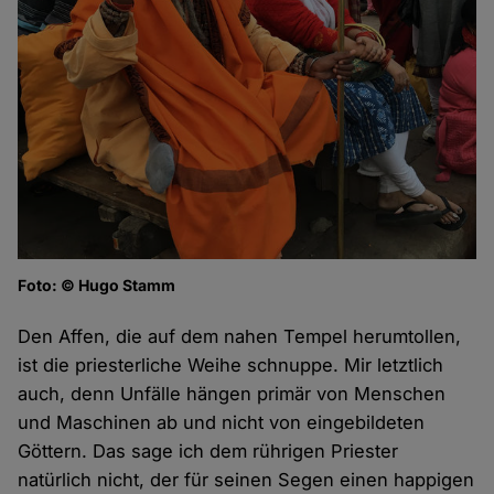
Foto: © Hugo Stamm
Den Affen, die auf dem nahen Tempel herumtollen,
ist die priesterliche Weihe schnuppe. Mir letztlich
auch, denn Unfälle hängen primär von Menschen
und Maschinen ab und nicht von eingebildeten
Göttern. Das sage ich dem rührigen Priester
natürlich nicht, der für seinen Segen einen happigen