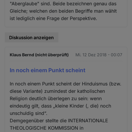
"Aberglaube" sind. Beide bezeichnen genau das
Gleiche; welchen den beiden Begriffe man wählt
ist lediglich eine Frage der Perspektive.
Diskussion anzeigen
Klaus Bernd (nicht überprüft)
Mi. 12 Dez 2018 - 00:07
In noch einem Punkt scheint
In noch einem Punkt scheint der Hinduismus (bzw.
diese Variante) zumindest der katholischen
Religion deutlich überlegen zu sein: wenn
eindeutig gilt, dass „kleine Kinder (, die) noch
unschuldig sind“.
Demgegenüber stellte die INTERNATIONALE
THEOLOGISCHE KOMMISSION in