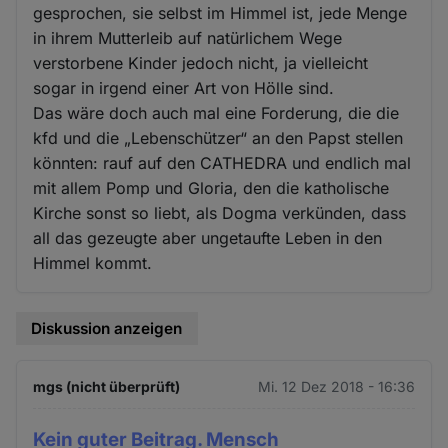
gesprochen, sie selbst im Himmel ist, jede Menge
in ihrem Mutterleib auf natürlichem Wege
verstorbene Kinder jedoch nicht, ja vielleicht
sogar in irgend einer Art von Hölle sind.
Das wäre doch auch mal eine Forderung, die die
kfd und die „Lebenschützer“ an den Papst stellen
könnten: rauf auf den CATHEDRA und endlich mal
mit allem Pomp und Gloria, den die katholische
Kirche sonst so liebt, als Dogma verkünden, dass
all das gezeugte aber ungetaufte Leben in den
Himmel kommt.
Diskussion anzeigen
mgs (nicht überprüft)
Mi. 12 Dez 2018 - 16:36
Kein guter Beitrag. Mensch