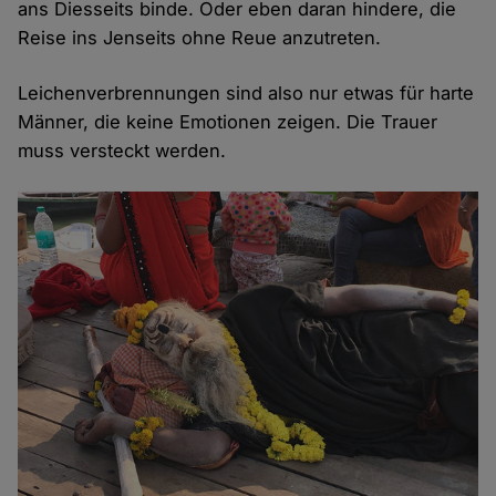
ans Diesseits binde. Oder eben daran hindere, die
Reise ins Jenseits ohne Reue anzutreten.
Leichenverbrennungen sind also nur etwas für harte
Männer, die keine Emotionen zeigen. Die Trauer
muss versteckt werden.