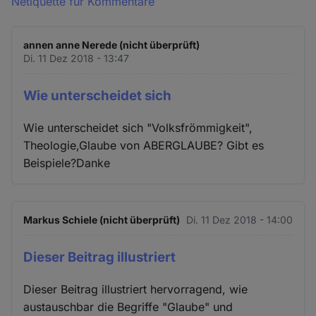
Netiquette für Kommentare
annen anne Nerede (nicht überprüft)
Di. 11 Dez 2018 - 13:47
Wie unterscheidet sich
Wie unterscheidet sich "Volksfrömmigkeit",
Theologie,Glaube von ABERGLAUBE? Gibt es
Beispiele?Danke
Markus Schiele (nicht überprüft)
Di. 11 Dez 2018 - 14:00
Dieser Beitrag illustriert
Dieser Beitrag illustriert hervorragend, wie
austauschbar die Begriffe "Glaube" und