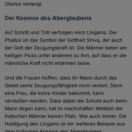
Obolus verlangt.
Der Kosmos des Aberglaubens
Auf Schritt und Tritt verfolgen mich Lingams. Der
Phallus ist das Symbol der Gottheit Shiva, der auch
der Gott der Zeugungskraft ist. Die Männer beten am
heiligen Fluss unter anderem zu ihm, auf dass er die
männliche Kraft nicht erlahmen lasse.
Und die Frauen hoffen, dass ihr Mann durch das
Gebet seine Zeugungsfähigkeit nicht verliert. Denn
eine Frau, die keine Kinder bekommt, kann
verstoßen werden. Dass dabei die Schuld auch beim
Mann liegen kann, hat im machohaften Weltbild der
indischen Männer keinen Platz. Wie auch immer: Die
Huldigung des Lingams ist ein weiteres Beispiel aus
dem indischen Kosmos des Aberglaubens.