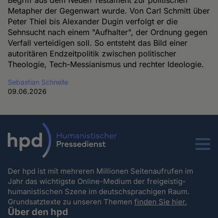
Metapher der Gegenwart wurde. Von Carl Schmitt über
Peter Thiel bis Alexander Dugin verfolgt er die
Sehnsucht nach einem "Aufhalter", der Ordnung gegen
Verfall verteidigen soll. So entsteht das Bild einer
autoritären Endzeitpolitik zwischen politischer
Theologie, Tech-Messianismus und rechter Ideologie.
Sebastian Schnelle
09.06.2026
Menu
Der hpd ist mit mehreren Millionen Seitenaufrufen im
Jahr das wichtigste Online-Medium der freigeistig-
humanistischen Szene im deutschsprachigen Raum.
Grundsatztexte zu unseren Themen
finden Sie hier.
Über den hpd