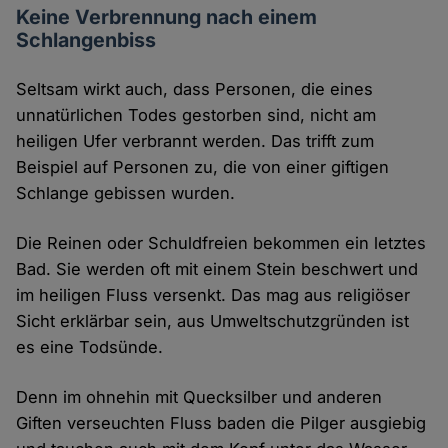
Keine Verbrennung nach einem
Schlangenbiss
Seltsam wirkt auch, dass Personen, die eines
unnatürlichen Todes gestorben sind, nicht am
heiligen Ufer verbrannt werden. Das trifft zum
Beispiel auf Personen zu, die von einer giftigen
Schlange gebissen wurden.
Die Reinen oder Schuldfreien bekommen ein letztes
Bad. Sie werden oft mit einem Stein beschwert und
im heiligen Fluss versenkt. Das mag aus religiöser
Sicht erklärbar sein, aus Umweltschutzgründen ist
es eine Todsünde.
Denn im ohnehin mit Quecksilber und anderen
Giften verseuchten Fluss baden die Pilger ausgiebig