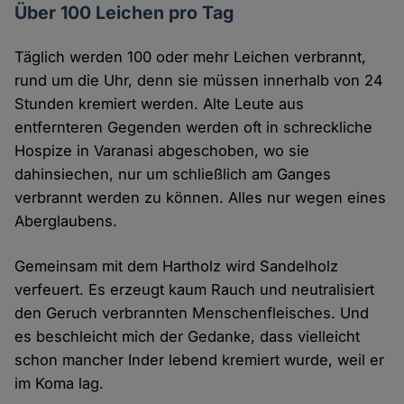
Über 100 Leichen pro Tag
Täglich werden 100 oder mehr Leichen verbrannt,
rund um die Uhr, denn sie müssen innerhalb von 24
Stunden kremiert werden. Alte Leute aus
entfernteren Gegenden werden oft in schreckliche
Hospize in Varanasi abgeschoben, wo sie
dahinsiechen, nur um schließlich am Ganges
verbrannt werden zu können. Alles nur wegen eines
Aberglaubens.
Gemeinsam mit dem Hartholz wird Sandelholz
verfeuert. Es erzeugt kaum Rauch und neutralisiert
den Geruch verbrannten Menschenfleisches. Und
es beschleicht mich der Gedanke, dass vielleicht
schon mancher Inder lebend kremiert wurde, weil er
im Koma lag.