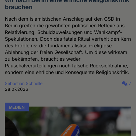
brauchen
Nach dem islamistischen Anschlag auf den CSD in
Berlin greifen die gewohnten politischen Reflexe aus
Relativierung, Schuldzuweisungen und Wahlkampf-
Spekulationen. Doch das fatale Ritual verfehlt den Kern
des Problems: die fundamentalistisch-religiöse
Ablehnung der freien Gesellschaft. Um diese wirksam
zu bekämpfen, braucht es weder
Pauschalverurteilungen noch falsche Rücksichtnahme,
sondern eine ehrliche und konsequente Religionskritik.
Sebastian Schnelle
7
28.07.2026
MEDIEN