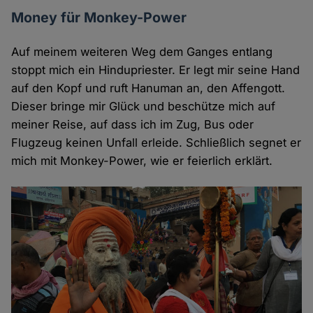
Money für Monkey-Power
Auf meinem weiteren Weg dem Ganges entlang
stoppt mich ein Hindupriester. Er legt mir seine Hand
auf den Kopf und ruft Hanuman an, den Affengott.
Dieser bringe mir Glück und beschütze mich auf
meiner Reise, auf dass ich im Zug, Bus oder
Flugzeug keinen Unfall erleide. Schließlich segnet er
mich mit Monkey-Power, wie er feierlich erklärt.