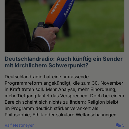
Deutschlandradio: Auch künftig ein Sender
mit kirchlichem Schwerpunkt?
Deutschlandradio hat eine umfassende
Programmreform angekündigt, die zum 30. November
in Kraft treten soll. Mehr Analyse, mehr Einordnung,
mehr Tiefgang lautet das Versprechen. Doch bei einem
Bereich scheint sich nichts zu ändern: Religion bleibt
im Programm deutlich stärker verankert als
Philosophie, Ethik oder säkulare Weltanschauungen.
Ralf Nestmeyer
5