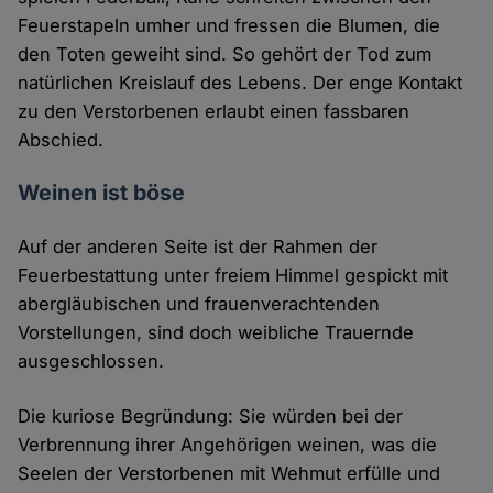
Feuerstapeln umher und fressen die Blumen, die
den Toten geweiht sind. So gehört der Tod zum
natürlichen Kreislauf des Lebens. Der enge Kontakt
zu den Verstorbenen erlaubt einen fassbaren
Abschied.
Weinen ist böse
Auf der anderen Seite ist der Rahmen der
Feuerbestattung unter freiem Himmel gespickt mit
abergläubischen und frauenverachtenden
Vorstellungen, sind doch weibliche Trauernde
ausgeschlossen.
Die kuriose Begründung: Sie würden bei der
Verbrennung ihrer Angehörigen weinen, was die
Seelen der Verstorbenen mit Wehmut erfülle und