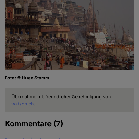
Cookies
Foto: © Hugo Stamm
Übernahme mit freundlicher Genehmigung von
watson.ch
.
Kommentare
(7)