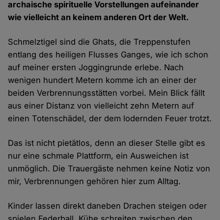
archaische spirituelle Vorstellungen aufeinander
wie vielleicht an keinem anderen Ort der Welt.
Schmelztigel sind die Ghats, die Treppenstufen
entlang des heiligen Flusses Ganges, wie ich schon
auf meiner ersten Joggingrunde erlebe. Nach
wenigen hundert Metern komme ich an einer der
beiden Verbrennungsstätten vorbei. Mein Blick fällt
aus einer Distanz von vielleicht zehn Metern auf
einen Totenschädel, der dem lodernden Feuer trotzt.
Das ist nicht pietätlos, denn an dieser Stelle gibt es
nur eine schmale Plattform, ein Ausweichen ist
unmöglich. Die Trauergäste nehmen keine Notiz von
mir, Verbrennungen gehören hier zum Alltag.
Kinder lassen direkt daneben Drachen steigen oder
spielen Federball, Kühe schreiten zwischen den