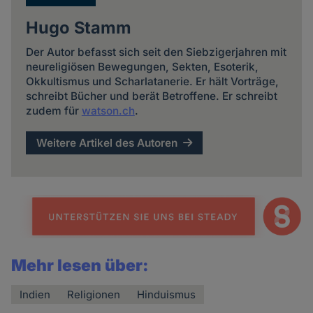
Hugo Stamm
Der Autor befasst sich seit den Siebzigerjahren mit
neureligiösen Bewegungen, Sekten, Esoterik,
Okkultismus und Scharlatanerie. Er hält Vorträge,
schreibt Bücher und berät Betroffene. Er schreibt
zudem für
watson.ch
.
Weitere Artikel des Autoren
Mehr lesen über:
Indien
Religionen
Hinduismus