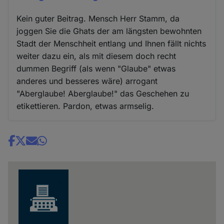
Kein guter Beitrag. Mensch Herr Stamm, da
joggen Sie die Ghats der am längsten bewohnten
Stadt der Menschheit entlang und Ihnen fällt nichts
weiter dazu ein, als mit diesem doch recht
dummen Begriff (als wenn "Glaube" etwas
anderes und besseres wäre) arrogant
"Aberglaube! Aberglaube!" das Geschehen zu
etikettieren. Pardon, etwas armselig.
Share
news