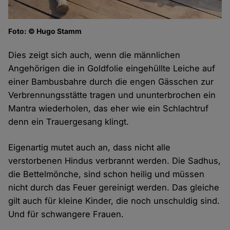
Foto: © Hugo Stamm
Dies zeigt sich auch, wenn die männlichen
Angehörigen die in Goldfolie eingehüllte Leiche auf
einer Bambusbahre durch die engen Gässchen zur
Verbrennungsstätte tragen und ununterbrochen ein
Mantra wiederholen, das eher wie ein Schlachtruf
denn ein Trauergesang klingt.
Eigenartig mutet auch an, dass nicht alle
verstorbenen Hindus verbrannt werden. Die Sadhus,
die Bettelmönche, sind schon heilig und müssen
nicht durch das Feuer gereinigt werden. Das gleiche
gilt auch für kleine Kinder, die noch unschuldig sind.
Und für schwangere Frauen.