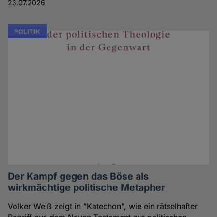
23.07.2026
POLITIK
Der Kampf gegen das Böse als
wirkmächtige politische Metapher
Volker Weiß zeigt in "Katechon", wie ein rätselhafter
Begriff aus dem Neuen Testament zur politischen