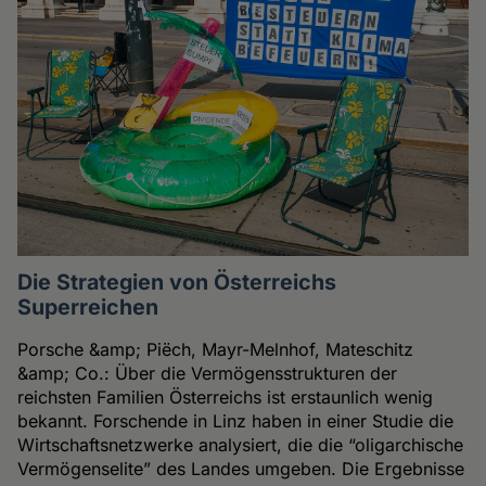
Die Strategien von Österreichs
Superreichen
Porsche &amp; Piëch, Mayr-Melnhof, Mateschitz
&amp; Co.: Über die Vermögensstrukturen der
reichsten Familien Österreichs ist erstaunlich wenig
bekannt. Forschende in Linz haben in einer Studie die
Wirtschaftsnetzwerke analysiert, die die “oligarchische
Vermögenselite” des Landes umgeben. Die Ergebnisse