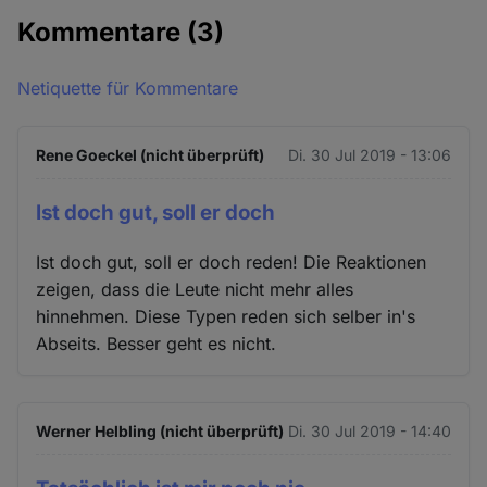
Kommentare
(3)
Netiquette für Kommentare
Rene Goeckel (nicht überprüft)
Di. 30 Jul 2019 - 13:06
Ist doch gut, soll er doch
Ist doch gut, soll er doch reden! Die Reaktionen
zeigen, dass die Leute nicht mehr alles
hinnehmen. Diese Typen reden sich selber in's
Abseits. Besser geht es nicht.
Werner Helbling (nicht überprüft)
Di. 30 Jul 2019 - 14:40