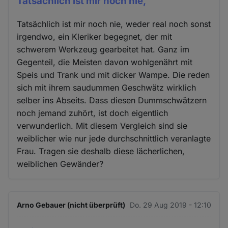
Tatsächlich ist mir noch nie,
Tatsächlich ist mir noch nie, weder real noch sonst
irgendwo, ein Kleriker begegnet, der mit
schwerem Werkzeug gearbeitet hat. Ganz im
Gegenteil, die Meisten davon wohlgenährt mit
Speis und Trank und mit dicker Wampe. Die reden
sich mit ihrem saudummen Geschwätz wirklich
selber ins Abseits. Dass diesen Dummschwätzern
noch jemand zuhört, ist doch eigentlich
verwunderlich. Mit diesem Vergleich sind sie
weiblicher wie nur jede durchschnittlich veranlagte
Frau. Tragen sie deshalb diese lächerlichen,
weiblichen Gewänder?
Arno Gebauer (nicht überprüft)
Do. 29 Aug 2019 - 12:10