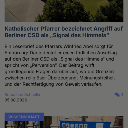
Katholischer Pfarrer bezeichnet Angriff auf
Berliner CSD als „Signal des Himmels”
Ein Leserbrief des Pfarrers Winfried Abel sorgt für
Empörung: Darin deutet er einen tödlichen Anschlag
auf den Berliner CSD als „Signal des Himmels“ und
spricht von „Perversion”. Der Beitrag wirft
grundlegende Fragen darüber auf, wo die Grenzen
zwischen religiöser Überzeugung, Meinungsfreiheit
und der Rechtfertigung von Gewalt verlaufen.
Sebastian Schnelle
4
05.08.2026
WISSENSCHAFT