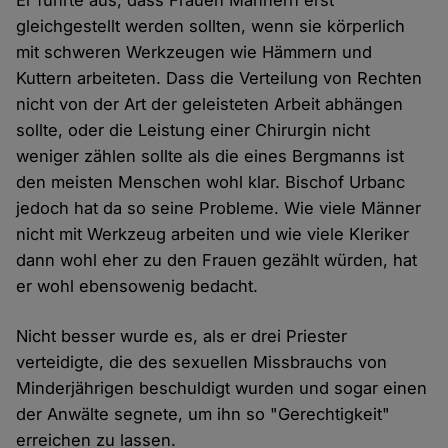
Er führte aus, dass Frauen Männern erst
gleichgestellt werden sollten, wenn sie körperlich
mit schweren Werkzeugen wie Hämmern und
Kuttern arbeiteten. Dass die Verteilung von Rechten
nicht von der Art der geleisteten Arbeit abhängen
sollte, oder die Leistung einer Chirurgin nicht
weniger zählen sollte als die eines Bergmanns ist
den meisten Menschen wohl klar. Bischof Urbanc
jedoch hat da so seine Probleme. Wie viele Männer
nicht mit Werkzeug arbeiten und wie viele Kleriker
dann wohl eher zu den Frauen gezählt würden, hat
er wohl ebensowenig bedacht.
Nicht besser wurde es, als er drei Priester
verteidigte, die des sexuellen Missbrauchs von
Minderjährigen beschuldigt wurden und sogar einen
der Anwälte segnete, um ihn so "Gerechtigkeit"
erreichen zu lassen.