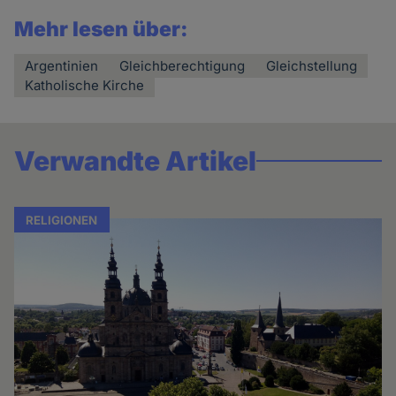
Mehr lesen über:
Argentinien
Gleichberechtigung
Gleichstellung
Katholische Kirche
Verwandte Artikel
RELIGIONEN