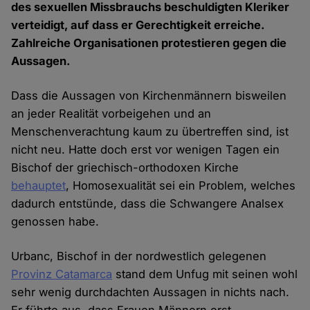
des sexuellen Missbrauchs beschuldigten Kleriker
verteidigt, auf dass er Gerechtigkeit erreiche.
Zahlreiche Organisationen protestieren gegen die
Aussagen.
Dass die Aussagen von Kirchenmännern bisweilen
an jeder Realität vorbeigehen und an
Menschenverachtung kaum zu übertreffen sind, ist
nicht neu. Hatte doch erst vor wenigen Tagen ein
Bischof der griechisch-orthodoxen Kirche
behauptet
, Homosexualität sei ein Problem, welches
dadurch entstünde, dass die Schwangere Analsex
genossen habe.
Urbanc, Bischof in der nordwestlich gelegenen
Provinz Catamarca
stand dem Unfug mit seinen wohl
sehr wenig durchdachten Aussagen in nichts nach.