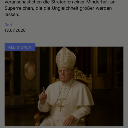
veranschaulichen die Strategien einer Minderheit an
Superreichen, die die Ungleichheit größer werden
lassen.
Red.
13.07.2026
RELIGIONEN