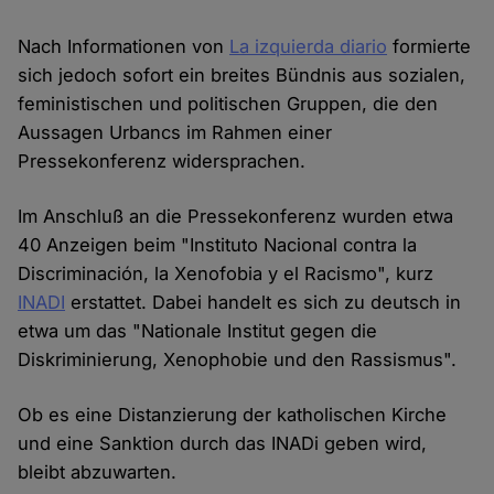
Nach Informationen von
La izquierda diario
formierte
sich jedoch sofort ein breites Bündnis aus sozialen,
feministischen und politischen Gruppen, die den
Aussagen Urbancs im Rahmen einer
Pressekonferenz widersprachen.
Im Anschluß an die Pressekonferenz wurden etwa
40 Anzeigen beim "Instituto Nacional contra la
Discriminación, la Xenofobia y el Racismo", kurz
INADI
erstattet. Dabei handelt es sich zu deutsch in
etwa um das "Nationale Institut gegen die
Diskriminierung, Xenophobie und den Rassismus".
Ob es eine Distanzierung der katholischen Kirche
und eine Sanktion durch das INADi geben wird,
bleibt abzuwarten.