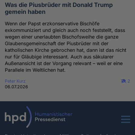
Was die Piusbrüder mit Donald Trump
gemein haben
Wenn der Papst erzkonservative Bischöfe
exkommuniziert und gleich auch noch feststellt, dass
wegen einer unerlaubten Bischofsweihe die ganze
Glaubensgemeinschaft der Piusbrüder mit der
katholischen Kirche gebrochen hat, dann ist das nicht
nur für Gläubige interessant. Auch aus säkularer
Außenansicht ist der Vorgang relevant – weil er eine
Parallele im Weltlichen hat.
Peter Kurz
2
06.07.2026
Menu