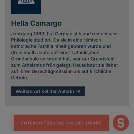
Hella Camargo
Jahrgang 1980, hat Germanistik und romanische
Philologie studiert. Da sie in eine römisch-
katholische Familie hineingeboren wurde und
dreieinhalb Jahre auf einer katholischen
Grundschule verbracht hat, war der Grundstein
zum Atheismus früh gelegt. Heute baut sie lieber
auf ihren Gerechtigkeitssinn als auf kirchliche
Gebote.
Weitere Artikel der Autorin