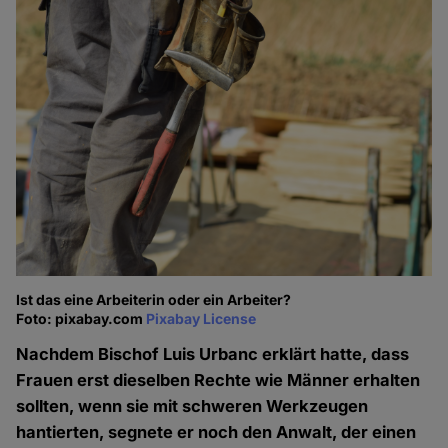
Ist das eine Arbeiterin oder ein Arbeiter?
Foto: pixabay.com
Pixabay License
Nachdem Bischof Luis Urbanc erklärt hatte, dass
Frauen erst dieselben Rechte wie Männer erhalten
sollten, wenn sie mit schweren Werkzeugen
hantierten, segnete er noch den Anwalt, der einen