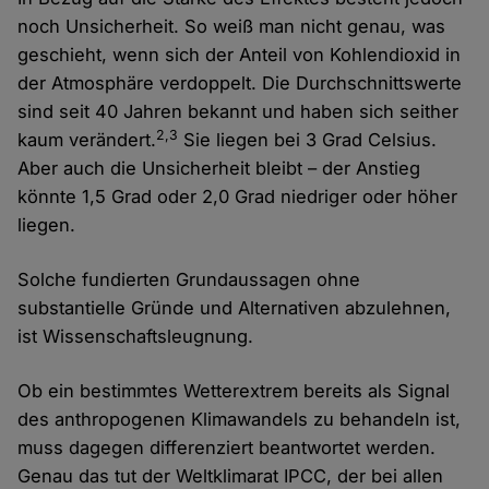
noch Unsicherheit. So weiß man nicht genau, was
geschieht, wenn sich der Anteil von Kohlendioxid in
der Atmosphäre verdoppelt. Die Durchschnittswerte
sind seit 40 Jahren bekannt und haben sich seither
2,3
kaum verändert.
Sie liegen bei 3 Grad Celsius.
Aber auch die Unsicherheit bleibt – der Anstieg
könnte 1,5 Grad oder 2,0 Grad niedriger oder höher
liegen.
Solche fundierten Grundaussagen ohne
substantielle Gründe und Alternativen abzulehnen,
ist Wissenschaftsleugnung.
Ob ein bestimmtes Wetterextrem bereits als Signal
des anthropogenen Klimawandels zu behandeln ist,
muss dagegen differenziert beantwortet werden.
Genau das tut der Weltklimarat IPCC, der bei allen