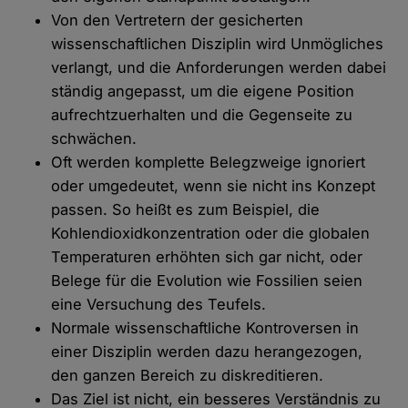
Von den Vertretern der gesicherten
wissenschaftlichen Disziplin wird Unmögliches
verlangt, und die Anforderungen werden dabei
ständig angepasst, um die eigene Position
aufrechtzuerhalten und die Gegenseite zu
schwächen.
Oft werden komplette Belegzweige ignoriert
oder umgedeutet, wenn sie nicht ins Konzept
passen. So heißt es zum Beispiel, die
Kohlendioxidkonzentration oder die globalen
Temperaturen erhöhten sich gar nicht, oder
Belege für die Evolution wie Fossilien seien
eine Versuchung des Teufels.
Normale wissenschaftliche Kontroversen in
einer Disziplin werden dazu herangezogen,
den ganzen Bereich zu diskreditieren.
Das Ziel ist nicht, ein besseres Verständnis zu