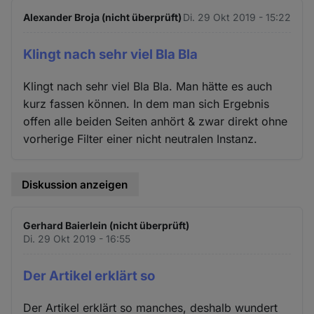
Alexander Broja (nicht überprüft)
Di. 29 Okt 2019 - 15:22
Klingt nach sehr viel Bla Bla
Klingt nach sehr viel Bla Bla. Man hätte es auch
kurz fassen können. In dem man sich Ergebnis
offen alle beiden Seiten anhört & zwar direkt ohne
vorherige Filter einer nicht neutralen Instanz.
Diskussion anzeigen
Gerhard Baierlein (nicht überprüft)
Di. 29 Okt 2019 - 16:55
Der Artikel erklärt so
Der Artikel erklärt so manches, deshalb wundert