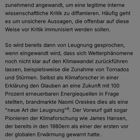
zunehmend angewandt, um eine legitime interne
wissenschaftliche Kritik zu diffamieren. Häufig geht
es um unsichere Aussagen, die offenbar auf diese
Weise vor Kritik immunisiert werden sollen.
So wird bereits dann von Leugnung gesprochen,
wenn eingewandt wird, dass sich Wetterphänomene
noch nicht klar auf den Klimawandel zurückführen
lassen, beispielsweise die Zunahme von Tornados
und Stürmen. Selbst als Klimaforscher in einer
Erklärung den Glauben an eine Zukunft mit 100
Prozent erneuerbaren Energiequellen in Frage
stellten, brandmarkte Naomi Oreskes dies als eine
6
"neue Art der Leugnung"
. Der Vorwurf galt sogar
Pionieren der Klimaforschung wie James Hansen,
der bereits in den 1980ern als einer der ersten vor
der globalen Erwärmung gewarnt hatte.