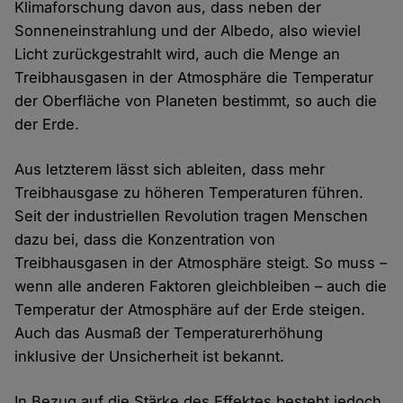
Klimaforschung davon aus, dass neben der
Sonneneinstrahlung und der Albedo, also wieviel
Licht zurückgestrahlt wird, auch die Menge an
Treibhausgasen in der Atmosphäre die Temperatur
der Oberfläche von Planeten bestimmt, so auch die
der Erde.
Aus letzterem lässt sich ableiten, dass mehr
Treibhausgase zu höheren Temperaturen führen.
Seit der industriellen Revolution tragen Menschen
dazu bei, dass die Konzentration von
Treibhausgasen in der Atmosphäre steigt. So muss –
wenn alle anderen Faktoren gleichbleiben – auch die
Temperatur der Atmosphäre auf der Erde steigen.
Auch das Ausmaß der Temperaturerhöhung
inklusive der Unsicherheit ist bekannt.
In Bezug auf die Stärke des Effektes besteht jedoch