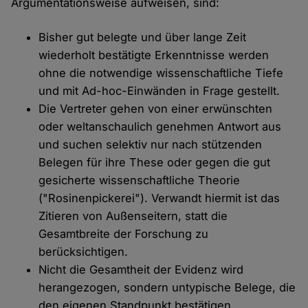
Argumentationsweise aufweisen, sind:
Bisher gut belegte und über lange Zeit
wiederholt bestätigte Erkenntnisse werden
ohne die notwendige wissenschaftliche Tiefe
und mit Ad-hoc-Einwänden in Frage gestellt.
Die Vertreter gehen von einer erwünschten
oder weltanschaulich genehmen Antwort aus
und suchen selektiv nur nach stützenden
Belegen für ihre These oder gegen die gut
gesicherte wissenschaftliche Theorie
("Rosinenpickerei"). Verwandt hiermit ist das
Zitieren von Außenseitern, statt die
Gesamtbreite der Forschung zu
berücksichtigen.
Nicht die Gesamtheit der Evidenz wird
herangezogen, sondern untypische Belege, die
den eigenen Standpunkt bestätigen.