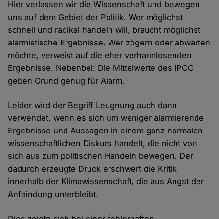
Hier verlassen wir die Wissenschaft und bewegen
uns auf dem Gebiet der Politik. Wer möglichst
schnell und radikal handeln will, braucht möglichst
alarmistische Ergebnisse. Wer zögern oder abwarten
möchte, verweist auf die eher verharmlosenden
Ergebnisse. Nebenbei: Die Mittelwerte des IPCC
geben Grund genug für Alarm.
Leider wird der Begriff Leugnung auch dann
verwendet, wenn es sich um weniger alarmierende
Ergebnisse und Aussagen in einem ganz normalen
wissenschaftlichen Diskurs handelt, die nicht von
sich aus zum politischen Handeln bewegen. Der
dadurch erzeugte Druck erschwert die Kritik
innerhalb der Klimawissenschaft, die aus Angst der
Anfeindung unterbleibt.
Dies zeigte sich bei einer fehlerhaften