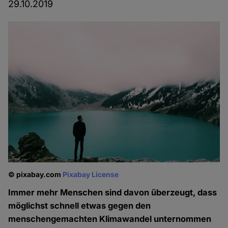
29.10.2019
© pixabay.com
Pixabay License
Immer mehr Menschen sind davon überzeugt, dass
möglichst schnell etwas gegen den
menschengemachten Klimawandel unternommen