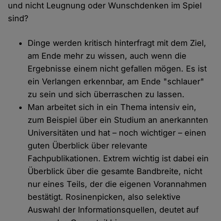
und nicht Leugnung oder Wunschdenken im Spiel
sind?
Dinge werden kritisch hinterfragt mit dem Ziel,
am Ende mehr zu wissen, auch wenn die
Ergebnisse einem nicht gefallen mögen. Es ist
ein Verlangen erkennbar, am Ende "schlauer"
zu sein und sich überraschen zu lassen.
Man arbeitet sich in ein Thema intensiv ein,
zum Beispiel über ein Studium an anerkannten
Universitäten und hat – noch wichtiger – einen
guten Überblick über relevante
Fachpublikationen. Extrem wichtig ist dabei ein
Überblick über die gesamte Bandbreite, nicht
nur eines Teils, der die eigenen Vorannahmen
bestätigt. Rosinenpicken, also selektive
Auswahl der Informationsquellen, deutet auf