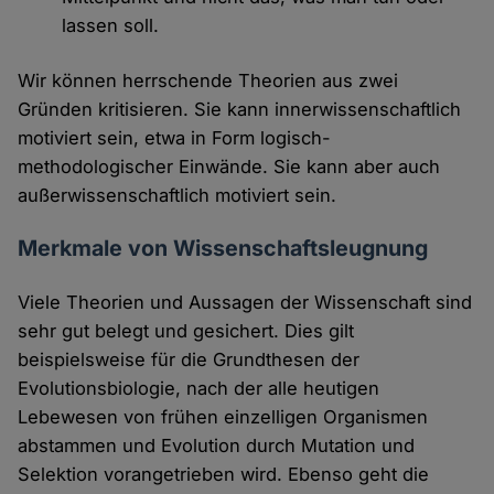
lassen soll.
Wir können herrschende Theorien aus zwei
Gründen kritisieren. Sie kann innerwissenschaftlich
motiviert sein, etwa in Form logisch-
methodologischer Einwände. Sie kann aber auch
außerwissenschaftlich motiviert sein.
Merkmale von Wissenschaftsleugnung
Viele Theorien und Aussagen der Wissenschaft sind
sehr gut belegt und gesichert. Dies gilt
beispielsweise für die Grundthesen der
Evolutionsbiologie, nach der alle heutigen
Lebewesen von frühen einzelligen Organismen
abstammen und Evolution durch Mutation und
Selektion vorangetrieben wird. Ebenso geht die