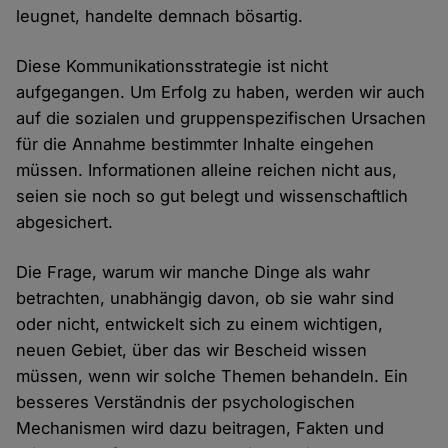
leugnet, handelte demnach bösartig.
Diese Kommunikationsstrategie ist nicht
aufgegangen. Um Erfolg zu haben, werden wir auch
auf die sozialen und gruppenspezifischen Ursachen
für die Annahme bestimmter Inhalte eingehen
müssen. Informationen alleine reichen nicht aus,
seien sie noch so gut belegt und wissenschaftlich
abgesichert.
Die Frage, warum wir manche Dinge als wahr
betrachten, unabhängig davon, ob sie wahr sind
oder nicht, entwickelt sich zu einem wichtigen,
neuen Gebiet, über das wir Bescheid wissen
müssen, wenn wir solche Themen behandeln. Ein
besseres Verständnis der psychologischen
Mechanismen wird dazu beitragen, Fakten und