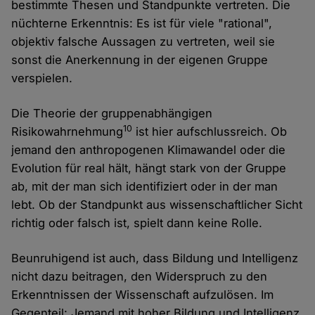
bestimmte Thesen und Standpunkte vertreten. Die
nüchterne Erkenntnis: Es ist für viele "rational",
objektiv falsche Aussagen zu vertreten, weil sie
sonst die Anerkennung in der eigenen Gruppe
verspielen.
Die Theorie der gruppenabhängigen
10
Risikowahrnehmung
ist hier aufschlussreich. Ob
jemand den anthropogenen Klimawandel oder die
Evolution für real hält, hängt stark von der Gruppe
ab, mit der man sich identifiziert oder in der man
lebt. Ob der Standpunkt aus wissenschaftlicher Sicht
richtig oder falsch ist, spielt dann keine Rolle.
Beunruhigend ist auch, dass Bildung und Intelligenz
nicht dazu beitragen, den Widerspruch zu den
Erkenntnissen der Wissenschaft aufzulösen. Im
Gegenteil: Jemand mit hoher Bildung und Intelligenz