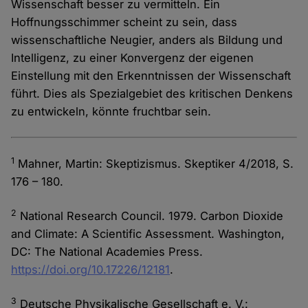
Wissenschaft besser zu vermitteln. Ein
Hoffnungsschimmer scheint zu sein, dass
wissenschaftliche Neugier, anders als Bildung und
Intelligenz, zu einer Konvergenz der eigenen
Einstellung mit den Erkenntnissen der Wissenschaft
führt. Dies als Spezialgebiet des kritischen Denkens
zu entwickeln, könnte fruchtbar sein.
1
Mahner, Martin: Skeptizismus. Skeptiker 4/2018, S.
176 – 180.
2
National Research Council. 1979. Carbon Dioxide
and Climate: A Scientific Assessment. Washington,
DC: The National Academies Press.
https://doi.org/10.17226/12181
.
3
Deutsche Physikalische Gesellschaft e. V.: