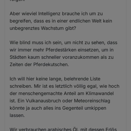
Aber wieviel Intelligenz brauche ich um zu
begreifen, dass es in einer endlichen Welt kein
unbegrenztes Wachstum gibt?
Wie blind muss ich sein, um nicht zu sehen, dass
wir immer mehr Pferdestärken einsetzen, um in
Städten kaum schneller voranzukommen als zu
Zeiten der Pferdekutschen.
Ich will hier keine lange, belehrende Liste
schreiben. Mir ist es letztlich völlig egal, wie hoch
der menschengemachte Anteil am Klimawandel
ist. Ein Vulkanausbruch oder Meteoreinschlag
könnte ja auch alles ins Gegenteil umkippen
lassen.
Wir verbrauchen arabisches Öl, mit dessen Erlös