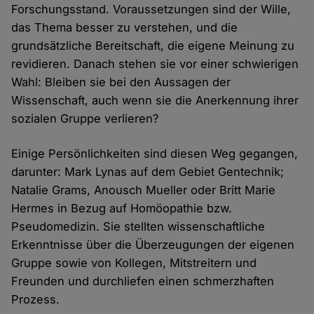
Forschungsstand. Voraussetzungen sind der Wille,
das Thema besser zu verstehen, und die
grundsätzliche Bereitschaft, die eigene Meinung zu
revidieren. Danach stehen sie vor einer schwierigen
Wahl: Bleiben sie bei den Aussagen der
Wissenschaft, auch wenn sie die Anerkennung ihrer
sozialen Gruppe verlieren?
Einige Persönlichkeiten sind diesen Weg gegangen,
darunter: Mark Lynas auf dem Gebiet Gentechnik;
Natalie Grams, Anousch Mueller oder Britt Marie
Hermes in Bezug auf Homöopathie bzw.
Pseudomedizin. Sie stellten wissenschaftliche
Erkenntnisse über die Überzeugungen der eigenen
Gruppe sowie von Kollegen, Mitstreitern und
Freunden und durchliefen einen schmerzhaften
Prozess.