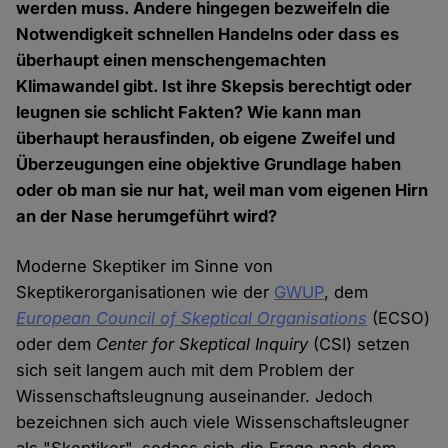
werden muss. Andere hingegen bezweifeln die
Notwendigkeit schnellen Handelns oder dass es
überhaupt einen menschengemachten
Klimawandel gibt. Ist ihre Skepsis berechtigt oder
leugnen sie schlicht Fakten? Wie kann man
überhaupt herausfinden, ob eigene Zweifel und
Überzeugungen eine objektive Grundlage haben
oder ob man sie nur hat, weil man vom eigenen Hirn
an der Nase herumgeführt wird?
Moderne Skeptiker im Sinne von
Skeptikerorganisationen wie der
GWUP
, dem
European Council of Skeptical Organisations
(ECSO)
oder dem
Center for Skeptical Inquiry
(CSI) setzen
sich seit langem auch mit dem Problem der
Wissenschaftsleugnung auseinander. Jedoch
bezeichnen sich auch viele Wissenschaftsleugner