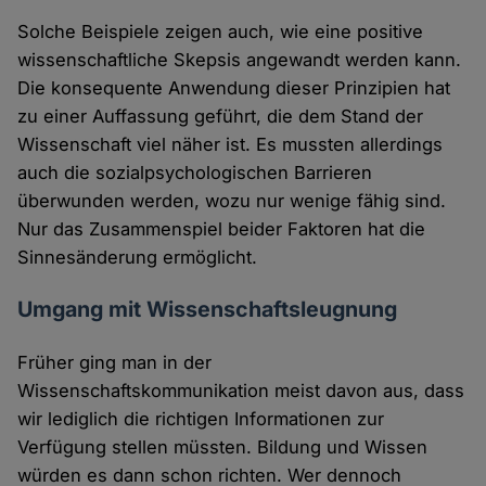
Solche Beispiele zeigen auch, wie eine positive
wissenschaftliche Skepsis angewandt werden kann.
Die konsequente Anwendung dieser Prinzipien hat
zu einer Auffassung geführt, die dem Stand der
Wissenschaft viel näher ist. Es mussten allerdings
auch die sozialpsychologischen Barrieren
überwunden werden, wozu nur wenige fähig sind.
Nur das Zusammenspiel beider Faktoren hat die
Sinnesänderung ermöglicht.
Umgang mit Wissenschaftsleugnung
Früher ging man in der
Wissenschaftskommunikation meist davon aus, dass
wir lediglich die richtigen Informationen zur
Verfügung stellen müssten. Bildung und Wissen
würden es dann schon richten. Wer dennoch