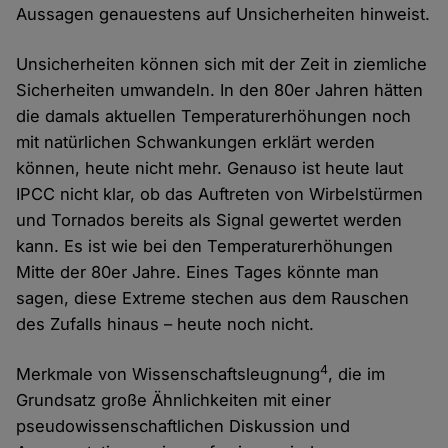
Aussagen genauestens auf Unsicherheiten hinweist.
Unsicherheiten können sich mit der Zeit in ziemliche
Sicherheiten umwandeln. In den 80er Jahren hätten
die damals aktuellen Temperaturerhöhungen noch
mit natürlichen Schwankungen erklärt werden
können, heute nicht mehr. Genauso ist heute laut
IPCC nicht klar, ob das Auftreten von Wirbelstürmen
und Tornados bereits als Signal gewertet werden
kann. Es ist wie bei den Temperaturerhöhungen
Mitte der 80er Jahre. Eines Tages könnte man
sagen, diese Extreme stechen aus dem Rauschen
des Zufalls hinaus – heute noch nicht.
4
Merkmale von Wissenschaftsleugnung
, die im
Grundsatz große Ähnlichkeiten mit einer
pseudowissenschaftlichen Diskussion und