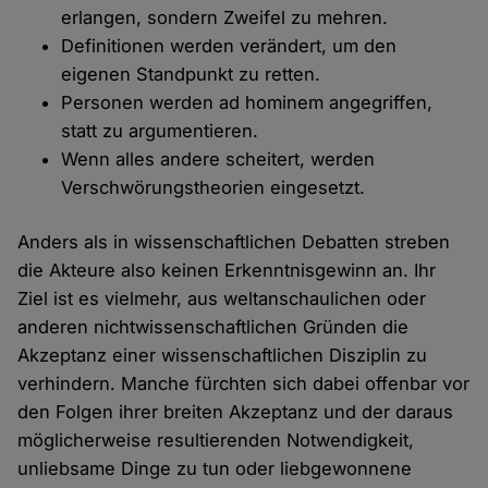
erlangen, sondern Zweifel zu mehren.
Definitionen werden verändert, um den
eigenen Standpunkt zu retten.
Personen werden ad hominem angegriffen,
statt zu argumentieren.
Wenn alles andere scheitert, werden
Verschwörungstheorien eingesetzt.
Anders als in wissenschaftlichen Debatten streben
die Akteure also keinen Erkenntnisgewinn an. Ihr
Ziel ist es vielmehr, aus weltanschaulichen oder
anderen nichtwissenschaftlichen Gründen die
Akzeptanz einer wissenschaftlichen Disziplin zu
verhindern. Manche fürchten sich dabei offenbar vor
den Folgen ihrer breiten Akzeptanz und der daraus
möglicherweise resultierenden Notwendigkeit,
unliebsame Dinge zu tun oder liebgewonnene