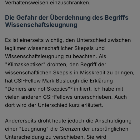
Verhaltensweisen einzuschränken.
Die Gefahr der Überdehnung des Begriffs
Wissenschaftsleugnung
Es ist einerseits wichtig, den Unterschied zwischen
legitimer wissenschaftlicher Skepsis und
Wissenschaftsleugnung zu beachten. Als
"Klimaskeptiker" drohten, den Begriff der
wissenschaftlichen Skepsis in Misskredit zu bringen,
hat CSI-Fellow Mark Boslough die Erklärung
5
"Deniers are not Skeptics"
initiiert. Ich habe mit
vielen anderen CSI-Fellows unterschrieben. Auch
dort wird der Unterschied kurz erläutert.
Andererseits droht heute jedoch die Anschuldigung
einer "Leugnung" die Grenzen der ursprünglichen
Unterscheidung zu verschieben. Sie wird