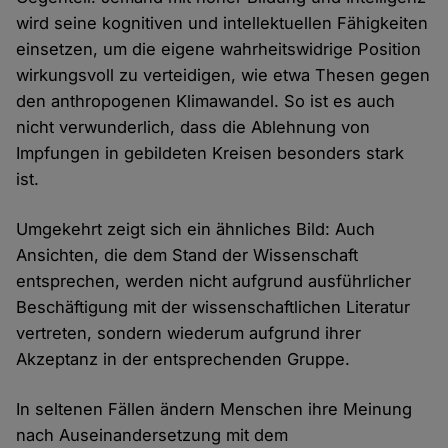
wird seine kognitiven und intellektuellen Fähigkeiten
einsetzen, um die eigene wahrheitswidrige Position
wirkungsvoll zu verteidigen, wie etwa Thesen gegen
den anthropogenen Klimawandel. So ist es auch
nicht verwunderlich, dass die Ablehnung von
Impfungen in gebildeten Kreisen besonders stark
ist.
Umgekehrt zeigt sich ein ähnliches Bild: Auch
Ansichten, die dem Stand der Wissenschaft
entsprechen, werden nicht aufgrund ausführlicher
Beschäftigung mit der wissenschaftlichen Literatur
vertreten, sondern wiederum aufgrund ihrer
Akzeptanz in der entsprechenden Gruppe.
In seltenen Fällen ändern Menschen ihre Meinung
nach Auseinandersetzung mit dem