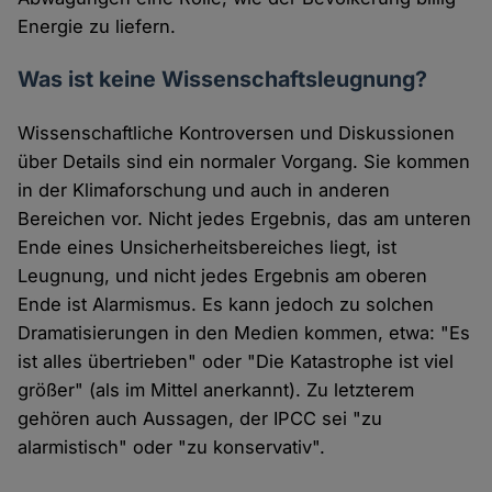
Energie zu liefern.
Was ist keine Wissenschaftsleugnung?
Wissenschaftliche Kontroversen und Diskussionen
über Details sind ein normaler Vorgang. Sie kommen
in der Klimaforschung und auch in anderen
Bereichen vor. Nicht jedes Ergebnis, das am unteren
Ende eines Unsicherheitsbereiches liegt, ist
Leugnung, und nicht jedes Ergebnis am oberen
Ende ist Alarmismus. Es kann jedoch zu solchen
Dramatisierungen in den Medien kommen, etwa: "Es
ist alles übertrieben" oder "Die Katastrophe ist viel
größer" (als im Mittel anerkannt). Zu letzterem
gehören auch Aussagen, der IPCC sei "zu
alarmistisch" oder "zu konservativ".