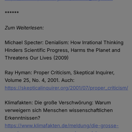
******
Zum Weiterlesen:
Michael Specter: Denialism: How Irrational Thinking
Hinders Scientific Progress, Harms the Planet and
Threatens Our Lives (2009)
Ray Hyman: Proper Criticism, Skeptical Inquirer,
Volume 25, No. 4, 2001. Auch:
https://skepticalinquirer.org/2001/07/proper_criticism/
Klimafakten: Die große Verschwörung: Warum
verweigern sich Menschen wissenschaftlichen
Erkenntnissen?
https://www.klimafakten.de/meldung/die-grosse-