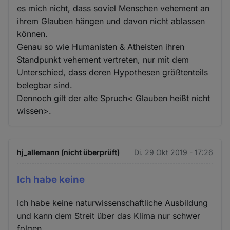
es mich nicht, dass soviel Menschen vehement an
ihrem Glauben hängen und davon nicht ablassen
können.
Genau so wie Humanisten & Atheisten ihren
Standpunkt vehement vertreten, nur mit dem
Unterschied, dass deren Hypothesen größtenteils
belegbar sind.
Dennoch gilt der alte Spruch< Glauben heißt nicht
wissen>.
hj_allemann (nicht überprüft)
Di. 29 Okt 2019 - 17:26
Ich habe keine
Ich habe keine naturwissenschaftliche Ausbildung
und kann dem Streit über das Klima nur schwer
folgen.