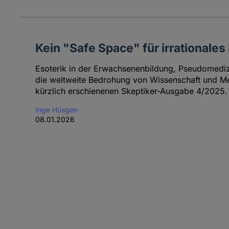
Kein "Safe Space" für irrationale
Esoterik in der Erwachsenenbildung, Pseudomediz
die weltweite Bedrohung von Wissenschaft und Me
kürzlich erschienenen Skeptiker-Ausgabe 4/2025.
Inge Hüsgen
08.01.2026