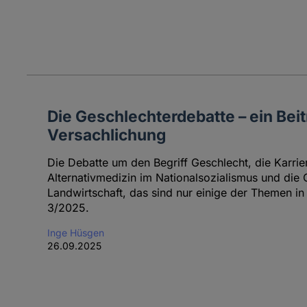
Die Geschlechterdebatte – ein Beit
Versachlichung
Die Debatte um den Begriff Geschlecht, die Karri
Alternativmedizin im Nationalsozialismus und die
Landwirtschaft, das sind nur einige der Themen i
3/2025.
Inge Hüsgen
26.09.2025