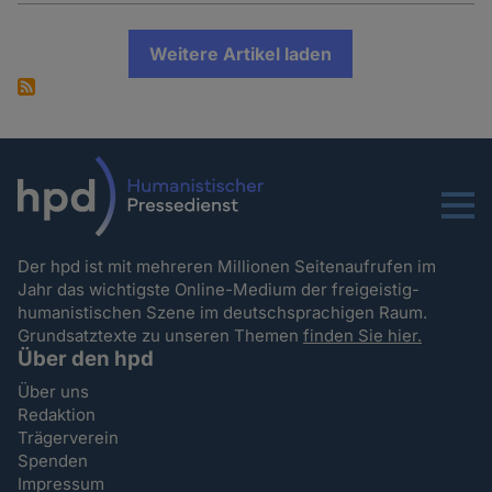
Weitere Artikel laden
Menu
Der hpd ist mit mehreren Millionen Seitenaufrufen im
Jahr das wichtigste Online-Medium der freigeistig-
humanistischen Szene im deutschsprachigen Raum.
Grundsatztexte zu unseren Themen
finden Sie hier.
Über den hpd
Über uns
Redaktion
Trägerverein
Spenden
Impressum