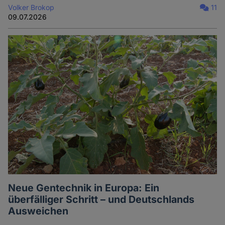
Volker Brokop
11
09.07.2026
Neue Gentechnik in Europa: Ein
überfälliger Schritt – und Deutschlands
Ausweichen