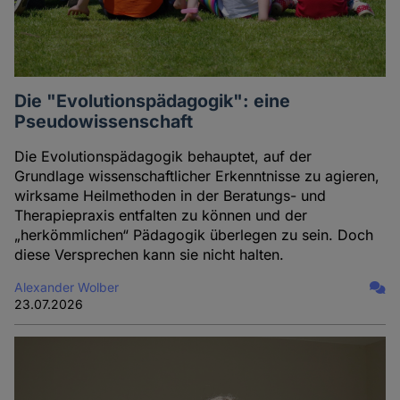
Die "Evolutionspädagogik": eine
Pseudowissenschaft
Die Evolutionspädagogik behauptet, auf der
Grundlage wissenschaftlicher Erkenntnisse zu agieren,
wirksame Heilmethoden in der Beratungs- und
Therapiepraxis entfalten zu können und der
„herkömmlichen“ Pädagogik überlegen zu sein. Doch
diese Versprechen kann sie nicht halten.
Alexander Wolber
23.07.2026