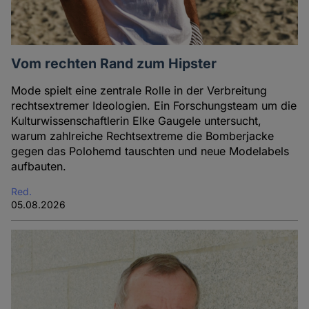
Vom rechten Rand zum Hipster
Mode spielt eine zentrale Rolle in der Verbreitung
rechtsextremer Ideologien. Ein Forschungsteam um die
Kulturwissenschaftlerin Elke Gaugele untersucht,
warum zahlreiche Rechtsextreme die Bomberjacke
gegen das Polohemd tauschten und neue Modelabels
aufbauten.
Red.
05.08.2026