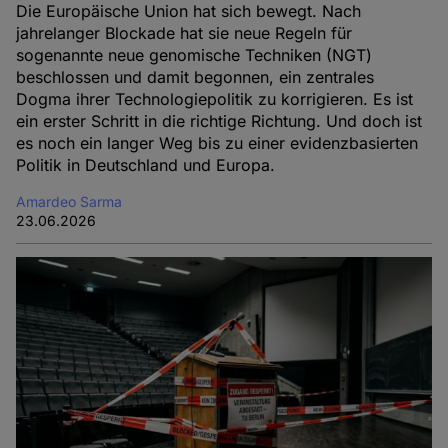
Die Europäische Union hat sich bewegt. Nach
jahrelanger Blockade hat sie neue Regeln für
sogenannte neue genomische Techniken (NGT)
beschlossen und damit begonnen, ein zentrales
Dogma ihrer Technologiepolitik zu korrigieren. Es ist
ein erster Schritt in die richtige Richtung. Und doch ist
es noch ein langer Weg bis zu einer evidenzbasierten
Politik in Deutschland und Europa.
Amardeo Sarma
23.06.2026