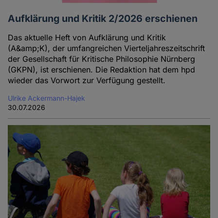
Aufklärung und Kritik 2/2026 erschienen
Das aktuelle Heft von Aufklärung und Kritik
(A&amp;K), der umfangreichen Vierteljahreszeitschrift
der Gesellschaft für Kritische Philosophie Nürnberg
(GKPN), ist erschienen. Die Redaktion hat dem hpd
wieder das Vorwort zur Verfügung gestellt.
Ulrike Ackermann-Hajek
30.07.2026