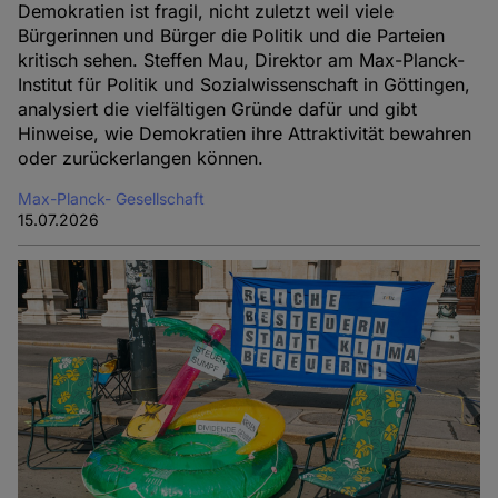
Demokratien ist fragil, nicht zuletzt weil viele
Bürgerinnen und Bürger die Politik und die Parteien
kritisch sehen. Steffen Mau, Direktor am Max-Planck-
Institut für Politik und Sozialwissenschaft in Göttingen,
analysiert die vielfältigen Gründe dafür und gibt
Hinweise, wie Demokratien ihre Attraktivität bewahren
oder zurückerlangen können.
Max-Planck- Gesellschaft
15.07.2026