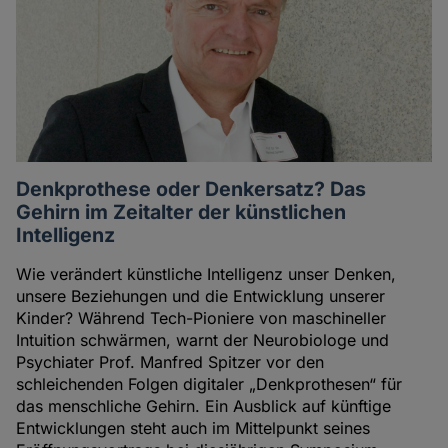
Denkprothese oder Denkersatz? Das
Gehirn im Zeitalter der künstlichen
Intelligenz
Wie verändert künstliche Intelligenz unser Denken,
unsere Beziehungen und die Entwicklung unserer
Kinder? Während Tech-Pioniere von maschineller
Intuition schwärmen, warnt der Neurobiologe und
Psychiater Prof. Manfred Spitzer vor den
schleichenden Folgen digitaler „Denkprothesen“ für
das menschliche Gehirn. Ein Ausblick auf künftige
Entwicklungen steht auch im Mittelpunkt seines