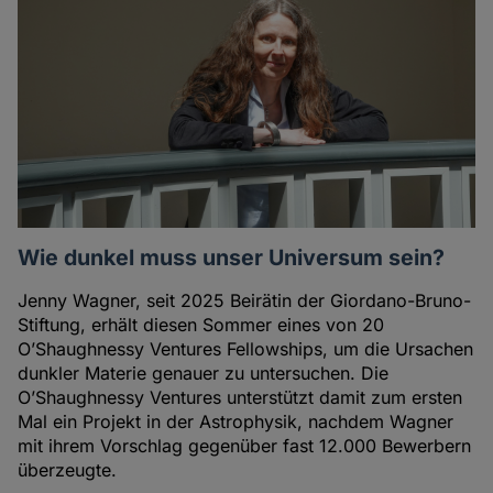
Wie dunkel muss unser Universum sein?
Jenny Wagner, seit 2025 Beirätin der Giordano-Bruno-
Stiftung, erhält diesen Sommer eines von 20
O’Shaughnessy Ventures Fellowships, um die Ursachen
dunkler Materie genauer zu untersuchen. Die
O’Shaughnessy Ventures unterstützt damit zum ersten
Mal ein Projekt in der Astrophysik, nachdem Wagner
mit ihrem Vorschlag gegenüber fast 12.000 Bewerbern
überzeugte.