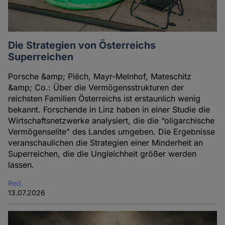
Die Strategien von Österreichs
Superreichen
Porsche &amp; Piëch, Mayr-Melnhof, Mateschitz
&amp; Co.: Über die Vermögensstrukturen der
reichsten Familien Österreichs ist erstaunlich wenig
bekannt. Forschende in Linz haben in einer Studie die
Wirtschaftsnetzwerke analysiert, die die “oligarchische
Vermögenselite” des Landes umgeben. Die Ergebnisse
veranschaulichen die Strategien einer Minderheit an
Superreichen, die die Ungleichheit größer werden
lassen.
Red.
13.07.2026