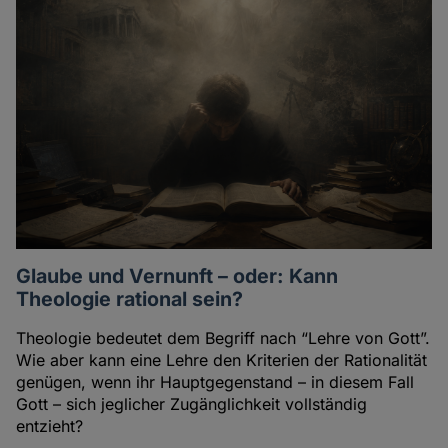
Glaube und Vernunft – oder: Kann
Theologie rational sein?
Theologie bedeutet dem Begriff nach “Lehre von Gott”.
Wie aber kann eine Lehre den Kriterien der Rationalität
genügen, wenn ihr Hauptgegenstand – in diesem Fall
Gott – sich jeglicher Zugänglichkeit vollständig
entzieht?