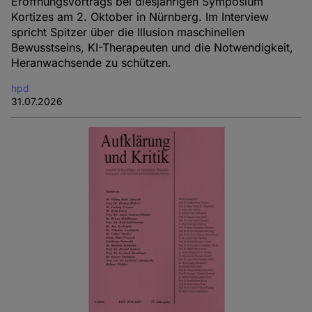
Eröffnungsvortrags bei diesjährigen Symposium
Kortizes am 2. Oktober in Nürnberg. Im Interview
spricht Spitzer über die Illusion maschinellen
Bewusstseins, KI-Therapeuten und die Notwendigkeit,
Heranwachsende zu schützen.
hpd
31.07.2026