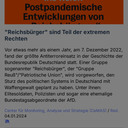
"Reichsbürger" sind Teil der extremen
Rechten
Vor etwas mehr als einem Jahr, am 7. Dezember 2022,
fand der größte Antiterroreinsatz in der Geschichte der
Bundesrepublik Deutschland statt. Einer Gruppe
sogenannter "Reichsbürger", der "Gruppe
Reuß"/"Patriotische Union", wird vorgeworfen, den
Sturz des politischen Systems in Deutschland mit
Waffengewalt geplant zu haben. Unter ihnen:
Elitesoldaten, Polizisten und sogar eine ehemalige
Bundestagsabgeordnete der AfD.
Center für Monitoring, Analyse und Strategie (CeMAS)
/
Red.
04.01.2024