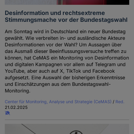
Desinformation und rechtsextreme
Stimmungsmache vor der Bundestagswahl
Am Sonntag wird in Deutschland ein neuer Bundestag
gewählt. Wie verbreiten in- und ausländische Akteure
Desinformationen vor der Wahl? Um Aussagen über
das Ausmaß dieser Beeinflussungsversuche treffen zu
können, hat CeMAS ein Monitoring von Desinformation
und digitalen Kampagnen vor allem auf Telegram und
YouTube, aber auch auf X, TikTok und Facebook
aufgesetzt. Eine Auswahl der bisherigen Erkenntnisse
und Einschätzungen aus dem Bundestagswahl-
Monitoring.
Center für Monitoring, Analyse und Strategie (CeMAS)
/
Red.
21.02.2025