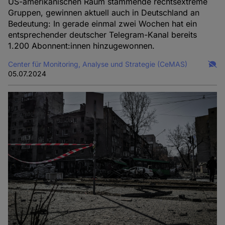
US-amerikanischen Raum stammende rechtsextreme
Gruppen, gewinnen aktuell auch in Deutschland an
Bedeutung: In gerade einmal zwei Wochen hat ein
entsprechender deutscher Telegram-Kanal bereits
1.200 Abonnent:innen hinzugewonnen.
Center für Monitoring, Analyse und Strategie (CeMAS)
05.07.2024