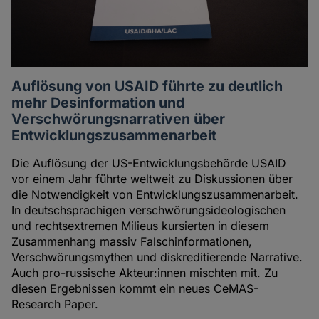
Auflösung von USAID führte zu deutlich
mehr Desinformation und
Verschwörungsnarrativen über
Entwicklungszusammenarbeit
Die Auflösung der US-Entwicklungsbehörde USAID
vor einem Jahr führte weltweit zu Diskussionen über
die Notwendigkeit von Entwicklungszusammenarbeit.
In deutschsprachigen verschwörungsideologischen
und rechtsextremen Milieus kursierten in diesem
Zusammenhang massiv Falschinformationen,
Verschwörungsmythen und diskreditierende Narrative.
Auch pro-russische Akteur:innen mischten mit. Zu
diesen Ergebnissen kommt ein neues CeMAS-
Research Paper.