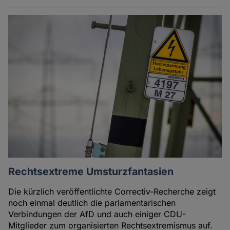
Rechtsextreme Umsturzfantasien
Die kürzlich veröffentlichte Correctiv-Recherche zeigt
noch einmal deutlich die parlamentarischen
Verbindungen der AfD und auch einiger CDU-
Mitglieder zum organisierten Rechtsextremismus auf.