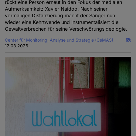
rückt eine Person erneut in den Fokus der medialen
Aufmerksamkeit: Xavier Naidoo. Nach seiner
vormaligen Distanzierung macht der Sänger nun
wieder eine Kehrtwende und instrumentalisiert die
Gewaltverbrechen für seine Verschwörungsideologie.
Center für Monitoring, Analyse und Strategie (CeMAS)
12.03.2026