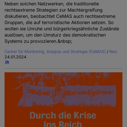
Neben solchen Netzwerken, die traditionelle
rechtsextreme Strategien zur Machtergreifung
diskutieren, beobachtet CeMAS auch rechtsextreme
Gruppen, die auf terroristische Aktionen setzen. So
wollen sie Unruhe und bürgerkriegsähnliche Zustände
auslösen, um den Umsturz des demokratischen
Systems zu provozieren.&nbsp;
Center für Monitoring, Analyse und Strategie (CeMAS)
/
Red.
24.01.2024