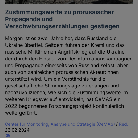
Zustimmungswerte zu prorussischer
Propaganda und
Verschwörungserzählungen gestiegen
Morgen ist es zwei Jahre her, dass Russland die
Ukraine überfiel. Seitdem führen der Kreml und das
russische Militär einen Angriffskrieg auf die Ukraine,
der durch den Einsatz von Desinformationskampagnen
und Propaganda einerseits von Russland selbst, aber
auch von zahlreichen prorussischen Akteur:innen
unterstützt wird. Um ein Verständnis für die
gesellschaftliche Stimmungslage zu erlangen und
nachzuvollziehen, wie sich die Zustimmungswerte im
weiteren Kriegsverlauf entwickeln, hat CeMAS ein
2022 begonnenes Forschungsprojekt kontinuierlich
weitergeführt.
Center für Monitoring, Analyse und Strategie (CeMAS)
/
Red.
23.02.2024