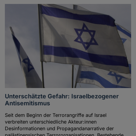
Unterschätzte Gefahr: Israelbezogener
Antisemitismus
Seit dem Beginn der Terrorangriffe auf Israel
verbreiten unterschiedliche Akteur:innen
Desinformationen und Propagandanarrative der
palästinensischen Terrororganisationen. Bestehende