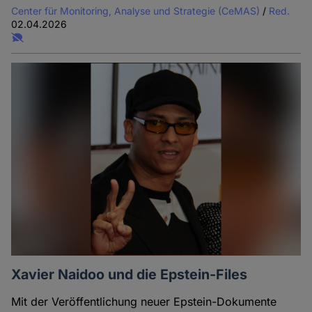
Center für Monitoring, Analyse und Strategie (CeMAS)
/
Red.
02.04.2026
Xavier Naidoo und die Epstein-Files
Mit der Veröffentlichung neuer Epstein-Dokumente