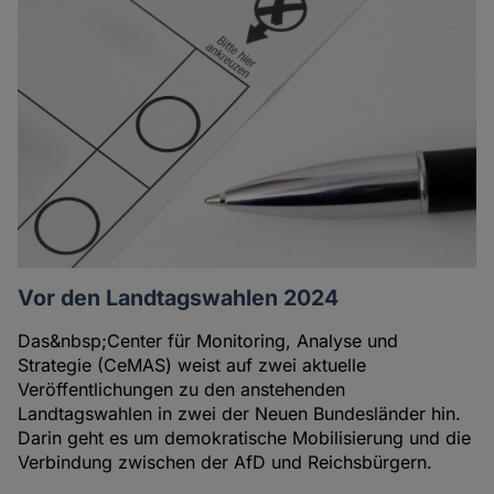
Vor den Landtagswahlen 2024
Das&nbsp;Center für Monitoring, Analyse und
Strategie (CeMAS) weist auf zwei aktuelle
Veröffentlichungen zu den anstehenden
Landtagswahlen in zwei der Neuen Bundesländer hin.
Darin geht es um demokratische Mobilisierung und die
Verbindung zwischen der AfD und Reichsbürgern.