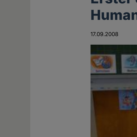
Human
17.09.2008