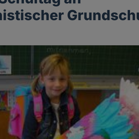
istischer Grundsch