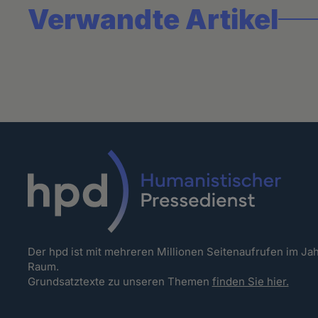
Verwandte Artikel
Der hpd ist mit mehreren Millionen Seitenaufrufen im J
Raum.
Grundsatztexte zu unseren Themen
finden Sie hier.