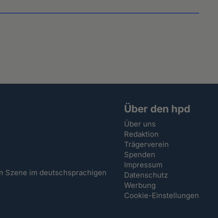
Über den hpd
Über uns
Redaktion
Trägerverein
Spenden
Impressum
hen Szene im deutschsprachigen
Datenschutz
Werbung
Cookie-Einstellungen