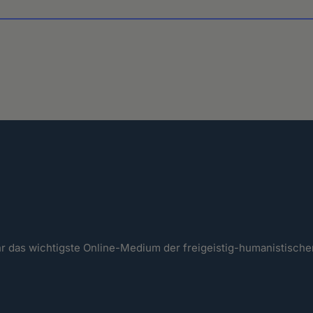
ahr das wichtigste Online-Medium der freigeistig-humanistisc